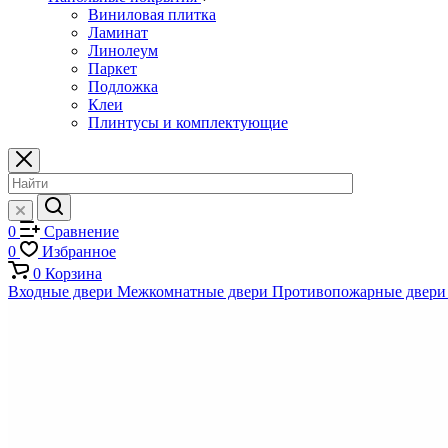
Виниловая плитка
Ламинат
Линолеум
Паркет
Подложка
Клеи
Плинтусы и комплектующие
0
Сравнение
0
Избранное
0
Корзина
Входные двери
Межкомнатные двери
Противопожарные двери