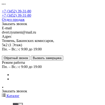
+7 (3452) 39-31-80
+7 (3452) 39-31-80
Отдел продаж
Заказать звонок
E-mail
dveri.tyumeni@mail.ru
Адрес
Тюмень, Бакинских комиссаров,
5к2 (1 Этаж)
Пн. – Вс.: с 9:00 до 19:00
Обратный звонок
Вызвать замерщика
Режим работы
Пн. – Вс.: с 9:00 до 19:00
Заказать звонок
Каталог