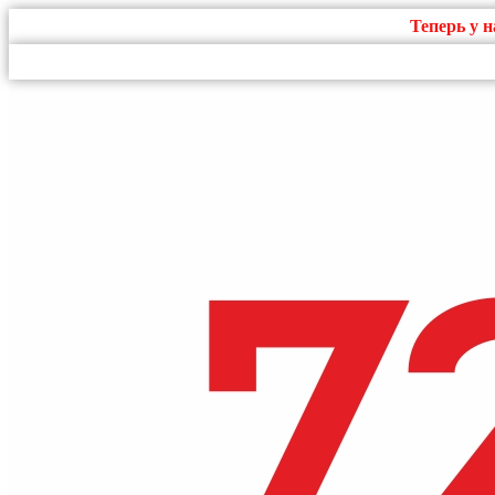
Теперь у 