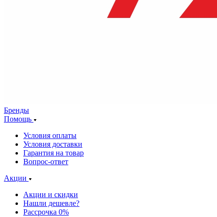
Бренды
Помощь
Условия оплаты
Условия доставки
Гарантия на товар
Вопрос-ответ
Акции
Акции и скидки
Нашли дешевле?
Рассрочка 0%