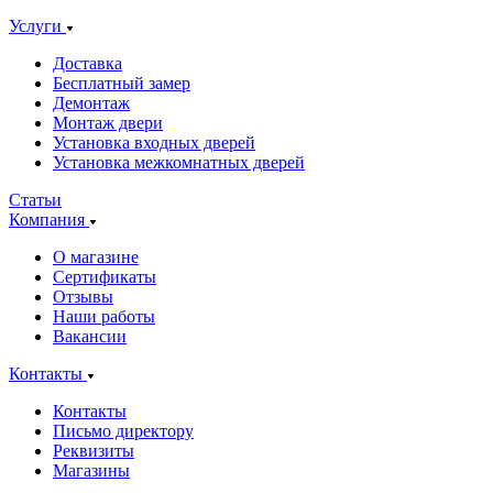
Услуги
Доставка
Бесплатный замер
Демонтаж
Монтаж двери
Установка входных дверей
Установка межкомнатных дверей
Статьи
Компания
О магазине
Сертификаты
Отзывы
Наши работы
Вакансии
Контакты
Контакты
Письмо директору
Реквизиты
Магазины