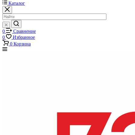
Каталог
0
Сравнение
0
Избранное
0
Корзина