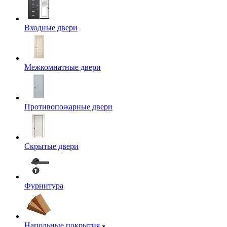
Входные двери
Межкомнатные двери
Противопожарные двери
Скрытые двери
Фурнитура
Напольные покрытия