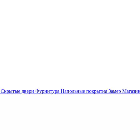
Скрытые двери
Фурнитура
Напольные покрытия
Замер
Магази