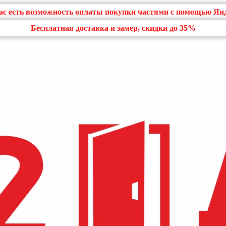
нас есть возможность оплаты покупки частями с помощью Ян
Бесплатная доставка и замер, скидки до 35%