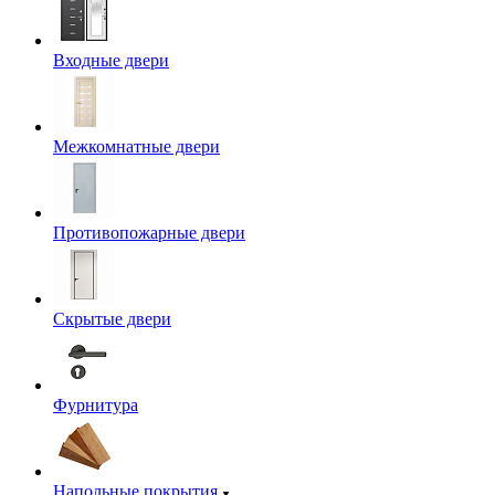
Входные двери
Межкомнатные двери
Противопожарные двери
Скрытые двери
Фурнитура
Напольные покрытия