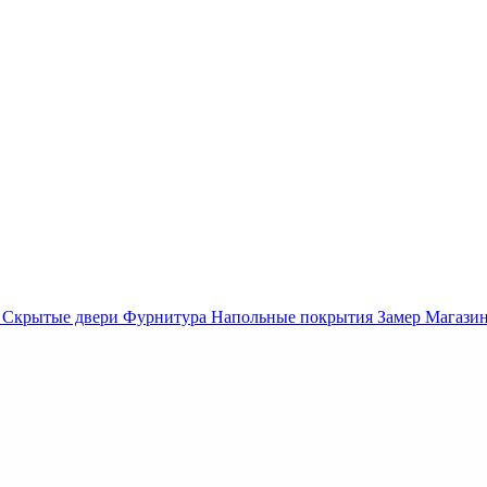
Скрытые двери
Фурнитура
Напольные покрытия
Замер
Магази