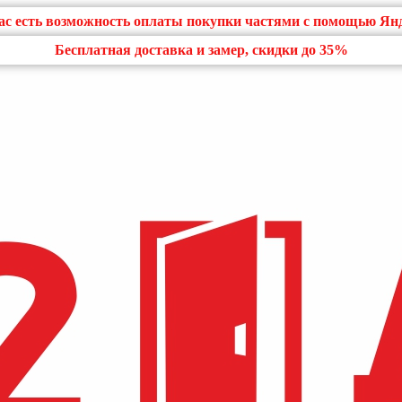
нас есть возможность оплаты покупки частями с помощью Ян
Бесплатная доставка и замер, скидки до 35%