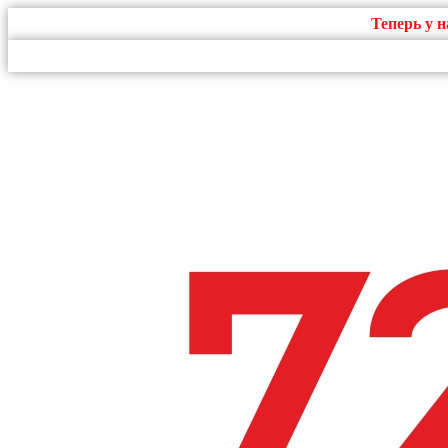
Теперь у 