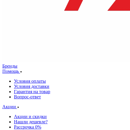
Бренды
Помощь
Условия оплаты
Условия доставки
Гарантия на товар
Вопрос-ответ
Акции
Акции и скидки
Нашли дешевле?
Рассрочка 0%