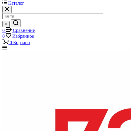
Каталог
0
Сравнение
0
Избранное
0
Корзина