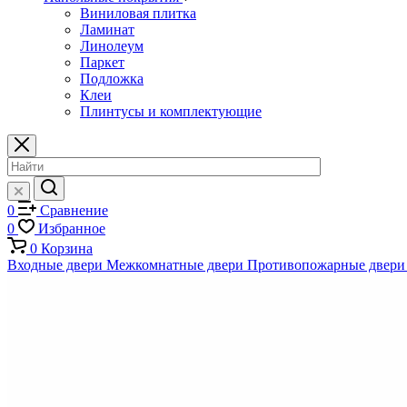
Виниловая плитка
Ламинат
Линолеум
Паркет
Подложка
Клеи
Плинтусы и комплектующие
0
Сравнение
0
Избранное
0
Корзина
Входные двери
Межкомнатные двери
Противопожарные двери