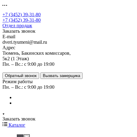
+7 (3452) 39-31-80
+7 (3452) 39-31-80
Отдел продаж
Заказать звонок
E-mail
dveri.tyumeni@mail.ru
Адрес
Тюмень, Бакинских комиссаров,
5к2 (1 Этаж)
Пн. – Вс.: с 9:00 до 19:00
Обратный звонок
Вызвать замерщика
Режим работы
Пн. – Вс.: с 9:00 до 19:00
Заказать звонок
Каталог