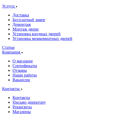
Услуги
Доставка
Бесплатный замер
Демонтаж
Монтаж двери
Установка входных дверей
Установка межкомнатных дверей
Статьи
Компания
О магазине
Сертификаты
Отзывы
Наши работы
Вакансии
Контакты
Контакты
Письмо директору
Реквизиты
Магазины