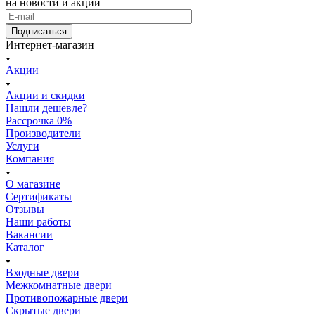
на новости и акции
Подписаться
Интернет-магазин
Акции
Акции и скидки
Нашли дешевле?
Рассрочка 0%
Производители
Услуги
Компания
О магазине
Сертификаты
Отзывы
Наши работы
Вакансии
Каталог
Входные двери
Межкомнатные двери
Противопожарные двери
Скрытые двери