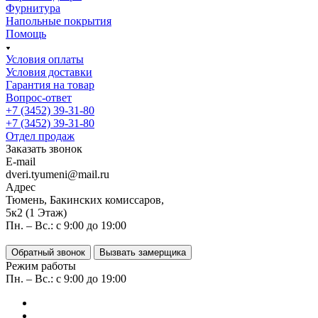
Фурнитура
Напольные покрытия
Помощь
Условия оплаты
Условия доставки
Гарантия на товар
Вопрос-ответ
+7 (3452) 39-31-80
+7 (3452) 39-31-80
Отдел продаж
Заказать звонок
E-mail
dveri.tyumeni@mail.ru
Адрес
Тюмень, Бакинских комиссаров,
5к2 (1 Этаж)
Пн. – Вс.: с 9:00 до 19:00
Обратный звонок
Вызвать замерщика
Режим работы
Пн. – Вс.: с 9:00 до 19:00