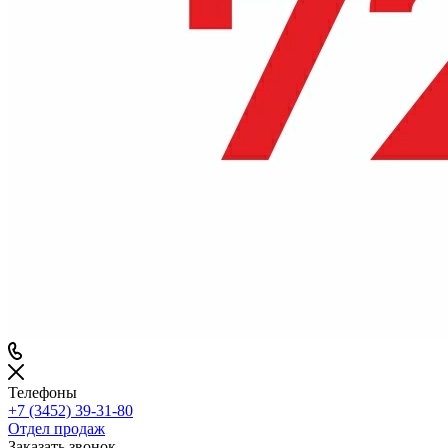
Телефоны
+7 (3452) 39-31-80
Отдел продаж
Заказать звонок