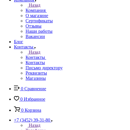
Назад
Компания
О магазине
Сертификаты
Отзывы
Наши работы
Вакансии
Блог
Контакты
Назад
Контакты
Контакты
Письмо директору
Реквизиты
Магазины
0
Сравнение
0
Избранное
0
Корзина
+7 (3452) 39-31-80
Назад