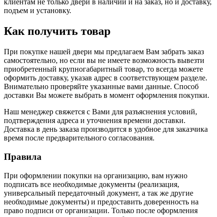
клиентам не только двери в наличии и на заказ, но и доставку,
подъем и установку.
Как получить товар
При покупке нашей двери мы предлагаем Вам забрать заказ
самостоятельно, но если вы не имеете возможность вывезти
приобретенный крупногабаритный товар, то всегда можете
оформить доставку, указав адрес в соответствующем разделе.
Внимательно проверяйте указанные вами данные. Способ
доставки Вы можете выбрать в момент оформления покупки.
Наш менеджер свяжется с Вами для разъяснения условий,
подтверждения адреса и уточнения времени доставки.
Доставка в день заказа производится в удобное для заказчика
время после предварительного согласования.
Правила
При оформлении покупки на организацию, вам нужно
подписать все необходимые документы (реализация,
универсальный передаточный документ, а так же другие
необходимые документы) и предоставить доверенность на
право подписи от организации. Только после оформления