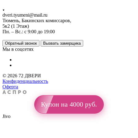
dveri.tyumeni@mail.ru
Тюмень, Бакинских комиссаров,
5к2 (1 Этаж)
Пн. – Вс.: с 9:00 до 19:00
Обратный звонок
Вызвать замерщика
Мы в соцсетях
© 2026 72 ДВЕРИ
Конфиденциальность
Оферта
Купон на 4000 руб.
Jivo