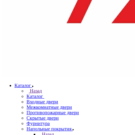
Каталог
Назад
Каталог
Входные двери
Межкомнатные двери
Противопожарные двери
Скрытые двери
Фурнитура
Напольные покрытия
Назад