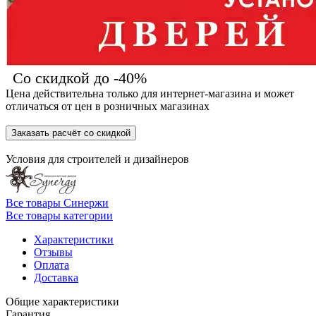
Со скидкой до -40%
Цена действительна только для интернет-магазина и может
отличаться от цен в розничных магазинах
Заказать расчёт со скидкой
Условия для
строителей
и
дизайнеров
Все товары Синержи
Все товары категории
Характеристики
Отзывы
Оплата
Доставка
Общие характеристики
Гарантия