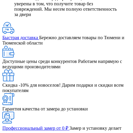
уверены в том, что получите товар без
повреждений. Мы несем полную ответственность
за двери
Быстрая доставка
Бережно доставляем товары по Тюмени и
Тюменской области
Доступные цены среди конкурентов
Работаем напрямую с
ведущими производителями
Скидка -10% для новоселов!
Дарим подарки и скидки всем
покупателям
Гарантия качества от замера до установки
Профессиональный замер от 0 ₽
Замер и установку делает