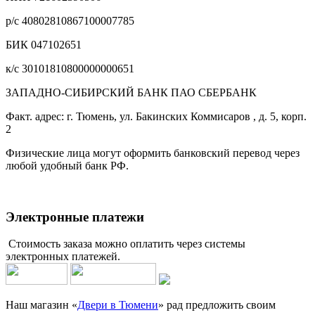
р/с 40802810867100007785
БИК 047102651
к/с 30101810800000000651
ЗАПАДНО-СИБИРСКИЙ БАНК ПАО СБЕРБАНК
Факт. адрес: г. Тюмень, ул. Бакинских Коммисаров , д. 5, корп.
2
Физические лица могут оформить банковский перевод через
любой удобный банк РФ.
Электронные платежи
Стоимость заказа можно оплатить через системы
электронных платежей.
Наш магазин «
Двери в Тюмени
» рад предложить своим