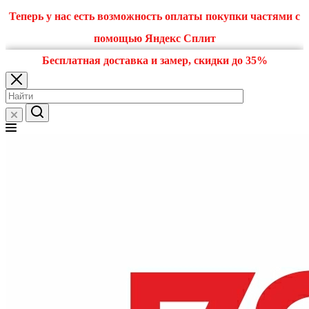
Теперь у нас есть возможность оплаты покупки частями с
помощью Яндекс Сплит
Бесплатная доставка и замер, скидки до 35%