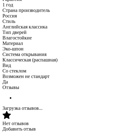
1 год
Страна производитель
Россия
Стиль
Английская классика
Тип дверей
Влагостойкие
Материал
Эко-шпон
Система открывания
Классическая (распашная)
Вид
Со стеклом
Возможен не стандарт
Да
Отзывы
Загрузка отзывов...
Нет отзывов
Добавить отзыв