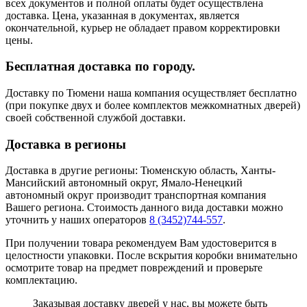
всех документов и полной оплаты будет осуществлена
доставка. Цена, указанная в документах, является
окончательной, курьер не обладает правом корректировки
цены.
Бесплатная доставка по городу.
Доставку по Тюмени наша компания осуществляет бесплатно
(при покупке двух и более комплектов межкомнатных дверей)
своей собственной службой доставки.
Доставка в регионы
Доставка в другие регионы: Тюменскую область, Ханты-
Мансийский автономный округ, Ямало-Ненецкий
автономный округ производит транспортная компания
Вашего региона. Стоимость данного вида доставки можно
уточнить у наших операторов
8 (3452)744-557
.
При получении товара рекомендуем Вам удостоверится в
целостности упаковки. После вскрытия коробки внимательно
осмотрите товар на предмет повреждений и проверьте
комплектацию.
Заказывая доставку дверей у нас, вы можете быть