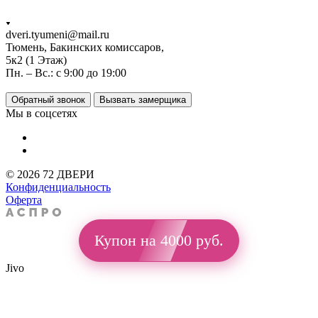
dveri.tyumeni@mail.ru
Тюмень, Бакинских комиссаров,
5к2 (1 Этаж)
Пн. – Вс.: с 9:00 до 19:00
Обратный звонок
Вызвать замерщика
Мы в соцсетях
© 2026 72 ДВЕРИ
Конфиденциальность
Оферта
Купон на 4000 руб.
Jivo