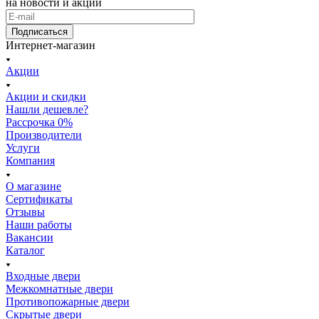
на новости и акции
Подписаться
Интернет-магазин
Акции
Акции и скидки
Нашли дешевле?
Рассрочка 0%
Производители
Услуги
Компания
О магазине
Сертификаты
Отзывы
Наши работы
Вакансии
Каталог
Входные двери
Межкомнатные двери
Противопожарные двери
Скрытые двери