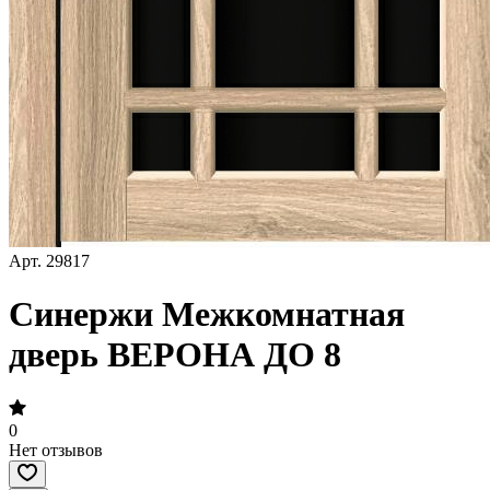
Арт.
29817
Синержи Межкомнатная
дверь ВЕРОНА ДО 8
0
Нет отзывов