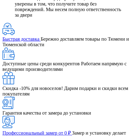
уверены в том, что получите товар без
повреждений. Мы несем полную ответственность
за двери
Быстрая доставка
Бережно доставляем товары по Тюмени и
Тюменской области
Доступные цены среди конкурентов
Работаем напрямую с
ведущими производителями
Скидка -10% для новоселов!
Дарим подарки и скидки всем
покупателям
Гарантия качества от замера до установки
Профессиональный замер от 0 ₽
Замер и установку делает