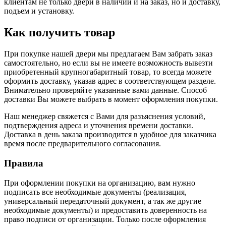
клиентам не только двери в наличии и на заказ, но и доставку,
подъем и установку.
Как получить товар
При покупке нашей двери мы предлагаем Вам забрать заказ
самостоятельно, но если вы не имеете возможность вывезти
приобретенный крупногабаритный товар, то всегда можете
оформить доставку, указав адрес в соответствующем разделе.
Внимательно проверяйте указанные вами данные. Способ
доставки Вы можете выбрать в момент оформления покупки.
Наш менеджер свяжется с Вами для разъяснения условий,
подтверждения адреса и уточнения времени доставки.
Доставка в день заказа производится в удобное для заказчика
время после предварительного согласования.
Правила
При оформлении покупки на организацию, вам нужно
подписать все необходимые документы (реализация,
универсальный передаточный документ, а так же другие
необходимые документы) и предоставить доверенность на
право подписи от организации. Только после оформления