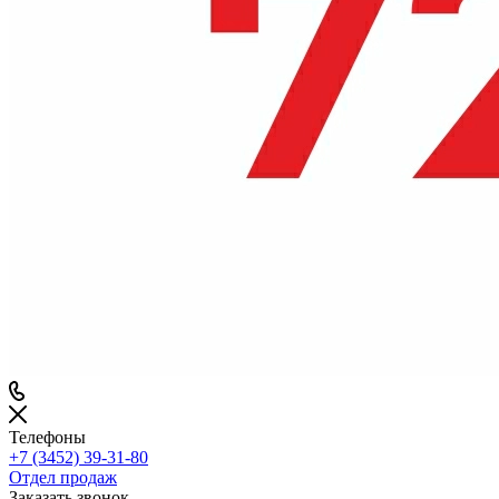
Телефоны
+7 (3452) 39-31-80
Отдел продаж
Заказать звонок