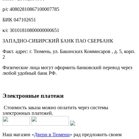
р/с 40802810867100007785
БИК 047102651
к/с 30101810800000000651
ЗАПАДНО-СИБИРСКИЙ БАНК ПАО СБЕРБАНК
Факт. адрес: г. Тюмень, ул. Бакинских Коммисаров , д. 5, корп.
2
Физические лица могут оформить банковский перевод через
любой удобный банк РФ.
Электронные платежи
Стоимость заказа можно оплатить через системы
электронных платежей.
Наш магазин «
Двери в Тюмени
» рад предложить своим