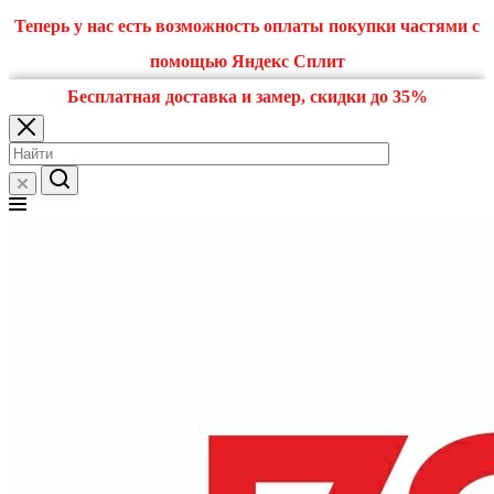
Теперь у нас есть возможность оплаты покупки частями с
помощью Яндекс Сплит
Бесплатная доставка и замер, скидки до 35%