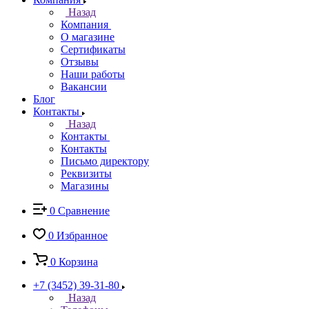
Назад
Компания
О магазине
Сертификаты
Отзывы
Наши работы
Вакансии
Блог
Контакты
Назад
Контакты
Контакты
Письмо директору
Реквизиты
Магазины
0
Сравнение
0
Избранное
0
Корзина
+7 (3452) 39-31-80
Назад