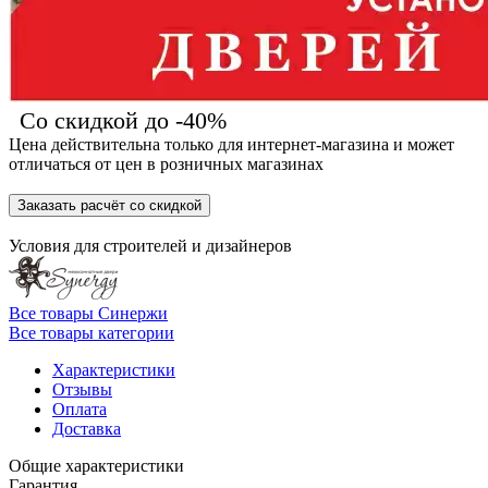
Со скидкой до -40%
Цена действительна только для интернет-магазина и может
отличаться от цен в розничных магазинах
Заказать расчёт со скидкой
Условия для
строителей
и
дизайнеров
Все товары Синержи
Все товары категории
Характеристики
Отзывы
Оплата
Доставка
Общие характеристики
Гарантия