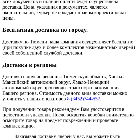
всех документов и полной оплаты будет осуществлена
доставка. Цена, указанная в документах, является
окончательной, курьер не обладает правом корректировки
цены.
Бесплатная доставка по городу.
Доставку по Тюмени наша компания осуществляет бесплатно
(при покупке двух и более комплектов межкомнатных дверей)
своей собственной службой доставки.
Доставка в регионы
Доставка в другие регионы: Тюменскую область, Ханты-
Мансийский автономный округ, Ямало-Ненецкий
автономный округ производит транспортная компания
Вашего региона. Стоимость данного вида доставки можно
уточнить у наших операторов
8 (3452)744-557
.
При получении товара рекомендуем Вам удостоверится в
целостности упаковки. После вскрытия коробки внимательно
осмотрите товар на предмет повреждений и проверьте
комплектацию.
Заказывая доставку дверей у нас, вы можете быть