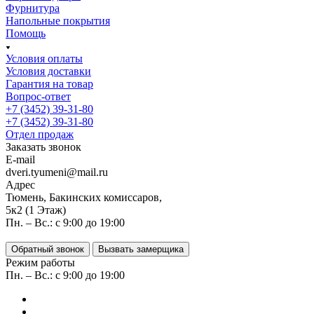
Фурнитура
Напольные покрытия
Помощь
Условия оплаты
Условия доставки
Гарантия на товар
Вопрос-ответ
+7 (3452) 39-31-80
+7 (3452) 39-31-80
Отдел продаж
Заказать звонок
E-mail
dveri.tyumeni@mail.ru
Адрес
Тюмень, Бакинских комиссаров,
5к2 (1 Этаж)
Пн. – Вс.: с 9:00 до 19:00
Обратный звонок
Вызвать замерщика
Режим работы
Пн. – Вс.: с 9:00 до 19:00