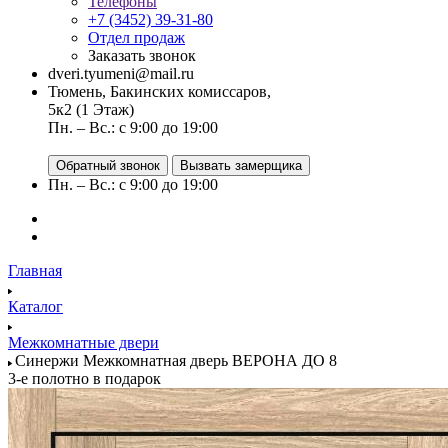
Телефоны
+7 (3452) 39-31-80
Отдел продаж
Заказать звонок
dveri.tyumeni@mail.ru
Тюмень, Бакинских комиссаров,
5к2 (1 Этаж)
Пн. – Вс.: с 9:00 до 19:00
Обратный звонок
Вызвать замерщика
Пн. – Вс.: с 9:00 до 19:00
Главная
Каталог
Межкомнатные двери
Синержи Межкомнатная дверь ВЕРОНА ДО 8
3-е полотно в подарок