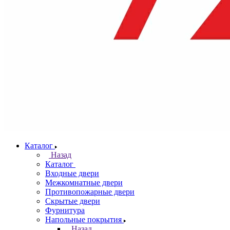
Каталог
Назад
Каталог
Входные двери
Межкомнатные двери
Противопожарные двери
Скрытые двери
Фурнитура
Напольные покрытия
Назад