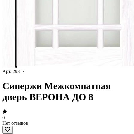
Арт.
29817
Синержи Межкомнатная
дверь ВЕРОНА ДО 8
0
Нет отзывов