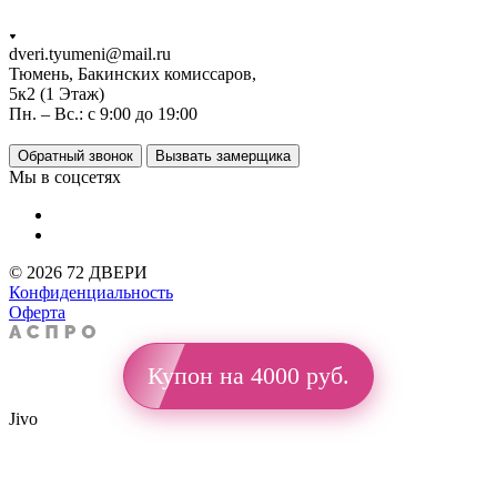
dveri.tyumeni@mail.ru
Тюмень, Бакинских комиссаров,
5к2 (1 Этаж)
Пн. – Вс.: с 9:00 до 19:00
Обратный звонок
Вызвать замерщика
Мы в соцсетях
© 2026 72 ДВЕРИ
Конфиденциальность
Оферта
Купон на 4000 руб.
Jivo