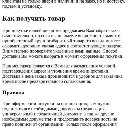
клиентам не только двери в наличии и на заказ, но и доставку,
подъем и установку.
Как получить товар
При покупке нашей двери мы предлагаем Вам забрать заказ
самостоятельно, но если вы не имеете возможность вывезти
приобретенный крупногабаритный товар, то всегда можете
оформить доставку, указав адрес в соответствующем разделе.
Внимательно проверяйте указанные вами данные. Способ
доставки Вы можете выбрать в момент оформления покупки.
Наш менеджер свяжется с Вами для разъяснения условий,
подтверждения адреса и уточнения времени доставки.
Доставка в день заказа производится в удобное для заказчика
время после предварительного согласования.
Правила
При оформлении покупки на организацию, вам нужно
подписать все необходимые документы (реализация,
универсальный передаточный документ, а так же другие
необходимые документы) и предоставить доверенность на
право подписи от организации. Только после оформления