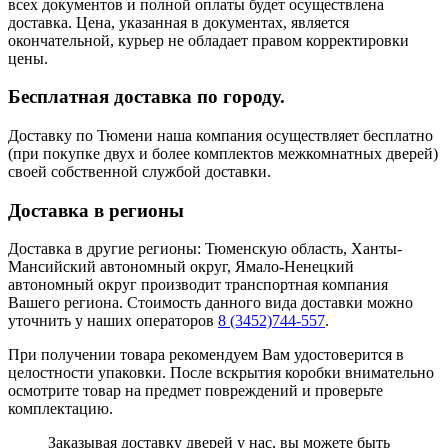
всех документов и полной оплаты будет осуществлена
доставка. Цена, указанная в документах, является
окончательной, курьер не обладает правом корректировки
цены.
Бесплатная доставка по городу.
Доставку по Тюмени наша компания осуществляет бесплатно
(при покупке двух и более комплектов межкомнатных дверей)
своей собственной службой доставки.
Доставка в регионы
Доставка в другие регионы: Тюменскую область, Ханты-
Мансийский автономный округ, Ямало-Ненецкий
автономный округ производит транспортная компания
Вашего региона. Стоимость данного вида доставки можно
уточнить у наших операторов
8 (3452)744-557
.
При получении товара рекомендуем Вам удостоверится в
целостности упаковки. После вскрытия коробки внимательно
осмотрите товар на предмет повреждений и проверьте
комплектацию.
Заказывая доставку дверей у нас, вы можете быть