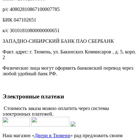
р/с 40802810867100007785
БИК 047102651
к/с 30101810800000000651
ЗАПАДНО-СИБИРСКИЙ БАНК ПАО СБЕРБАНК
Факт. адрес: г. Тюмень, ул. Бакинских Коммисаров , д. 5, корп.
2
Физические лица могут оформить банковский перевод через
любой удобный банк РФ.
Электронные платежи
Стоимость заказа можно оплатить через системы
электронных платежей.
Наш магазин «
Двери в Тюмени
» рад предложить своим