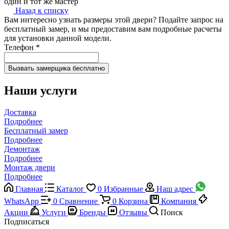
один и тот же мастер
Назад к списку
Вам интересно узнать размеры этой двери? Подайте запрос на
бесплатный замер, и мы предоставим вам подробные расчеты
для установки данной модели.
Телефон
*
Наши услуги
Доставка
Подробнее
Бесплатный замер
Подробнее
Демонтаж
Подробнее
Монтаж двери
Подробнее
Главная
Каталог
0
Избранные
Наш адрес
WhatsApp
0
Сравнение
0
Корзина
Компания
Акции
Услуги
Бренды
Отзывы
Поиск
Подписаться