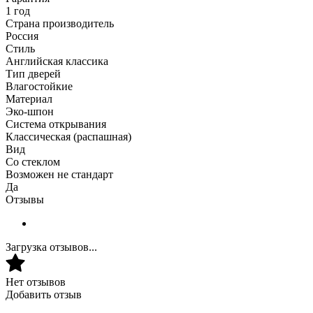
1 год
Страна производитель
Россия
Стиль
Английская классика
Тип дверей
Влагостойкие
Материал
Эко-шпон
Система открывания
Классическая (распашная)
Вид
Со стеклом
Возможен не стандарт
Да
Отзывы
Загрузка отзывов...
Нет отзывов
Добавить отзыв