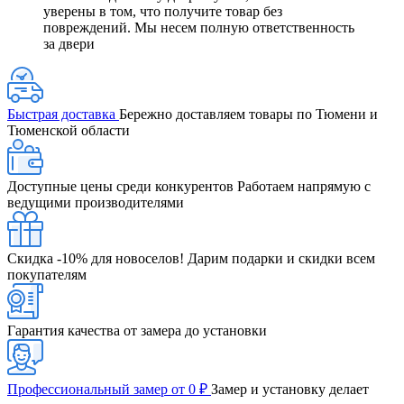
уверены в том, что получите товар без
повреждений. Мы несем полную ответственность
за двери
Быстрая доставка
Бережно доставляем товары по Тюмени и
Тюменской области
Доступные цены среди конкурентов
Работаем напрямую с
ведущими производителями
Скидка -10% для новоселов!
Дарим подарки и скидки всем
покупателям
Гарантия качества от замера до установки
Профессиональный замер от 0 ₽
Замер и установку делает