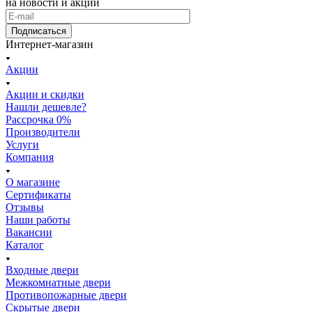
на новости и акции
Подписаться
Интернет-магазин
Акции
Акции и скидки
Нашли дешевле?
Рассрочка 0%
Производители
Услуги
Компания
О магазине
Сертификаты
Отзывы
Наши работы
Вакансии
Каталог
Входные двери
Межкомнатные двери
Противопожарные двери
Скрытые двери