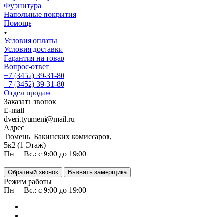
Фурнитура
Напольные покрытия
Помощь
Условия оплаты
Условия доставки
Гарантия на товар
Вопрос-ответ
+7 (3452) 39-31-80
+7 (3452) 39-31-80
Отдел продаж
Заказать звонок
E-mail
dveri.tyumeni@mail.ru
Адрес
Тюмень, Бакинских комиссаров,
5к2 (1 Этаж)
Пн. – Вс.: с 9:00 до 19:00
Обратный звонок
Вызвать замерщика
Режим работы
Пн. – Вс.: с 9:00 до 19:00