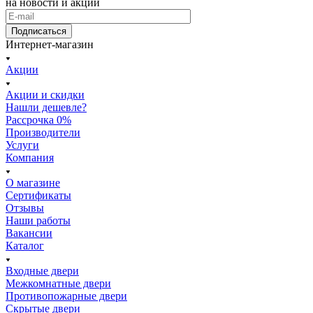
на новости и акции
Подписаться
Интернет-магазин
Акции
Акции и скидки
Нашли дешевле?
Рассрочка 0%
Производители
Услуги
Компания
О магазине
Сертификаты
Отзывы
Наши работы
Вакансии
Каталог
Входные двери
Межкомнатные двери
Противопожарные двери
Скрытые двери