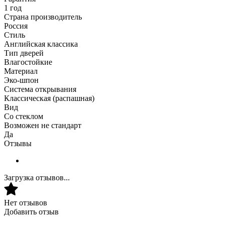
1 год
Страна производитель
Россия
Стиль
Английская классика
Тип дверей
Влагостойкие
Материал
Эко-шпон
Система открывания
Классическая (распашная)
Вид
Со стеклом
Возможен не стандарт
Да
Отзывы
Загрузка отзывов...
Нет отзывов
Добавить отзыв