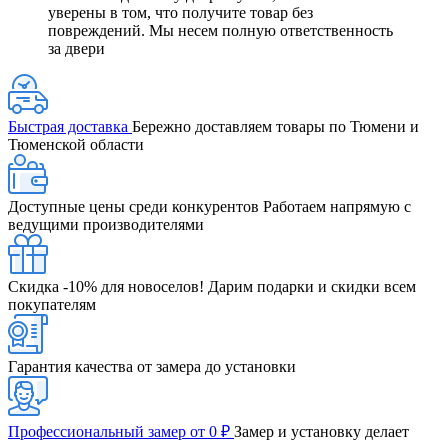
уверены в том, что получите товар без
повреждений. Мы несем полную ответственность
за двери
Быстрая доставка
Бережно доставляем товары по Тюмени и
Тюменской области
Доступные цены среди конкурентов
Работаем напрямую с
ведущими производителями
Скидка -10% для новоселов!
Дарим подарки и скидки всем
покупателям
Гарантия качества от замера до установки
Профессиональный замер от 0 ₽
Замер и установку делает