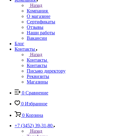
Назад
Компания
О магазине
Сертификаты
Отзывы
Наши работы
Вакансии
Блог
Контакты
Назад
Контакты
Контакты
Письмо директору
Реквизиты
Магазины
0
Сравнение
0
Избранное
0
Корзина
+7 (3452) 39-31-80
Назад