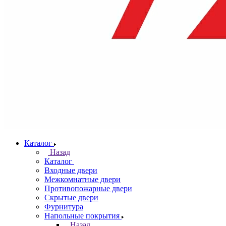
Каталог
Назад
Каталог
Входные двери
Межкомнатные двери
Противопожарные двери
Скрытые двери
Фурнитура
Напольные покрытия
Назад