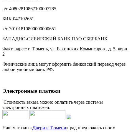
р/с 40802810867100007785
БИК 047102651
к/с 30101810800000000651
ЗАПАДНО-СИБИРСКИЙ БАНК ПАО СБЕРБАНК
Факт. адрес: г. Тюмень, ул. Бакинских Коммисаров , д. 5, корп.
2
Физические лица могут оформить банковский перевод через
любой удобный банк РФ.
Электронные платежи
Стоимость заказа можно оплатить через системы
электронных платежей.
Наш магазин «
Двери в Тюмени
» рад предложить своим