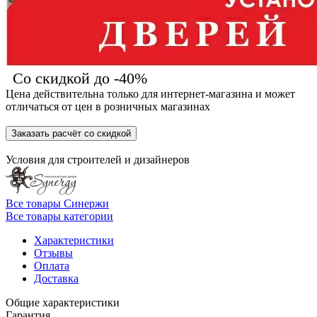
Со скидкой до -40%
Цена действительна только для интернет-магазина и может
отличаться от цен в розничных магазинах
Заказать расчёт со скидкой
Условия для
строителей
и
дизайнеров
Все товары Синержи
Все товары категории
Характеристики
Отзывы
Оплата
Доставка
Общие характеристики
Гарантия