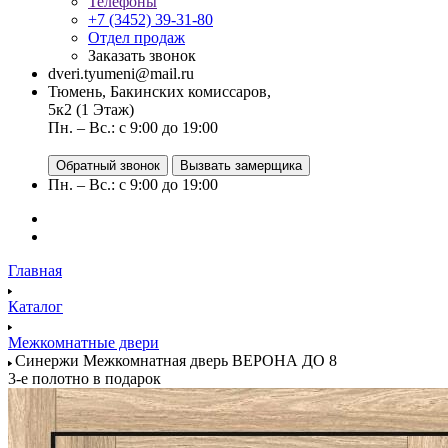
Телефоны
+7 (3452) 39-31-80
Отдел продаж
Заказать звонок
dveri.tyumeni@mail.ru
Тюмень, Бакинских комиссаров,
5к2 (1 Этаж)
Пн. – Вс.: с 9:00 до 19:00
Обратный звонок
Вызвать замерщика
Пн. – Вс.: с 9:00 до 19:00
Главная
Каталог
Межкомнатные двери
Синержи Межкомнатная дверь ВЕРОНА ДО 8
3-е полотно в подарок