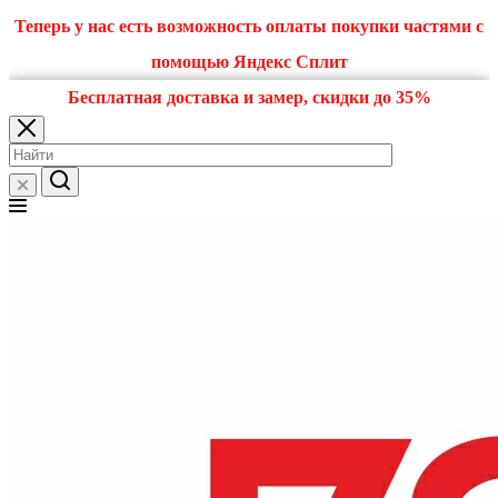
Теперь у нас есть возможность оплаты покупки частями с
помощью Яндекс Сплит
Бесплатная доставка и замер, скидки до 35%