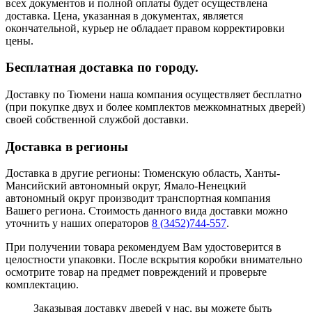
всех документов и полной оплаты будет осуществлена
доставка. Цена, указанная в документах, является
окончательной, курьер не обладает правом корректировки
цены.
Бесплатная доставка по городу.
Доставку по Тюмени наша компания осуществляет бесплатно
(при покупке двух и более комплектов межкомнатных дверей)
своей собственной службой доставки.
Доставка в регионы
Доставка в другие регионы: Тюменскую область, Ханты-
Мансийский автономный округ, Ямало-Ненецкий
автономный округ производит транспортная компания
Вашего региона. Стоимость данного вида доставки можно
уточнить у наших операторов
8 (3452)744-557
.
При получении товара рекомендуем Вам удостоверится в
целостности упаковки. После вскрытия коробки внимательно
осмотрите товар на предмет повреждений и проверьте
комплектацию.
Заказывая доставку дверей у нас, вы можете быть