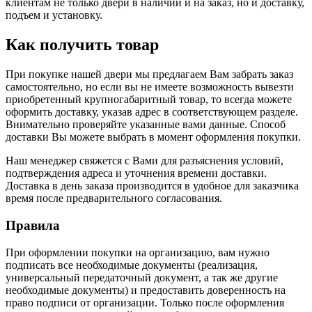
клиентам не только двери в наличии и на заказ, но и доставку,
подъем и установку.
Как получить товар
При покупке нашей двери мы предлагаем Вам забрать заказ
самостоятельно, но если вы не имеете возможность вывезти
приобретенный крупногабаритный товар, то всегда можете
оформить доставку, указав адрес в соответствующем разделе.
Внимательно проверяйте указанные вами данные. Способ
доставки Вы можете выбрать в момент оформления покупки.
Наш менеджер свяжется с Вами для разъяснения условий,
подтверждения адреса и уточнения времени доставки.
Доставка в день заказа производится в удобное для заказчика
время после предварительного согласования.
Правила
При оформлении покупки на организацию, вам нужно
подписать все необходимые документы (реализация,
универсальный передаточный документ, а так же другие
необходимые документы) и предоставить доверенность на
право подписи от организации. Только после оформления