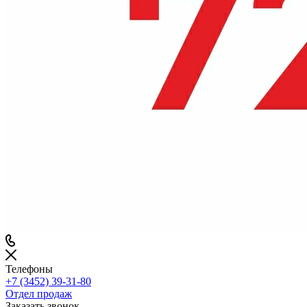
Телефоны
+7 (3452) 39-31-80
Отдел продаж
Заказать звонок