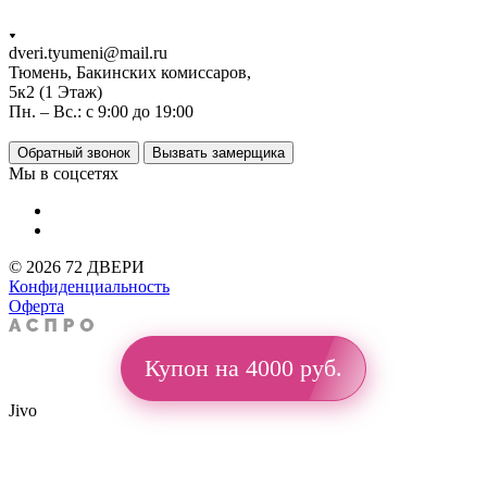
dveri.tyumeni@mail.ru
Тюмень, Бакинских комиссаров,
5к2 (1 Этаж)
Пн. – Вс.: с 9:00 до 19:00
Обратный звонок
Вызвать замерщика
Мы в соцсетях
© 2026 72 ДВЕРИ
Конфиденциальность
Оферта
Купон на 4000 руб.
Jivo