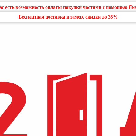
нас есть возможность оплаты покупки частями с помощью Ян
Бесплатная доставка и замер, скидки до 35%