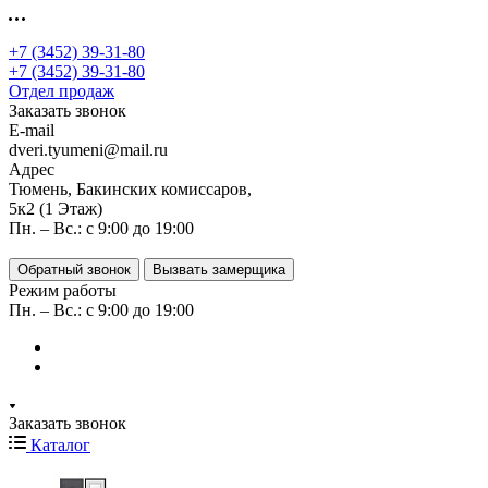
+7 (3452) 39-31-80
+7 (3452) 39-31-80
Отдел продаж
Заказать звонок
E-mail
dveri.tyumeni@mail.ru
Адрес
Тюмень, Бакинских комиссаров,
5к2 (1 Этаж)
Пн. – Вс.: с 9:00 до 19:00
Обратный звонок
Вызвать замерщика
Режим работы
Пн. – Вс.: с 9:00 до 19:00
Заказать звонок
Каталог