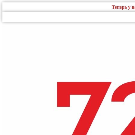
Теперь у 