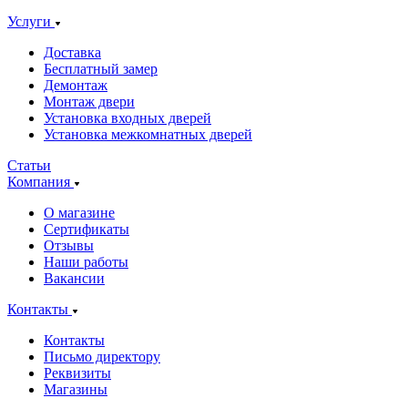
Услуги
Доставка
Бесплатный замер
Демонтаж
Монтаж двери
Установка входных дверей
Установка межкомнатных дверей
Статьи
Компания
О магазине
Сертификаты
Отзывы
Наши работы
Вакансии
Контакты
Контакты
Письмо директору
Реквизиты
Магазины