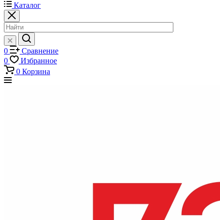
Каталог
0
Сравнение
0
Избранное
0
Корзина