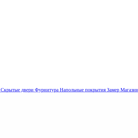
Скрытые двери
Фурнитура
Напольные покрытия
Замер
Магази