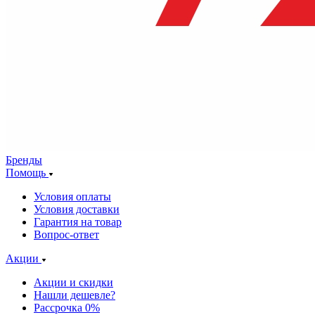
Бренды
Помощь
Условия оплаты
Условия доставки
Гарантия на товар
Вопрос-ответ
Акции
Акции и скидки
Нашли дешевле?
Рассрочка 0%