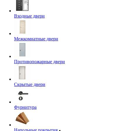
Входные двери
Межкомнатные двери
Противопожарные двери
Скрытые двери
Фурнитура
Напольные покрытия