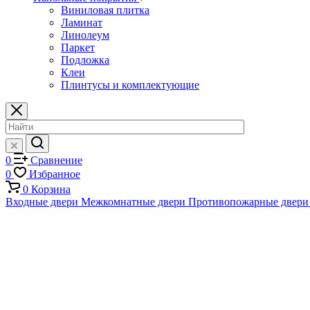
Виниловая плитка
Ламинат
Линолеум
Паркет
Подложка
Клеи
Плинтусы и комплектующие
0
Сравнение
0
Избранное
0
Корзина
Входные двери
Межкомнатные двери
Противопожарные двери