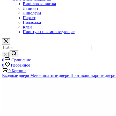
Виниловая плитка
Ламинат
Линолеум
Паркет
Подложка
Клеи
Плинтусы и комплектующие
0
Сравнение
0
Избранное
0
Корзина
Входные двери
Межкомнатные двери
Противопожарные двери