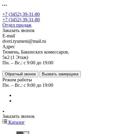
+7 (3452) 39-31-80
+7 (3452) 39-31-80
Отдел продаж
Заказать звонок
E-mail
dveri.tyumeni@mail.ru
Адрес
Тюмень, Бакинских комиссаров,
5к2 (1 Этаж)
Пн. – Вс.: с 9:00 до 19:00
Обратный звонок
Вызвать замерщика
Режим работы
Пн. – Вс.: с 9:00 до 19:00
Заказать звонок
Каталог