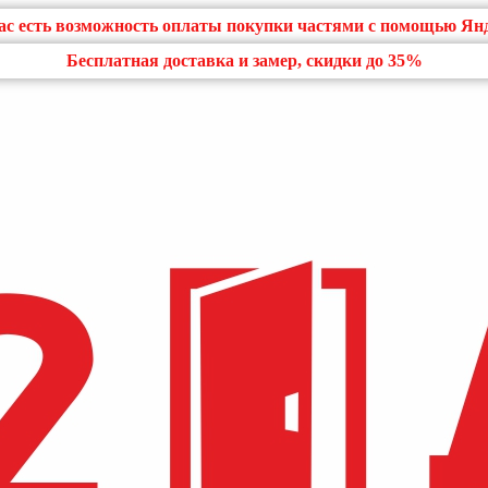
нас есть возможность оплаты покупки частями с помощью Ян
Бесплатная доставка и замер, скидки до 35%