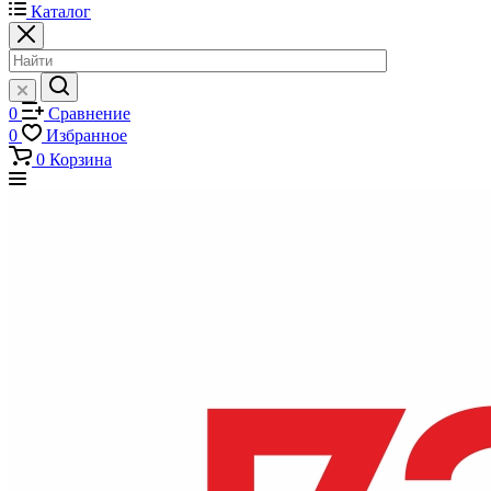
Каталог
0
Сравнение
0
Избранное
0
Корзина