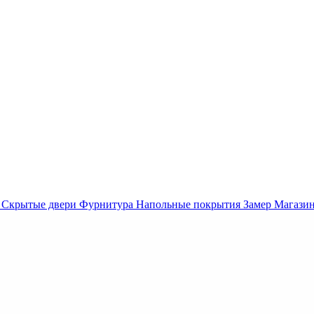
Скрытые двери
Фурнитура
Напольные покрытия
Замер
Магази