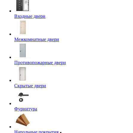
Входные двери
Межкомнатные двери
Противопожарные двери
Скрытые двери
Фурнитура
Напольные покрытия