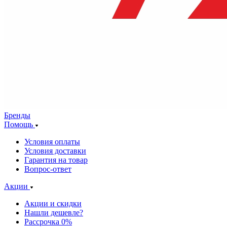
Бренды
Помощь
Условия оплаты
Условия доставки
Гарантия на товар
Вопрос-ответ
Акции
Акции и скидки
Нашли дешевле?
Рассрочка 0%