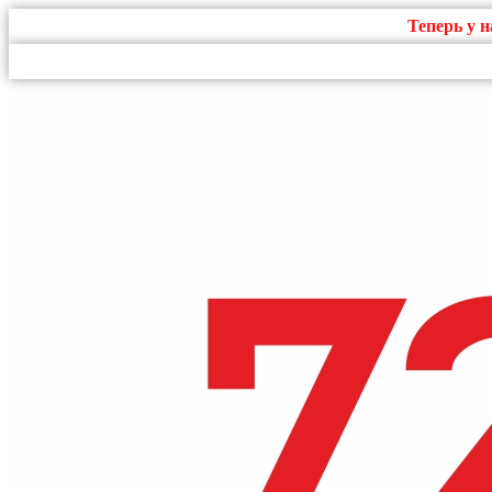
Теперь у 