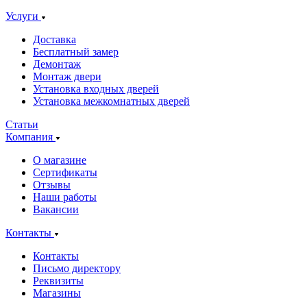
Услуги
Доставка
Бесплатный замер
Демонтаж
Монтаж двери
Установка входных дверей
Установка межкомнатных дверей
Статьи
Компания
О магазине
Сертификаты
Отзывы
Наши работы
Вакансии
Контакты
Контакты
Письмо директору
Реквизиты
Магазины