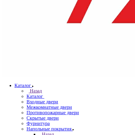
Каталог
Назад
Каталог
Входные двери
Межкомнатные двери
Противопожарные двери
Скрытые двери
Фурнитура
Напольные покрытия
Назад