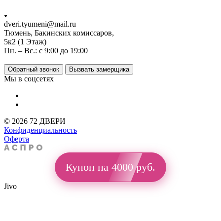
dveri.tyumeni@mail.ru
Тюмень, Бакинских комиссаров,
5к2 (1 Этаж)
Пн. – Вс.: с 9:00 до 19:00
Обратный звонок
Вызвать замерщика
Мы в соцсетях
© 2026 72 ДВЕРИ
Конфиденциальность
Оферта
Купон на 4000 руб.
Jivo