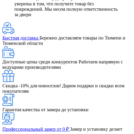
уверены в том, что получите товар без
повреждений. Мы несем полную ответственность
за двери
Быстрая доставка
Бережно доставляем товары по Тюмени и
Тюменской области
Доступные цены среди конкурентов
Работаем напрямую с
ведущими производителями
Скидка -10% для новоселов!
Дарим подарки и скидки всем
покупателям
Гарантия качества от замера до установки
Профессиональный замер от 0 ₽
Замер и установку делает