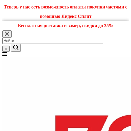
Теперь у нас есть возможность оплаты покупки частями с
помощью Яндекс Сплит
Бесплатная доставка и замер, скидки до 35%