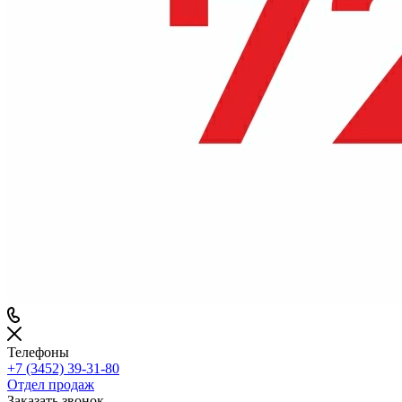
Телефоны
+7 (3452) 39-31-80
Отдел продаж
Заказать звонок