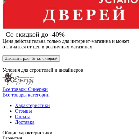
Со скидкой до -40%
Цена действительна только для интернет-магазина и может
отличаться от цен в розничных магазинах
Заказать расчёт со скидкой
Условия для
строителей
и
дизайнеров
Все товары Синержи
Все товары категории
Характеристики
Отзывы
Оплата
Доставка
Общие характеристики
Гарантия