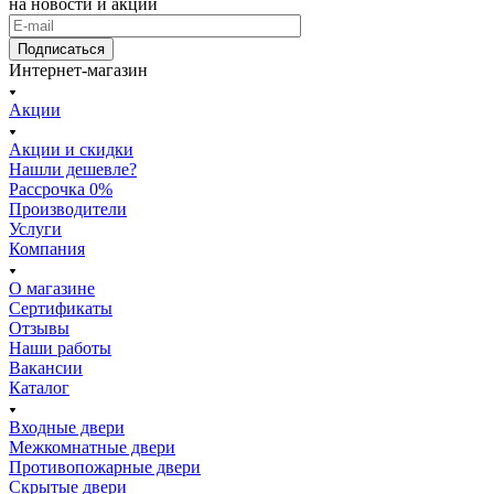
на новости и акции
Подписаться
Интернет-магазин
Акции
Акции и скидки
Нашли дешевле?
Рассрочка 0%
Производители
Услуги
Компания
О магазине
Сертификаты
Отзывы
Наши работы
Вакансии
Каталог
Входные двери
Межкомнатные двери
Противопожарные двери
Скрытые двери