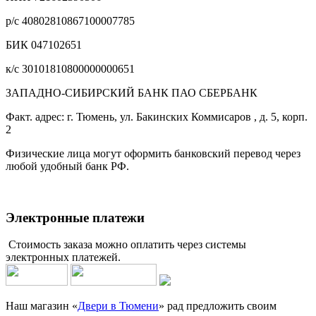
р/с 40802810867100007785
БИК 047102651
к/с 30101810800000000651
ЗАПАДНО-СИБИРСКИЙ БАНК ПАО СБЕРБАНК
Факт. адрес: г. Тюмень, ул. Бакинских Коммисаров , д. 5, корп.
2
Физические лица могут оформить банковский перевод через
любой удобный банк РФ.
Электронные платежи
Стоимость заказа можно оплатить через системы
электронных платежей.
Наш магазин «
Двери в Тюмени
» рад предложить своим