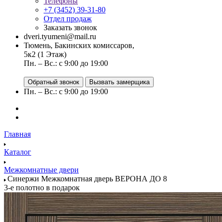
Телефоны
+7 (3452) 39-31-80
Отдел продаж
Заказать звонок
dveri.tyumeni@mail.ru
Тюмень, Бакинских комиссаров,
5к2 (1 Этаж)
Пн. – Вс.: с 9:00 до 19:00
Обратный звонок
Вызвать замерщика
Пн. – Вс.: с 9:00 до 19:00
Главная
Каталог
Межкомнатные двери
Синержи Межкомнатная дверь ВЕРОНА ДО 8
3-е полотно в подарок