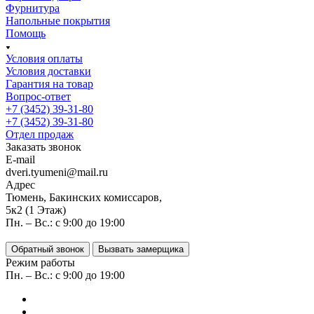
Фурнитура
Напольные покрытия
Помощь
Условия оплаты
Условия доставки
Гарантия на товар
Вопрос-ответ
+7 (3452) 39-31-80
+7 (3452) 39-31-80
Отдел продаж
Заказать звонок
E-mail
dveri.tyumeni@mail.ru
Адрес
Тюмень, Бакинских комиссаров,
5к2 (1 Этаж)
Пн. – Вс.: с 9:00 до 19:00
Обратный звонок
Вызвать замерщика
Режим работы
Пн. – Вс.: с 9:00 до 19:00