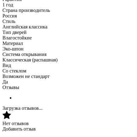
1 год
Страна производитель
Россия
Стиль
Английская классика
Тип дверей
Влагостойкие
Материал
Эко-шпон
Система открывания
Классическая (распашная)
Вид
Со стеклом
Возможен не стандарт
Да
Отзывы
Загрузка отзывов...
Нет отзывов
Добавить отзыв