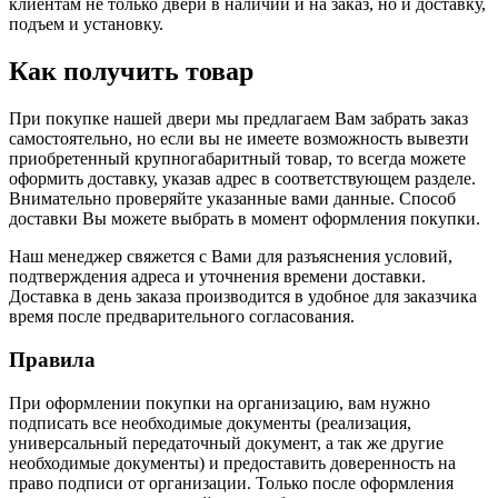
клиентам не только двери в наличии и на заказ, но и доставку,
подъем и установку.
Как получить товар
При покупке нашей двери мы предлагаем Вам забрать заказ
самостоятельно, но если вы не имеете возможность вывезти
приобретенный крупногабаритный товар, то всегда можете
оформить доставку, указав адрес в соответствующем разделе.
Внимательно проверяйте указанные вами данные. Способ
доставки Вы можете выбрать в момент оформления покупки.
Наш менеджер свяжется с Вами для разъяснения условий,
подтверждения адреса и уточнения времени доставки.
Доставка в день заказа производится в удобное для заказчика
время после предварительного согласования.
Правила
При оформлении покупки на организацию, вам нужно
подписать все необходимые документы (реализация,
универсальный передаточный документ, а так же другие
необходимые документы) и предоставить доверенность на
право подписи от организации. Только после оформления