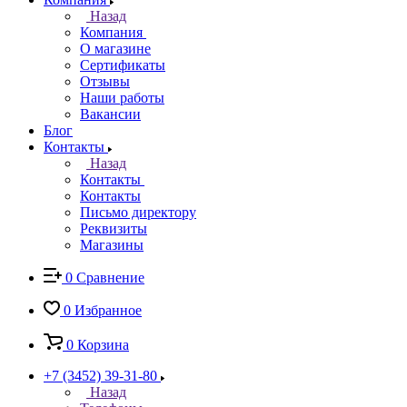
Назад
Компания
О магазине
Сертификаты
Отзывы
Наши работы
Вакансии
Блог
Контакты
Назад
Контакты
Контакты
Письмо директору
Реквизиты
Магазины
0
Сравнение
0
Избранное
0
Корзина
+7 (3452) 39-31-80
Назад