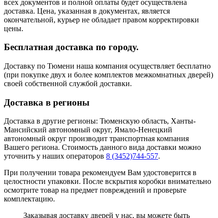
всех документов и полной оплаты будет осуществлена
доставка. Цена, указанная в документах, является
окончательной, курьер не обладает правом корректировки
цены.
Бесплатная доставка по городу.
Доставку по Тюмени наша компания осуществляет бесплатно
(при покупке двух и более комплектов межкомнатных дверей)
своей собственной службой доставки.
Доставка в регионы
Доставка в другие регионы: Тюменскую область, Ханты-
Мансийский автономный округ, Ямало-Ненецкий
автономный округ производит транспортная компания
Вашего региона. Стоимость данного вида доставки можно
уточнить у наших операторов
8 (3452)744-557
.
При получении товара рекомендуем Вам удостоверится в
целостности упаковки. После вскрытия коробки внимательно
осмотрите товар на предмет повреждений и проверьте
комплектацию.
Заказывая доставку дверей у нас, вы можете быть