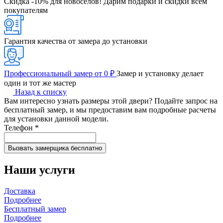
Скидка -10% для новоселов!
Дарим подарки и скидки всем
покупателям
Гарантия качества от замера до установки
Профессиональный замер от 0 ₽
Замер и установку делает
один и тот же мастер
Назад к списку
Вам интересно узнать размеры этой двери? Подайте запрос на
бесплатный замер, и мы предоставим вам подробные расчеты
для установки данной модели.
Телефон
*
Наши услуги
Доставка
Подробнее
Бесплатный замер
Подробнее