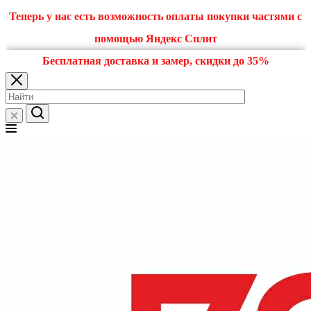
Теперь у нас есть возможность оплаты покупки частями с
помощью Яндекс Сплит
Бесплатная доставка и замер, скидки до 35%