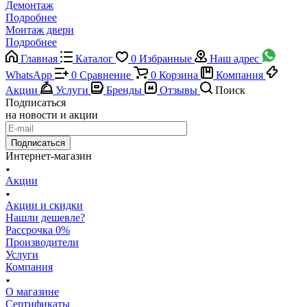
Демонтаж
Подробнее
Монтаж двери
Подробнее
Главная
Каталог
0
Избранные
Наш адрес
WhatsApp
0
Сравнение
0
Корзина
Компания
Акции
Услуги
Бренды
Отзывы
Поиск
Подписаться
на новости и акции
Подписаться
Интернет-магазин
Акции
Акции и скидки
Нашли дешевле?
Рассрочка 0%
Производители
Услуги
Компания
О магазине
Сертификаты