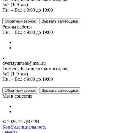
5к2 (1 Этаж)
Пн. – Вс.: с 9:00 до 19:00
Обратный звонок
Вызвать замерщика
Режим работы
Пн. – Вс.: с 9:00 до 19:00
dveri.tyumeni@mail.ru
Тюмень, Бакинских комиссаров,
5к2 (1 Этаж)
Пн. – Вс.: с 9:00 до 19:00
Обратный звонок
Вызвать замерщика
Мы в соцсетях
© 2026 72 ДВЕРИ
Конфиденциальность
Оферта