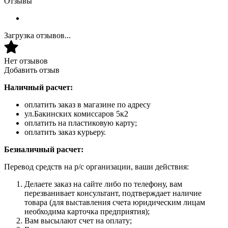
Отзывы
Загрузка отзывов...
Нет отзывов
Добавить отзыв
Наличный расчет:
оплатить заказ в магазине по адресу
ул.Бакинских комиссаров 5к2
оплатить на пластиковую карту;
оплатить заказ курьеру.
Безналичный расчет:
Перевод средств на р/с организации, ваши действия:
Делаете заказ на сайте либо по телефону, вам
перезванивает консультант, подтверждает наличие
товара (для выставления счета юридическим лицам
необходима карточка предприятия);
Вам высылают счет на оплату;