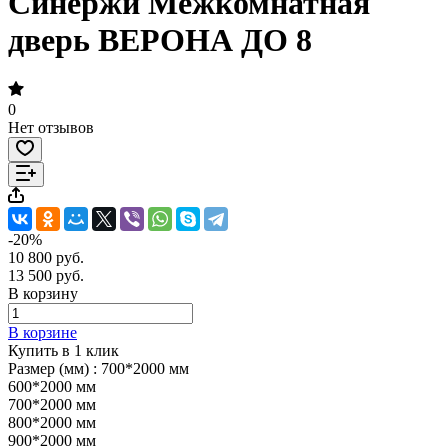
Синержи Межкомнатная
дверь ВЕРОНА ДО 8
0
Нет отзывов
-20%
10 800 руб.
13 500 руб.
В корзину
В корзине
Купить в 1 клик
Размер (мм) :
700*2000 мм
600*2000 мм
700*2000 мм
800*2000 мм
900*2000 мм