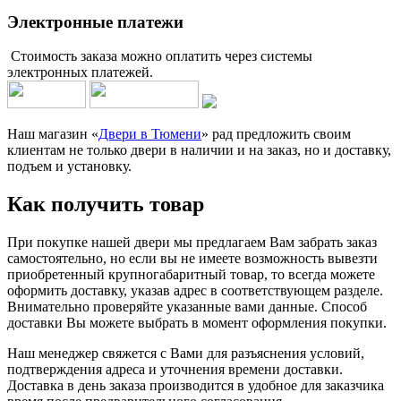
Электронные платежи
Стоимость заказа можно оплатить через системы
электронных платежей.
Наш магазин «
Двери в Тюмени
» рад предложить своим
клиентам не только двери в наличии и на заказ, но и доставку,
подъем и установку.
Как получить товар
При покупке нашей двери мы предлагаем Вам забрать заказ
самостоятельно, но если вы не имеете возможность вывезти
приобретенный крупногабаритный товар, то всегда можете
оформить доставку, указав адрес в соответствующем разделе.
Внимательно проверяйте указанные вами данные. Способ
доставки Вы можете выбрать в момент оформления покупки.
Наш менеджер свяжется с Вами для разъяснения условий,
подтверждения адреса и уточнения времени доставки.
Доставка в день заказа производится в удобное для заказчика