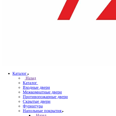
Каталог
Назад
Каталог
Входные двери
Межкомнатные двери
Противопожарные двери
Скрытые двери
Фурнитура
Напольные покрытия
Назад