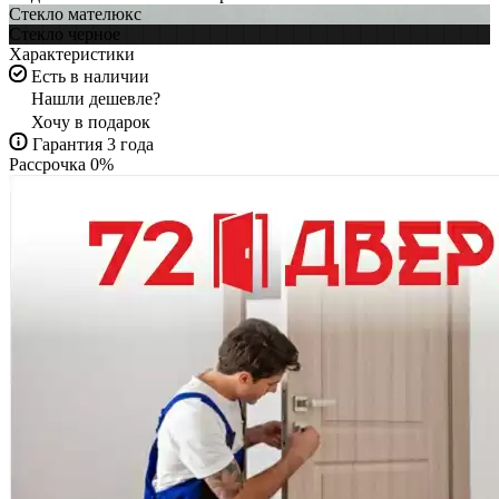
Стекло мателюкс
Стекло черное
Характеристики
Есть в наличии
Нашли дешевле?
Хочу в подарок
Гарантия 3 года
Рассрочка 0%