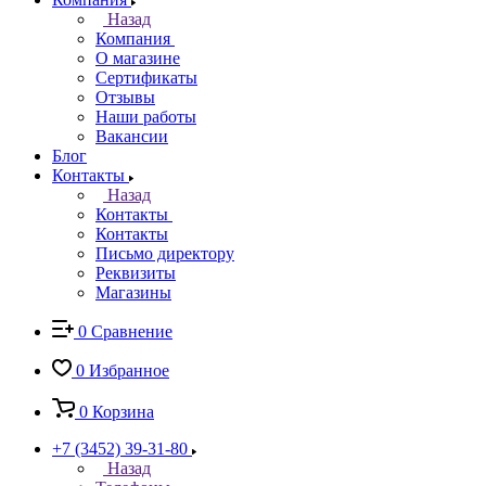
Назад
Компания
О магазине
Сертификаты
Отзывы
Наши работы
Вакансии
Блог
Контакты
Назад
Контакты
Контакты
Письмо директору
Реквизиты
Магазины
0
Сравнение
0
Избранное
0
Корзина
+7 (3452) 39-31-80
Назад