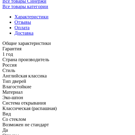
Все товары Синержи
Все товары категории
Характеристики
Отзывы
Оплата
Доставка
Общие характеристики
Гарантия
1 год
Страна производитель
Россия
Стиль
Английская классика
Тип дверей
Влагостойкие
Материал
Эко-шпон
Система открывания
Классическая (распашная)
Вид
Со стеклом
Возможен не стандарт
Да