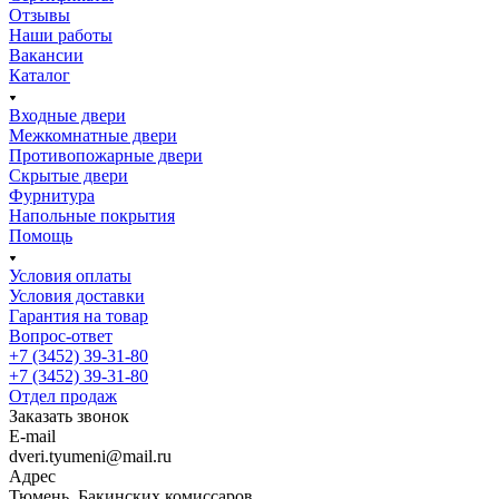
Отзывы
Наши работы
Вакансии
Каталог
Входные двери
Межкомнатные двери
Противопожарные двери
Скрытые двери
Фурнитура
Напольные покрытия
Помощь
Условия оплаты
Условия доставки
Гарантия на товар
Вопрос-ответ
+7 (3452) 39-31-80
+7 (3452) 39-31-80
Отдел продаж
Заказать звонок
E-mail
dveri.tyumeni@mail.ru
Адрес
Тюмень, Бакинских комиссаров,