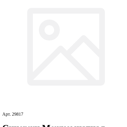
Арт.
29817