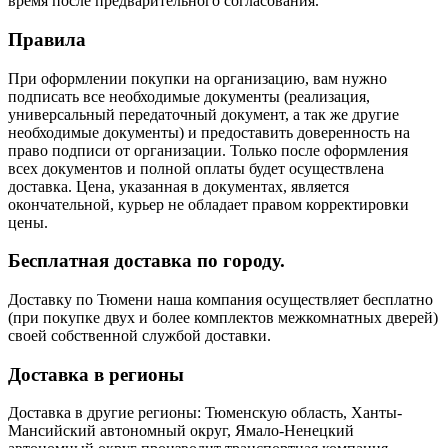
время после предварительного согласования.
Правила
При оформлении покупки на организацию, вам нужно
подписать все необходимые документы (реализация,
универсальный передаточный документ, а так же другие
необходимые документы) и предоставить доверенность на
право подписи от организации. Только после оформления
всех документов и полной оплаты будет осуществлена
доставка. Цена, указанная в документах, является
окончательной, курьер не обладает правом корректировки
цены.
Бесплатная доставка по городу.
Доставку по Тюмени наша компания осуществляет бесплатно
(при покупке двух и более комплектов межкомнатных дверей)
своей собственной службой доставки.
Доставка в регионы
Доставка в другие регионы: Тюменскую область, Ханты-
Мансийский автономный округ, Ямало-Ненецкий