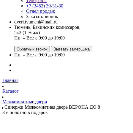
Телефоны
+7 (3452) 39-31-80
Отдел продаж
Заказать звонок
dveri.tyumeni@mail.ru
Тюмень, Бакинских комиссаров,
5к2 (1 Этаж)
Пн. – Вс.: с 9:00 до 19:00
Обратный звонок
Вызвать замерщика
Пн. – Вс.: с 9:00 до 19:00
Главная
Каталог
Межкомнатные двери
Синержи Межкомнатная дверь ВЕРОНА ДО 8
3-е полотно в подарок