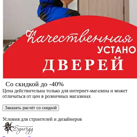
Со скидкой до -40%
Цена действительна только для интернет-магазина и может
отличаться от цен в розничных магазинах
Заказать расчёт со скидкой
Условия для
строителей
и
дизайнеров