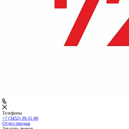
Телефоны
+7 (3452) 39-31-80
Отдел продаж
Заказать звонок