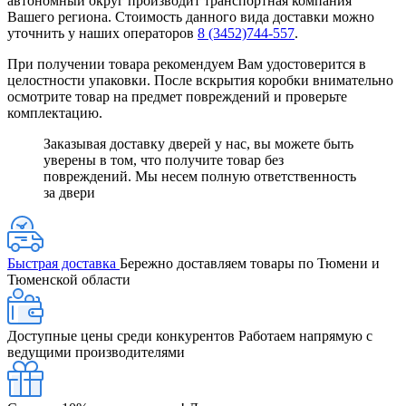
автономный округ производит транспортная компания
Вашего региона. Стоимость данного вида доставки можно
уточнить у наших операторов
8 (3452)744-557
.
При получении товара рекомендуем Вам удостоверится в
целостности упаковки. После вскрытия коробки внимательно
осмотрите товар на предмет повреждений и проверьте
комплектацию.
Заказывая доставку дверей у нас, вы можете быть
уверены в том, что получите товар без
повреждений. Мы несем полную ответственность
за двери
Быстрая доставка
Бережно доставляем товары по Тюмени и
Тюменской области
Доступные цены среди конкурентов
Работаем напрямую с
ведущими производителями