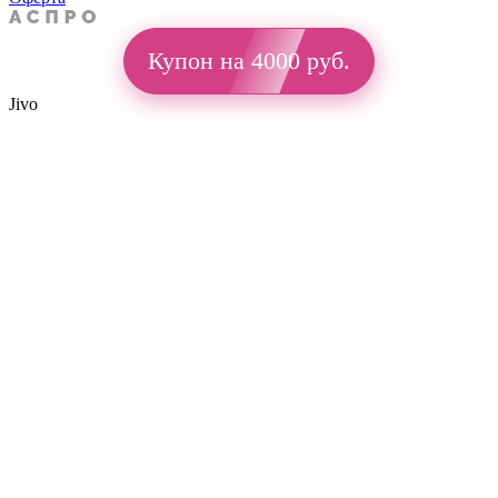
Купон на 4000 руб.
Jivo