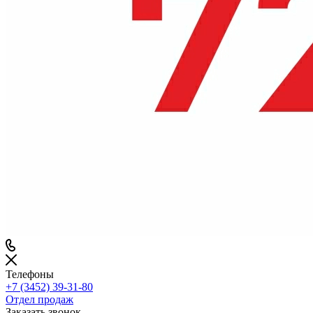
Телефоны
+7 (3452) 39-31-80
Отдел продаж
Заказать звонок