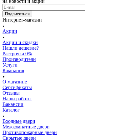
на новости и акции
Подписаться
Интернет-магазин
Акции
Акции и скидки
Нашли дешевле?
Рассрочка 0%
Производители
Услуги
Компания
О магазине
Сертификаты
Отзывы
Наши работы
Вакансии
Каталог
Входные двери
Межкомнатные двери
Противопожарные двери
Скрытые двери