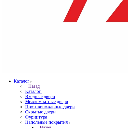
Каталог
Назад
Каталог
Входные двери
Межкомнатные двери
Противопожарные двери
Скрытые двери
Фурнитура
Напольные покрытия
Назад