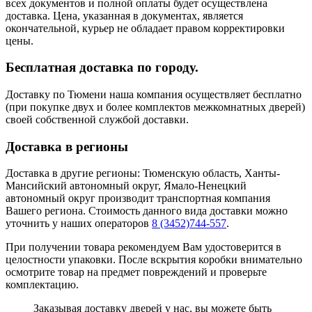
всех документов и полной оплаты будет осуществлена
доставка. Цена, указанная в документах, является
окончательной, курьер не обладает правом корректировки
цены.
Бесплатная доставка по городу.
Доставку по Тюмени наша компания осуществляет бесплатно
(при покупке двух и более комплектов межкомнатных дверей)
своей собственной службой доставки.
Доставка в регионы
Доставка в другие регионы: Тюменскую область, Ханты-
Мансийский автономный округ, Ямало-Ненецкий
автономный округ производит транспортная компания
Вашего региона. Стоимость данного вида доставки можно
уточнить у наших операторов
8 (3452)744-557
.
При получении товара рекомендуем Вам удостоверится в
целостности упаковки. После вскрытия коробки внимательно
осмотрите товар на предмет повреждений и проверьте
комплектацию.
Заказывая доставку дверей у нас, вы можете быть