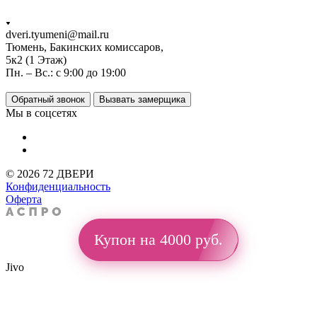
dveri.tyumeni@mail.ru
Тюмень, Бакинских комиссаров,
5к2 (1 Этаж)
Пн. – Вс.: с 9:00 до 19:00
Обратный звонок
Вызвать замерщика
Мы в соцсетях
© 2026 72 ДВЕРИ
Конфиденциальность
Оферта
Купон на 4000 руб.
Jivo