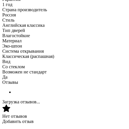
1 год
Страна производитель
Россия
Стиль
Английская классика
Тип дверей
Влагостойкие
Материал
Эко-шпон
Система открывания
Классическая (распашная)
Вид
Со стеклом
Возможен не стандарт
Да
Отзывы
Загрузка отзывов...
Нет отзывов
Добавить отзыв