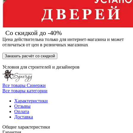
Со скидкой до -40%
Цена действительна только для интернет-магазина и может
отличаться от цен в розничных магазинах
Заказать расчёт со скидкой
Условия для
строителей
и
дизайнеров
Все товары Синержи
Все товары категории
Характеристики
Отзывы
Оплата
Доставка
Общие характеристики
Гарантия