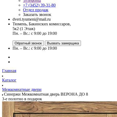
Телефоны
+7 (3452) 39-31-80
Отдел продаж
Заказать звонок
dveri.tyumeni@mail.ru
Тюмень, Бакинских комиссаров,
5к2 (1 Этаж)
Пн. – Вс.: с 9:00 до 19:00
Обратный звонок
Вызвать замерщика
Пн. – Вс.: с 9:00 до 19:00
Главная
Каталог
Межкомнатные двери
Синержи Межкомнатная дверь ВЕРОНА ДО 8
3-е полотно в подарок