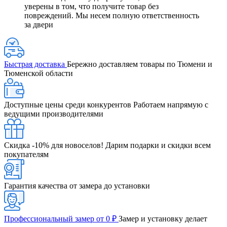
уверены в том, что получите товар без
повреждений. Мы несем полную ответственность
за двери
Быстрая доставка
Бережно доставляем товары по Тюмени и
Тюменской области
Доступные цены среди конкурентов
Работаем напрямую с
ведущими производителями
Скидка -10% для новоселов!
Дарим подарки и скидки всем
покупателям
Гарантия качества от замера до установки
Профессиональный замер от 0 ₽
Замер и установку делает