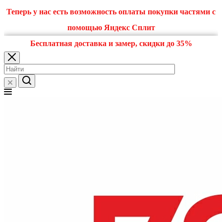
Теперь у нас есть возможность оплаты покупки частями с
помощью Яндекс Сплит
Бесплатная доставка и замер, скидки до 35%