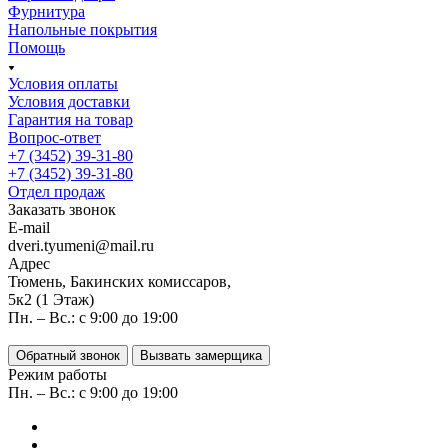
Фурнитура
Напольные покрытия
Помощь
Условия оплаты
Условия доставки
Гарантия на товар
Вопрос-ответ
+7 (3452) 39-31-80
+7 (3452) 39-31-80
Отдел продаж
Заказать звонок
E-mail
dveri.tyumeni@mail.ru
Адрес
Тюмень, Бакинских комиссаров,
5к2 (1 Этаж)
Пн. – Вс.: с 9:00 до 19:00
Обратный звонок
Вызвать замерщика
Режим работы
Пн. – Вс.: с 9:00 до 19:00