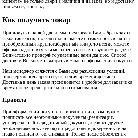
клиентам не только двери в наличии и на заказ, но и доставку,
подъем и установку.
Как получить товар
При покупке нашей двери мы предлагаем Вам забрать заказ
самостоятельно, но если вы не имеете возможность вывезти
приобретенный крупногабаритный товар, то всегда можете
оформить доставку, указав адрес в соответствующем разделе.
Внимательно проверяйте указанные вами данные. Способ
доставки Вы можете выбрать в момент оформления покупки.
Наш менеджер свяжется с Вами для разъяснения условий,
подтверждения адреса и уточнения времени доставки.
Доставка в день заказа производится в удобное для заказчика
время после предварительного согласования.
Правила
При оформлении покупки на организацию, вам нужно
подписать все необходимые документы (реализация,
универсальный передаточный документ, а так же другие
необходимые документы) и предоставить доверенность на
право подписи от организации. Только после оформления