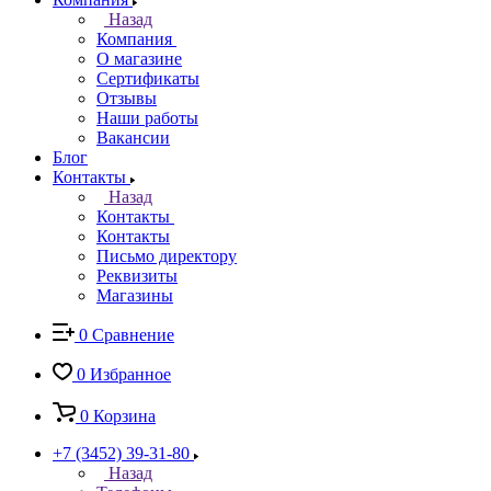
Назад
Компания
О магазине
Сертификаты
Отзывы
Наши работы
Вакансии
Блог
Контакты
Назад
Контакты
Контакты
Письмо директору
Реквизиты
Магазины
0
Сравнение
0
Избранное
0
Корзина
+7 (3452) 39-31-80
Назад