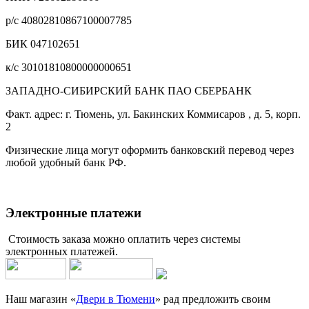
р/с 40802810867100007785
БИК 047102651
к/с 30101810800000000651
ЗАПАДНО-СИБИРСКИЙ БАНК ПАО СБЕРБАНК
Факт. адрес: г. Тюмень, ул. Бакинских Коммисаров , д. 5, корп.
2
Физические лица могут оформить банковский перевод через
любой удобный банк РФ.
Электронные платежи
Стоимость заказа можно оплатить через системы
электронных платежей.
Наш магазин «
Двери в Тюмени
» рад предложить своим