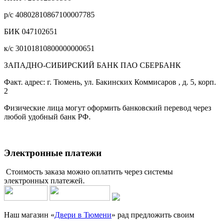
р/с 40802810867100007785
БИК 047102651
к/с 30101810800000000651
ЗАПАДНО-СИБИРСКИЙ БАНК ПАО СБЕРБАНК
Факт. адрес: г. Тюмень, ул. Бакинских Коммисаров , д. 5, корп.
2
Физические лица могут оформить банковский перевод через
любой удобный банк РФ.
Электронные платежи
Стоимость заказа можно оплатить через системы
электронных платежей.
Наш магазин «
Двери в Тюмени
» рад предложить своим