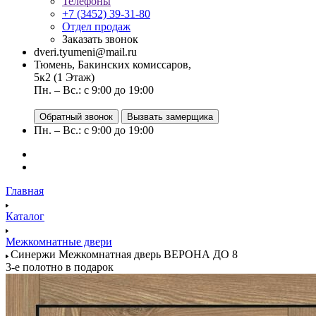
Телефоны
+7 (3452) 39-31-80
Отдел продаж
Заказать звонок
dveri.tyumeni@mail.ru
Тюмень, Бакинских комиссаров,
5к2 (1 Этаж)
Пн. – Вс.: с 9:00 до 19:00
Обратный звонок
Вызвать замерщика
Пн. – Вс.: с 9:00 до 19:00
Главная
Каталог
Межкомнатные двери
Синержи Межкомнатная дверь ВЕРОНА ДО 8
3-е полотно в подарок