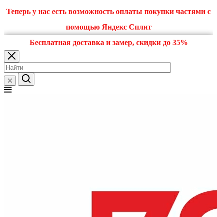
Теперь у нас есть возможность оплаты покупки частями с
помощью Яндекс Сплит
Бесплатная доставка и замер, скидки до 35%