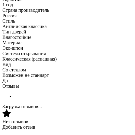
1 год
Страна производитель
Россия
Стиль
Английская классика
Тип дверей
Влагостойкие
Материал
Эко-шпон
Система открывания
Классическая (распашная)
Вид
Со стеклом
Возможен не стандарт
Да
Отзывы
Загрузка отзывов...
Нет отзывов
Добавить отзыв