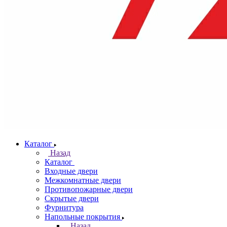
Каталог
Назад
Каталог
Входные двери
Межкомнатные двери
Противопожарные двери
Скрытые двери
Фурнитура
Напольные покрытия
Назад