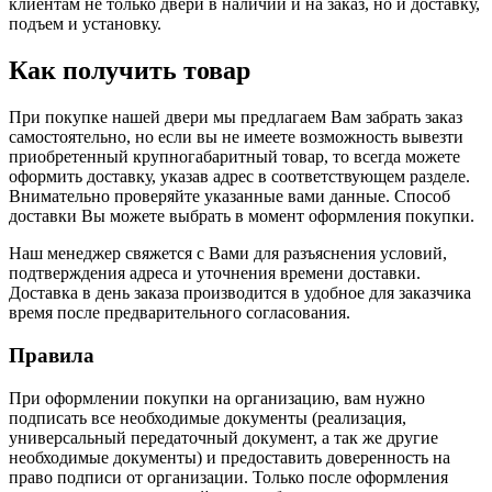
клиентам не только двери в наличии и на заказ, но и доставку,
подъем и установку.
Как получить товар
При покупке нашей двери мы предлагаем Вам забрать заказ
самостоятельно, но если вы не имеете возможность вывезти
приобретенный крупногабаритный товар, то всегда можете
оформить доставку, указав адрес в соответствующем разделе.
Внимательно проверяйте указанные вами данные. Способ
доставки Вы можете выбрать в момент оформления покупки.
Наш менеджер свяжется с Вами для разъяснения условий,
подтверждения адреса и уточнения времени доставки.
Доставка в день заказа производится в удобное для заказчика
время после предварительного согласования.
Правила
При оформлении покупки на организацию, вам нужно
подписать все необходимые документы (реализация,
универсальный передаточный документ, а так же другие
необходимые документы) и предоставить доверенность на
право подписи от организации. Только после оформления