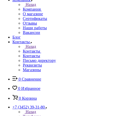
Назад
Компания
О магазине
Сертификаты
Отзывы
Наши работы
Вакансии
Блог
Контакты
Назад
Контакты
Контакты
Письмо директору
Реквизиты
Магазины
0
Сравнение
0
Избранное
0
Корзина
+7 (3452) 39-31-80
Назад