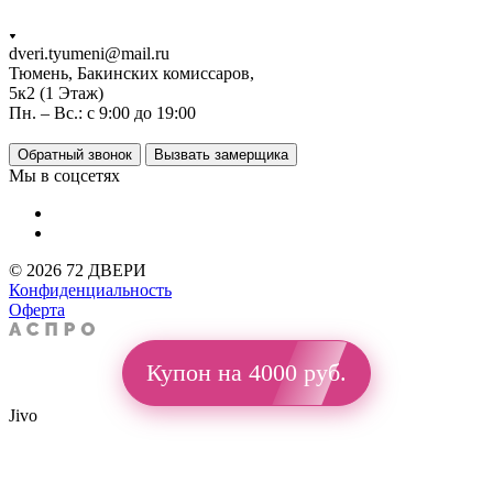
dveri.tyumeni@mail.ru
Тюмень, Бакинских комиссаров,
5к2 (1 Этаж)
Пн. – Вс.: с 9:00 до 19:00
Обратный звонок
Вызвать замерщика
Мы в соцсетях
© 2026 72 ДВЕРИ
Конфиденциальность
Оферта
Купон на 4000 руб.
Jivo