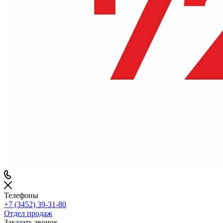
Телефоны
+7 (3452) 39-31-80
Отдел продаж
Заказать звонок