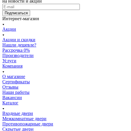
на новости и акции
Подписаться
Интернет-магазин
Акции
Акции и скидки
Нашли дешевле?
Рассрочка 0%
Производители
Услуги
Компания
О магазине
Сертификаты
Отзывы
Наши работы
Вакансии
Каталог
Входные двери
Межкомнатные двери
Противопожарные двери
Скрытые двери