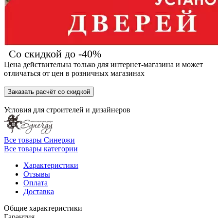
Со скидкой до -40%
Цена действительна только для интернет-магазина и может
отличаться от цен в розничных магазинах
Заказать расчёт со скидкой
Условия для
строителей
и
дизайнеров
Все товары Синержи
Все товары категории
Характеристики
Отзывы
Оплата
Доставка
Общие характеристики
Гарантия