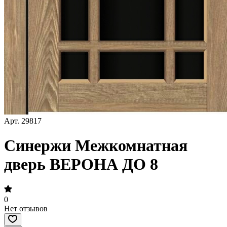
Арт.
29817
Синержи Межкомнатная
дверь ВЕРОНА ДО 8
0
Нет отзывов