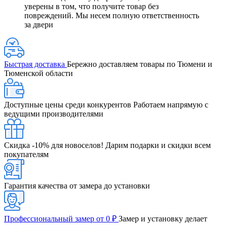
уверены в том, что получите товар без
повреждений. Мы несем полную ответственность
за двери
Быстрая доставка
Бережно доставляем товары по Тюмени и
Тюменской области
Доступные цены среди конкурентов
Работаем напрямую с
ведущими производителями
Скидка -10% для новоселов!
Дарим подарки и скидки всем
покупателям
Гарантия качества от замера до установки
Профессиональный замер от 0 ₽
Замер и установку делает