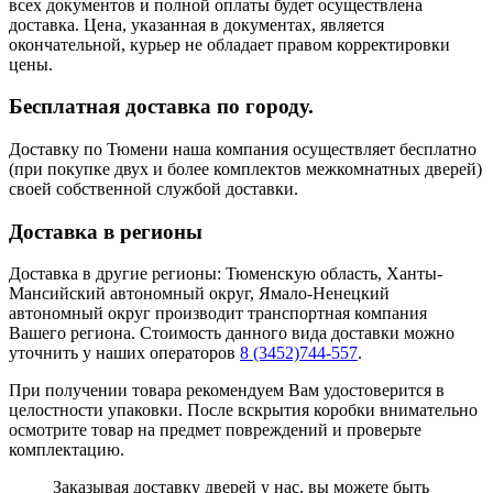
всех документов и полной оплаты будет осуществлена
доставка. Цена, указанная в документах, является
окончательной, курьер не обладает правом корректировки
цены.
Бесплатная доставка по городу.
Доставку по Тюмени наша компания осуществляет бесплатно
(при покупке двух и более комплектов межкомнатных дверей)
своей собственной службой доставки.
Доставка в регионы
Доставка в другие регионы: Тюменскую область, Ханты-
Мансийский автономный округ, Ямало-Ненецкий
автономный округ производит транспортная компания
Вашего региона. Стоимость данного вида доставки можно
уточнить у наших операторов
8 (3452)744-557
.
При получении товара рекомендуем Вам удостоверится в
целостности упаковки. После вскрытия коробки внимательно
осмотрите товар на предмет повреждений и проверьте
комплектацию.
Заказывая доставку дверей у нас, вы можете быть