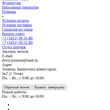
Фурнитура
Напольные покрытия
Помощь
Условия оплаты
Условия доставки
Гарантия на товар
Вопрос-ответ
+7 (3452) 39-31-80
+7 (3452) 39-31-80
Отдел продаж
Заказать звонок
E-mail
dveri.tyumeni@mail.ru
Адрес
Тюмень, Бакинских комиссаров,
5к2 (1 Этаж)
Пн. – Вс.: с 9:00 до 19:00
Обратный звонок
Вызвать замерщика
Режим работы
Пн. – Вс.: с 9:00 до 19:00