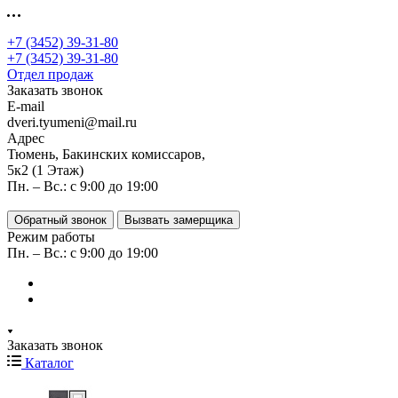
+7 (3452) 39-31-80
+7 (3452) 39-31-80
Отдел продаж
Заказать звонок
E-mail
dveri.tyumeni@mail.ru
Адрес
Тюмень, Бакинских комиссаров,
5к2 (1 Этаж)
Пн. – Вс.: с 9:00 до 19:00
Обратный звонок
Вызвать замерщика
Режим работы
Пн. – Вс.: с 9:00 до 19:00
Заказать звонок
Каталог