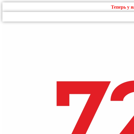
Теперь у 