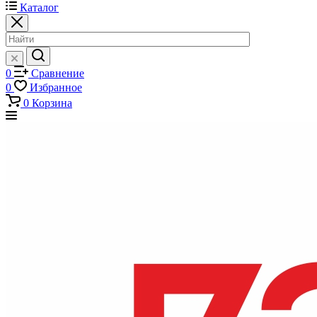
Каталог
0
Сравнение
0
Избранное
0
Корзина