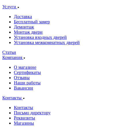
Услуги
Доставка
Бесплатный замер
Демонтаж
Монтаж двери
Установка входных дверей
Установка межкомнатных дверей
Статьи
Компания
О магазине
Сертификаты
Отзывы
Наши работы
Вакансии
Контакты
Контакты
Письмо директору
Реквизиты
Магазины