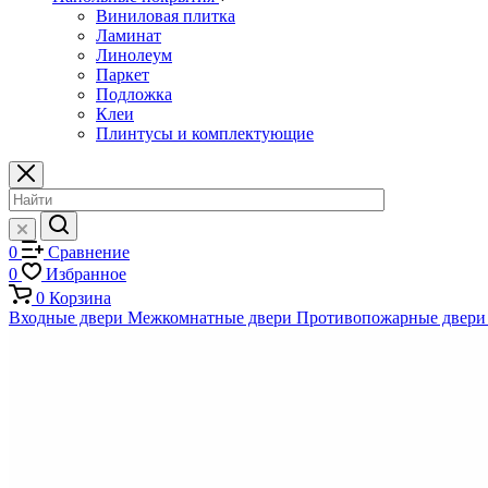
Виниловая плитка
Ламинат
Линолеум
Паркет
Подложка
Клеи
Плинтусы и комплектующие
0
Сравнение
0
Избранное
0
Корзина
Входные двери
Межкомнатные двери
Противопожарные двери