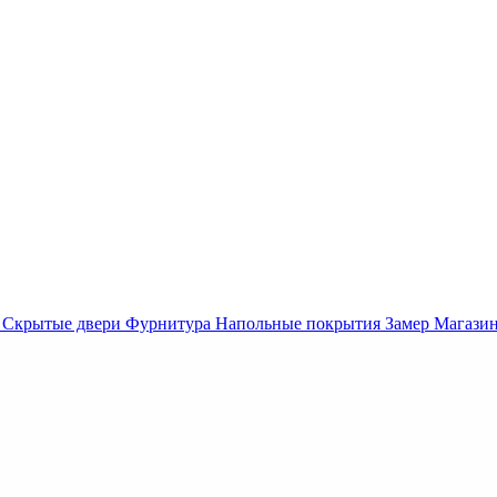
Скрытые двери
Фурнитура
Напольные покрытия
Замер
Магази