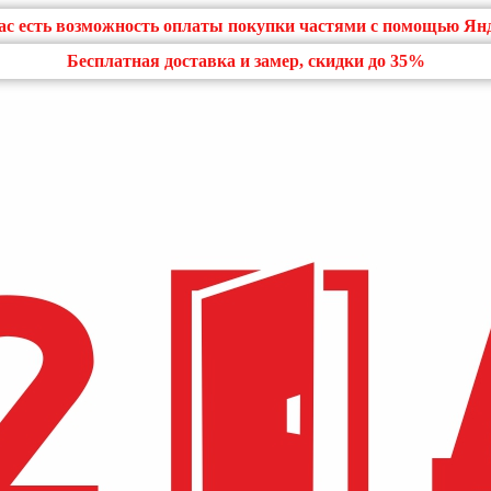
нас есть возможность оплаты покупки частями с помощью Ян
Бесплатная доставка и замер, скидки до 35%