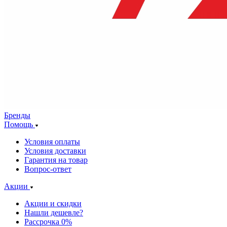
Бренды
Помощь
Условия оплаты
Условия доставки
Гарантия на товар
Вопрос-ответ
Акции
Акции и скидки
Нашли дешевле?
Рассрочка 0%