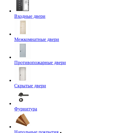
Входные двери
Межкомнатные двери
Противопожарные двери
Скрытые двери
Фурнитура
Напольные покрытия