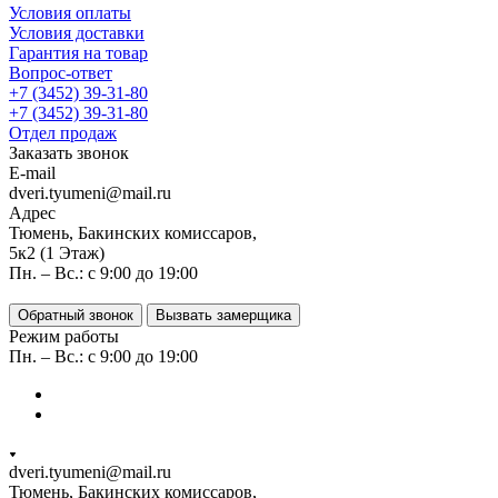
Условия оплаты
Условия доставки
Гарантия на товар
Вопрос-ответ
+7 (3452) 39-31-80
+7 (3452) 39-31-80
Отдел продаж
Заказать звонок
E-mail
dveri.tyumeni@mail.ru
Адрес
Тюмень, Бакинских комиссаров,
5к2 (1 Этаж)
Пн. – Вс.: с 9:00 до 19:00
Обратный звонок
Вызвать замерщика
Режим работы
Пн. – Вс.: с 9:00 до 19:00
dveri.tyumeni@mail.ru
Тюмень, Бакинских комиссаров,