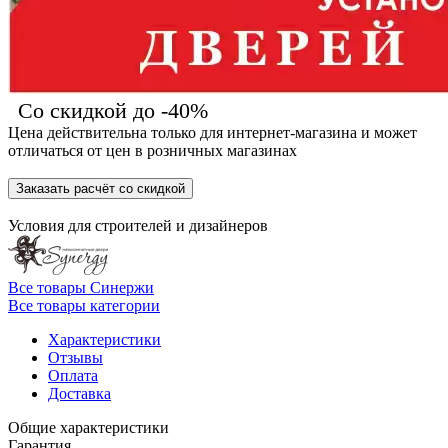
Со скидкой до -40%
Цена действительна только для интернет-магазина и может
отличаться от цен в розничных магазинах
Заказать расчёт со скидкой
Условия для
строителей
и
дизайнеров
Все товары Синержи
Все товары категории
Характеристики
Отзывы
Оплата
Доставка
Общие характеристики
Гарантия