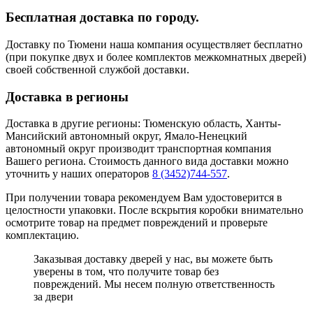
Бесплатная доставка по городу.
Доставку по Тюмени наша компания осуществляет бесплатно
(при покупке двух и более комплектов межкомнатных дверей)
своей собственной службой доставки.
Доставка в регионы
Доставка в другие регионы: Тюменскую область, Ханты-
Мансийский автономный округ, Ямало-Ненецкий
автономный округ производит транспортная компания
Вашего региона. Стоимость данного вида доставки можно
уточнить у наших операторов
8 (3452)744-557
.
При получении товара рекомендуем Вам удостоверится в
целостности упаковки. После вскрытия коробки внимательно
осмотрите товар на предмет повреждений и проверьте
комплектацию.
Заказывая доставку дверей у нас, вы можете быть
уверены в том, что получите товар без
повреждений. Мы несем полную ответственность
за двери