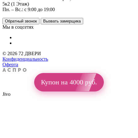
5к2 (1 Этаж)
Пн. – Вс.: с 9:00 до 19:00
Обратный звонок
Вызвать замерщика
Мы в соцсетях
© 2026 72 ДВЕРИ
Конфиденциальность
Оферта
Купон на 4000 руб.
Jivo