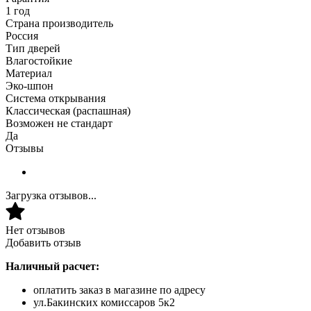
1 год
Страна производитель
Россия
Тип дверей
Влагостойкие
Материал
Эко-шпон
Система открывания
Классическая (распашная)
Возможен не стандарт
Да
Отзывы
Загрузка отзывов...
Нет отзывов
Добавить отзыв
Наличный расчет:
оплатить заказ в магазине по адресу
ул.Бакинских комиссаров 5к2