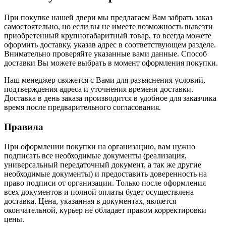
При покупке нашей двери мы предлагаем Вам забрать заказ
самостоятельно, но если вы не имеете возможность вывезти
приобретенный крупногабаритный товар, то всегда можете
оформить доставку, указав адрес в соответствующем разделе.
Внимательно проверяйте указанные вами данные. Способ
доставки Вы можете выбрать в момент оформления покупки.
Наш менеджер свяжется с Вами для разъяснения условий,
подтверждения адреса и уточнения времени доставки.
Доставка в день заказа производится в удобное для заказчика
время после предварительного согласования.
Правила
При оформлении покупки на организацию, вам нужно
подписать все необходимые документы (реализация,
универсальный передаточный документ, а так же другие
необходимые документы) и предоставить доверенность на
право подписи от организации. Только после оформления
всех документов и полной оплаты будет осуществлена
доставка. Цена, указанная в документах, является
окончательной, курьер не обладает правом корректировки
цены.