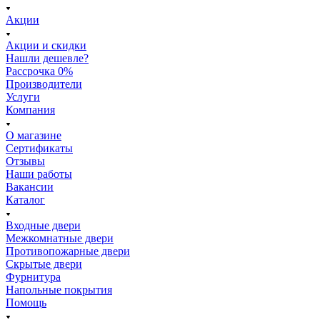
Акции
Акции и скидки
Нашли дешевле?
Рассрочка 0%
Производители
Услуги
Компания
О магазине
Сертификаты
Отзывы
Наши работы
Вакансии
Каталог
Входные двери
Межкомнатные двери
Противопожарные двери
Скрытые двери
Фурнитура
Напольные покрытия
Помощь