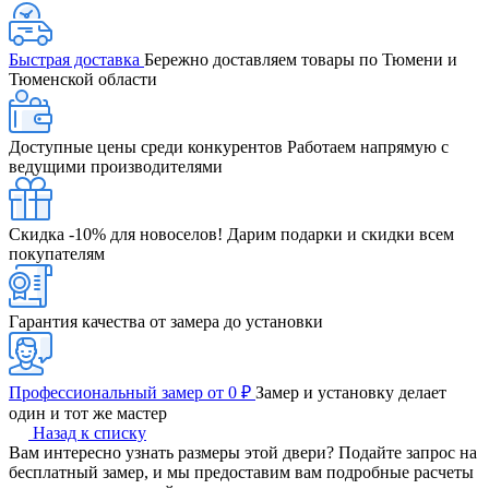
Быстрая доставка
Бережно доставляем товары по Тюмени и
Тюменской области
Доступные цены среди конкурентов
Работаем напрямую с
ведущими производителями
Скидка -10% для новоселов!
Дарим подарки и скидки всем
покупателям
Гарантия качества от замера до установки
Профессиональный замер от 0 ₽
Замер и установку делает
один и тот же мастер
Назад к списку
Вам интересно узнать размеры этой двери? Подайте запрос на
бесплатный замер, и мы предоставим вам подробные расчеты