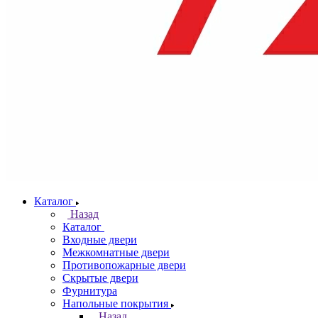
Каталог
Назад
Каталог
Входные двери
Межкомнатные двери
Противопожарные двери
Скрытые двери
Фурнитура
Напольные покрытия
Назад