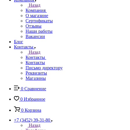
Назад
Компания
О магазине
Сертификаты
Отзывы
Наши работы
Вакансии
Блог
Контакты
Назад
Контакты
Контакты
Письмо директору
Реквизиты
Магазины
0
Сравнение
0
Избранное
0
Корзина
+7 (3452) 39-31-80
Назад