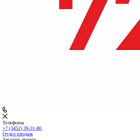
Телефоны
+7 (3452) 39-31-80
Отдел продаж
Заказать звонок