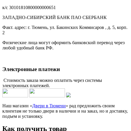
к/с 30101810800000000651
ЗАПАДНО-СИБИРСКИЙ БАНК ПАО СБЕРБАНК
Факт. адрес: г. Тюмень, ул. Бакинских Коммисаров , д. 5, корп.
2
Физические лица могут оформить банковский перевод через
любой удобный банк РФ.
Электронные платежи
Стоимость заказа можно оплатить через системы
электронных платежей.
Наш магазин «
Двери в Тюмени
» рад предложить своим
клиентам не только двери в наличии и на заказ, но и доставку,
подъем и установку.
Как получить товар