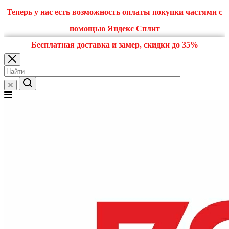
Теперь у нас есть возможность оплаты покупки частями с
помощью Яндекс Сплит
Бесплатная доставка и замер, скидки до 35%