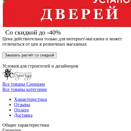
Со скидкой до -40%
Цена действительна только для интернет-магазина и может
отличаться от цен в розничных магазинах
Заказать расчёт со скидкой
Условия для
строителей
и
дизайнеров
Все товары Синержи
Все товары категории
Характеристики
Отзывы
Оплата
Доставка
Общие характеристики
Гарантия