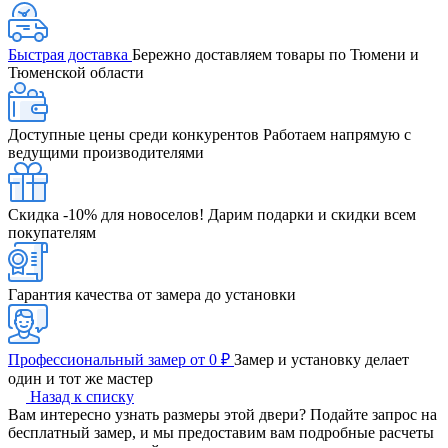
Быстрая доставка
Бережно доставляем товары по Тюмени и
Тюменской области
Доступные цены среди конкурентов
Работаем напрямую с
ведущими производителями
Скидка -10% для новоселов!
Дарим подарки и скидки всем
покупателям
Гарантия качества от замера до установки
Профессиональный замер от 0 ₽
Замер и установку делает
один и тот же мастер
Назад к списку
Вам интересно узнать размеры этой двери? Подайте запрос на
бесплатный замер, и мы предоставим вам подробные расчеты