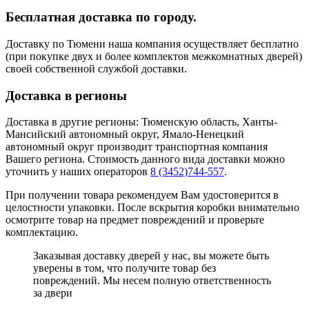
Бесплатная доставка по городу.
Доставку по Тюмени наша компания осуществляет бесплатно
(при покупке двух и более комплектов межкомнатных дверей)
своей собственной службой доставки.
Доставка в регионы
Доставка в другие регионы: Тюменскую область, Ханты-
Мансийский автономный округ, Ямало-Ненецкий
автономный округ производит транспортная компания
Вашего региона. Стоимость данного вида доставки можно
уточнить у наших операторов
8 (3452)744-557
.
При получении товара рекомендуем Вам удостоверится в
целостности упаковки. После вскрытия коробки внимательно
осмотрите товар на предмет повреждений и проверьте
комплектацию.
Заказывая доставку дверей у нас, вы можете быть
уверены в том, что получите товар без
повреждений. Мы несем полную ответственность
за двери