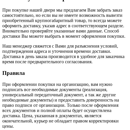
При покупке нашей двери мы предлагаем Вам забрать заказ
самостоятельно, но если вы не имеете возможность вывезти
приобретенный крупногабаритный товар, то всегда можете
оформить доставку, указав адрес в соответствующем разделе.
Внимательно проверяйте указанные вами данные. Способ
доставки Вы можете выбрать в момент оформления покупки.
Наш менеджер свяжется с Вами для разъяснения условий,
подтверждения адреса и уточнения времени доставки.
Доставка в день заказа производится в удобное для заказчика
время после предварительного согласования.
Правила
При оформлении покупки на организацию, вам нужно
подписать все необходимые документы (реализация,
универсальный передаточный документ, а так же другие
необходимые документы) и предоставить доверенность на
право подписи от организации. Только после оформления
всех документов и полной оплаты будет осуществлена
доставка. Цена, указанная в документах, является
окончательной, курьер не обладает правом корректировки
цены.