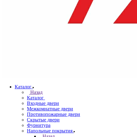
Каталог
Назад
Каталог
Входные двери
Межкомнатные двери
Противопожарные двери
Скрытые двери
Фурнитура
Напольные покрытия
Назад