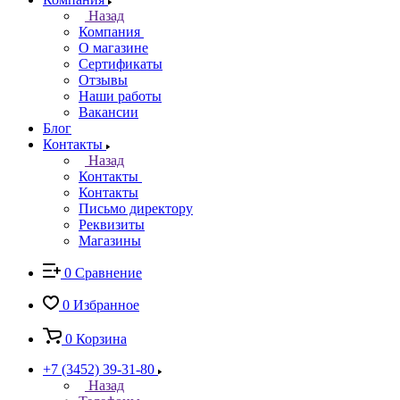
Назад
Компания
О магазине
Сертификаты
Отзывы
Наши работы
Вакансии
Блог
Контакты
Назад
Контакты
Контакты
Письмо директору
Реквизиты
Магазины
0
Сравнение
0
Избранное
0
Корзина
+7 (3452) 39-31-80
Назад