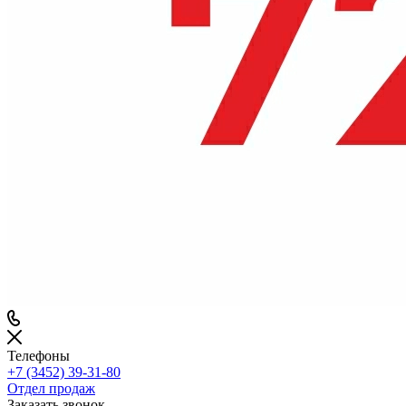
Телефоны
+7 (3452) 39-31-80
Отдел продаж
Заказать звонок