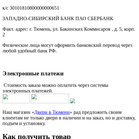
к/с 30101810800000000651
ЗАПАДНО-СИБИРСКИЙ БАНК ПАО СБЕРБАНК
Факт. адрес: г. Тюмень, ул. Бакинских Коммисаров , д. 5, корп.
2
Физические лица могут оформить банковский перевод через
любой удобный банк РФ.
Электронные платежи
Стоимость заказа можно оплатить через системы
электронных платежей.
Наш магазин «
Двери в Тюмени
» рад предложить своим
клиентам не только двери в наличии и на заказ, но и доставку,
подъем и установку.
Как получить товар