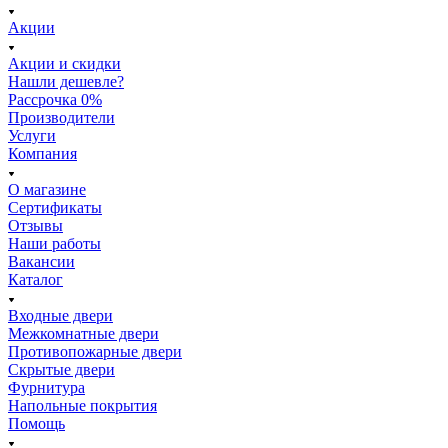
Акции
Акции и скидки
Нашли дешевле?
Рассрочка 0%
Производители
Услуги
Компания
О магазине
Сертификаты
Отзывы
Наши работы
Вакансии
Каталог
Входные двери
Межкомнатные двери
Противопожарные двери
Скрытые двери
Фурнитура
Напольные покрытия
Помощь