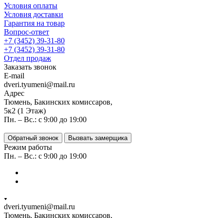
Условия оплаты
Условия доставки
Гарантия на товар
Вопрос-ответ
+7 (3452) 39-31-80
+7 (3452) 39-31-80
Отдел продаж
Заказать звонок
E-mail
dveri.tyumeni@mail.ru
Адрес
Тюмень, Бакинских комиссаров,
5к2 (1 Этаж)
Пн. – Вс.: с 9:00 до 19:00
Обратный звонок
Вызвать замерщика
Режим работы
Пн. – Вс.: с 9:00 до 19:00
dveri.tyumeni@mail.ru
Тюмень, Бакинских комиссаров,