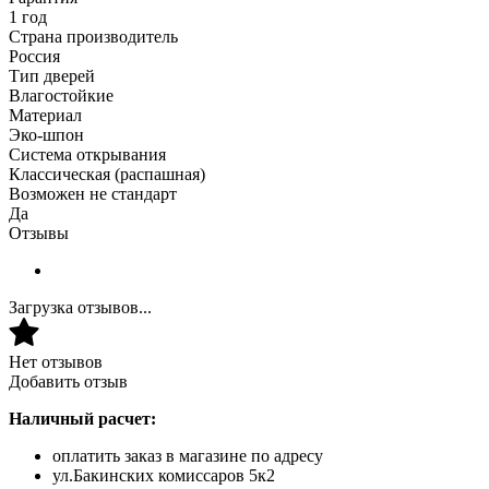
1 год
Страна производитель
Россия
Тип дверей
Влагостойкие
Материал
Эко-шпон
Система открывания
Классическая (распашная)
Возможен не стандарт
Да
Отзывы
Загрузка отзывов...
Нет отзывов
Добавить отзыв
Наличный расчет:
оплатить заказ в магазине по адресу
ул.Бакинских комиссаров 5к2