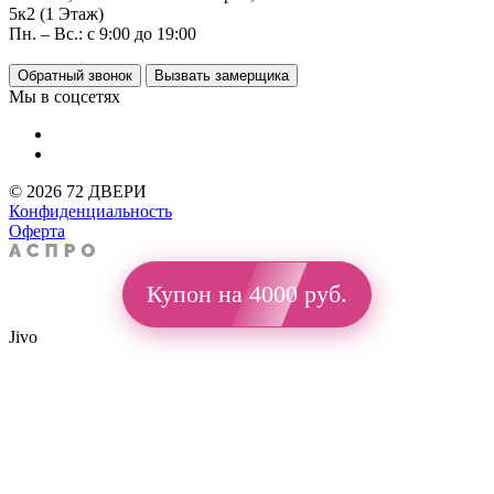
5к2 (1 Этаж)
Пн. – Вс.: с 9:00 до 19:00
Обратный звонок
Вызвать замерщика
Мы в соцсетях
© 2026 72 ДВЕРИ
Конфиденциальность
Оферта
Купон на 4000 руб.
Jivo