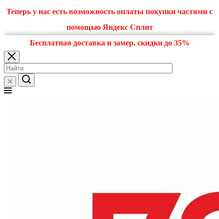
Теперь у нас есть возможность оплаты покупки частями с
помощью Яндекс Сплит
Бесплатная доставка и замер, скидки до 35%