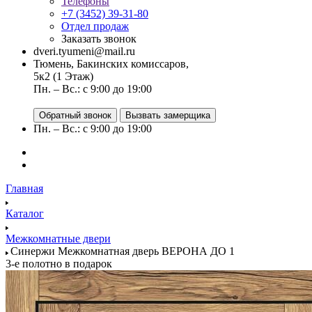
Телефоны
+7 (3452) 39-31-80
Отдел продаж
Заказать звонок
dveri.tyumeni@mail.ru
Тюмень, Бакинских комиссаров,
5к2 (1 Этаж)
Пн. – Вс.: с 9:00 до 19:00
Обратный звонок
Вызвать замерщика
Пн. – Вс.: с 9:00 до 19:00
Главная
Каталог
Межкомнатные двери
Синержи Межкомнатная дверь ВЕРОНА ДО 1
3-е полотно в подарок