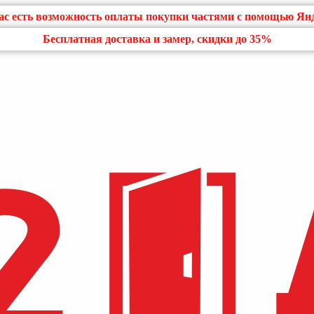
нас есть возможность оплаты покупки частями с помощью Ян
Бесплатная доставка и замер, скидки до 35%