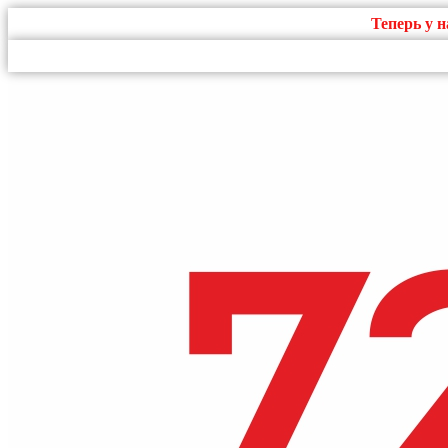
Теперь у 