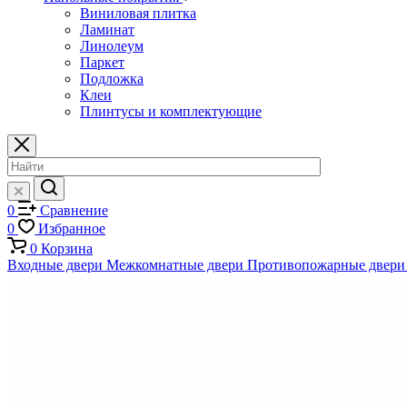
Виниловая плитка
Ламинат
Линолеум
Паркет
Подложка
Клеи
Плинтусы и комплектующие
0
Сравнение
0
Избранное
0
Корзина
Входные двери
Межкомнатные двери
Противопожарные двери