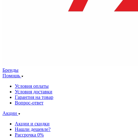
Бренды
Помощь
Условия оплаты
Условия доставки
Гарантия на товар
Вопрос-ответ
Акции
Акции и скидки
Нашли дешевле?
Рассрочка 0%