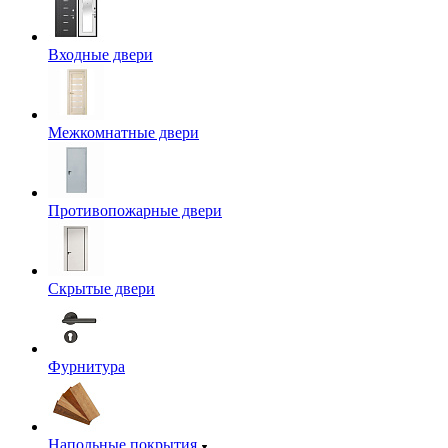
Входные двери
Межкомнатные двери
Противопожарные двери
Скрытые двери
Фурнитура
Напольные покрытия