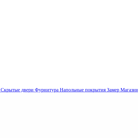
Скрытые двери
Фурнитура
Напольные покрытия
Замер
Магази