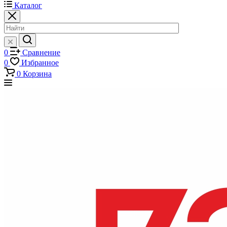
Каталог
0
Сравнение
0
Избранное
0
Корзина