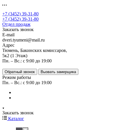
+7 (3452) 39-31-80
+7 (3452) 39-31-80
Отдел продаж
Заказать звонок
E-mail
dveri.tyumeni@mail.ru
Адрес
Тюмень, Бакинских комиссаров,
5к2 (1 Этаж)
Пн. – Вс.: с 9:00 до 19:00
Обратный звонок
Вызвать замерщика
Режим работы
Пн. – Вс.: с 9:00 до 19:00
Заказать звонок
Каталог