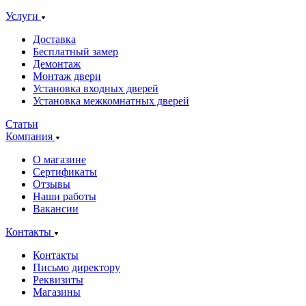
Услуги
Доставка
Бесплатный замер
Демонтаж
Монтаж двери
Установка входных дверей
Установка межкомнатных дверей
Статьи
Компания
О магазине
Сертификаты
Отзывы
Наши работы
Вакансии
Контакты
Контакты
Письмо директору
Реквизиты
Магазины