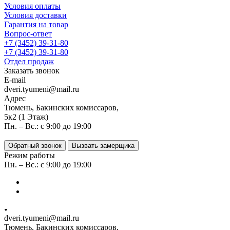
Условия оплаты
Условия доставки
Гарантия на товар
Вопрос-ответ
+7 (3452) 39-31-80
+7 (3452) 39-31-80
Отдел продаж
Заказать звонок
E-mail
dveri.tyumeni@mail.ru
Адрес
Тюмень, Бакинских комиссаров,
5к2 (1 Этаж)
Пн. – Вс.: с 9:00 до 19:00
Обратный звонок
Вызвать замерщика
Режим работы
Пн. – Вс.: с 9:00 до 19:00
dveri.tyumeni@mail.ru
Тюмень, Бакинских комиссаров,