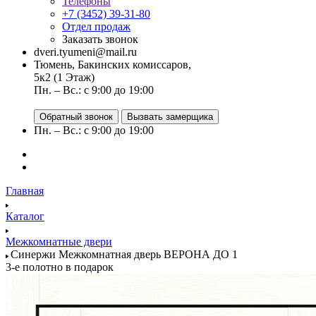
Телефоны
+7 (3452) 39-31-80
Отдел продаж
Заказать звонок
dveri.tyumeni@mail.ru
Тюмень, Бакинских комиссаров,
5к2 (1 Этаж)
Пн. – Вс.: с 9:00 до 19:00
Обратный звонок
Вызвать замерщика
Пн. – Вс.: с 9:00 до 19:00
Главная
Каталог
Межкомнатные двери
Синержи Межкомнатная дверь ВЕРОНА ДО 1
3-е полотно в подарок