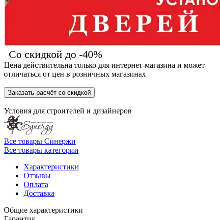
Со скидкой до -40%
Цена действительна только для интернет-магазина и может
отличаться от цен в розничных магазинах
Заказать расчёт со скидкой
Условия для
строителей
и
дизайнеров
Все товары Синержи
Все товары категории
Характеристики
Отзывы
Оплата
Доставка
Общие характеристики
Гарантия