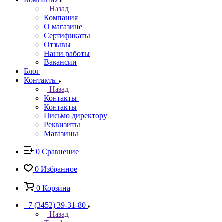
Назад
Компания
О магазине
Сертификаты
Отзывы
Наши работы
Вакансии
Блог
Контакты
Назад
Контакты
Контакты
Письмо директору
Реквизиты
Магазины
0
Сравнение
0
Избранное
0
Корзина
+7 (3452) 39-31-80
Назад