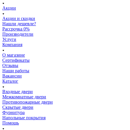
Акции
Акции и скидки
Нашли дешевле?
Рассрочка 0%
Производители
Услуги
Компания
О магазине
Сертификаты
Отзывы
Наши работы
Вакансии
Каталог
Входные двери
Межкомнатные двери
Противопожарные двери
Скрытые двери
Фурнитура
Напольные покрытия
Помощь