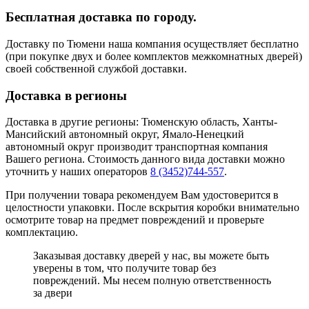
Бесплатная доставка по городу.
Доставку по Тюмени наша компания осуществляет бесплатно
(при покупке двух и более комплектов межкомнатных дверей)
своей собственной службой доставки.
Доставка в регионы
Доставка в другие регионы: Тюменскую область, Ханты-
Мансийский автономный округ, Ямало-Ненецкий
автономный округ производит транспортная компания
Вашего региона. Стоимость данного вида доставки можно
уточнить у наших операторов
8 (3452)744-557
.
При получении товара рекомендуем Вам удостоверится в
целостности упаковки. После вскрытия коробки внимательно
осмотрите товар на предмет повреждений и проверьте
комплектацию.
Заказывая доставку дверей у нас, вы можете быть
уверены в том, что получите товар без
повреждений. Мы несем полную ответственность
за двери