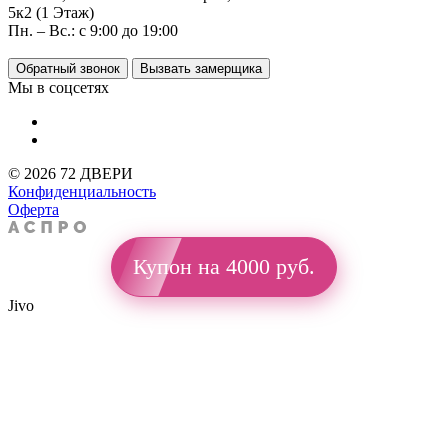
5к2 (1 Этаж)
Пн. – Вс.: с 9:00 до 19:00
Обратный звонок
Вызвать замерщика
Мы в соцсетях
© 2026 72 ДВЕРИ
Конфиденциальность
Оферта
Купон на 4000 руб.
Jivo