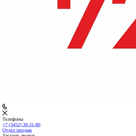
Телефоны
+7 (3452) 39-31-80
Отдел продаж
Заказать звонок