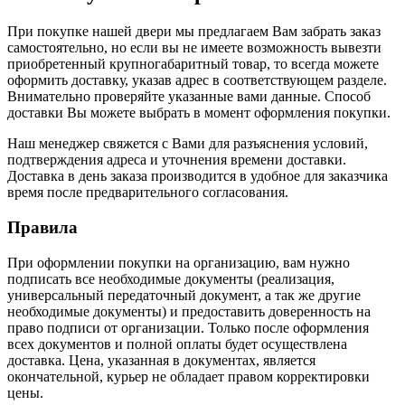
При покупке нашей двери мы предлагаем Вам забрать заказ
самостоятельно, но если вы не имеете возможность вывезти
приобретенный крупногабаритный товар, то всегда можете
оформить доставку, указав адрес в соответствующем разделе.
Внимательно проверяйте указанные вами данные. Способ
доставки Вы можете выбрать в момент оформления покупки.
Наш менеджер свяжется с Вами для разъяснения условий,
подтверждения адреса и уточнения времени доставки.
Доставка в день заказа производится в удобное для заказчика
время после предварительного согласования.
Правила
При оформлении покупки на организацию, вам нужно
подписать все необходимые документы (реализация,
универсальный передаточный документ, а так же другие
необходимые документы) и предоставить доверенность на
право подписи от организации. Только после оформления
всех документов и полной оплаты будет осуществлена
доставка. Цена, указанная в документах, является
окончательной, курьер не обладает правом корректировки
цены.