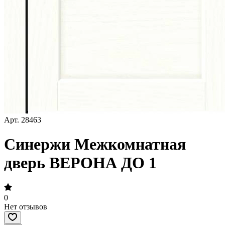
Арт.
28463
Синержи Межкомнатная
дверь ВЕРОНА ДО 1
0
Нет отзывов