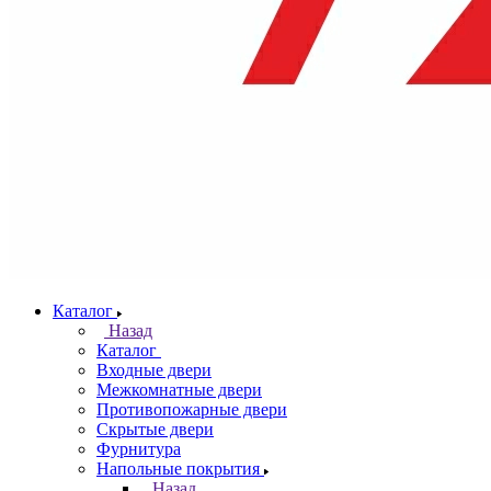
Каталог
Назад
Каталог
Входные двери
Межкомнатные двери
Противопожарные двери
Скрытые двери
Фурнитура
Напольные покрытия
Назад