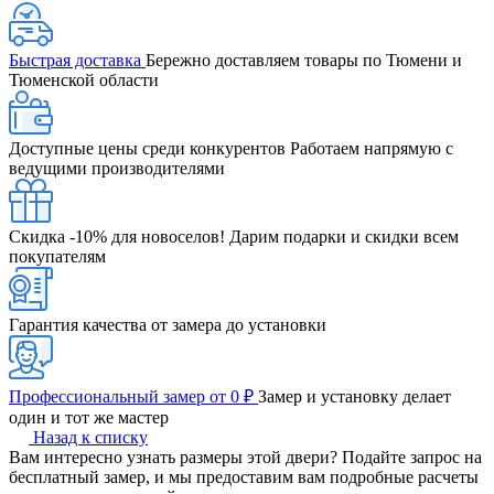
Быстрая доставка
Бережно доставляем товары по Тюмени и
Тюменской области
Доступные цены среди конкурентов
Работаем напрямую с
ведущими производителями
Скидка -10% для новоселов!
Дарим подарки и скидки всем
покупателям
Гарантия качества от замера до установки
Профессиональный замер от 0 ₽
Замер и установку делает
один и тот же мастер
Назад к списку
Вам интересно узнать размеры этой двери? Подайте запрос на
бесплатный замер, и мы предоставим вам подробные расчеты