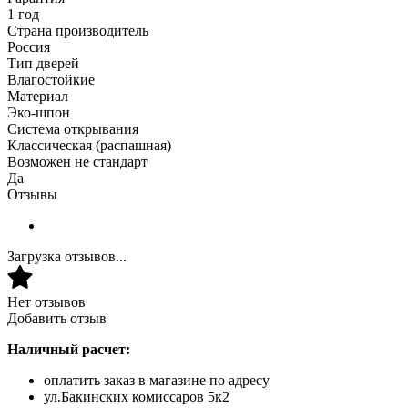
1 год
Страна производитель
Россия
Тип дверей
Влагостойкие
Материал
Эко-шпон
Система открывания
Классическая (распашная)
Возможен не стандарт
Да
Отзывы
Загрузка отзывов...
Нет отзывов
Добавить отзыв
Наличный расчет:
оплатить заказ в магазине по адресу
ул.Бакинских комиссаров 5к2