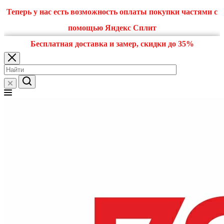
Теперь у нас есть возможность оплаты покупки частями с
помощью Яндекс Сплит
Бесплатная доставка и замер, скидки до 35%