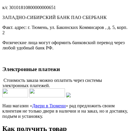
к/с 30101810800000000651
ЗАПАДНО-СИБИРСКИЙ БАНК ПАО СБЕРБАНК
Факт. адрес: г. Тюмень, ул. Бакинских Коммисаров , д. 5, корп.
2
Физические лица могут оформить банковский перевод через
любой удобный банк РФ.
Электронные платежи
Стоимость заказа можно оплатить через системы
электронных платежей.
Наш магазин «
Двери в Тюмени
» рад предложить своим
клиентам не только двери в наличии и на заказ, но и доставку,
подъем и установку.
Как получить товар