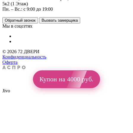
5к2 (1 Этаж)
Пн. – Вс.: с 9:00 до 19:00
Обратный звонок
Вызвать замерщика
Мы в соцсетях
© 2026 72 ДВЕРИ
Конфиденциальность
Оферта
Купон на 4000 руб.
Jivo