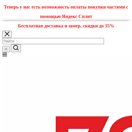
Теперь у нас есть возможность оплаты покупки частями с
помощью Яндекс Сплит
Бесплатная доставка и замер, скидки до 35%