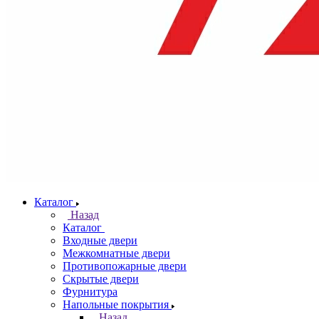
Каталог
Назад
Каталог
Входные двери
Межкомнатные двери
Противопожарные двери
Скрытые двери
Фурнитура
Напольные покрытия
Назад