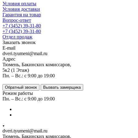
Условия оплаты
Условия доставки
Гарантия на товар
Вопрос-ответ
+7 (3452) 39-31-80
+7 (3452) 39-31-80
Отдел продаж
Заказать звонок
E-mail
dveri.tyumeni@mail.ru
Адрес
Тюмень, Бакинских комиссаров,
5к2 (1 Этаж)
Пн. – Вс.: с 9:00 до 19:00
Обратный звонок
Вызвать замерщика
Режим работы
Пн. – Вс.: с 9:00 до 19:00
dveri.tyumeni@mail.ru
Тюмень, Бакинских комиссаров,