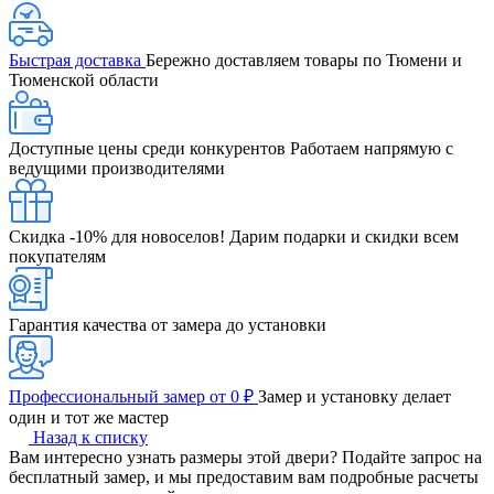
Быстрая доставка
Бережно доставляем товары по Тюмени и
Тюменской области
Доступные цены среди конкурентов
Работаем напрямую с
ведущими производителями
Скидка -10% для новоселов!
Дарим подарки и скидки всем
покупателям
Гарантия качества от замера до установки
Профессиональный замер от 0 ₽
Замер и установку делает
один и тот же мастер
Назад к списку
Вам интересно узнать размеры этой двери? Подайте запрос на
бесплатный замер, и мы предоставим вам подробные расчеты