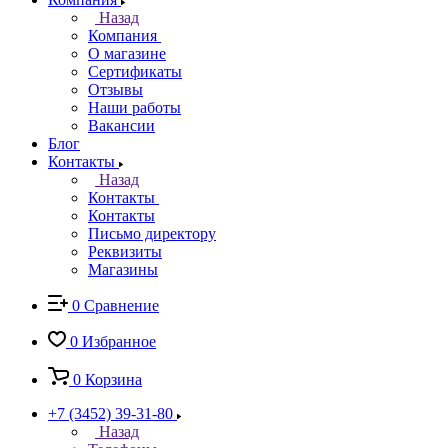
Назад
Компания
О магазине
Сертификаты
Отзывы
Наши работы
Вакансии
Блог
Контакты
Назад
Контакты
Контакты
Письмо директору
Реквизиты
Магазины
0
Сравнение
0
Избранное
0
Корзина
+7 (3452) 39-31-80
Назад