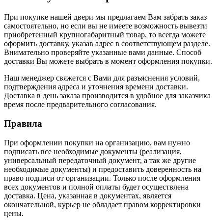
При покупке нашей двери мы предлагаем Вам забрать заказ
самостоятельно, но если вы не имеете возможность вывезти
приобретенный крупногабаритный товар, то всегда можете
оформить доставку, указав адрес в соответствующем разделе.
Внимательно проверяйте указанные вами данные. Способ
доставки Вы можете выбрать в момент оформления покупки.
Наш менеджер свяжется с Вами для разъяснения условий,
подтверждения адреса и уточнения времени доставки.
Доставка в день заказа производится в удобное для заказчика
время после предварительного согласования.
Правила
При оформлении покупки на организацию, вам нужно
подписать все необходимые документы (реализация,
универсальный передаточный документ, а так же другие
необходимые документы) и предоставить доверенность на
право подписи от организации. Только после оформления
всех документов и полной оплаты будет осуществлена
доставка. Цена, указанная в документах, является
окончательной, курьер не обладает правом корректировки
цены.