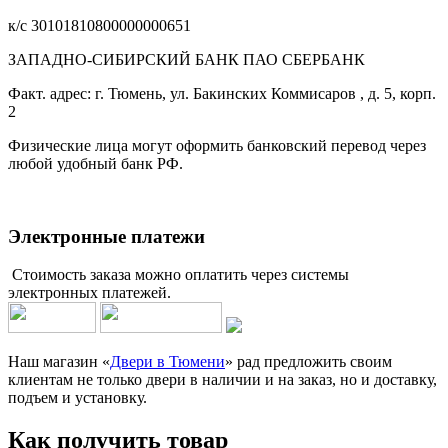
к/с 30101810800000000651
ЗАПАДНО-СИБИРСКИЙ БАНК ПАО СБЕРБАНК
Факт. адрес: г. Тюмень, ул. Бакинских Коммисаров , д. 5, корп.
2
Физические лица могут оформить банковский перевод через
любой удобный банк РФ.
Электронные платежи
Стоимость заказа можно оплатить через системы
электронных платежей.
Наш магазин «
Двери в Тюмени
» рад предложить своим
клиентам не только двери в наличии и на заказ, но и доставку,
подъем и установку.
Как получить товар