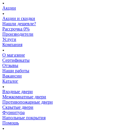
Акции
Акции и скидки
Нашли дешевле?
Рассрочка 0%
Производители
Услуги
Компания
О магазине
Сертификаты
Отзывы
Наши работы
Вакансии
Каталог
Входные двери
Межкомнатные двери
Противопожарные двери
Скрытые двери
Фурнитура
Напольные покрытия
Помощь