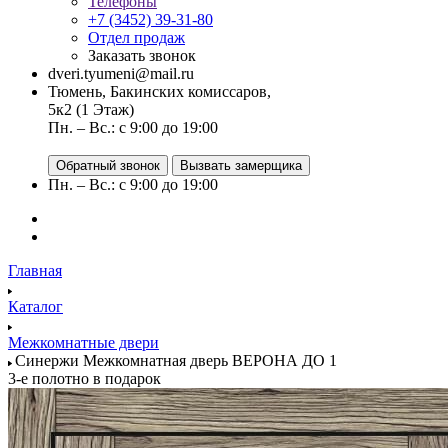
Телефоны
+7 (3452) 39-31-80
Отдел продаж
Заказать звонок
dveri.tyumeni@mail.ru
Тюмень, Бакинских комиссаров,
5к2 (1 Этаж)
Пн. – Вс.: с 9:00 до 19:00
Обратный звонок
Вызвать замерщика
Пн. – Вс.: с 9:00 до 19:00
Главная
Каталог
Межкомнатные двери
Синержи Межкомнатная дверь ВЕРОНА ДО 1
3-е полотно в подарок