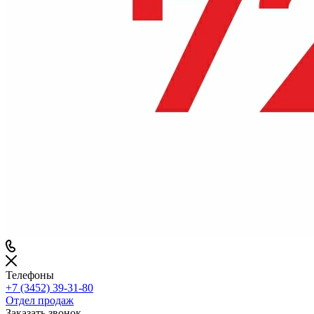
Телефоны
+7 (3452) 39-31-80
Отдел продаж
Заказать звонок