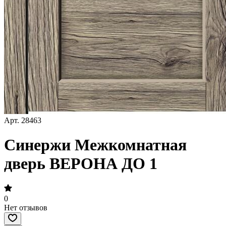
Арт.
28463
Синержи Межкомнатная
дверь ВЕРОНА ДО 1
0
Нет отзывов