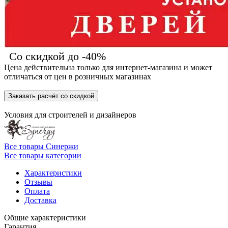
Со скидкой до -40%
Цена действительна только для интернет-магазина и может
отличаться от цен в розничных магазинах
Заказать расчёт со скидкой
Условия для
строителей
и
дизайнеров
Все товары Синержи
Все товары категории
Характеристики
Отзывы
Оплата
Доставка
Общие характеристики
Гарантия