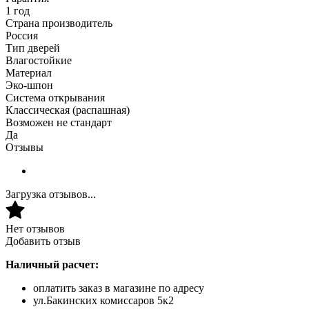
1 год
Страна производитель
Россия
Тип дверей
Влагостойкие
Материал
Эко-шпон
Система открывания
Классическая (распашная)
Возможен не стандарт
Да
Отзывы
Загрузка отзывов...
Нет отзывов
Добавить отзыв
Наличный расчет:
оплатить заказ в магазине по адресу
ул.Бакинских комиссаров 5к2