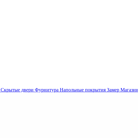
Скрытые двери
Фурнитура
Напольные покрытия
Замер
Магази