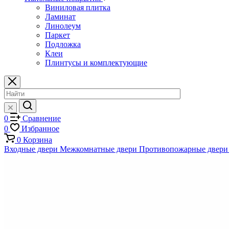
Виниловая плитка
Ламинат
Линолеум
Паркет
Подложка
Клеи
Плинтусы и комплектующие
0
Сравнение
0
Избранное
0
Корзина
Входные двери
Межкомнатные двери
Противопожарные двери