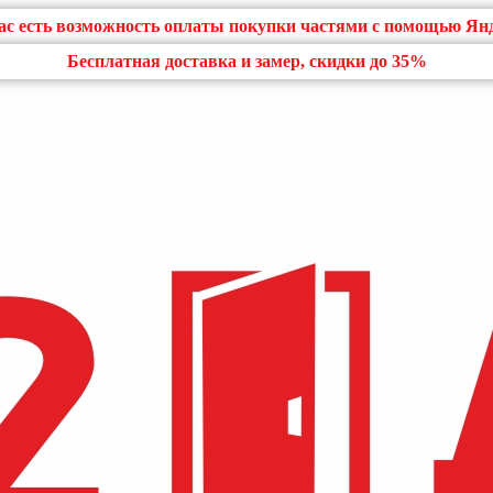
нас есть возможность оплаты покупки частями с помощью Ян
Бесплатная доставка и замер, скидки до 35%