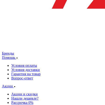
Бренды
Помощь
Условия оплаты
Условия доставки
Гарантия на товар
Вопрос-ответ
Акции
Акции и скидки
Нашли дешевле?
Рассрочка 0%