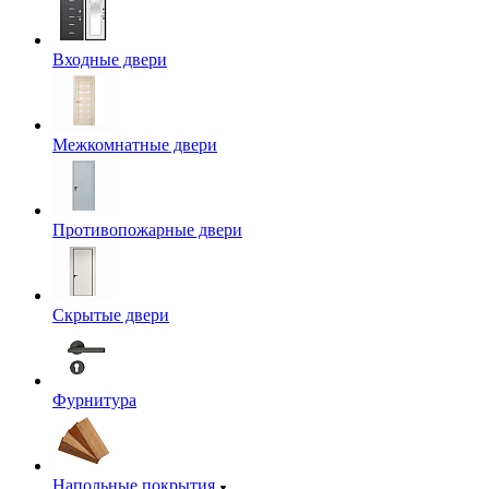
Входные двери
Межкомнатные двери
Противопожарные двери
Скрытые двери
Фурнитура
Напольные покрытия