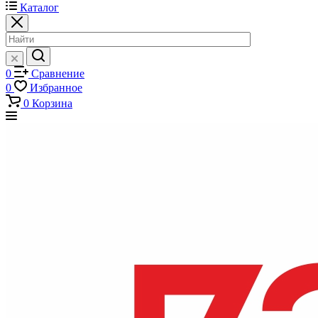
Каталог
0
Сравнение
0
Избранное
0
Корзина