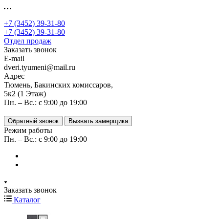
+7 (3452) 39-31-80
+7 (3452) 39-31-80
Отдел продаж
Заказать звонок
E-mail
dveri.tyumeni@mail.ru
Адрес
Тюмень, Бакинских комиссаров,
5к2 (1 Этаж)
Пн. – Вс.: с 9:00 до 19:00
Обратный звонок
Вызвать замерщика
Режим работы
Пн. – Вс.: с 9:00 до 19:00
Заказать звонок
Каталог