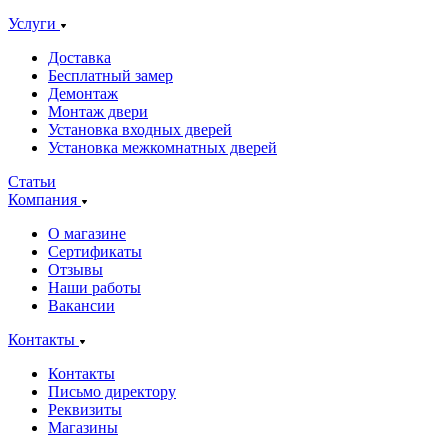
Услуги
Доставка
Бесплатный замер
Демонтаж
Монтаж двери
Установка входных дверей
Установка межкомнатных дверей
Статьи
Компания
О магазине
Сертификаты
Отзывы
Наши работы
Вакансии
Контакты
Контакты
Письмо директору
Реквизиты
Магазины