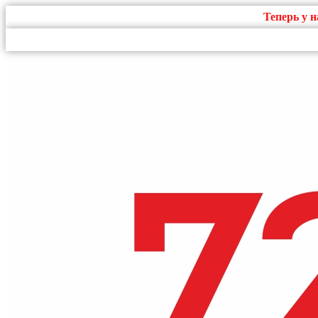
Теперь у 