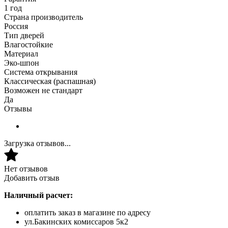
1 год
Страна производитель
Россия
Тип дверей
Влагостойкие
Материал
Эко-шпон
Система открывания
Классическая (распашная)
Возможен не стандарт
Да
Отзывы
Загрузка отзывов...
Нет отзывов
Добавить отзыв
Наличный расчет:
оплатить заказ в магазине по адресу
ул.Бакинских комиссаров 5к2