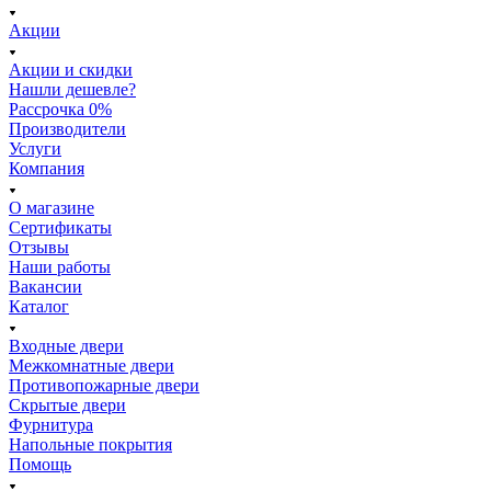
Акции
Акции и скидки
Нашли дешевле?
Рассрочка 0%
Производители
Услуги
Компания
О магазине
Сертификаты
Отзывы
Наши работы
Вакансии
Каталог
Входные двери
Межкомнатные двери
Противопожарные двери
Скрытые двери
Фурнитура
Напольные покрытия
Помощь