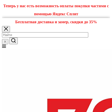
Теперь у нас есть возможность оплаты покупки частями с
помощью Яндекс Сплит
Бесплатная доставка и замер, скидки до 35%