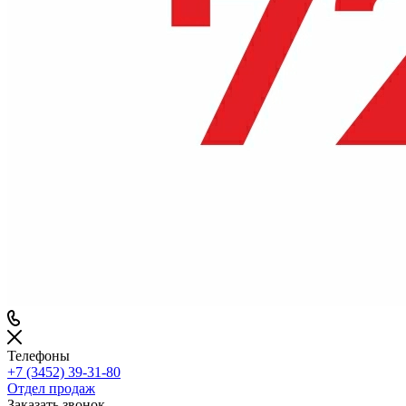
Телефоны
+7 (3452) 39-31-80
Отдел продаж
Заказать звонок