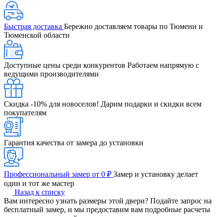
Быстрая доставка
Бережно доставляем товары по Тюмени и
Тюменской области
Доступные цены среди конкурентов
Работаем напрямую с
ведущими производителями
Скидка -10% для новоселов!
Дарим подарки и скидки всем
покупателям
Гарантия качества от замера до установки
Профессиональный замер от 0 ₽
Замер и установку делает
один и тот же мастер
Назад к списку
Вам интересно узнать размеры этой двери? Подайте запрос на
бесплатный замер, и мы предоставим вам подробные расчеты