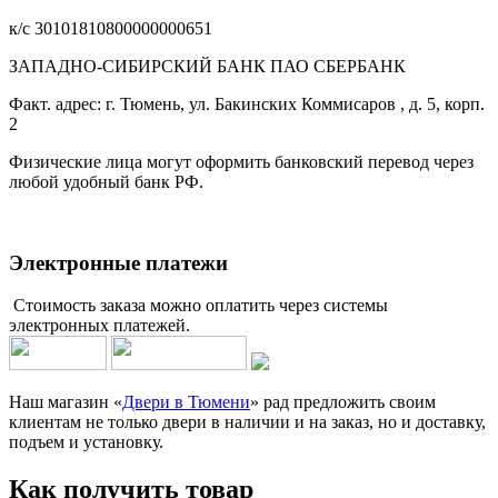
к/с 30101810800000000651
ЗАПАДНО-СИБИРСКИЙ БАНК ПАО СБЕРБАНК
Факт. адрес: г. Тюмень, ул. Бакинских Коммисаров , д. 5, корп.
2
Физические лица могут оформить банковский перевод через
любой удобный банк РФ.
Электронные платежи
Стоимость заказа можно оплатить через системы
электронных платежей.
Наш магазин «
Двери в Тюмени
» рад предложить своим
клиентам не только двери в наличии и на заказ, но и доставку,
подъем и установку.
Как получить товар