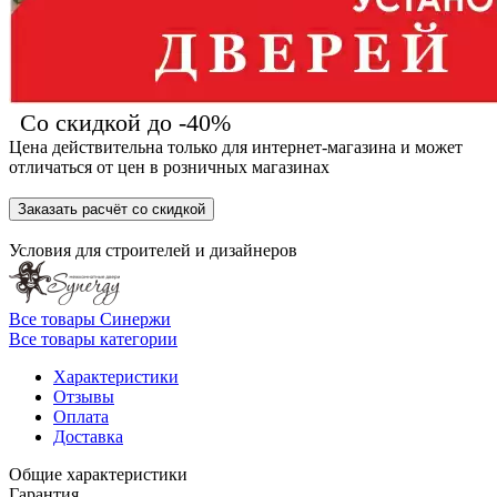
Со скидкой до -40%
Цена действительна только для интернет-магазина и может
отличаться от цен в розничных магазинах
Заказать расчёт со скидкой
Условия для
строителей
и
дизайнеров
Все товары Синержи
Все товары категории
Характеристики
Отзывы
Оплата
Доставка
Общие характеристики
Гарантия