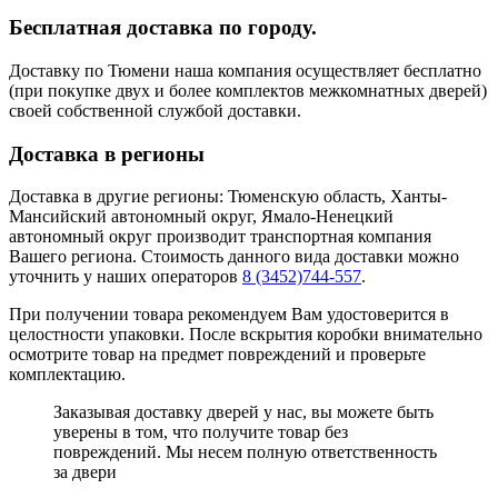
Бесплатная доставка по городу.
Доставку по Тюмени наша компания осуществляет бесплатно
(при покупке двух и более комплектов межкомнатных дверей)
своей собственной службой доставки.
Доставка в регионы
Доставка в другие регионы: Тюменскую область, Ханты-
Мансийский автономный округ, Ямало-Ненецкий
автономный округ производит транспортная компания
Вашего региона. Стоимость данного вида доставки можно
уточнить у наших операторов
8 (3452)744-557
.
При получении товара рекомендуем Вам удостоверится в
целостности упаковки. После вскрытия коробки внимательно
осмотрите товар на предмет повреждений и проверьте
комплектацию.
Заказывая доставку дверей у нас, вы можете быть
уверены в том, что получите товар без
повреждений. Мы несем полную ответственность
за двери