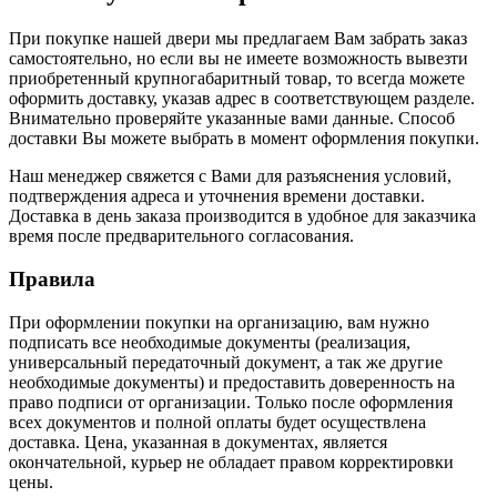
При покупке нашей двери мы предлагаем Вам забрать заказ
самостоятельно, но если вы не имеете возможность вывезти
приобретенный крупногабаритный товар, то всегда можете
оформить доставку, указав адрес в соответствующем разделе.
Внимательно проверяйте указанные вами данные. Способ
доставки Вы можете выбрать в момент оформления покупки.
Наш менеджер свяжется с Вами для разъяснения условий,
подтверждения адреса и уточнения времени доставки.
Доставка в день заказа производится в удобное для заказчика
время после предварительного согласования.
Правила
При оформлении покупки на организацию, вам нужно
подписать все необходимые документы (реализация,
универсальный передаточный документ, а так же другие
необходимые документы) и предоставить доверенность на
право подписи от организации. Только после оформления
всех документов и полной оплаты будет осуществлена
доставка. Цена, указанная в документах, является
окончательной, курьер не обладает правом корректировки
цены.