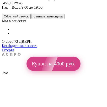
5к2 (1 Этаж)
Пн. – Вс.: с 9:00 до 19:00
Обратный звонок
Вызвать замерщика
Мы в соцсетях
© 2026 72 ДВЕРИ
Конфиденциальность
Оферта
Купон на 4000 руб.
Jivo