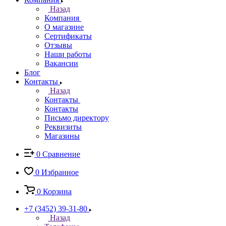
Назад
Компания
О магазине
Сертификаты
Отзывы
Наши работы
Вакансии
Блог
Контакты
Назад
Контакты
Контакты
Письмо директору
Реквизиты
Магазины
0
Сравнение
0
Избранное
0
Корзина
+7 (3452) 39-31-80
Назад