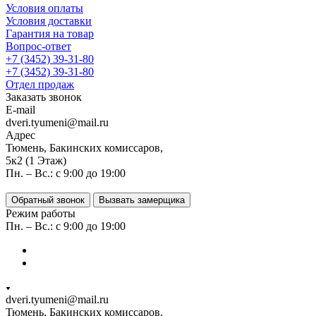
Условия оплаты
Условия доставки
Гарантия на товар
Вопрос-ответ
+7 (3452) 39-31-80
+7 (3452) 39-31-80
Отдел продаж
Заказать звонок
E-mail
dveri.tyumeni@mail.ru
Адрес
Тюмень, Бакинских комиссаров,
5к2 (1 Этаж)
Пн. – Вс.: с 9:00 до 19:00
Обратный звонок
Вызвать замерщика
Режим работы
Пн. – Вс.: с 9:00 до 19:00
dveri.tyumeni@mail.ru
Тюмень, Бакинских комиссаров,