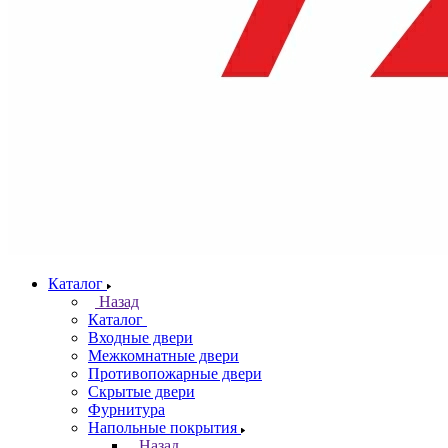
Каталог
Назад
Каталог
Входные двери
Межкомнатные двери
Противопожарные двери
Скрытые двери
Фурнитура
Напольные покрытия
Назад