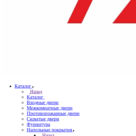
Каталог
Назад
Каталог
Входные двери
Межкомнатные двери
Противопожарные двери
Скрытые двери
Фурнитура
Напольные покрытия
Назад