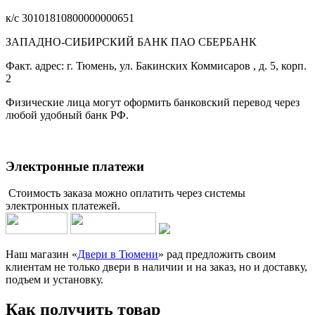
к/с 30101810800000000651
ЗАПАДНО-СИБИРСКИЙ БАНК ПАО СБЕРБАНК
Факт. адрес: г. Тюмень, ул. Бакинских Коммисаров , д. 5, корп.
2
Физические лица могут оформить банковский перевод через
любой удобный банк РФ.
Электронные платежи
Стоимость заказа можно оплатить через системы
электронных платежей.
Наш магазин «
Двери в Тюмени
» рад предложить своим
клиентам не только двери в наличии и на заказ, но и доставку,
подъем и установку.
Как получить товар