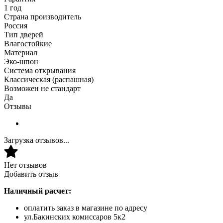
1 год
Страна производитель
Россия
Тип дверей
Влагостойкие
Материал
Эко-шпон
Система открывания
Классическая (распашная)
Возможен не стандарт
Да
Отзывы
Загрузка отзывов...
Нет отзывов
Добавить отзыв
Наличный расчет:
оплатить заказ в магазине по адресу
ул.Бакинских комиссаров 5к2