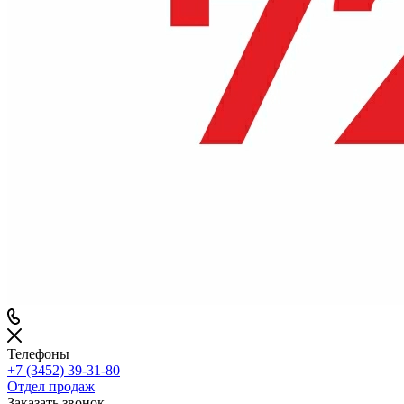
Телефоны
+7 (3452) 39-31-80
Отдел продаж
Заказать звонок