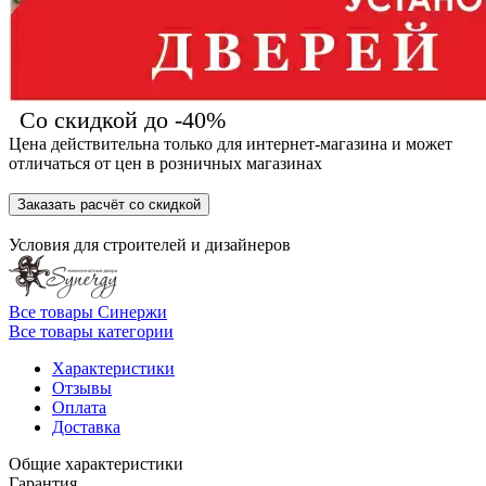
Со скидкой до -40%
Цена действительна только для интернет-магазина и может
отличаться от цен в розничных магазинах
Заказать расчёт со скидкой
Условия для
строителей
и
дизайнеров
Все товары Синержи
Все товары категории
Характеристики
Отзывы
Оплата
Доставка
Общие характеристики
Гарантия