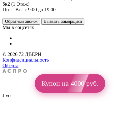
5к2 (1 Этаж)
Пн. – Вс.: с 9:00 до 19:00
Обратный звонок
Вызвать замерщика
Мы в соцсетях
© 2026 72 ДВЕРИ
Конфиденциальность
Оферта
Купон на 4000 руб.
Jivo