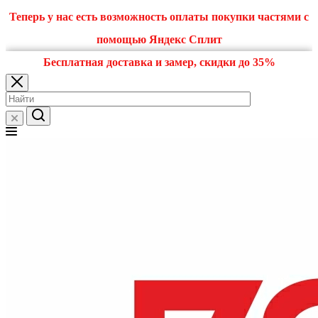
Теперь у нас есть возможность оплаты покупки частями с
помощью Яндекс Сплит
Бесплатная доставка и замер, скидки до 35%