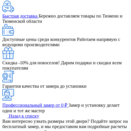
Быстрая доставка
Бережно доставляем товары по Тюмени и
Тюменской области
Доступные цены среди конкурентов
Работаем напрямую с
ведущими производителями
Скидка -10% для новоселов!
Дарим подарки и скидки всем
покупателям
Гарантия качества от замера до установки
Профессиональный замер от 0 ₽
Замер и установку делает
один и тот же мастер
Назад к списку
Вам интересно узнать размеры этой двери? Подайте запрос на
бесплатный замер, и мы предоставим вам подробные расчеты