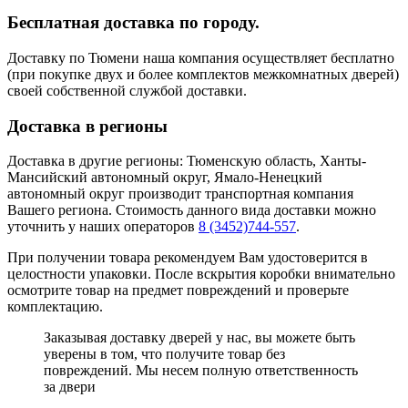
Бесплатная доставка по городу.
Доставку по Тюмени наша компания осуществляет бесплатно
(при покупке двух и более комплектов межкомнатных дверей)
своей собственной службой доставки.
Доставка в регионы
Доставка в другие регионы: Тюменскую область, Ханты-
Мансийский автономный округ, Ямало-Ненецкий
автономный округ производит транспортная компания
Вашего региона. Стоимость данного вида доставки можно
уточнить у наших операторов
8 (3452)744-557
.
При получении товара рекомендуем Вам удостоверится в
целостности упаковки. После вскрытия коробки внимательно
осмотрите товар на предмет повреждений и проверьте
комплектацию.
Заказывая доставку дверей у нас, вы можете быть
уверены в том, что получите товар без
повреждений. Мы несем полную ответственность
за двери