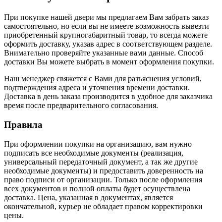
При покупке нашей двери мы предлагаем Вам забрать заказ
самостоятельно, но если вы не имеете возможность вывезти
приобретенный крупногабаритный товар, то всегда можете
оформить доставку, указав адрес в соответствующем разделе.
Внимательно проверяйте указанные вами данные. Способ
доставки Вы можете выбрать в момент оформления покупки.
Наш менеджер свяжется с Вами для разъяснения условий,
подтверждения адреса и уточнения времени доставки.
Доставка в день заказа производится в удобное для заказчика
время после предварительного согласования.
Правила
При оформлении покупки на организацию, вам нужно
подписать все необходимые документы (реализация,
универсальный передаточный документ, а так же другие
необходимые документы) и предоставить доверенность на
право подписи от организации. Только после оформления
всех документов и полной оплаты будет осуществлена
доставка. Цена, указанная в документах, является
окончательной, курьер не обладает правом корректировки
цены.