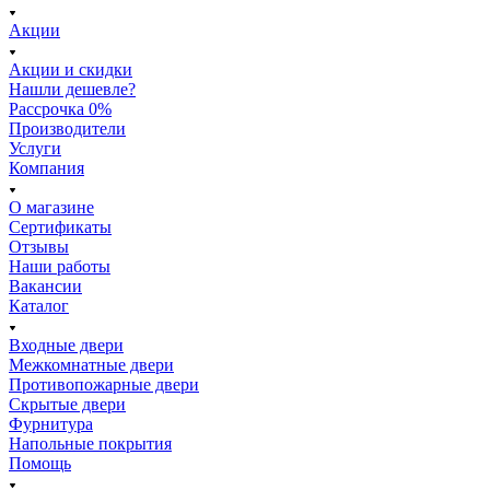
Акции
Акции и скидки
Нашли дешевле?
Рассрочка 0%
Производители
Услуги
Компания
О магазине
Сертификаты
Отзывы
Наши работы
Вакансии
Каталог
Входные двери
Межкомнатные двери
Противопожарные двери
Скрытые двери
Фурнитура
Напольные покрытия
Помощь