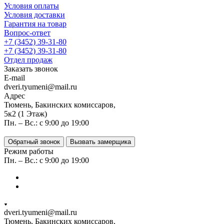
Условия оплаты
Условия доставки
Гарантия на товар
Вопрос-ответ
+7 (3452) 39-31-80
+7 (3452) 39-31-80
Отдел продаж
Заказать звонок
E-mail
dveri.tyumeni@mail.ru
Адрес
Тюмень, Бакинских комиссаров,
5к2 (1 Этаж)
Пн. – Вс.: с 9:00 до 19:00
Обратный звонок
Вызвать замерщика
Режим работы
Пн. – Вс.: с 9:00 до 19:00
dveri.tyumeni@mail.ru
Тюмень, Бакинских комиссаров,