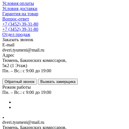
Условия оплаты
Условия доставки
Гарантия на товар
Вопрос-ответ
+7 (3452) 39-31-80
+7 (3452) 39-31-80
Отдел продаж
Заказать звонок
E-mail
dveri.tyumeni@mail.ru
Адрес
Тюмень, Бакинских комиссаров,
5к2 (1 Этаж)
Пн. – Вс.: с 9:00 до 19:00
Обратный звонок
Вызвать замерщика
Режим работы
Пн. – Вс.: с 9:00 до 19:00
dveri.tyumeni@mail.ru
Тюмень, Бакинских комиссаров,