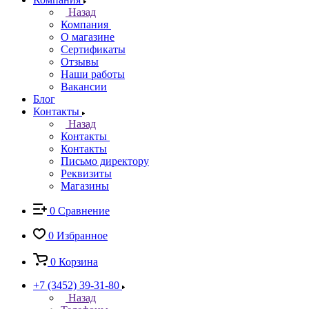
Назад
Компания
О магазине
Сертификаты
Отзывы
Наши работы
Вакансии
Блог
Контакты
Назад
Контакты
Контакты
Письмо директору
Реквизиты
Магазины
0
Сравнение
0
Избранное
0
Корзина
+7 (3452) 39-31-80
Назад