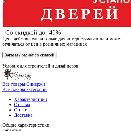
Со скидкой до -40%
Цена действительна только для интернет-магазина и может
отличаться от цен в розничных магазинах
Заказать расчёт со скидкой
Условия для
строителей
и
дизайнеров
Все товары Синержи
Все товары категории
Характеристики
Отзывы
Оплата
Доставка
Общие характеристики
Гарантия