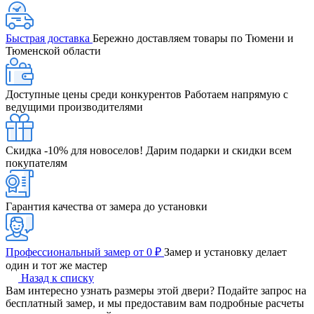
Быстрая доставка
Бережно доставляем товары по Тюмени и
Тюменской области
Доступные цены среди конкурентов
Работаем напрямую с
ведущими производителями
Скидка -10% для новоселов!
Дарим подарки и скидки всем
покупателям
Гарантия качества от замера до установки
Профессиональный замер от 0 ₽
Замер и установку делает
один и тот же мастер
Назад к списку
Вам интересно узнать размеры этой двери? Подайте запрос на
бесплатный замер, и мы предоставим вам подробные расчеты