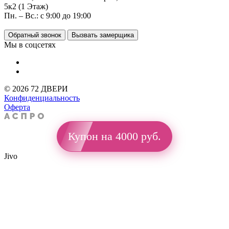
5к2 (1 Этаж)
Пн. – Вс.: с 9:00 до 19:00
Обратный звонок
Вызвать замерщика
Мы в соцсетях
© 2026 72 ДВЕРИ
Конфиденциальность
Оферта
Купон на 4000 руб.
Jivo