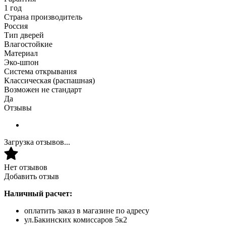
1 год
Страна производитель
Россия
Тип дверей
Влагостойкие
Материал
Эко-шпон
Система открывания
Классическая (распашная)
Возможен не стандарт
Да
Отзывы
Загрузка отзывов...
Нет отзывов
Добавить отзыв
Наличный расчет:
оплатить заказ в магазине по адресу
ул.Бакинских комиссаров 5к2