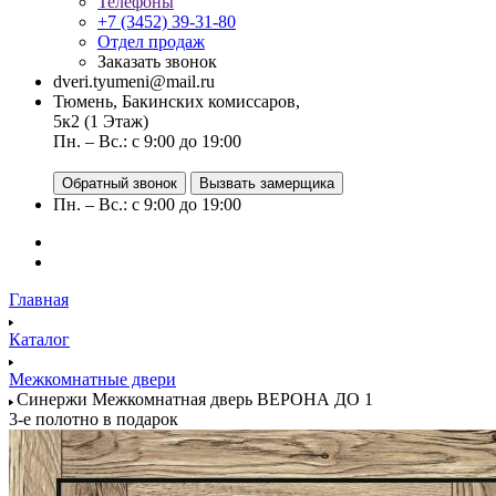
Телефоны
+7 (3452) 39-31-80
Отдел продаж
Заказать звонок
dveri.tyumeni@mail.ru
Тюмень, Бакинских комиссаров,
5к2 (1 Этаж)
Пн. – Вс.: с 9:00 до 19:00
Обратный звонок
Вызвать замерщика
Пн. – Вс.: с 9:00 до 19:00
Главная
Каталог
Межкомнатные двери
Синержи Межкомнатная дверь ВЕРОНА ДО 1
3-е полотно в подарок