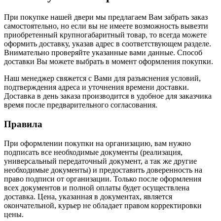
При покупке нашей двери мы предлагаем Вам забрать заказ
самостоятельно, но если вы не имеете возможность вывезти
приобретенный крупногабаритный товар, то всегда можете
оформить доставку, указав адрес в соответствующем разделе.
Внимательно проверяйте указанные вами данные. Способ
доставки Вы можете выбрать в момент оформления покупки.
Наш менеджер свяжется с Вами для разъяснения условий,
подтверждения адреса и уточнения времени доставки.
Доставка в день заказа производится в удобное для заказчика
время после предварительного согласования.
Правила
При оформлении покупки на организацию, вам нужно
подписать все необходимые документы (реализация,
универсальный передаточный документ, а так же другие
необходимые документы) и предоставить доверенность на
право подписи от организации. Только после оформления
всех документов и полной оплаты будет осуществлена
доставка. Цена, указанная в документах, является
окончательной, курьер не обладает правом корректировки
цены.