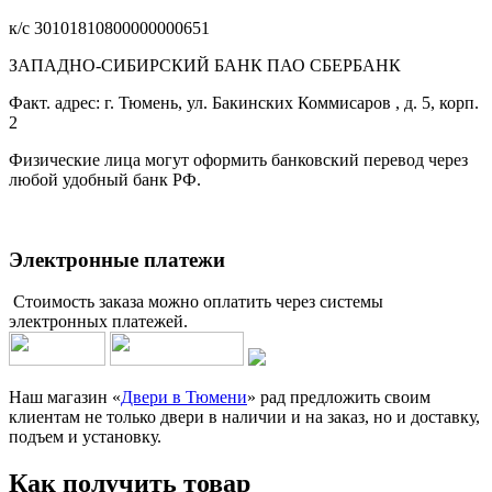
к/с 30101810800000000651
ЗАПАДНО-СИБИРСКИЙ БАНК ПАО СБЕРБАНК
Факт. адрес: г. Тюмень, ул. Бакинских Коммисаров , д. 5, корп.
2
Физические лица могут оформить банковский перевод через
любой удобный банк РФ.
Электронные платежи
Стоимость заказа можно оплатить через системы
электронных платежей.
Наш магазин «
Двери в Тюмени
» рад предложить своим
клиентам не только двери в наличии и на заказ, но и доставку,
подъем и установку.
Как получить товар