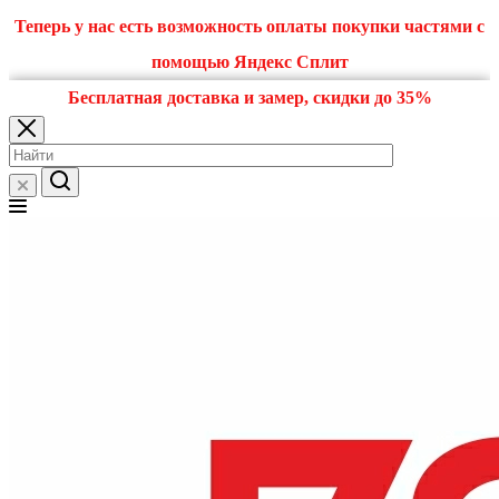
Теперь у нас есть возможность оплаты покупки частями с
помощью Яндекс Сплит
Бесплатная доставка и замер, скидки до 35%