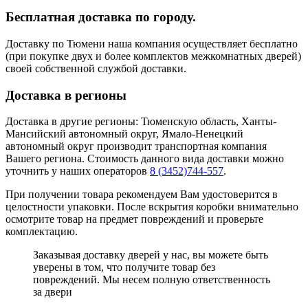
Бесплатная доставка по городу.
Доставку по Тюмени наша компания осуществляет бесплатно
(при покупке двух и более комплектов межкомнатных дверей)
своей собственной службой доставки.
Доставка в регионы
Доставка в другие регионы: Тюменскую область, Ханты-
Мансийский автономный округ, Ямало-Ненецкий
автономный округ производит транспортная компания
Вашего региона. Стоимость данного вида доставки можно
уточнить у наших операторов
8 (3452)744-557
.
При получении товара рекомендуем Вам удостоверится в
целостности упаковки. После вскрытия коробки внимательно
осмотрите товар на предмет повреждений и проверьте
комплектацию.
Заказывая доставку дверей у нас, вы можете быть
уверены в том, что получите товар без
повреждений. Мы несем полную ответственность
за двери