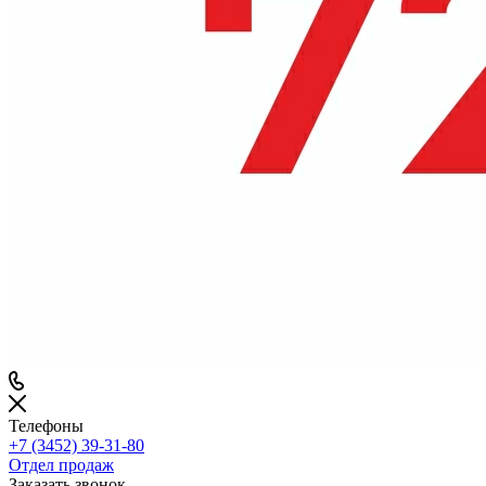
Телефоны
+7 (3452) 39-31-80
Отдел продаж
Заказать звонок