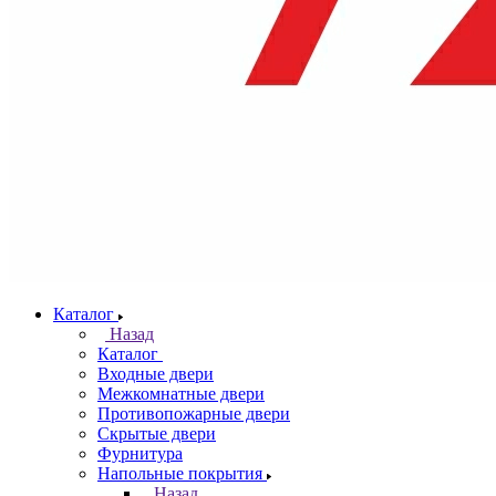
Каталог
Назад
Каталог
Входные двери
Межкомнатные двери
Противопожарные двери
Скрытые двери
Фурнитура
Напольные покрытия
Назад