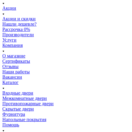
Акции
Акции и скидки
Нашли дешевле?
Рассрочка 0%
Производители
Услуги
Компания
О магазине
Сертификаты
Отзывы
Наши работы
Вакансии
Каталог
Входные двери
Межкомнатные двери
Противопожарные двери
Скрытые двери
Фурнитура
Напольные покрытия
Помощь