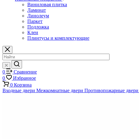
Виниловая плитка
Ламинат
Линолеум
Паркет
Подложка
Клеи
Плинтусы и комплектующие
0
Сравнение
0
Избранное
0
Корзина
Входные двери
Межкомнатные двери
Противопожарные двери