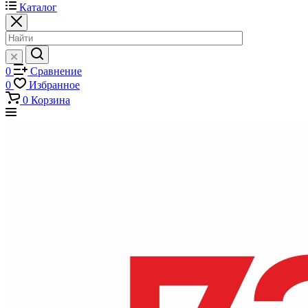
Каталог
0
Сравнение
0
Избранное
0
Корзина