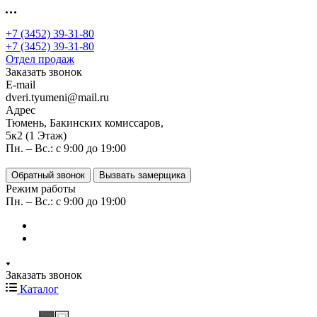
+7 (3452) 39-31-80
+7 (3452) 39-31-80
Отдел продаж
Заказать звонок
E-mail
dveri.tyumeni@mail.ru
Адрес
Тюмень, Бакинских комиссаров,
5к2 (1 Этаж)
Пн. – Вс.: с 9:00 до 19:00
Обратный звонок
Вызвать замерщика
Режим работы
Пн. – Вс.: с 9:00 до 19:00
Заказать звонок
Каталог