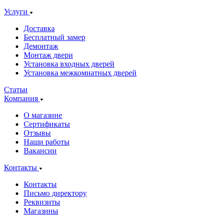
Услуги
Доставка
Бесплатный замер
Демонтаж
Монтаж двери
Установка входных дверей
Установка межкомнатных дверей
Статьи
Компания
О магазине
Сертификаты
Отзывы
Наши работы
Вакансии
Контакты
Контакты
Письмо директору
Реквизиты
Магазины