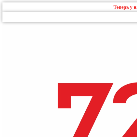
Теперь у 