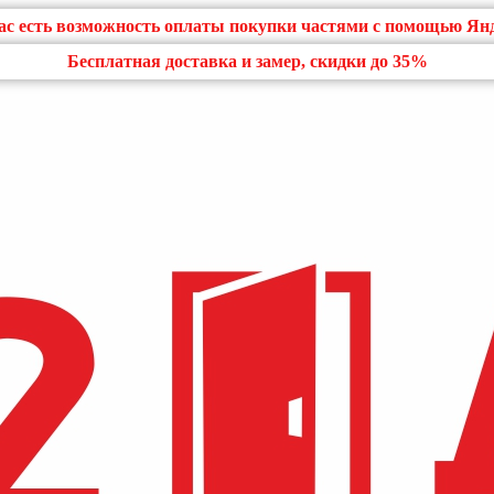
нас есть возможность оплаты покупки частями с помощью Ян
Бесплатная доставка и замер, скидки до 35%