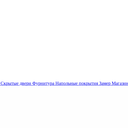
Скрытые двери
Фурнитура
Напольные покрытия
Замер
Магази