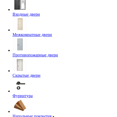
Входные двери
Межкомнатные двери
Противопожарные двери
Скрытые двери
Фурнитура
Напольные покрытия