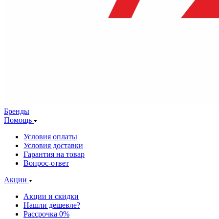
Бренды
Помощь
Условия оплаты
Условия доставки
Гарантия на товар
Вопрос-ответ
Акции
Акции и скидки
Нашли дешевле?
Рассрочка 0%