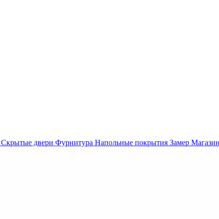
Скрытые двери
Фурнитура
Напольные покрытия
Замер
Магази