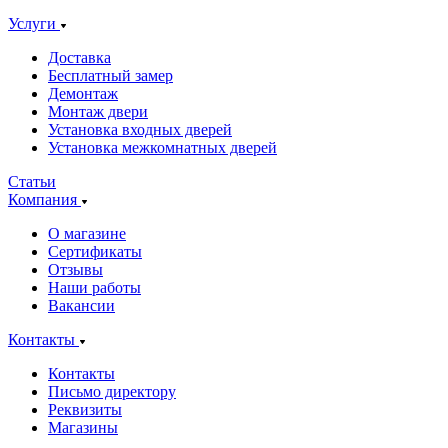
Услуги
Доставка
Бесплатный замер
Демонтаж
Монтаж двери
Установка входных дверей
Установка межкомнатных дверей
Статьи
Компания
О магазине
Сертификаты
Отзывы
Наши работы
Вакансии
Контакты
Контакты
Письмо директору
Реквизиты
Магазины