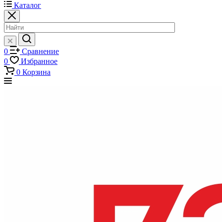
Каталог
0
Сравнение
0
Избранное
0
Корзина