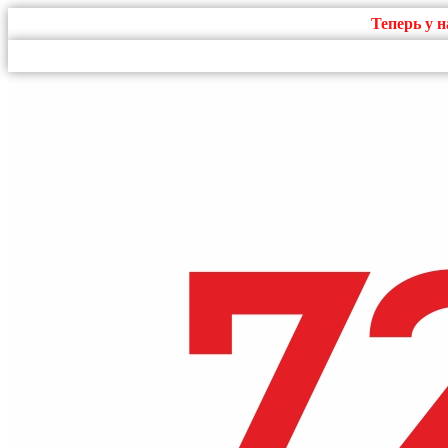
Теперь у 