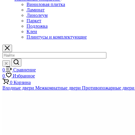
Виниловая плитка
Ламинат
Линолеум
Паркет
Подложка
Клеи
Плинтусы и комплектующие
0
Сравнение
0
Избранное
0
Корзина
Входные двери
Межкомнатные двери
Противопожарные двери