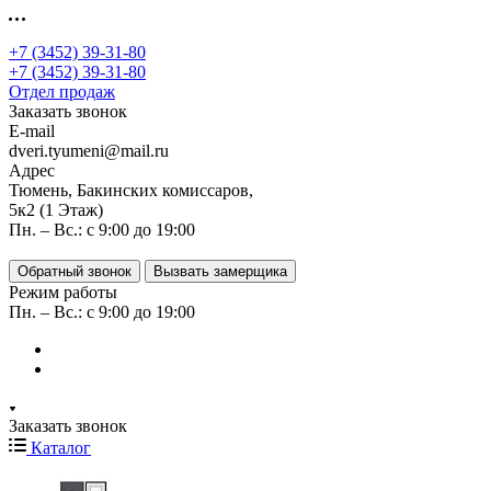
+7 (3452) 39-31-80
+7 (3452) 39-31-80
Отдел продаж
Заказать звонок
E-mail
dveri.tyumeni@mail.ru
Адрес
Тюмень, Бакинских комиссаров,
5к2 (1 Этаж)
Пн. – Вс.: с 9:00 до 19:00
Обратный звонок
Вызвать замерщика
Режим работы
Пн. – Вс.: с 9:00 до 19:00
Заказать звонок
Каталог