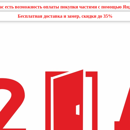
нас есть возможность оплаты покупки частями с помощью Ян
Бесплатная доставка и замер, скидки до 35%