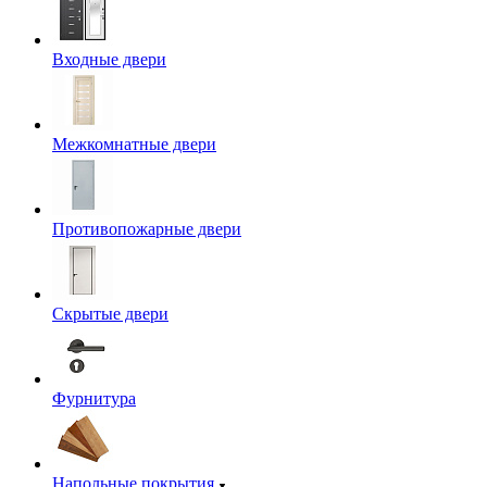
Входные двери
Межкомнатные двери
Противопожарные двери
Скрытые двери
Фурнитура
Напольные покрытия