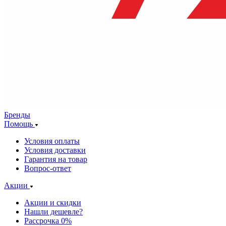
Бренды
Помощь
Условия оплаты
Условия доставки
Гарантия на товар
Вопрос-ответ
Акции
Акции и скидки
Нашли дешевле?
Рассрочка 0%