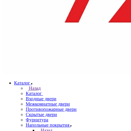
Каталог
Назад
Каталог
Входные двери
Межкомнатные двери
Противопожарные двери
Скрытые двери
Фурнитура
Напольные покрытия
Назад