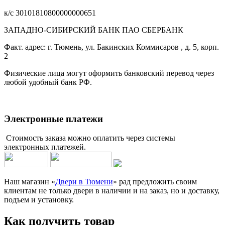
к/с 30101810800000000651
ЗАПАДНО-СИБИРСКИЙ БАНК ПАО СБЕРБАНК
Факт. адрес: г. Тюмень, ул. Бакинских Коммисаров , д. 5, корп.
2
Физические лица могут оформить банковский перевод через
любой удобный банк РФ.
Электронные платежи
Стоимость заказа можно оплатить через системы
электронных платежей.
Наш магазин «
Двери в Тюмени
» рад предложить своим
клиентам не только двери в наличии и на заказ, но и доставку,
подъем и установку.
Как получить товар