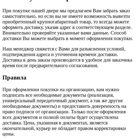
При покупке нашей двери мы предлагаем Вам забрать заказ
самостоятельно, но если вы не имеете возможность вывезти
приобретенный крупногабаритный товар, то всегда можете
оформить доставку, указав адрес в соответствующем разделе.
Внимательно проверяйте указанные вами данные. Способ
доставки Вы можете выбрать в момент оформления покупки.
Наш менеджер свяжется с Вами для разъяснения условий,
подтверждения адреса и уточнения времени доставки.
Доставка в день заказа производится в удобное для заказчика
время после предварительного согласования.
Правила
При оформлении покупки на организацию, вам нужно
подписать все необходимые документы (реализация,
универсальный передаточный документ, а так же другие
необходимые документы) и предоставить доверенность на
право подписи от организации. Только после оформления
всех документов и полной оплаты будет осуществлена
доставка. Цена, указанная в документах, является
окончательной, курьер не обладает правом корректировки
цены.