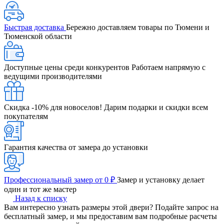
Быстрая доставка
Бережно доставляем товары по Тюмени и
Тюменской области
Доступные цены среди конкурентов
Работаем напрямую с
ведущими производителями
Скидка -10% для новоселов!
Дарим подарки и скидки всем
покупателям
Гарантия качества от замера до установки
Профессиональный замер от 0 ₽
Замер и установку делает
один и тот же мастер
Назад к списку
Вам интересно узнать размеры этой двери? Подайте запрос на
бесплатный замер, и мы предоставим вам подробные расчеты