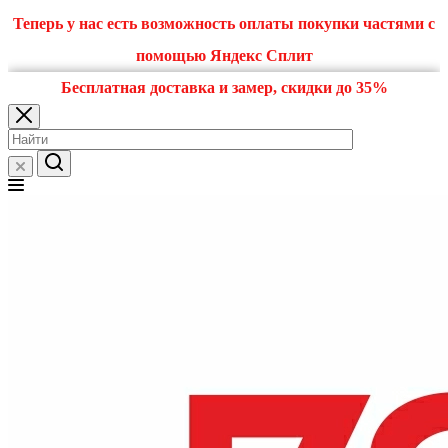
Теперь у нас есть возможность оплаты покупки частями с
помощью Яндекс Сплит
Бесплатная доставка и замер, скидки до 35%