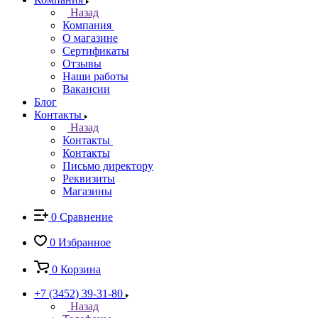
Назад
Компания
О магазине
Сертификаты
Отзывы
Наши работы
Вакансии
Блог
Контакты
Назад
Контакты
Контакты
Письмо директору
Реквизиты
Магазины
0
Сравнение
0
Избранное
0
Корзина
+7 (3452) 39-31-80
Назад