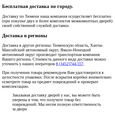
Бесплатная доставка по городу.
Доставку по Тюмени наша компания осуществляет бесплатно
(при покупке двух и более комплектов межкомнатных дверей)
своей собственной службой доставки.
Доставка в регионы
Доставка в другие регионы: Тюменскую область, Ханты-
Мансийский автономный округ, Ямало-Ненецкий
автономный округ производит транспортная компания
Вашего региона. Стоимость данного вида доставки можно
уточнить у наших операторов
8 (3452)744-557
.
При получении товара рекомендуем Вам удостоверится в
целостности упаковки. После вскрытия коробки внимательно
осмотрите товар на предмет повреждений и проверьте
комплектацию.
Заказывая доставку дверей у нас, вы можете быть
уверены в том, что получите товар без
повреждений. Мы несем полную ответственность
за двери