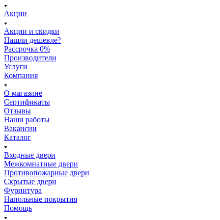
Акции
Акции и скидки
Нашли дешевле?
Рассрочка 0%
Производители
Услуги
Компания
О магазине
Сертификаты
Отзывы
Наши работы
Вакансии
Каталог
Входные двери
Межкомнатные двери
Противопожарные двери
Скрытые двери
Фурнитура
Напольные покрытия
Помощь