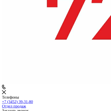
Телефоны
+7 (3452) 39-31-80
Отдел продаж
Заказать звонок