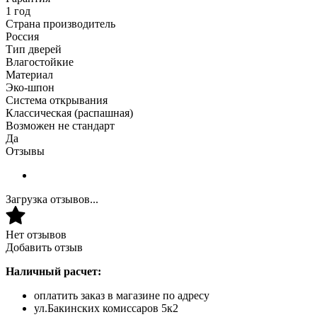
1 год
Страна производитель
Россия
Тип дверей
Влагостойкие
Материал
Эко-шпон
Система открывания
Классическая (распашная)
Возможен не стандарт
Да
Отзывы
Загрузка отзывов...
Нет отзывов
Добавить отзыв
Наличный расчет:
оплатить заказ в магазине по адресу
ул.Бакинских комиссаров 5к2