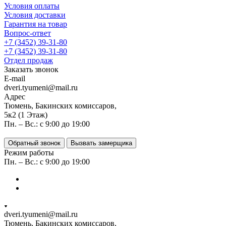
Условия оплаты
Условия доставки
Гарантия на товар
Вопрос-ответ
+7 (3452) 39-31-80
+7 (3452) 39-31-80
Отдел продаж
Заказать звонок
E-mail
dveri.tyumeni@mail.ru
Адрес
Тюмень, Бакинских комиссаров,
5к2 (1 Этаж)
Пн. – Вс.: с 9:00 до 19:00
Обратный звонок
Вызвать замерщика
Режим работы
Пн. – Вс.: с 9:00 до 19:00
dveri.tyumeni@mail.ru
Тюмень, Бакинских комиссаров,