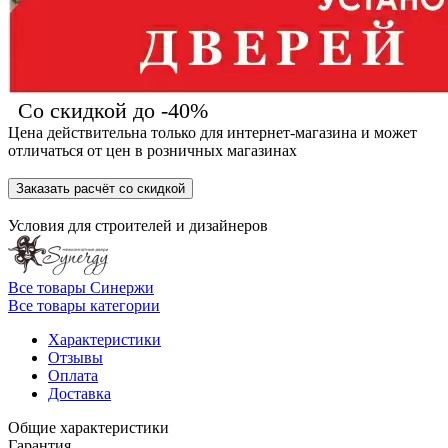
Со скидкой до -40%
Цена действительна только для интернет-магазина и может
отличаться от цен в розничных магазинах
Заказать расчёт со скидкой
Условия для
строителей
и
дизайнеров
Все товары Синержи
Все товары категории
Характеристики
Отзывы
Оплата
Доставка
Общие характеристики
Гарантия