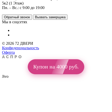
5к2 (1 Этаж)
Пн. – Вс.: с 9:00 до 19:00
Обратный звонок
Вызвать замерщика
Мы в соцсетях
© 2026 72 ДВЕРИ
Конфиденциальность
Оферта
Купон на 4000 руб.
Jivo