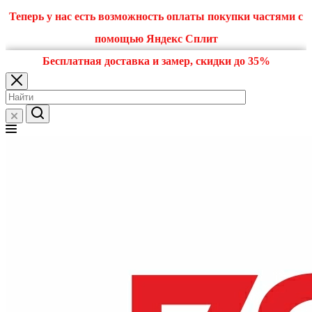
Теперь у нас есть возможность оплаты покупки частями с
помощью Яндекс Сплит
Бесплатная доставка и замер, скидки до 35%