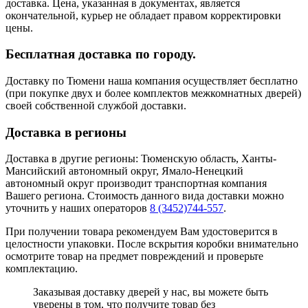
доставка. Цена, указанная в документах, является
окончательной, курьер не обладает правом корректировки
цены.
Бесплатная доставка по городу.
Доставку по Тюмени наша компания осуществляет бесплатно
(при покупке двух и более комплектов межкомнатных дверей)
своей собственной службой доставки.
Доставка в регионы
Доставка в другие регионы: Тюменскую область, Ханты-
Мансийский автономный округ, Ямало-Ненецкий
автономный округ производит транспортная компания
Вашего региона. Стоимость данного вида доставки можно
уточнить у наших операторов
8 (3452)744-557
.
При получении товара рекомендуем Вам удостоверится в
целостности упаковки. После вскрытия коробки внимательно
осмотрите товар на предмет повреждений и проверьте
комплектацию.
Заказывая доставку дверей у нас, вы можете быть
уверены в том, что получите товар без