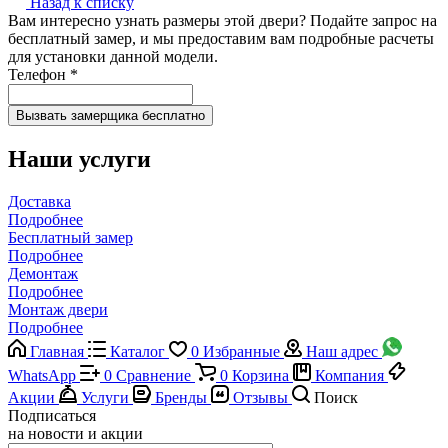
Назад к списку
Вам интересно узнать размеры этой двери? Подайте запрос на
бесплатный замер, и мы предоставим вам подробные расчеты
для установки данной модели.
Телефон
*
Наши услуги
Доставка
Подробнее
Бесплатный замер
Подробнее
Демонтаж
Подробнее
Монтаж двери
Подробнее
Главная
Каталог
0
Избранные
Наш адрес
WhatsApp
0
Сравнение
0
Корзина
Компания
Акции
Услуги
Бренды
Отзывы
Поиск
Подписаться
на новости и акции