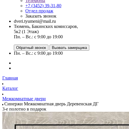
Телефоны
+7 (3452) 39-31-80
Отдел продаж
Заказать звонок
dveri.tyumeni@mail.ru
Тюмень, Бакинских комиссаров,
5к2 (1 Этаж)
Пн. – Вс.: с 9:00 до 19:00
Обратный звонок
Вызвать замерщика
Пн. – Вс.: с 9:00 до 19:00
Главная
Каталог
Межкомнатные двери
Синержи Межкомнатная дверь Деревенская ДГ
3-е полотно в подарок