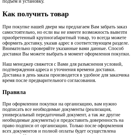
подъем и установку.
Как получить товар
При покупке нашей двери мы предлагаем Вам забрать заказ
самостоятельно, но если вы не имеете возможность вывезти
приобретенный крупногабаритный товар, то всегда можете
оформить доставку, указав адрес в соответствующем разделе.
Внимательно проверяйте указанные вами данные. Способ
доставки Вы можете выбрать в момент оформления покупки.
Наш менеджер свяжется с Вами для разъяснения условий,
подтверждения адреса и уточнения времени доставки.
Доставка в день заказа производится в удобное для заказчика
время после предварительного согласования.
Правила
При оформлении покупки на организацию, вам нужно
подписать все необходимые документы (реализация,
универсальный передаточный документ, а так же другие
необходимые документы) и предоставить доверенность на
право подписи от организации. Только после оформления
всех документов и полной оплаты будет осуществлена