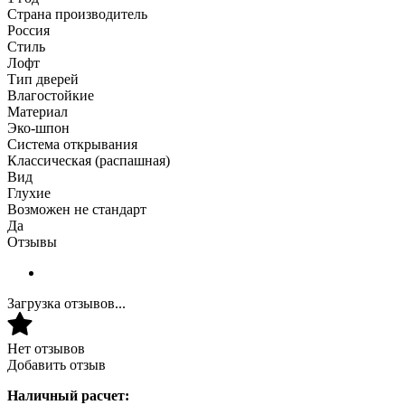
Страна производитель
Россия
Стиль
Лофт
Тип дверей
Влагостойкие
Материал
Эко-шпон
Система открывания
Классическая (распашная)
Вид
Глухие
Возможен не стандарт
Да
Отзывы
Загрузка отзывов...
Нет отзывов
Добавить отзыв
Наличный расчет: