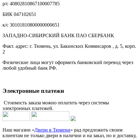
р/с 40802810867100007785
БИК 047102651
к/с 30101810800000000651
ЗАПАДНО-СИБИРСКИЙ БАНК ПАО СБЕРБАНК
Факт. адрес: г. Тюмень, ул. Бакинских Коммисаров , д. 5, корп.
2
Физические лица могут оформить банковский перевод через
любой удобный банк РФ.
Электронные платежи
Стоимость заказа можно оплатить через системы
электронных платежей.
Наш магазин «
Двери в Тюмени
» рад предложить своим
клиентам не только двери в наличии и на заказ, но и доставку,