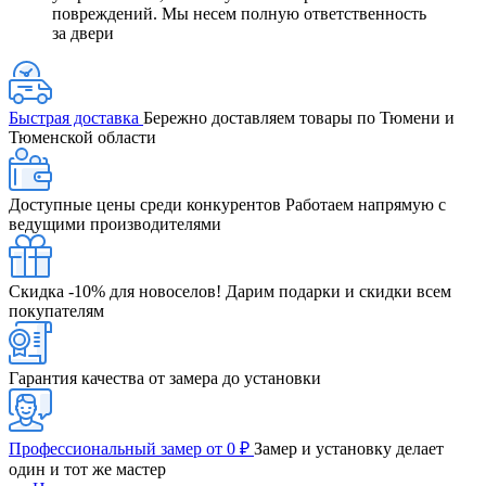
повреждений. Мы несем полную ответственность
за двери
Быстрая доставка
Бережно доставляем товары по Тюмени и
Тюменской области
Доступные цены среди конкурентов
Работаем напрямую с
ведущими производителями
Скидка -10% для новоселов!
Дарим подарки и скидки всем
покупателям
Гарантия качества от замера до установки
Профессиональный замер от 0 ₽
Замер и установку делает
один и тот же мастер