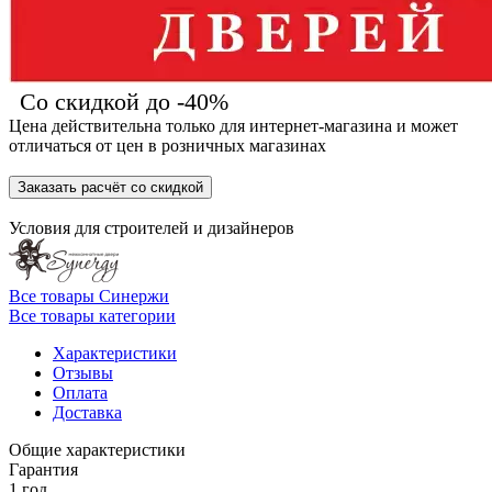
Со скидкой до -40%
Цена действительна только для интернет-магазина и может
отличаться от цен в розничных магазинах
Заказать расчёт со скидкой
Условия для
строителей
и
дизайнеров
Все товары Синержи
Все товары категории
Характеристики
Отзывы
Оплата
Доставка
Общие характеристики
Гарантия
1 год