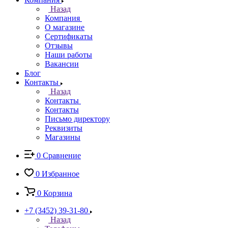
Назад
Компания
О магазине
Сертификаты
Отзывы
Наши работы
Вакансии
Блог
Контакты
Назад
Контакты
Контакты
Письмо директору
Реквизиты
Магазины
0
Сравнение
0
Избранное
0
Корзина
+7 (3452) 39-31-80
Назад