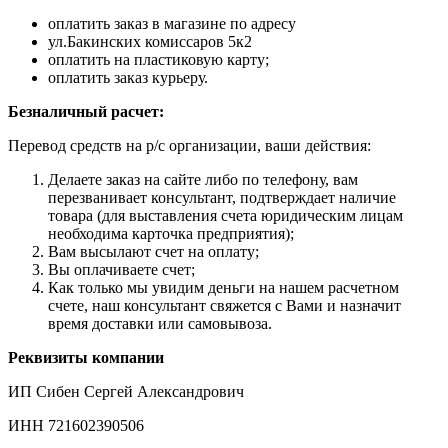
оплатить заказ в магазине по адресу
ул.Бакинских комиссаров 5к2
оплатить на пластиковую карту;
оплатить заказ курьеру.
Безналичный расчет:
Перевод средств на р/с организации, ваши действия:
Делаете заказ на сайте либо по телефону, вам
перезванивает консультант, подтверждает наличие
товара (для выставления счета юридическим лицам
необходима карточка предприятия);
Вам высылают счет на оплату;
Вы оплачиваете счет;
Как только мы увидим деньги на нашем расчетном
счете, наш консультант свяжется с Вами и назначит
время доставки или самовывоза.
Реквизиты компании
ИП Сибен Сергей Александрович
ИНН 721602390506