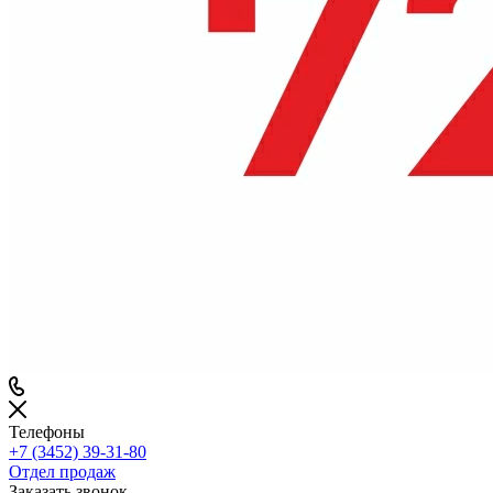
Телефоны
+7 (3452) 39-31-80
Отдел продаж
Заказать звонок