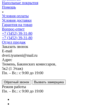
Напольные покрытия
Помощь
Условия оплаты
Условия доставки
Гарантия на товар
Вопрос-ответ
+7 (3452) 39-31-80
+7 (3452) 39-31-80
Отдел продаж
Заказать звонок
E-mail
dveri.tyumeni@mail.ru
Адрес
Тюмень, Бакинских комиссаров,
5к2 (1 Этаж)
Пн. – Вс.: с 9:00 до 19:00
Обратный звонок
Вызвать замерщика
Режим работы
Пн. – Вс.: с 9:00 до 19:00