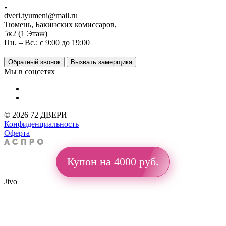
dveri.tyumeni@mail.ru
Тюмень, Бакинских комиссаров,
5к2 (1 Этаж)
Пн. – Вс.: с 9:00 до 19:00
Обратный звонок
Вызвать замерщика
Мы в соцсетях
© 2026 72 ДВЕРИ
Конфиденциальность
Оферта
Купон на 4000 руб.
Jivo