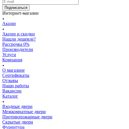
Подписаться
Интернет-магазин
Акции
Акции и скидки
Нашли дешевле?
Рассрочка 0%
Производители
Услуги
Компания
О магазине
Сертификаты
Отзывы
Наши работы
Вакансии
Каталог
Входные двери
Межкомнатные двери
Противопожарные двери
Скрытые двери
Фурнитура