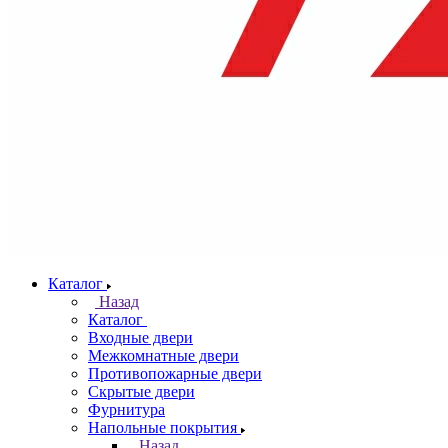
Каталог
Назад
Каталог
Входные двери
Межкомнатные двери
Противопожарные двери
Скрытые двери
Фурнитура
Напольные покрытия
Назад