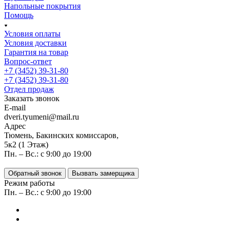
Напольные покрытия
Помощь
Условия оплаты
Условия доставки
Гарантия на товар
Вопрос-ответ
+7 (3452) 39-31-80
+7 (3452) 39-31-80
Отдел продаж
Заказать звонок
E-mail
dveri.tyumeni@mail.ru
Адрес
Тюмень, Бакинских комиссаров,
5к2 (1 Этаж)
Пн. – Вс.: с 9:00 до 19:00
Обратный звонок
Вызвать замерщика
Режим работы
Пн. – Вс.: с 9:00 до 19:00