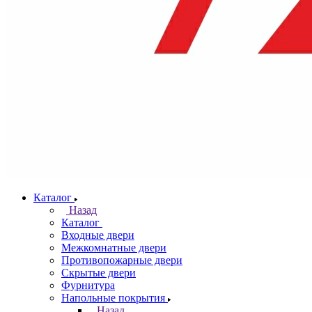
Каталог
Назад
Каталог
Входные двери
Межкомнатные двери
Противопожарные двери
Скрытые двери
Фурнитура
Напольные покрытия
Назад