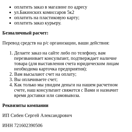
оплатить заказ в магазине по адресу
ул.Бакинских комиссаров 5к2
оплатить на пластиковую карту;
оплатить заказ курьеру.
Безналичный расчет:
Перевод средств на р/с организации, ваши действия:
Делаете заказ на сайте либо по телефону, вам
перезванивает консультант, подтверждает наличие
товара (для выставления счета юридическим лицам
необходима карточка предприятия);
Вам высылают счет на оплату;
Вы оплачиваете счет;
Как только мы увидим деньги на нашем расчетном
счете, наш консультант свяжется с Вами и назначит
время доставки или самовывоза.
Реквизиты компании
ИП Сибен Сергей Александрович
ИНН 721602390506