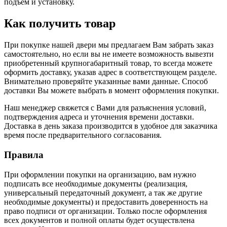
подъем и установку.
Как получить товар
При покупке нашей двери мы предлагаем Вам забрать заказ
самостоятельно, но если вы не имеете возможность вывезти
приобретенный крупногабаритный товар, то всегда можете
оформить доставку, указав адрес в соответствующем разделе.
Внимательно проверяйте указанные вами данные. Способ
доставки Вы можете выбрать в момент оформления покупки.
Наш менеджер свяжется с Вами для разъяснения условий,
подтверждения адреса и уточнения времени доставки.
Доставка в день заказа производится в удобное для заказчика
время после предварительного согласования.
Правила
При оформлении покупки на организацию, вам нужно
подписать все необходимые документы (реализация,
универсальный передаточный документ, а так же другие
необходимые документы) и предоставить доверенность на
право подписи от организации. Только после оформления
всех документов и полной оплаты будет осуществлена