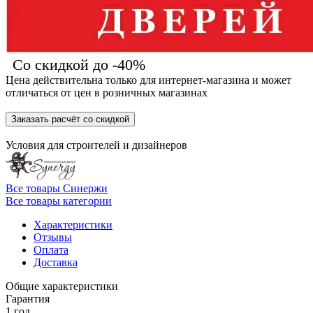
Со скидкой до -40%
Цена действительна только для интернет-магазина и может
отличаться от цен в розничных магазинах
Заказать расчёт со скидкой
Условия для
строителей
и
дизайнеров
Все товары Синержи
Все товары категории
Характеристики
Отзывы
Оплата
Доставка
Общие характеристики
Гарантия
1 год