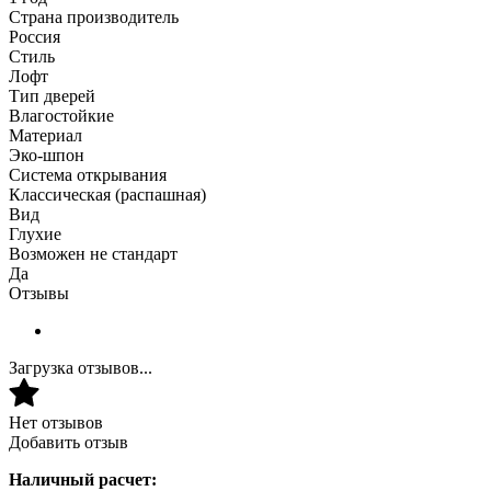
Страна производитель
Россия
Стиль
Лофт
Тип дверей
Влагостойкие
Материал
Эко-шпон
Система открывания
Классическая (распашная)
Вид
Глухие
Возможен не стандарт
Да
Отзывы
Загрузка отзывов...
Нет отзывов
Добавить отзыв
Наличный расчет: