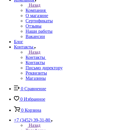
Назад
Компания
О магазине
Сертификаты
Отзывы
Наши работы
Вакансии
Блог
Контакты
Назад
Контакты
Контакты
Письмо директору
Реквизиты
Магазины
0
Сравнение
0
Избранное
0
Корзина
+7 (3452) 39-31-80
Назад