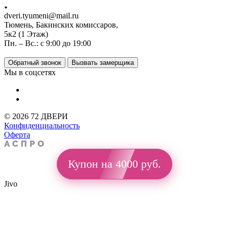
dveri.tyumeni@mail.ru
Тюмень, Бакинских комиссаров,
5к2 (1 Этаж)
Пн. – Вс.: с 9:00 до 19:00
Обратный звонок
Вызвать замерщика
Мы в соцсетях
© 2026 72 ДВЕРИ
Конфиденциальность
Оферта
Купон на 4000 руб.
Jivo