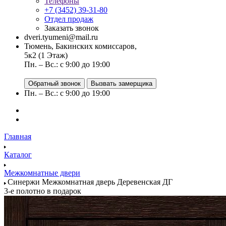
Телефоны
+7 (3452) 39-31-80
Отдел продаж
Заказать звонок
dveri.tyumeni@mail.ru
Тюмень, Бакинских комиссаров,
5к2 (1 Этаж)
Пн. – Вс.: с 9:00 до 19:00
Обратный звонок
Вызвать замерщика
Пн. – Вс.: с 9:00 до 19:00
Главная
Каталог
Межкомнатные двери
Синержи Межкомнатная дверь Деревенская ДГ
3-е полотно в подарок