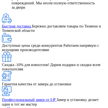
повреждений. Мы несем полную ответственность
за двери
Быстрая доставка
Бережно доставляем товары по Тюмени и
Тюменской области
Доступные цены среди конкурентов
Работаем напрямую с
ведущими производителями
Скидка -10% для новоселов!
Дарим подарки и скидки всем
покупателям
Гарантия качества от замера до установки
Профессиональный замер от 0 ₽
Замер и установку делает
один и тот же мастер