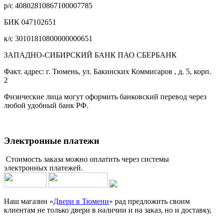
р/с 40802810867100007785
БИК 047102651
к/с 30101810800000000651
ЗАПАДНО-СИБИРСКИЙ БАНК ПАО СБЕРБАНК
Факт. адрес: г. Тюмень, ул. Бакинских Коммисаров , д. 5, корп.
2
Физические лица могут оформить банковский перевод через
любой удобный банк РФ.
Электронные платежи
Стоимость заказа можно оплатить через системы
электронных платежей.
Наш магазин «
Двери в Тюмени
» рад предложить своим
клиентам не только двери в наличии и на заказ, но и доставку,