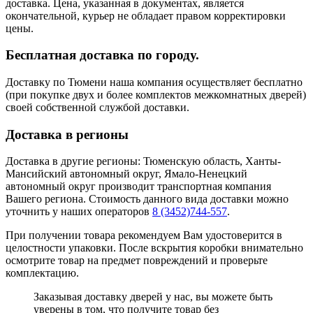
доставка. Цена, указанная в документах, является
окончательной, курьер не обладает правом корректировки
цены.
Бесплатная доставка по городу.
Доставку по Тюмени наша компания осуществляет бесплатно
(при покупке двух и более комплектов межкомнатных дверей)
своей собственной службой доставки.
Доставка в регионы
Доставка в другие регионы: Тюменскую область, Ханты-
Мансийский автономный округ, Ямало-Ненецкий
автономный округ производит транспортная компания
Вашего региона. Стоимость данного вида доставки можно
уточнить у наших операторов
8 (3452)744-557
.
При получении товара рекомендуем Вам удостоверится в
целостности упаковки. После вскрытия коробки внимательно
осмотрите товар на предмет повреждений и проверьте
комплектацию.
Заказывая доставку дверей у нас, вы можете быть
уверены в том, что получите товар без