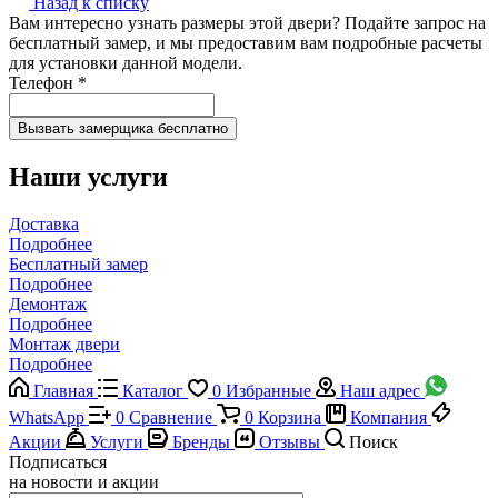
Назад к списку
Вам интересно узнать размеры этой двери? Подайте запрос на
бесплатный замер, и мы предоставим вам подробные расчеты
для установки данной модели.
Телефон
*
Наши услуги
Доставка
Подробнее
Бесплатный замер
Подробнее
Демонтаж
Подробнее
Монтаж двери
Подробнее
Главная
Каталог
0
Избранные
Наш адрес
WhatsApp
0
Сравнение
0
Корзина
Компания
Акции
Услуги
Бренды
Отзывы
Поиск
Подписаться
на новости и акции