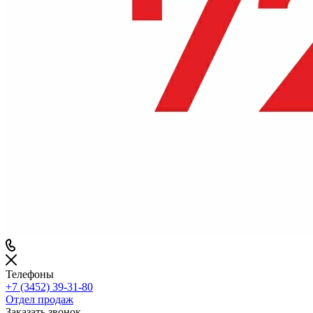
Телефоны
+7 (3452) 39-31-80
Отдел продаж
Заказать звонок