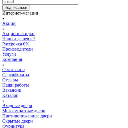
Подписаться
Интернет-магазин
Акции
Акции и скидки
Нашли дешевле?
Рассрочка 0%
Производители
Услуги
Компания
О магазине
Сертификаты
Отзывы
Наши работы
Вакансии
Каталог
Входные двери
Межкомнатные двери
Противопожарные двери
Скрытые двери
Фурнитура