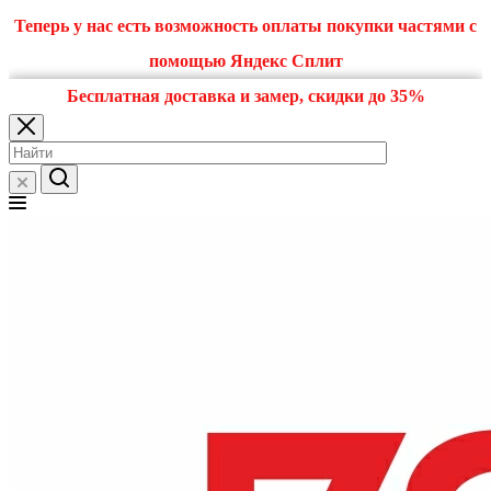
Теперь у нас есть возможность оплаты покупки частями с
помощью Яндекс Сплит
Бесплатная доставка и замер, скидки до 35%