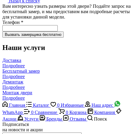
Назад к списку
Вам интересно узнать размеры этой двери? Подайте запрос на
бесплатный замер, и мы предоставим вам подробные расчеты
для установки данной модели.
Телефон
*
Наши услуги
Доставка
Подробнее
Бесплатный замер
Подробнее
Демонтаж
Подробнее
Монтаж двери
Подробнее
Главная
Каталог
0
Избранные
Наш адрес
WhatsApp
0
Сравнение
0
Корзина
Компания
Акции
Услуги
Бренды
Отзывы
Поиск
Подписаться
на новости и акции