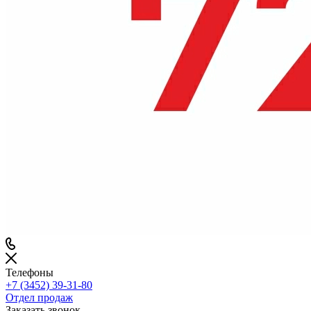
Телефоны
+7 (3452) 39-31-80
Отдел продаж
Заказать звонок