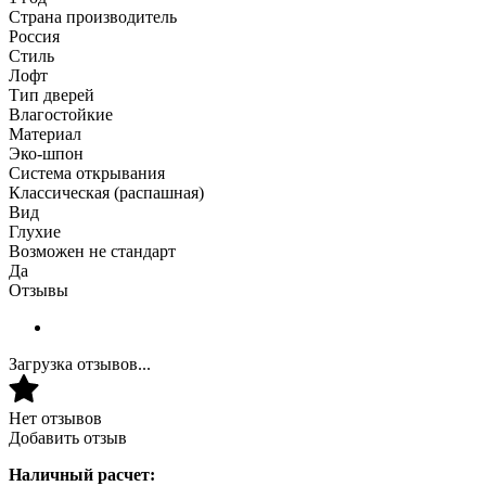
Страна производитель
Россия
Стиль
Лофт
Тип дверей
Влагостойкие
Материал
Эко-шпон
Система открывания
Классическая (распашная)
Вид
Глухие
Возможен не стандарт
Да
Отзывы
Загрузка отзывов...
Нет отзывов
Добавить отзыв
Наличный расчет: