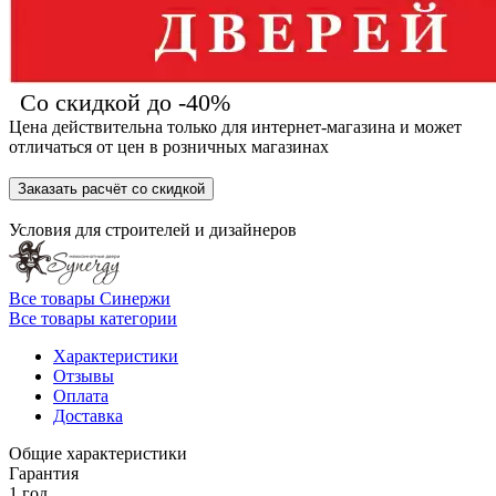
Со скидкой до -40%
Цена действительна только для интернет-магазина и может
отличаться от цен в розничных магазинах
Заказать расчёт со скидкой
Условия для
строителей
и
дизайнеров
Все товары Синержи
Все товары категории
Характеристики
Отзывы
Оплата
Доставка
Общие характеристики
Гарантия
1 год