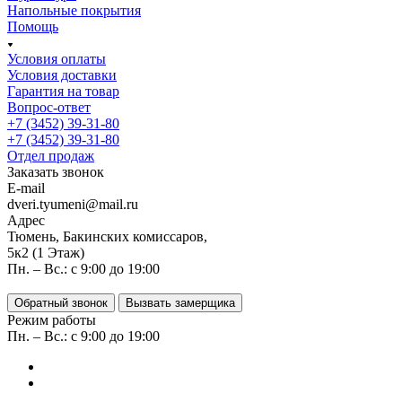
Напольные покрытия
Помощь
Условия оплаты
Условия доставки
Гарантия на товар
Вопрос-ответ
+7 (3452) 39-31-80
+7 (3452) 39-31-80
Отдел продаж
Заказать звонок
E-mail
dveri.tyumeni@mail.ru
Адрес
Тюмень, Бакинских комиссаров,
5к2 (1 Этаж)
Пн. – Вс.: с 9:00 до 19:00
Обратный звонок
Вызвать замерщика
Режим работы
Пн. – Вс.: с 9:00 до 19:00