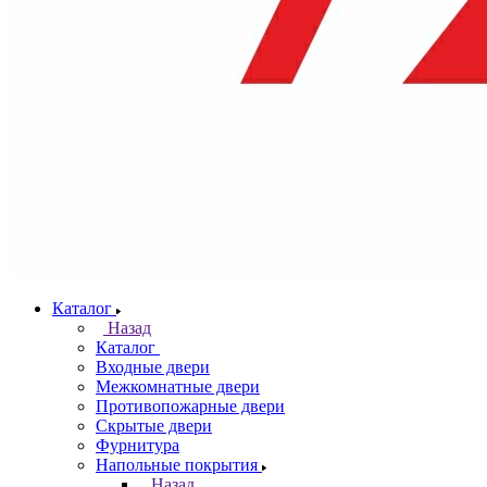
Каталог
Назад
Каталог
Входные двери
Межкомнатные двери
Противопожарные двери
Скрытые двери
Фурнитура
Напольные покрытия
Назад