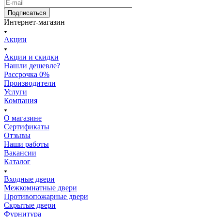
Подписаться
Интернет-магазин
Акции
Акции и скидки
Нашли дешевле?
Рассрочка 0%
Производители
Услуги
Компания
О магазине
Сертификаты
Отзывы
Наши работы
Вакансии
Каталог
Входные двери
Межкомнатные двери
Противопожарные двери
Скрытые двери
Фурнитура