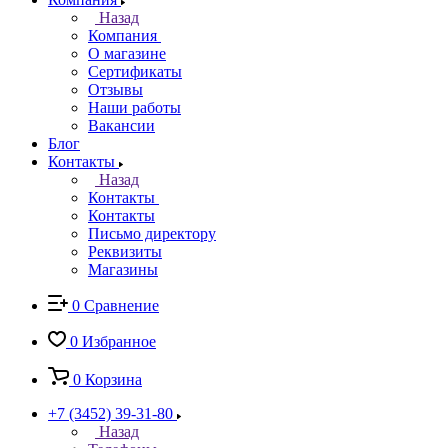
Назад
Компания
О магазине
Сертификаты
Отзывы
Наши работы
Вакансии
Блог
Контакты
Назад
Контакты
Контакты
Письмо директору
Реквизиты
Магазины
0
Сравнение
0
Избранное
0
Корзина
+7 (3452) 39-31-80
Назад