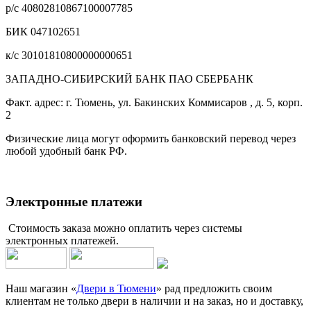
р/с 40802810867100007785
БИК 047102651
к/с 30101810800000000651
ЗАПАДНО-СИБИРСКИЙ БАНК ПАО СБЕРБАНК
Факт. адрес: г. Тюмень, ул. Бакинских Коммисаров , д. 5, корп.
2
Физические лица могут оформить банковский перевод через
любой удобный банк РФ.
Электронные платежи
Стоимость заказа можно оплатить через системы
электронных платежей.
Наш магазин «
Двери в Тюмени
» рад предложить своим
клиентам не только двери в наличии и на заказ, но и доставку,