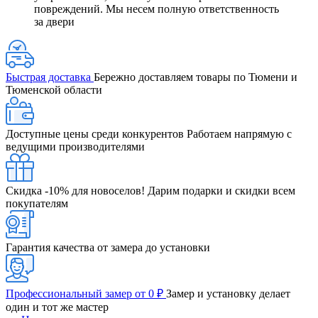
повреждений. Мы несем полную ответственность
за двери
Быстрая доставка
Бережно доставляем товары по Тюмени и
Тюменской области
Доступные цены среди конкурентов
Работаем напрямую с
ведущими производителями
Скидка -10% для новоселов!
Дарим подарки и скидки всем
покупателям
Гарантия качества от замера до установки
Профессиональный замер от 0 ₽
Замер и установку делает
один и тот же мастер