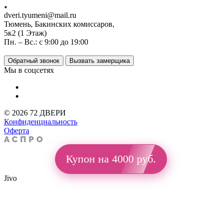
dveri.tyumeni@mail.ru
Тюмень, Бакинских комиссаров,
5к2 (1 Этаж)
Пн. – Вс.: с 9:00 до 19:00
Обратный звонок
Вызвать замерщика
Мы в соцсетях
© 2026 72 ДВЕРИ
Конфиденциальность
Оферта
Купон на 4000 руб.
Jivo