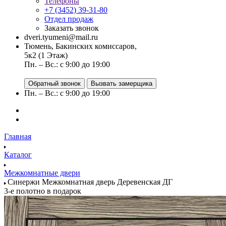
Телефоны
+7 (3452) 39-31-80
Отдел продаж
Заказать звонок
dveri.tyumeni@mail.ru
Тюмень, Бакинских комиссаров,
5к2 (1 Этаж)
Пн. – Вс.: с 9:00 до 19:00
Обратный звонок
Вызвать замерщика
Пн. – Вс.: с 9:00 до 19:00
Главная
Каталог
Межкомнатные двери
Синержи Межкомнатная дверь Деревенская ДГ
3-е полотно в подарок