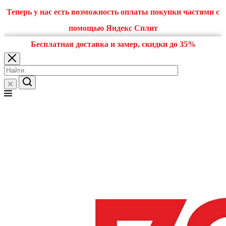
Теперь у нас есть возможность оплаты покупки частями с
помощью Яндекс Сплит
Бесплатная доставка и замер, скидки до 35%