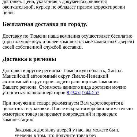
доставка. Цена, указанная в документах, является
окончательной, курьер не обладает правом корректировки
цены.
Бесплатная доставка по городу.
Доставку по Тюмени наша компания осуществляет бесплатно
(при покупке двух и более комплектов межкомнатных дверей)
своей собственной службой доставки.
Доставка в регионы
Доставка в другие регионы: Тюменскую область, Ханты-
Мансийский автономный округ, Ямало-Ненецкий
автономный округ производит транспортная компания
Вашего региона. Стоимость данного вида доставки можно
уточнить у наших операторов
8 (3452)744-557
.
При получении товара рекомендуем Вам удостоверится в
целостности упаковки. После вскрытия коробки внимательно
осмотрите товар на предмет повреждений и проверьте
комплектацию.
Заказывая доставку дверей у нас, вы можете быть
уверены в том, что получите товар без