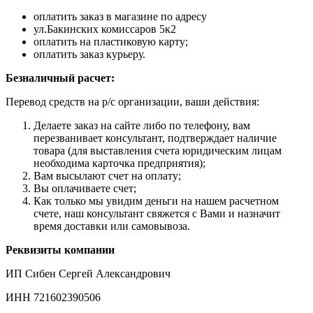
оплатить заказ в магазине по адресу
ул.Бакинских комиссаров 5к2
оплатить на пластиковую карту;
оплатить заказ курьеру.
Безналичный расчет:
Перевод средств на р/с организации, ваши действия:
Делаете заказ на сайте либо по телефону, вам
перезванивает консультант, подтверждает наличие
товара (для выставления счета юридическим лицам
необходима карточка предприятия);
Вам высылают счет на оплату;
Вы оплачиваете счет;
Как только мы увидим деньги на нашем расчетном
счете, наш консультант свяжется с Вами и назначит
время доставки или самовывоза.
Реквизиты компании
ИП Сибен Сергей Александрович
ИНН 721602390506