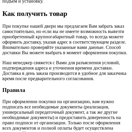
подъем и установку.
Как получить товар
При покупке нашей двери мы предлагаем Вам забрать заказ
самостоятельно, но если вы не имеете возможность вывезти
приобретенный крупногабаритный товар, то всегда можете
оформить доставку, указав адрес в соответствующем разделе.
Внимательно проверяйте указанные вами данные. Способ
доставки Вы можете выбрать в момент оформления покупки.
Наш менеджер свяжется с Вами для разъяснения условий,
подтверждения адреса и уточнения времени доставки.
Доставка в день заказа производится в удобное для заказчика
время после предварительного согласования.
Правила
При оформлении покупки на организацию, вам нужно
подписать все необходимые документы (реализация,
универсальный передаточный документ, а так же другие
необходимые документы) и предоставить доверенность на
право подписи от организации. Только после оформления
всех документов и полной оплаты будет осуществлена