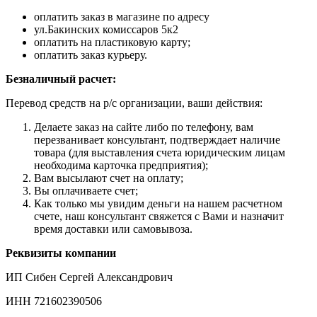
оплатить заказ в магазине по адресу
ул.Бакинских комиссаров 5к2
оплатить на пластиковую карту;
оплатить заказ курьеру.
Безналичный расчет:
Перевод средств на р/с организации, ваши действия:
Делаете заказ на сайте либо по телефону, вам
перезванивает консультант, подтверждает наличие
товара (для выставления счета юридическим лицам
необходима карточка предприятия);
Вам высылают счет на оплату;
Вы оплачиваете счет;
Как только мы увидим деньги на нашем расчетном
счете, наш консультант свяжется с Вами и назначит
время доставки или самовывоза.
Реквизиты компании
ИП Сибен Сергей Александрович
ИНН 721602390506