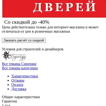
Со скидкой до -40%
Цена действительна только для интернет-магазина и может
отличаться от цен в розничных магазинах
Заказать расчёт со скидкой
Условия для
строителей
и
дизайнеров
Все товары Синержи
Все товары категории
Характеристики
Отзывы
Оплата
Доставка
Общие характеристики
Гарантия
1 год