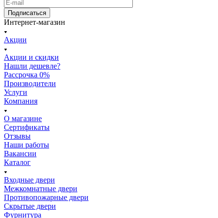
Подписаться
Интернет-магазин
Акции
Акции и скидки
Нашли дешевле?
Рассрочка 0%
Производители
Услуги
Компания
О магазине
Сертификаты
Отзывы
Наши работы
Вакансии
Каталог
Входные двери
Межкомнатные двери
Противопожарные двери
Скрытые двери
Фурнитура