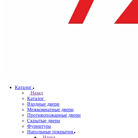
Каталог
Назад
Каталог
Входные двери
Межкомнатные двери
Противопожарные двери
Скрытые двери
Фурнитура
Напольные покрытия
Назад