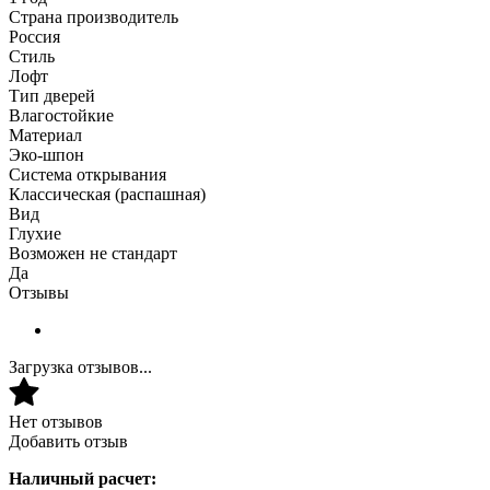
Страна производитель
Россия
Стиль
Лофт
Тип дверей
Влагостойкие
Материал
Эко-шпон
Система открывания
Классическая (распашная)
Вид
Глухие
Возможен не стандарт
Да
Отзывы
Загрузка отзывов...
Нет отзывов
Добавить отзыв
Наличный расчет: