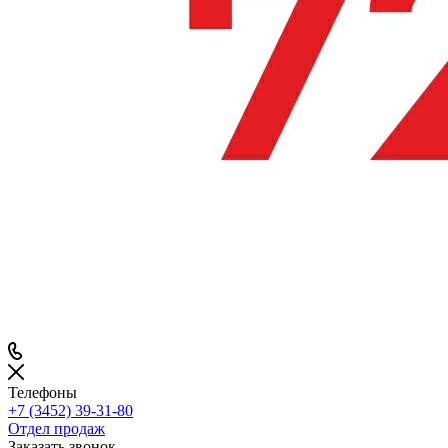
Телефоны
+7 (3452) 39-31-80
Отдел продаж
Заказать звонок