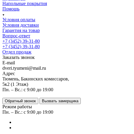
Напольные покрытия
Помощь
Условия оплаты
Условия доставки
Гарантия на товар
Вопрос-ответ
+7 (3452) 39-31-80
+7 (3452) 39-31-80
Отдел продаж
Заказать звонок
E-mail
dveri.tyumeni@mail.ru
Адрес
Тюмень, Бакинских комиссаров,
5к2 (1 Этаж)
Пн. – Вс.: с 9:00 до 19:00
Обратный звонок
Вызвать замерщика
Режим работы
Пн. – Вс.: с 9:00 до 19:00