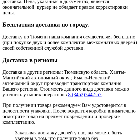
доставка. Цена, указанная в документах, является
окончательной, курьер не обладает правом корректировки
цены.
Бесплатная доставка по городу.
Доставку по Тюмени наша компания осуществляет бесплатно
(при покупке двух и более комплектов межкомнатных дверей)
своей собственной службой доставки.
Доставка в регионы
Доставка в другие регионы: Тюменскую область, Ханты-
Мансийский автономный округ, Ямало-Ненецкий
автономный округ производит транспортная компания
Вашего региона. Стоимость данного вида доставки можно
уточнить у наших операторов
8 (3452)744-557
.
При получении товара рекомендуем Вам удостоверится в
целостности упаковки. После вскрытия коробки внимательно
осмотрите товар на предмет повреждений и проверьте
комплектацию.
Заказывая доставку дверей у нас, вы можете быть
уверены в том, что получите товар без