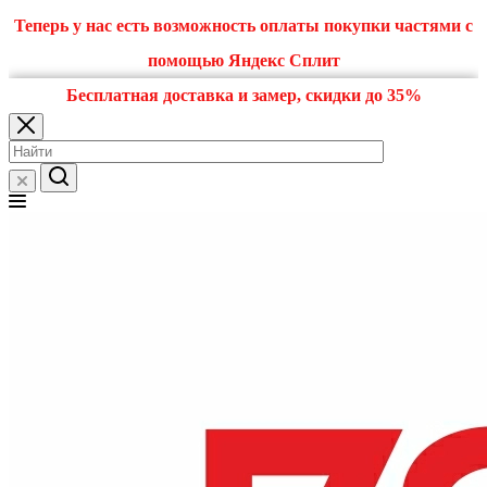
Теперь у нас есть возможность оплаты покупки частями с
помощью Яндекс Сплит
Бесплатная доставка и замер, скидки до 35%