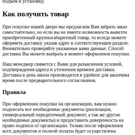
подъем и установку.
Как получить товар
При покупке нашей двери мы предлагаем Вам забрать заказ
самостоятельно, но если вы не имеете возможность вывезти
приобретенный крупногабаритный товар, то всегда можете
оформить доставку, указав адрес в соответствующем разделе.
Внимательно проверяйте указанные вами данные. Способ
доставки Вы можете выбрать в момент оформления покупки.
Наш менеджер свяжется с Вами для разъяснения условий,
подтверждения адреса и уточнения времени доставки.
Доставка в день заказа производится в удобное для заказчика
время после предварительного согласования.
Правила
При оформлении покупки на организацию, вам нужно
подписать все необходимые документы (реализация,
универсальный передаточный документ, а так же другие
необходимые документы) и предоставить доверенность на
право подписи от организации. Только после оформления
всех документов и полной оплаты будет осуществлена