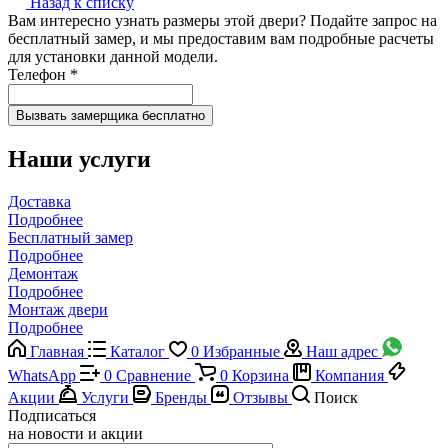
Назад к списку
Вам интересно узнать размеры этой двери? Подайте запрос на
бесплатный замер, и мы предоставим вам подробные расчеты
для установки данной модели.
Телефон
*
Наши услуги
Доставка
Подробнее
Бесплатный замер
Подробнее
Демонтаж
Подробнее
Монтаж двери
Подробнее
Главная
Каталог
0
Избранные
Наш адрес
WhatsApp
0
Сравнение
0
Корзина
Компания
Акции
Услуги
Бренды
Отзывы
Поиск
Подписаться
на новости и акции