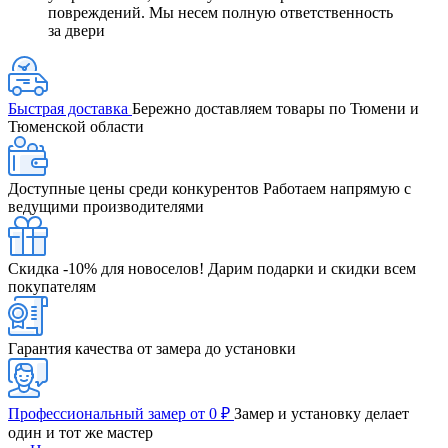
повреждений. Мы несем полную ответственность
за двери
Быстрая доставка
Бережно доставляем товары по Тюмени и
Тюменской области
Доступные цены среди конкурентов
Работаем напрямую с
ведущими производителями
Скидка -10% для новоселов!
Дарим подарки и скидки всем
покупателям
Гарантия качества от замера до установки
Профессиональный замер от 0 ₽
Замер и установку делает
один и тот же мастер