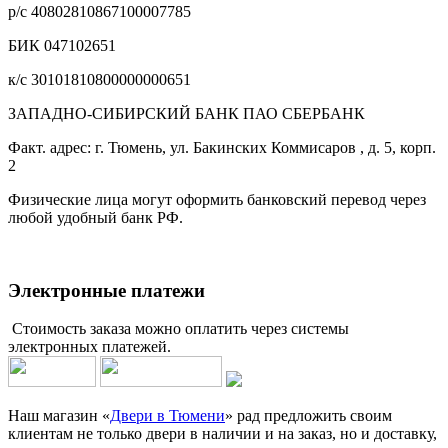
р/с 40802810867100007785
БИК 047102651
к/с 30101810800000000651
ЗАПАДНО-СИБИРСКИЙ БАНК ПАО СБЕРБАНК
Факт. адрес: г. Тюмень, ул. Бакинских Коммисаров , д. 5, корп.
2
Физические лица могут оформить банковский перевод через
любой удобный банк РФ.
Электронные платежи
Стоимость заказа можно оплатить через системы
электронных платежей.
Наш магазин «
Двери в Тюмени
» рад предложить своим
клиентам не только двери в наличии и на заказ, но и доставку,