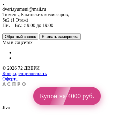
dveri.tyumeni@mail.ru
Тюмень, Бакинских комиссаров,
5к2 (1 Этаж)
Пн. – Вс.: с 9:00 до 19:00
Обратный звонок
Вызвать замерщика
Мы в соцсетях
© 2026 72 ДВЕРИ
Конфиденциальность
Оферта
Купон на 4000 руб.
Jivo