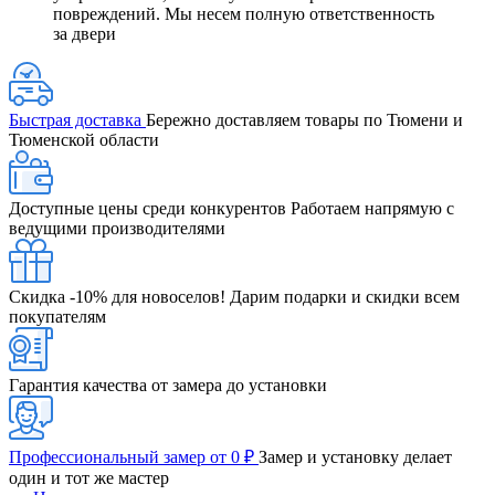
повреждений. Мы несем полную ответственность
за двери
Быстрая доставка
Бережно доставляем товары по Тюмени и
Тюменской области
Доступные цены среди конкурентов
Работаем напрямую с
ведущими производителями
Скидка -10% для новоселов!
Дарим подарки и скидки всем
покупателям
Гарантия качества от замера до установки
Профессиональный замер от 0 ₽
Замер и установку делает
один и тот же мастер