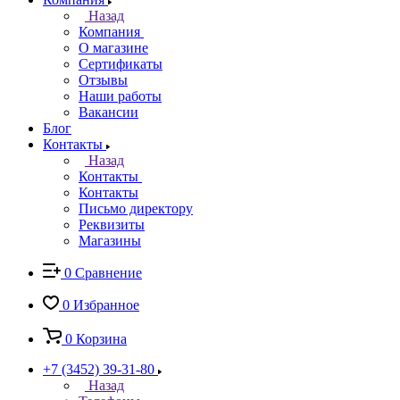
Назад
Компания
О магазине
Сертификаты
Отзывы
Наши работы
Вакансии
Блог
Контакты
Назад
Контакты
Контакты
Письмо директору
Реквизиты
Магазины
0
Сравнение
0
Избранное
0
Корзина
+7 (3452) 39-31-80
Назад