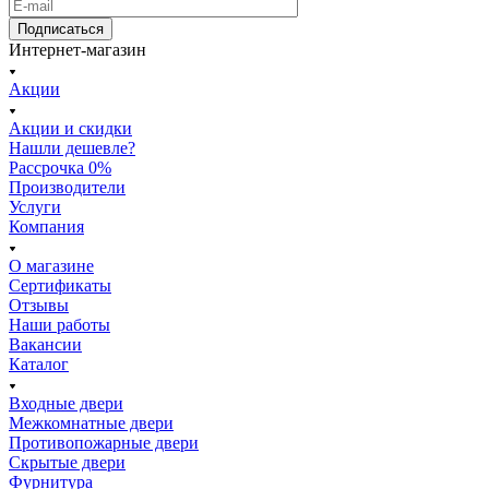
Подписаться
Интернет-магазин
Акции
Акции и скидки
Нашли дешевле?
Рассрочка 0%
Производители
Услуги
Компания
О магазине
Сертификаты
Отзывы
Наши работы
Вакансии
Каталог
Входные двери
Межкомнатные двери
Противопожарные двери
Скрытые двери
Фурнитура