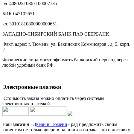
р/с 40802810867100007785
БИК 047102651
к/с 30101810800000000651
ЗАПАДНО-СИБИРСКИЙ БАНК ПАО СБЕРБАНК
Факт. адрес: г. Тюмень, ул. Бакинских Коммисаров , д. 5, корп.
2
Физические лица могут оформить банковский перевод через
любой удобный банк РФ.
Электронные платежи
Стоимость заказа можно оплатить через системы
электронных платежей.
Наш магазин «
Двери в Тюмени
» рад предложить своим
клиентам не только двери в наличии и на заказ, но и доставку,