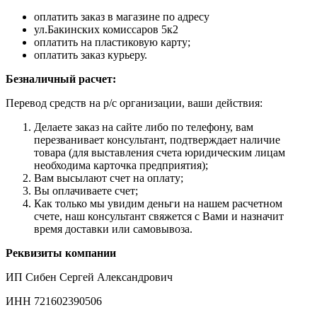
оплатить заказ в магазине по адресу
ул.Бакинских комиссаров 5к2
оплатить на пластиковую карту;
оплатить заказ курьеру.
Безналичный расчет:
Перевод средств на р/с организации, ваши действия:
Делаете заказ на сайте либо по телефону, вам
перезванивает консультант, подтверждает наличие
товара (для выставления счета юридическим лицам
необходима карточка предприятия);
Вам высылают счет на оплату;
Вы оплачиваете счет;
Как только мы увидим деньги на нашем расчетном
счете, наш консультант свяжется с Вами и назначит
время доставки или самовывоза.
Реквизиты компании
ИП Сибен Сергей Александрович
ИНН 721602390506