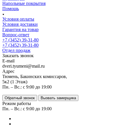
Напольные покрытия
Помощь
Условия оплаты
Условия доставки
Гарантия на товар
Вопрос-ответ
+7 (3452) 39-31-80
+7 (3452) 39-31-80
Отдел продаж
Заказать звонок
E-mail
dveri.tyumeni@mail.ru
Адрес
Тюмень, Бакинских комиссаров,
5к2 (1 Этаж)
Пн. – Вс.: с 9:00 до 19:00
Обратный звонок
Вызвать замерщика
Режим работы
Пн. – Вс.: с 9:00 до 19:00