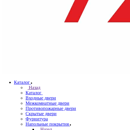
Каталог
Назад
Каталог
Входные двери
Межкомнатные двери
Противопожарные двери
Скрытые двери
Фурнитура
Напольные покрытия
Назад