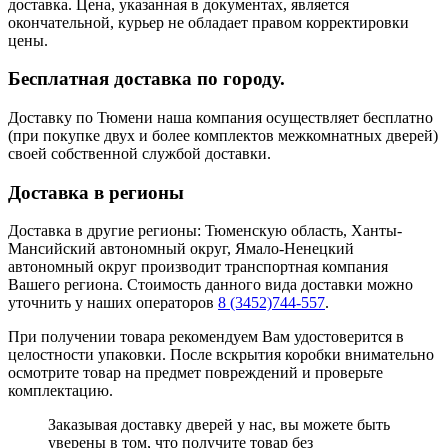
доставка. Цена, указанная в документах, является
окончательной, курьер не обладает правом корректировки
цены.
Бесплатная доставка по городу.
Доставку по Тюмени наша компания осуществляет бесплатно
(при покупке двух и более комплектов межкомнатных дверей)
своей собственной службой доставки.
Доставка в регионы
Доставка в другие регионы: Тюменскую область, Ханты-
Мансийский автономный округ, Ямало-Ненецкий
автономный округ производит транспортная компания
Вашего региона. Стоимость данного вида доставки можно
уточнить у наших операторов
8 (3452)744-557
.
При получении товара рекомендуем Вам удостоверится в
целостности упаковки. После вскрытия коробки внимательно
осмотрите товар на предмет повреждений и проверьте
комплектацию.
Заказывая доставку дверей у нас, вы можете быть
уверены в том, что получите товар без