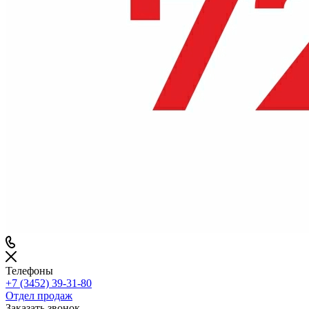
Телефоны
+7 (3452) 39-31-80
Отдел продаж
Заказать звонок