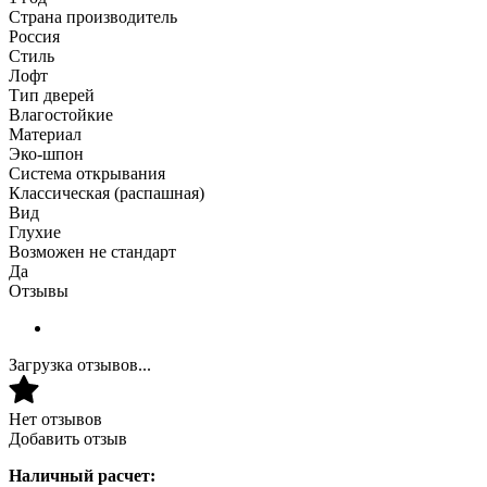
Страна производитель
Россия
Стиль
Лофт
Тип дверей
Влагостойкие
Материал
Эко-шпон
Система открывания
Классическая (распашная)
Вид
Глухие
Возможен не стандарт
Да
Отзывы
Загрузка отзывов...
Нет отзывов
Добавить отзыв
Наличный расчет: