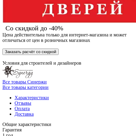
Со скидкой до -40%
Цена действительна только для интернет-магазина и может
отличаться от цен в розничных магазинах
Заказать расчёт со скидкой
Условия для
строителей
и
дизайнеров
Все товары Синержи
Все товары категории
Характеристики
Отзывы
Оплата
Доставка
Общие характеристики
Гарантия
1 год