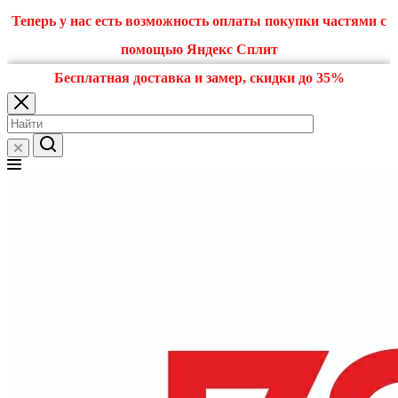
Теперь у нас есть возможность оплаты покупки частями с
помощью Яндекс Сплит
Бесплатная доставка и замер, скидки до 35%