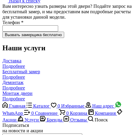
Назад к списку
Вам интересно узнать размеры этой двери? Подайте запрос на
бесплатный замер, и мы предоставим вам подробные расчеты
для установки данной модели.
Телефон
*
Наши услуги
Доставка
Подробнее
Бесплатный замер
Подробнее
Демонтаж
Подробнее
Монтаж двери
Подробнее
Главная
Каталог
0
Избранные
Наш адрес
WhatsApp
0
Сравнение
0
Корзина
Компания
Акции
Услуги
Бренды
Отзывы
Поиск
Подписаться
на новости и акции