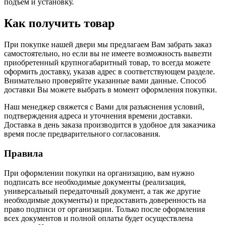
подъем и установку.
Как получить товар
При покупке нашей двери мы предлагаем Вам забрать заказ
самостоятельно, но если вы не имеете возможность вывезти
приобретенный крупногабаритный товар, то всегда можете
оформить доставку, указав адрес в соответствующем разделе.
Внимательно проверяйте указанные вами данные. Способ
доставки Вы можете выбрать в момент оформления покупки.
Наш менеджер свяжется с Вами для разъяснения условий,
подтверждения адреса и уточнения времени доставки.
Доставка в день заказа производится в удобное для заказчика
время после предварительного согласования.
Правила
При оформлении покупки на организацию, вам нужно
подписать все необходимые документы (реализация,
универсальный передаточный документ, а так же другие
необходимые документы) и предоставить доверенность на
право подписи от организации. Только после оформления
всех документов и полной оплаты будет осуществлена