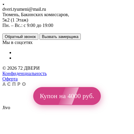
dveri.tyumeni@mail.ru
Тюмень, Бакинских комиссаров,
5к2 (1 Этаж)
Пн. – Вс.: с 9:00 до 19:00
Обратный звонок
Вызвать замерщика
Мы в соцсетях
© 2026 72 ДВЕРИ
Конфиденциальность
Оферта
Купон на 4000 руб.
Jivo