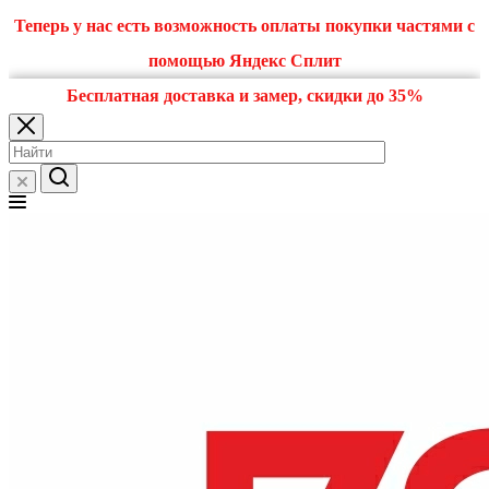
Теперь у нас есть возможность оплаты покупки частями с
помощью Яндекс Сплит
Бесплатная доставка и замер, скидки до 35%