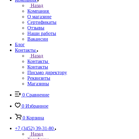
Назад
Компания
О магазине
Сертификаты
Отзывы
Наши работы
Вакансии
Блог
Контакты
Назад
Контакты
Контакты
Письмо директору
Реквизиты
Магазины
0
Сравнение
0
Избранное
0
Корзина
+7 (3452) 39-31-80
Назад