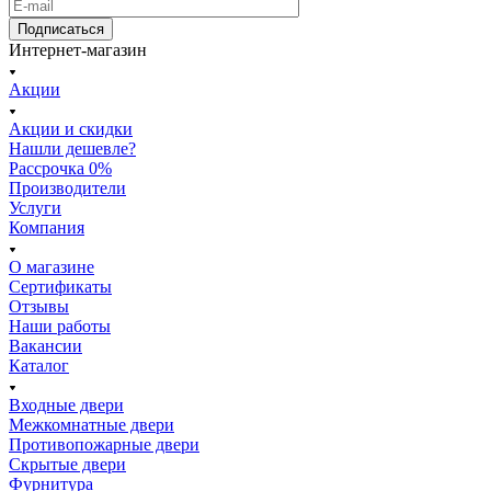
Подписаться
Интернет-магазин
Акции
Акции и скидки
Нашли дешевле?
Рассрочка 0%
Производители
Услуги
Компания
О магазине
Сертификаты
Отзывы
Наши работы
Вакансии
Каталог
Входные двери
Межкомнатные двери
Противопожарные двери
Скрытые двери
Фурнитура