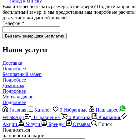
Назад к списку
Вам интересно узнать размеры этой двери? Подайте запрос на
бесплатный замер, и мы предоставим вам подробные расчеты
для установки данной модели.
Телефон
*
Наши услуги
Доставка
Подробнее
Бесплатный замер
Подробнее
Демонтаж
Подробнее
Монтаж двери
Подробнее
Главная
Каталог
0
Избранные
Наш адрес
WhatsApp
0
Сравнение
0
Корзина
Компания
Акции
Услуги
Бренды
Отзывы
Поиск
Подписаться
на новости и акции