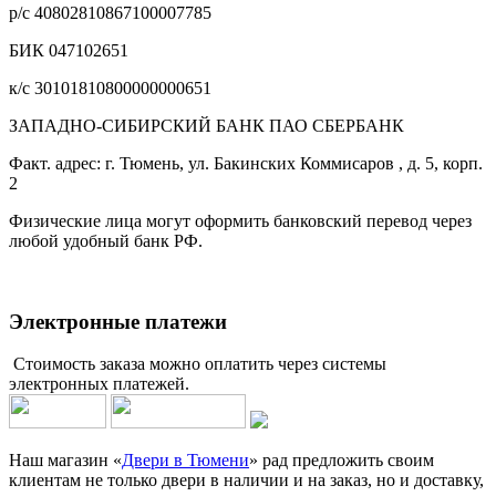
р/с 40802810867100007785
БИК 047102651
к/с 30101810800000000651
ЗАПАДНО-СИБИРСКИЙ БАНК ПАО СБЕРБАНК
Факт. адрес: г. Тюмень, ул. Бакинских Коммисаров , д. 5, корп.
2
Физические лица могут оформить банковский перевод через
любой удобный банк РФ.
Электронные платежи
Стоимость заказа можно оплатить через системы
электронных платежей.
Наш магазин «
Двери в Тюмени
» рад предложить своим
клиентам не только двери в наличии и на заказ, но и доставку,