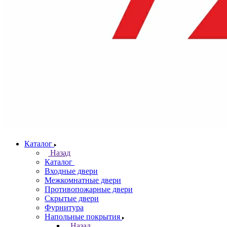
Каталог
Назад
Каталог
Входные двери
Межкомнатные двери
Противопожарные двери
Скрытые двери
Фурнитура
Напольные покрытия
Назад