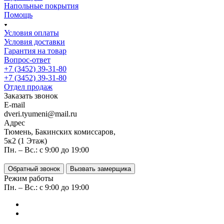
Напольные покрытия
Помощь
Условия оплаты
Условия доставки
Гарантия на товар
Вопрос-ответ
+7 (3452) 39-31-80
+7 (3452) 39-31-80
Отдел продаж
Заказать звонок
E-mail
dveri.tyumeni@mail.ru
Адрес
Тюмень, Бакинских комиссаров,
5к2 (1 Этаж)
Пн. – Вс.: с 9:00 до 19:00
Обратный звонок
Вызвать замерщика
Режим работы
Пн. – Вс.: с 9:00 до 19:00