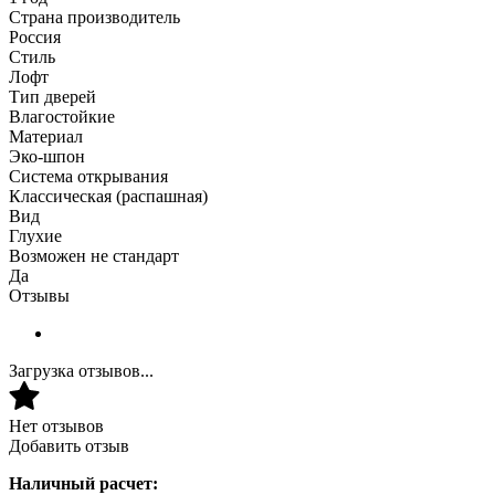
Страна производитель
Россия
Стиль
Лофт
Тип дверей
Влагостойкие
Материал
Эко-шпон
Система открывания
Классическая (распашная)
Вид
Глухие
Возможен не стандарт
Да
Отзывы
Загрузка отзывов...
Нет отзывов
Добавить отзыв
Наличный расчет: