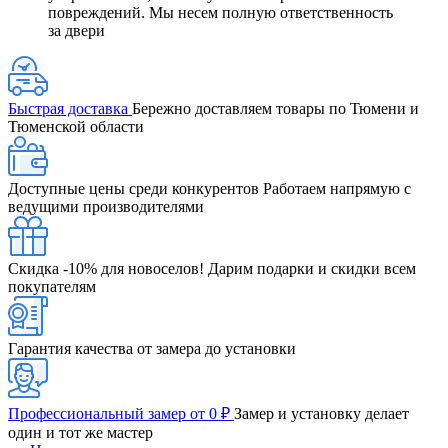
повреждений. Мы несем полную ответственность
за двери
Быстрая доставка
Бережно доставляем товары по Тюмени и
Тюменской области
Доступные цены среди конкурентов
Работаем напрямую с
ведущими производителями
Скидка -10% для новоселов!
Дарим подарки и скидки всем
покупателям
Гарантия качества от замера до установки
Профессиональный замер от 0 ₽
Замер и установку делает
один и тот же мастер