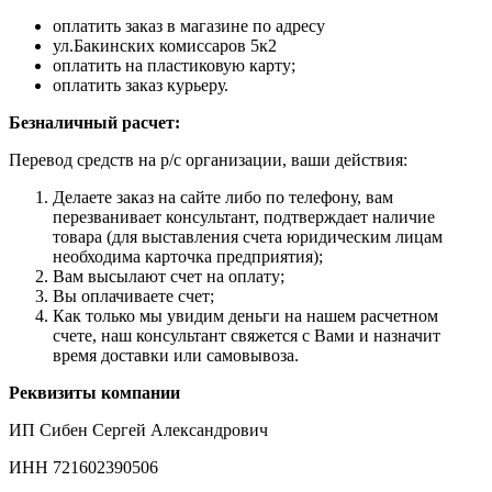
оплатить заказ в магазине по адресу
ул.Бакинских комиссаров 5к2
оплатить на пластиковую карту;
оплатить заказ курьеру.
Безналичный расчет:
Перевод средств на р/с организации, ваши действия:
Делаете заказ на сайте либо по телефону, вам
перезванивает консультант, подтверждает наличие
товара (для выставления счета юридическим лицам
необходима карточка предприятия);
Вам высылают счет на оплату;
Вы оплачиваете счет;
Как только мы увидим деньги на нашем расчетном
счете, наш консультант свяжется с Вами и назначит
время доставки или самовывоза.
Реквизиты компании
ИП Сибен Сергей Александрович
ИНН 721602390506