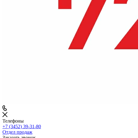
Телефоны
+7 (3452) 39-31-80
Отдел продаж
Заказать звонок