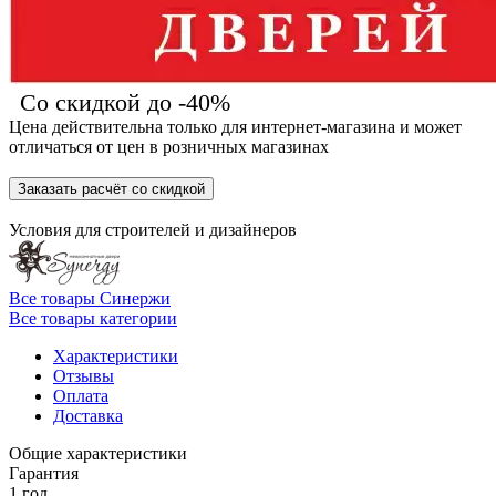
Со скидкой до -40%
Цена действительна только для интернет-магазина и может
отличаться от цен в розничных магазинах
Заказать расчёт со скидкой
Условия для
строителей
и
дизайнеров
Все товары Синержи
Все товары категории
Характеристики
Отзывы
Оплата
Доставка
Общие характеристики
Гарантия
1 год