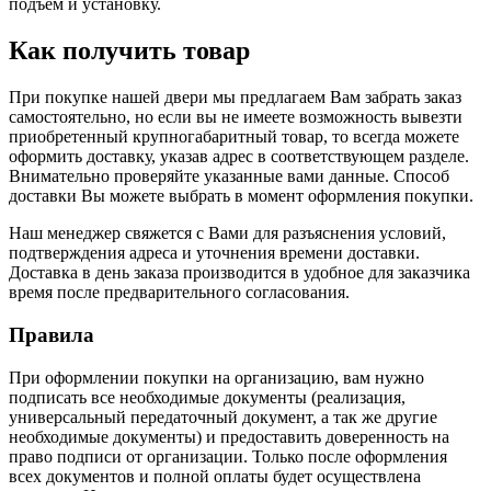
подъем и установку.
Как получить товар
При покупке нашей двери мы предлагаем Вам забрать заказ
самостоятельно, но если вы не имеете возможность вывезти
приобретенный крупногабаритный товар, то всегда можете
оформить доставку, указав адрес в соответствующем разделе.
Внимательно проверяйте указанные вами данные. Способ
доставки Вы можете выбрать в момент оформления покупки.
Наш менеджер свяжется с Вами для разъяснения условий,
подтверждения адреса и уточнения времени доставки.
Доставка в день заказа производится в удобное для заказчика
время после предварительного согласования.
Правила
При оформлении покупки на организацию, вам нужно
подписать все необходимые документы (реализация,
универсальный передаточный документ, а так же другие
необходимые документы) и предоставить доверенность на
право подписи от организации. Только после оформления
всех документов и полной оплаты будет осуществлена