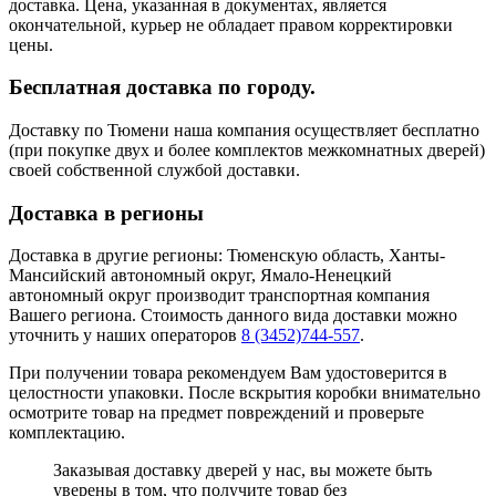
доставка. Цена, указанная в документах, является
окончательной, курьер не обладает правом корректировки
цены.
Бесплатная доставка по городу.
Доставку по Тюмени наша компания осуществляет бесплатно
(при покупке двух и более комплектов межкомнатных дверей)
своей собственной службой доставки.
Доставка в регионы
Доставка в другие регионы: Тюменскую область, Ханты-
Мансийский автономный округ, Ямало-Ненецкий
автономный округ производит транспортная компания
Вашего региона. Стоимость данного вида доставки можно
уточнить у наших операторов
8 (3452)744-557
.
При получении товара рекомендуем Вам удостоверится в
целостности упаковки. После вскрытия коробки внимательно
осмотрите товар на предмет повреждений и проверьте
комплектацию.
Заказывая доставку дверей у нас, вы можете быть
уверены в том, что получите товар без