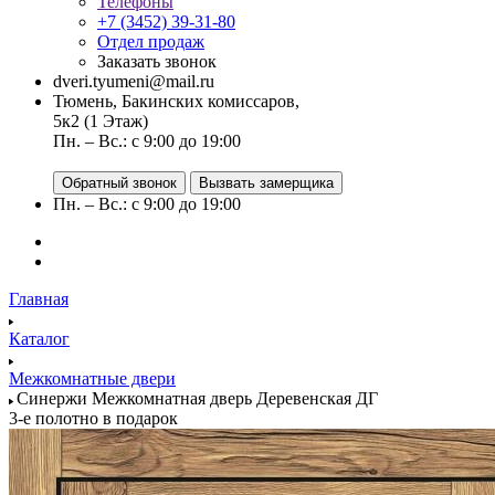
Телефоны
+7 (3452) 39-31-80
Отдел продаж
Заказать звонок
dveri.tyumeni@mail.ru
Тюмень, Бакинских комиссаров,
5к2 (1 Этаж)
Пн. – Вс.: с 9:00 до 19:00
Обратный звонок
Вызвать замерщика
Пн. – Вс.: с 9:00 до 19:00
Главная
Каталог
Межкомнатные двери
Синержи Межкомнатная дверь Деревенская ДГ
3-е полотно в подарок