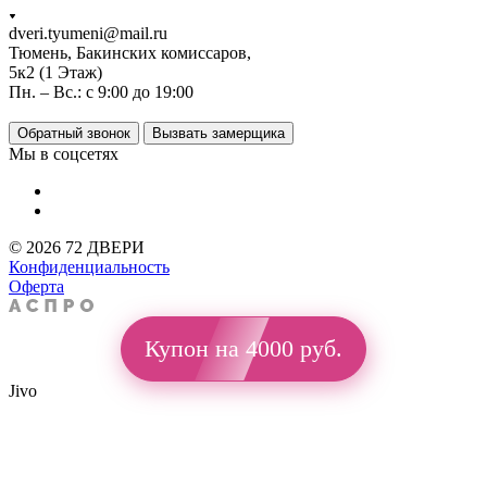
dveri.tyumeni@mail.ru
Тюмень, Бакинских комиссаров,
5к2 (1 Этаж)
Пн. – Вс.: с 9:00 до 19:00
Обратный звонок
Вызвать замерщика
Мы в соцсетях
© 2026 72 ДВЕРИ
Конфиденциальность
Оферта
Купон на 4000 руб.
Jivo