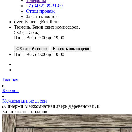
Телефоны
+7 (3452) 39-31-80
Отдел продаж
Заказать звонок
dveri.tyumeni@mail.ru
Тюмень, Бакинских комиссаров,
5к2 (1 Этаж)
Пн. – Вс.: с 9:00 до 19:00
Обратный звонок
Вызвать замерщика
Пн. – Вс.: с 9:00 до 19:00
Главная
Каталог
Межкомнатные двери
Синержи Межкомнатная дверь Деревенская ДГ
3-е полотно в подарок