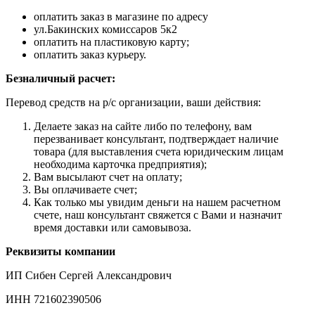
оплатить заказ в магазине по адресу
ул.Бакинских комиссаров 5к2
оплатить на пластиковую карту;
оплатить заказ курьеру.
Безналичный расчет:
Перевод средств на р/с организации, ваши действия:
Делаете заказ на сайте либо по телефону, вам
перезванивает консультант, подтверждает наличие
товара (для выставления счета юридическим лицам
необходима карточка предприятия);
Вам высылают счет на оплату;
Вы оплачиваете счет;
Как только мы увидим деньги на нашем расчетном
счете, наш консультант свяжется с Вами и назначит
время доставки или самовывоза.
Реквизиты компании
ИП Сибен Сергей Александрович
ИНН 721602390506