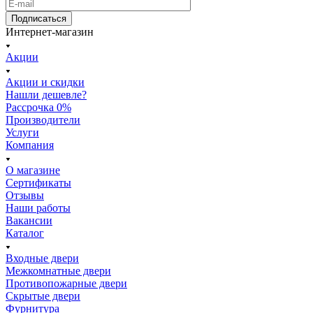
Подписаться
Интернет-магазин
Акции
Акции и скидки
Нашли дешевле?
Рассрочка 0%
Производители
Услуги
Компания
О магазине
Сертификаты
Отзывы
Наши работы
Вакансии
Каталог
Входные двери
Межкомнатные двери
Противопожарные двери
Скрытые двери
Фурнитура