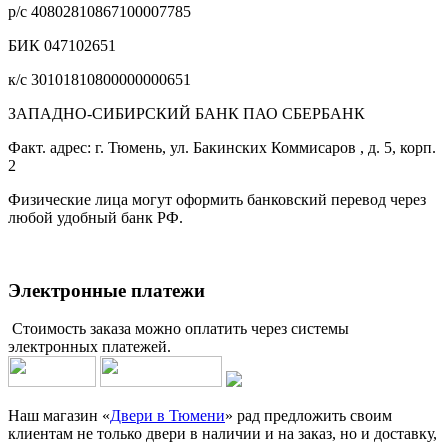
р/с 40802810867100007785
БИК 047102651
к/с 30101810800000000651
ЗАПАДНО-СИБИРСКИЙ БАНК ПАО СБЕРБАНК
Факт. адрес: г. Тюмень, ул. Бакинских Коммисаров , д. 5, корп.
2
Физические лица могут оформить банковский перевод через
любой удобный банк РФ.
Электронные платежи
Стоимость заказа можно оплатить через системы
электронных платежей.
Наш магазин «
Двери в Тюмени
» рад предложить своим
клиентам не только двери в наличии и на заказ, но и доставку,