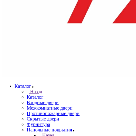
Каталог
Назад
Каталог
Входные двери
Межкомнатные двери
Противопожарные двери
Скрытые двери
Фурнитура
Напольные покрытия
Назад