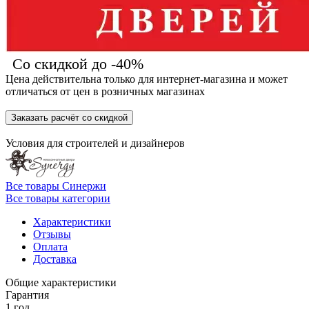
Со скидкой до -40%
Цена действительна только для интернет-магазина и может
отличаться от цен в розничных магазинах
Заказать расчёт со скидкой
Условия для
строителей
и
дизайнеров
Все товары Синержи
Все товары категории
Характеристики
Отзывы
Оплата
Доставка
Общие характеристики
Гарантия
1 год