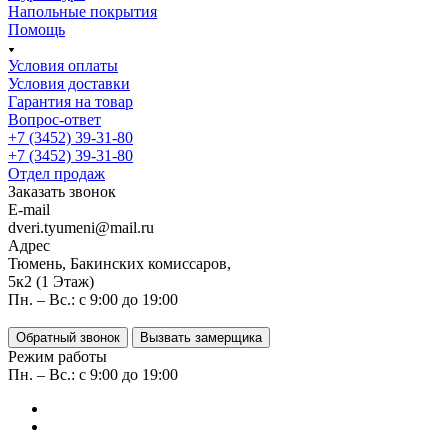
Напольные покрытия
Помощь
Условия оплаты
Условия доставки
Гарантия на товар
Вопрос-ответ
+7 (3452) 39-31-80
+7 (3452) 39-31-80
Отдел продаж
Заказать звонок
E-mail
dveri.tyumeni@mail.ru
Адрес
Тюмень, Бакинских комиссаров,
5к2 (1 Этаж)
Пн. – Вс.: с 9:00 до 19:00
Обратный звонок
Вызвать замерщика
Режим работы
Пн. – Вс.: с 9:00 до 19:00