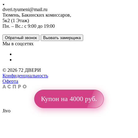
dveri.tyumeni@mail.ru
Тюмень, Бакинских комиссаров,
5к2 (1 Этаж)
Пн. – Вс.: с 9:00 до 19:00
Обратный звонок
Вызвать замерщика
Мы в соцсетях
© 2026 72 ДВЕРИ
Конфиденциальность
Оферта
Купон на 4000 руб.
Jivo