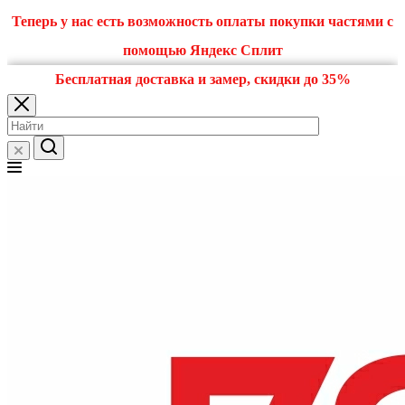
Теперь у нас есть возможность оплаты покупки частями с
помощью Яндекс Сплит
Бесплатная доставка и замер, скидки до 35%