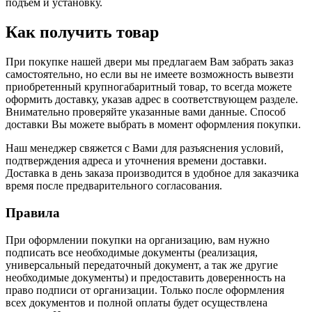
подъем и установку.
Как получить товар
При покупке нашей двери мы предлагаем Вам забрать заказ
самостоятельно, но если вы не имеете возможность вывезти
приобретенный крупногабаритный товар, то всегда можете
оформить доставку, указав адрес в соответствующем разделе.
Внимательно проверяйте указанные вами данные. Способ
доставки Вы можете выбрать в момент оформления покупки.
Наш менеджер свяжется с Вами для разъяснения условий,
подтверждения адреса и уточнения времени доставки.
Доставка в день заказа производится в удобное для заказчика
время после предварительного согласования.
Правила
При оформлении покупки на организацию, вам нужно
подписать все необходимые документы (реализация,
универсальный передаточный документ, а так же другие
необходимые документы) и предоставить доверенность на
право подписи от организации. Только после оформления
всех документов и полной оплаты будет осуществлена