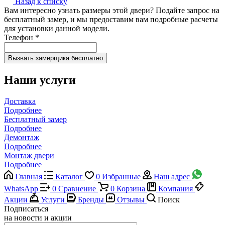
Назад к списку
Вам интересно узнать размеры этой двери? Подайте запрос на
бесплатный замер, и мы предоставим вам подробные расчеты
для установки данной модели.
Телефон
*
Наши услуги
Доставка
Подробнее
Бесплатный замер
Подробнее
Демонтаж
Подробнее
Монтаж двери
Подробнее
Главная
Каталог
0
Избранные
Наш адрес
WhatsApp
0
Сравнение
0
Корзина
Компания
Акции
Услуги
Бренды
Отзывы
Поиск
Подписаться
на новости и акции