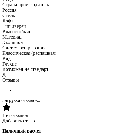
Страна производитель
Россия
Стиль
Лофт
Тип дверей
Влагостойкие
Материал
Эко-шпон
Система открывания
Классическая (распашная)
Вид
Глухие
Возможен не стандарт
Да
Отзывы
Загрузка отзывов...
Нет отзывов
Добавить отзыв
Наличный расчет: