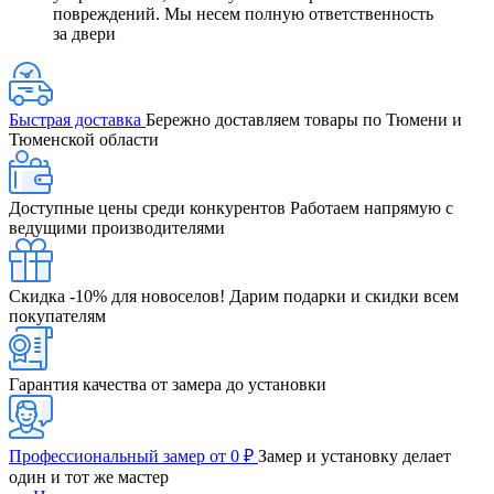
повреждений. Мы несем полную ответственность
за двери
Быстрая доставка
Бережно доставляем товары по Тюмени и
Тюменской области
Доступные цены среди конкурентов
Работаем напрямую с
ведущими производителями
Скидка -10% для новоселов!
Дарим подарки и скидки всем
покупателям
Гарантия качества от замера до установки
Профессиональный замер от 0 ₽
Замер и установку делает
один и тот же мастер