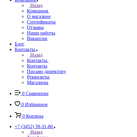
Назад
Компания
О магазине
Сертификаты
Отзывы
Наши работы
Вакансии
Блог
Контакты
Назад
Контакты
Контакты
Письмо директору
Реквизиты
Магазины
0
Сравнение
0
Избранное
0
Корзина
+7 (3452) 39-31-80
Назад