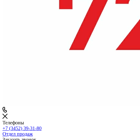
Телефоны
+7 (3452) 39-31-80
Отдел продаж
Заказать звонок