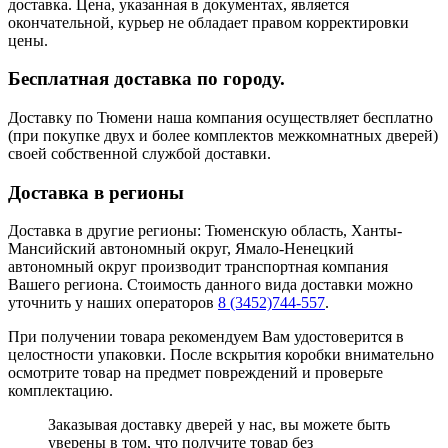
доставка. Цена, указанная в документах, является
окончательной, курьер не обладает правом корректировки
цены.
Бесплатная доставка по городу.
Доставку по Тюмени наша компания осуществляет бесплатно
(при покупке двух и более комплектов межкомнатных дверей)
своей собственной службой доставки.
Доставка в регионы
Доставка в другие регионы: Тюменскую область, Ханты-
Мансийский автономный округ, Ямало-Ненецкий
автономный округ производит транспортная компания
Вашего региона. Стоимость данного вида доставки можно
уточнить у наших операторов
8 (3452)744-557
.
При получении товара рекомендуем Вам удостоверится в
целостности упаковки. После вскрытия коробки внимательно
осмотрите товар на предмет повреждений и проверьте
комплектацию.
Заказывая доставку дверей у нас, вы можете быть
уверены в том, что получите товар без