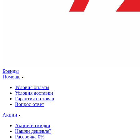
Бренды
Помощь
Условия оплаты
Условия доставки
Гарантия на товар
Вопрос-ответ
Акции
Акции и скидки
Нашли дешевле?
Рассрочка 0%