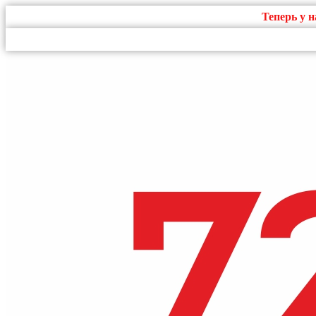
Теперь у 