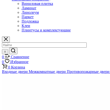
Виниловая плитка
Ламинат
Линолеум
Паркет
Подложка
Клеи
Плинтусы и комплектующие
0
Сравнение
0
Избранное
0
Корзина
Входные двери
Межкомнатные двери
Противопожарные двери