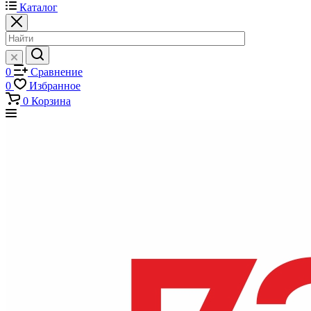
Каталог
0
Сравнение
0
Избранное
0
Корзина