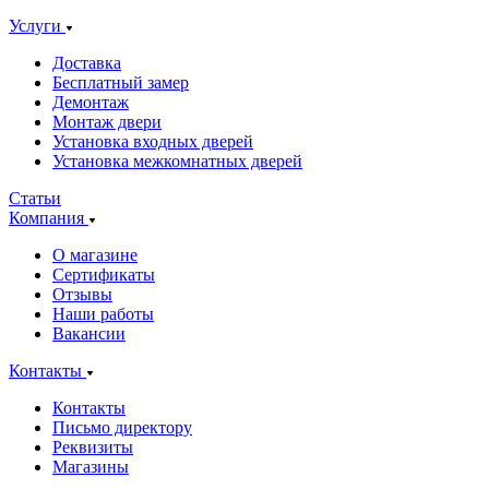
Услуги
Доставка
Бесплатный замер
Демонтаж
Монтаж двери
Установка входных дверей
Установка межкомнатных дверей
Статьи
Компания
О магазине
Сертификаты
Отзывы
Наши работы
Вакансии
Контакты
Контакты
Письмо директору
Реквизиты
Магазины