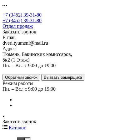
+7 (3452) 39-31-80
+7 (3452) 39-31-80
Отдел продаж
Заказать звонок
E-mail
dveri.tyumeni@mail.ru
Адрес
Тюмень, Бакинских комиссаров,
5к2 (1 Этаж)
Пн. – Вс.: с 9:00 до 19:00
Обратный звонок
Вызвать замерщика
Режим работы
Пн. – Вс.: с 9:00 до 19:00
Заказать звонок
Каталог