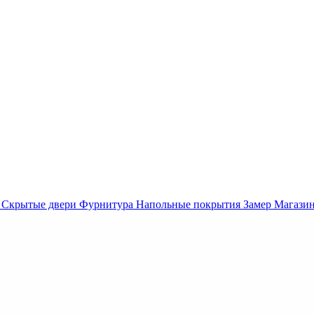
Скрытые двери
Фурнитура
Напольные покрытия
Замер
Магази