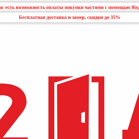
нас есть возможность оплаты покупки частями с помощью Ян
Бесплатная доставка и замер, скидки до 35%