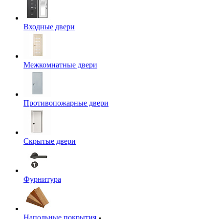
Входные двери
Межкомнатные двери
Противопожарные двери
Скрытые двери
Фурнитура
Напольные покрытия