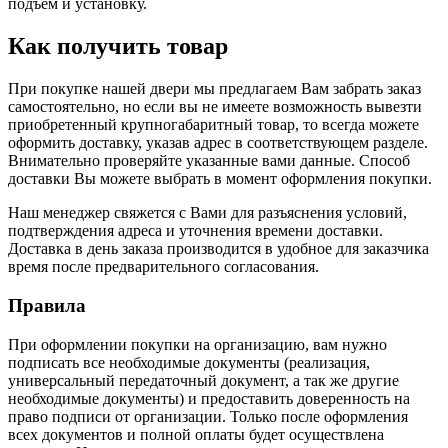
подъем и установку.
Как получить товар
При покупке нашей двери мы предлагаем Вам забрать заказ
самостоятельно, но если вы не имеете возможность вывезти
приобретенный крупногабаритный товар, то всегда можете
оформить доставку, указав адрес в соответствующем разделе.
Внимательно проверяйте указанные вами данные. Способ
доставки Вы можете выбрать в момент оформления покупки.
Наш менеджер свяжется с Вами для разъяснения условий,
подтверждения адреса и уточнения времени доставки.
Доставка в день заказа производится в удобное для заказчика
время после предварительного согласования.
Правила
При оформлении покупки на организацию, вам нужно
подписать все необходимые документы (реализация,
универсальный передаточный документ, а так же другие
необходимые документы) и предоставить доверенность на
право подписи от организации. Только после оформления
всех документов и полной оплаты будет осуществлена