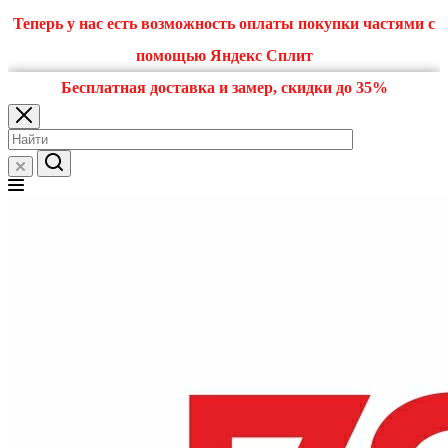
Теперь у нас есть возможность оплаты покупки частями с
помощью Яндекс Сплит
Бесплатная доставка и замер, скидки до 35%