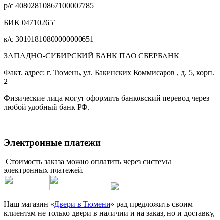
р/с 40802810867100007785
БИК 047102651
к/с 30101810800000000651
ЗАПАДНО-СИБИРСКИЙ БАНК ПАО СБЕРБАНК
Факт. адрес: г. Тюмень, ул. Бакинских Коммисаров , д. 5, корп.
2
Физические лица могут оформить банковский перевод через
любой удобный банк РФ.
Электронные платежи
Стоимость заказа можно оплатить через системы
электронных платежей.
Наш магазин «
Двери в Тюмени
» рад предложить своим
клиентам не только двери в наличии и на заказ, но и доставку,