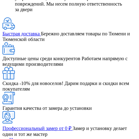
повреждений. Мы несем полную ответственность
за двери
Быстрая доставка
Бережно доставляем товары по Тюмени и
Тюменской области
Доступные цены среди конкурентов
Работаем напрямую с
ведущими производителями
Скидка -10% для новоселов!
Дарим подарки и скидки всем
покупателям
Гарантия качества от замера до установки
Профессиональный замер от 0 ₽
Замер и установку делает
один и тот же мастер