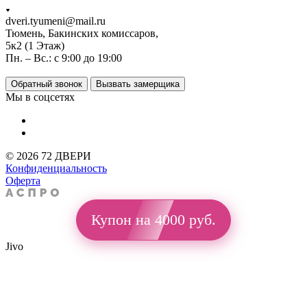
dveri.tyumeni@mail.ru
Тюмень, Бакинских комиссаров,
5к2 (1 Этаж)
Пн. – Вс.: с 9:00 до 19:00
Обратный звонок
Вызвать замерщика
Мы в соцсетях
© 2026 72 ДВЕРИ
Конфиденциальность
Оферта
Купон на 4000 руб.
Jivo