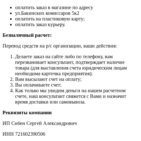
оплатить заказ в магазине по адресу
ул.Бакинских комиссаров 5к2
оплатить на пластиковую карту;
оплатить заказ курьеру.
Безналичный расчет:
Перевод средств на р/с организации, ваши действия:
Делаете заказ на сайте либо по телефону, вам
перезванивает консультант, подтверждает наличие
товара (для выставления счета юридическим лицам
необходима карточка предприятия);
Вам высылают счет на оплату;
Вы оплачиваете счет;
Как только мы увидим деньги на нашем расчетном
счете, наш консультант свяжется с Вами и назначит
время доставки или самовывоза.
Реквизиты компании
ИП Сибен Сергей Александрович
ИНН 721602390506