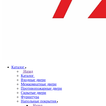
Каталог
Назад
Каталог
Входные двери
Межкомнатные двери
Противопожарные двери
Скрытые двери
Фурнитура
Напольные покрытия
Назад