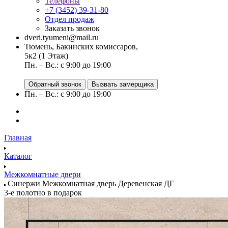
Телефоны
+7 (3452) 39-31-80
Отдел продаж
Заказать звонок
dveri.tyumeni@mail.ru
Тюмень, Бакинских комиссаров,
5к2 (1 Этаж)
Пн. – Вс.: с 9:00 до 19:00
Обратный звонок
Вызвать замерщика
Пн. – Вс.: с 9:00 до 19:00
Главная
Каталог
Межкомнатные двери
Синержи Межкомнатная дверь Деревенская ДГ
3-е полотно в подарок