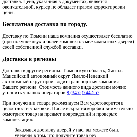
доставка. Цена, указанная в документах, является
окончательной, курьер не обладает правом корректировки
цены.
Бесплатная доставка по городу.
Доставку по Тюмени наша компания осуществляет бесплатно
(при покупке двух и более комплектов межкомнатных дверей)
своей собственной службой доставки.
Доставка в регионы
Доставка в другие регионы: Тюменскую область, Ханты-
Мансийский автономный округ, Ямало-Ненецкий
автономный округ производит транспортная компания
Вашего региона. Стоимость данного вида доставки можно
уточнить у наших операторов
8 (3452)744-557
.
При получении товара рекомендуем Вам удостоверится в
целостности упаковки. После вскрытия коробки внимательно
осмотрите товар на предмет повреждений и проверьте
комплектацию.
Заказывая доставку дверей у нас, вы можете быть
уверены в том, что получите товар без