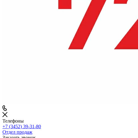
Телефоны
+7 (3452) 39-31-80
Отдел продаж
Заказать звонок