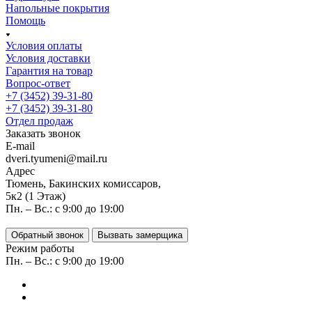
Напольные покрытия
Помощь
Условия оплаты
Условия доставки
Гарантия на товар
Вопрос-ответ
+7 (3452) 39-31-80
+7 (3452) 39-31-80
Отдел продаж
Заказать звонок
E-mail
dveri.tyumeni@mail.ru
Адрес
Тюмень, Бакинских комиссаров,
5к2 (1 Этаж)
Пн. – Вс.: с 9:00 до 19:00
Обратный звонок
Вызвать замерщика
Режим работы
Пн. – Вс.: с 9:00 до 19:00