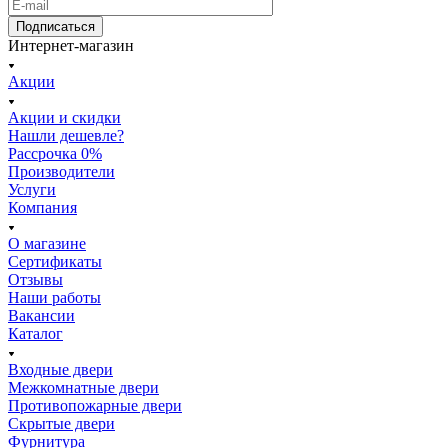
Подписаться
Интернет-магазин
Акции
Акции и скидки
Нашли дешевле?
Рассрочка 0%
Производители
Услуги
Компания
О магазине
Сертификаты
Отзывы
Наши работы
Вакансии
Каталог
Входные двери
Межкомнатные двери
Противопожарные двери
Скрытые двери
Фурнитура