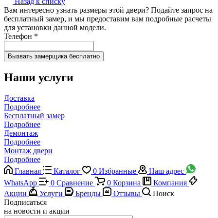
Назад к списку
Вам интересно узнать размеры этой двери? Подайте запрос на
бесплатный замер, и мы предоставим вам подробные расчеты
для установки данной модели.
Телефон
*
Наши услуги
Доставка
Подробнее
Бесплатный замер
Подробнее
Демонтаж
Подробнее
Монтаж двери
Подробнее
Главная
Каталог
0
Избранные
Наш адрес
WhatsApp
0
Сравнение
0
Корзина
Компания
Акции
Услуги
Бренды
Отзывы
Поиск
Подписаться
на новости и акции