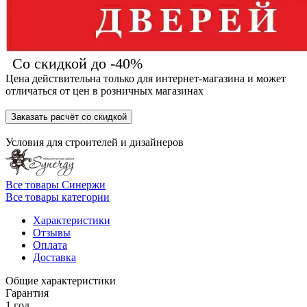
Со скидкой до -40%
Цена действительна только для интернет-магазина и может
отличаться от цен в розничных магазинах
Заказать расчёт со скидкой
Условия для
строителей
и
дизайнеров
Все товары Синержи
Все товары категории
Характеристики
Отзывы
Оплата
Доставка
Общие характеристики
Гарантия
1 год