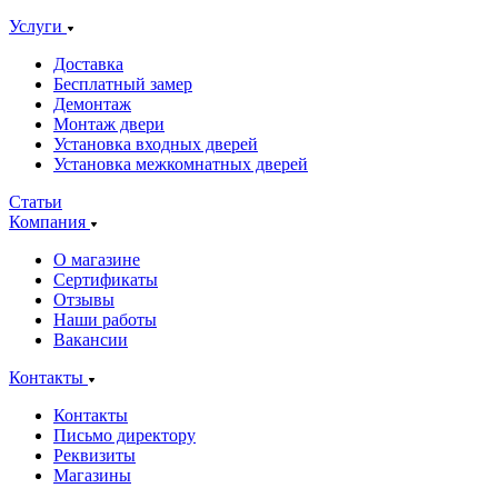
Услуги
Доставка
Бесплатный замер
Демонтаж
Монтаж двери
Установка входных дверей
Установка межкомнатных дверей
Статьи
Компания
О магазине
Сертификаты
Отзывы
Наши работы
Вакансии
Контакты
Контакты
Письмо директору
Реквизиты
Магазины