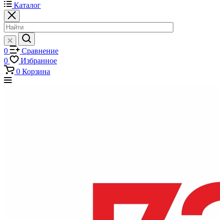
Каталог
0
Сравнение
0
Избранное
0
Корзина