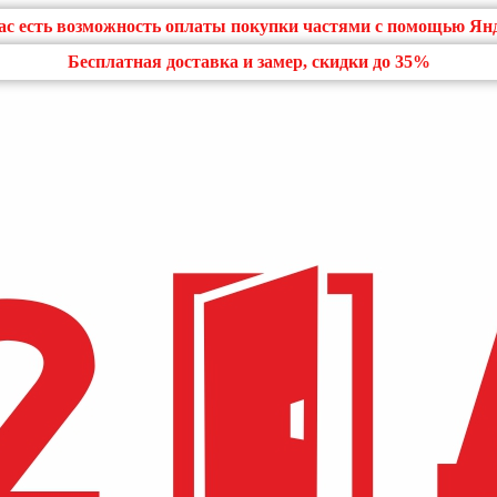
нас есть возможность оплаты покупки частями с помощью Ян
Бесплатная доставка и замер, скидки до 35%