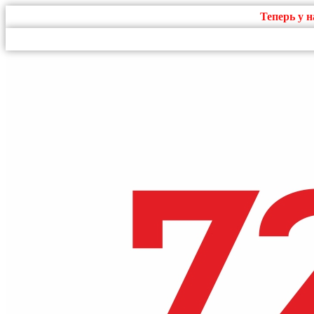
Теперь у 