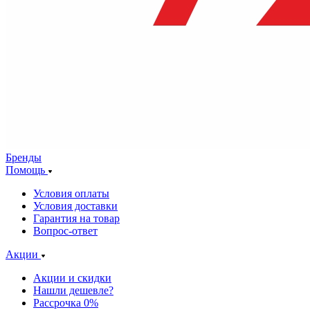
Бренды
Помощь
Условия оплаты
Условия доставки
Гарантия на товар
Вопрос-ответ
Акции
Акции и скидки
Нашли дешевле?
Рассрочка 0%