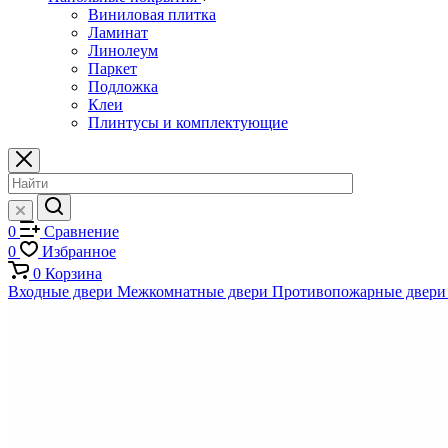
Виниловая плитка
Ламинат
Линолеум
Паркет
Подложка
Клеи
Плинтусы и комплектующие
0
Сравнение
0
Избранное
0
Корзина
Входные двери
Межкомнатные двери
Противопожарные двери