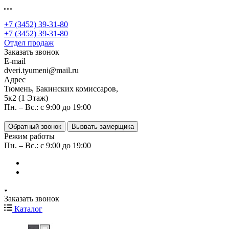
+7 (3452) 39-31-80
+7 (3452) 39-31-80
Отдел продаж
Заказать звонок
E-mail
dveri.tyumeni@mail.ru
Адрес
Тюмень, Бакинских комиссаров,
5к2 (1 Этаж)
Пн. – Вс.: с 9:00 до 19:00
Обратный звонок
Вызвать замерщика
Режим работы
Пн. – Вс.: с 9:00 до 19:00
Заказать звонок
Каталог