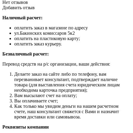
Нет отзывов
Добавить отзыв
Наличный расчет:
оплатить заказ в магазине по адресу
ул.Бакинских комиссаров 5к2
оплатить на пластиковую карту;
оплатить заказ курьеру.
Безналичный расчет:
Перевод средств на р/с организации, ваши действия:
Делаете заказ на сайте либо по телефону, вам
перезванивает консультант, подтверждает наличие
товара (для выставления счета юридическим лицам
необходима карточка предприятия);
Вам высылают счет на оплату;
Вы оплачиваете счет;
Как только мы увидим деньги на нашем расчетном
счете, наш консультант свяжется с Вами и назначит
время доставки или самовывоза.
Реквизиты компании