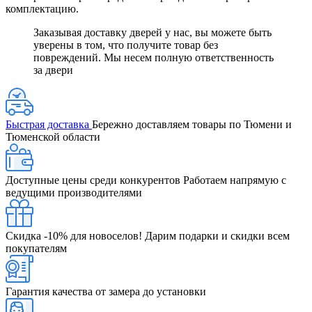
комплектацию.
Заказывая доставку дверей у нас, вы можете быть
уверены в том, что получите товар без
повреждений. Мы несем полную ответственность
за двери
Быстрая доставка
Бережно доставляем товары по Тюмени и
Тюменской области
Доступные цены среди конкурентов
Работаем напрямую с
ведущими производителями
Скидка -10% для новоселов!
Дарим подарки и скидки всем
покупателям
Гарантия качества от замера до установки