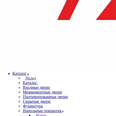
Каталог
Назад
Каталог
Входные двери
Межкомнатные двери
Противопожарные двери
Скрытые двери
Фурнитура
Напольные покрытия
Назад