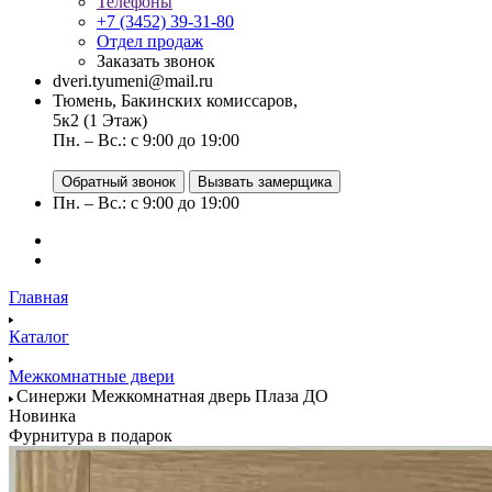
Телефоны
+7 (3452) 39-31-80
Отдел продаж
Заказать звонок
dveri.tyumeni@mail.ru
Тюмень, Бакинских комиссаров,
5к2 (1 Этаж)
Пн. – Вс.: с 9:00 до 19:00
Обратный звонок
Вызвать замерщика
Пн. – Вс.: с 9:00 до 19:00
Главная
Каталог
Межкомнатные двери
Синержи Межкомнатная дверь Плаза ДО
Новинка
Фурнитура в подарок