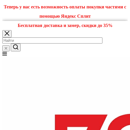
Теперь у нас есть возможность оплаты покупки частями с
помощью Яндекс Сплит
Бесплатная доставка и замер, скидки до 35%