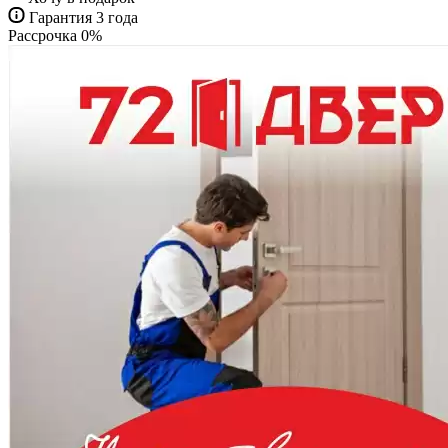
Гарантия 3 года
Рассрочка 0%