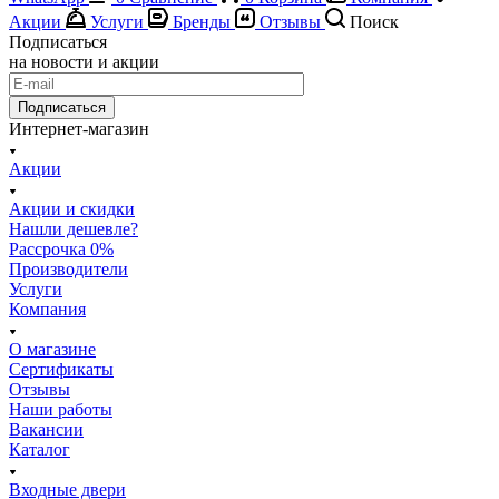
Акции
Услуги
Бренды
Отзывы
Поиск
Подписаться
на новости и акции
Подписаться
Интернет-магазин
Акции
Акции и скидки
Нашли дешевле?
Рассрочка 0%
Производители
Услуги
Компания
О магазине
Сертификаты
Отзывы
Наши работы
Вакансии
Каталог
Входные двери