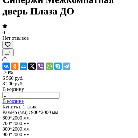
дверь Плаза ДО
0
Нет отзывов
-20%
6 560 руб.
8 200 руб.
В корзину
В корзине
Купить в 1 клик
Размер (мм) :
900*2000 мм
600*2000 мм
700*2000 мм
800*2000 мм
900*2000 мм