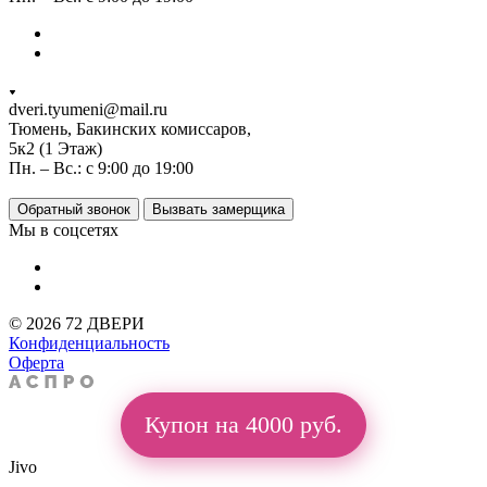
dveri.tyumeni@mail.ru
Тюмень, Бакинских комиссаров,
5к2 (1 Этаж)
Пн. – Вс.: с 9:00 до 19:00
Обратный звонок
Вызвать замерщика
Мы в соцсетях
© 2026 72 ДВЕРИ
Конфиденциальность
Оферта
Купон на 4000 руб.
Jivo