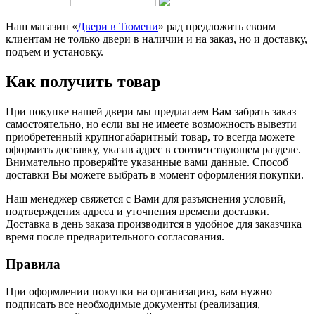
Наш магазин «
Двери в Тюмени
» рад предложить своим
клиентам не только двери в наличии и на заказ, но и доставку,
подъем и установку.
Как получить товар
При покупке нашей двери мы предлагаем Вам забрать заказ
самостоятельно, но если вы не имеете возможность вывезти
приобретенный крупногабаритный товар, то всегда можете
оформить доставку, указав адрес в соответствующем разделе.
Внимательно проверяйте указанные вами данные. Способ
доставки Вы можете выбрать в момент оформления покупки.
Наш менеджер свяжется с Вами для разъяснения условий,
подтверждения адреса и уточнения времени доставки.
Доставка в день заказа производится в удобное для заказчика
время после предварительного согласования.
Правила
При оформлении покупки на организацию, вам нужно
подписать все необходимые документы (реализация,