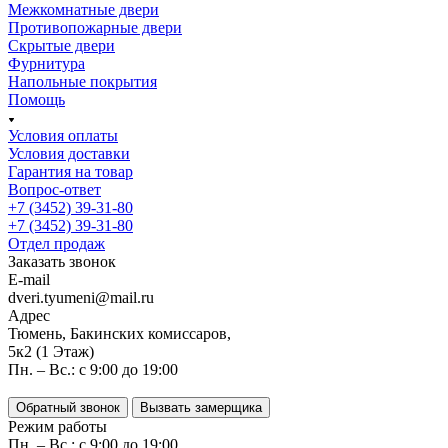
Межкомнатные двери
Противопожарные двери
Скрытые двери
Фурнитура
Напольные покрытия
Помощь
Условия оплаты
Условия доставки
Гарантия на товар
Вопрос-ответ
+7 (3452) 39-31-80
+7 (3452) 39-31-80
Отдел продаж
Заказать звонок
E-mail
dveri.tyumeni@mail.ru
Адрес
Тюмень, Бакинских комиссаров,
5к2 (1 Этаж)
Пн. – Вс.: с 9:00 до 19:00
Обратный звонок
Вызвать замерщика
Режим работы
Пн. – Вс.: с 9:00 до 19:00