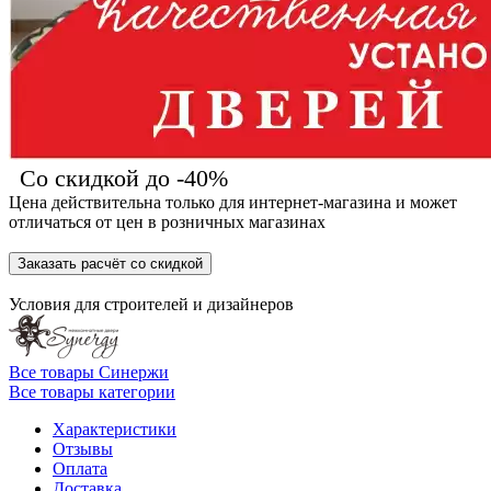
Со скидкой до -40%
Цена действительна только для интернет-магазина и может
отличаться от цен в розничных магазинах
Заказать расчёт со скидкой
Условия для
строителей
и
дизайнеров
Все товары Синержи
Все товары категории
Характеристики
Отзывы
Оплата
Доставка