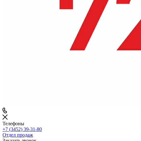
Телефоны
+7 (3452) 39-31-80
Отдел продаж
Заказать звонок