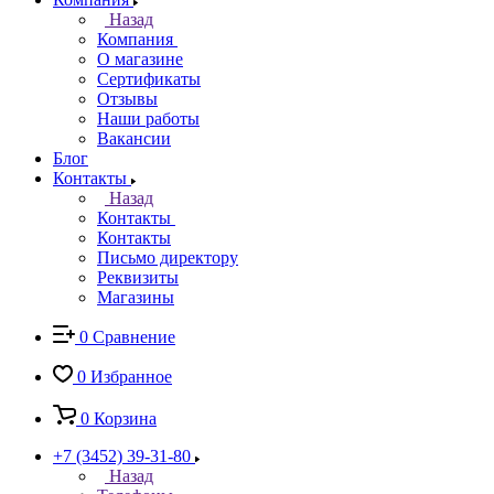
Назад
Компания
О магазине
Сертификаты
Отзывы
Наши работы
Вакансии
Блог
Контакты
Назад
Контакты
Контакты
Письмо директору
Реквизиты
Магазины
0
Сравнение
0
Избранное
0
Корзина
+7 (3452) 39-31-80
Назад