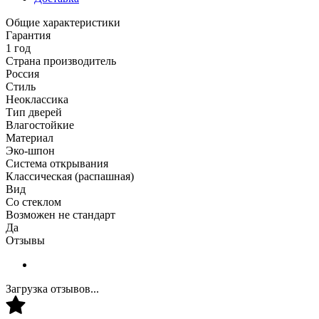
Общие характеристики
Гарантия
1 год
Страна производитель
Россия
Стиль
Неоклассика
Тип дверей
Влагостойкие
Материал
Эко-шпон
Система открывания
Классическая (распашная)
Вид
Со стеклом
Возможен не стандарт
Да
Отзывы
Загрузка отзывов...