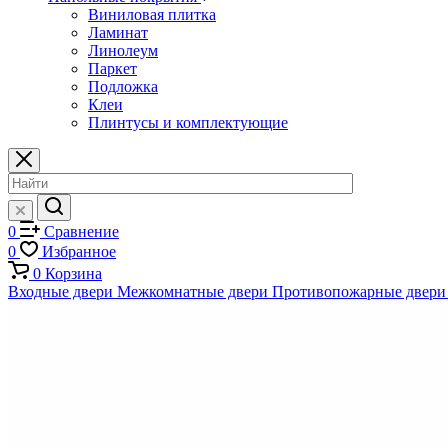
Виниловая плитка
Ламинат
Линолеум
Паркет
Подложка
Клеи
Плинтусы и комплектующие
0
Сравнение
0
Избранное
0
Корзина
Входные двери
Межкомнатные двери
Противопожарные двери