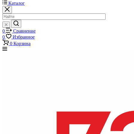
Каталог
0
Сравнение
0
Избранное
0
Корзина