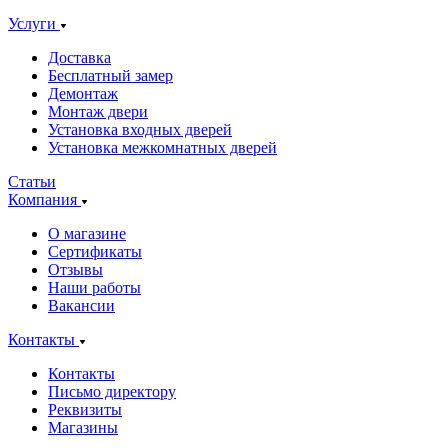
Услуги
Доставка
Бесплатный замер
Демонтаж
Монтаж двери
Установка входных дверей
Установка межкомнатных дверей
Статьи
Компания
О магазине
Сертификаты
Отзывы
Наши работы
Вакансии
Контакты
Контакты
Письмо директору
Реквизиты
Магазины