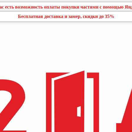
нас есть возможность оплаты покупки частями с помощью Ян
Бесплатная доставка и замер, скидки до 35%