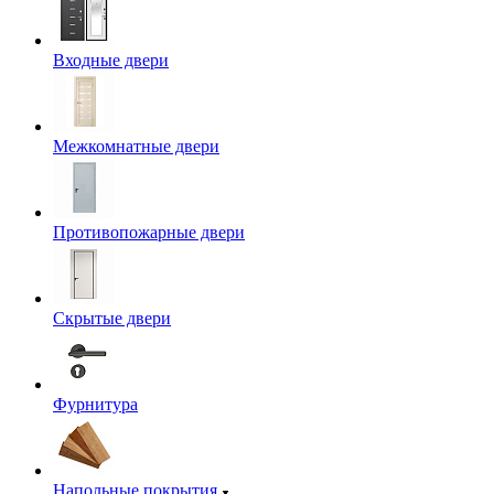
Входные двери
Межкомнатные двери
Противопожарные двери
Скрытые двери
Фурнитура
Напольные покрытия