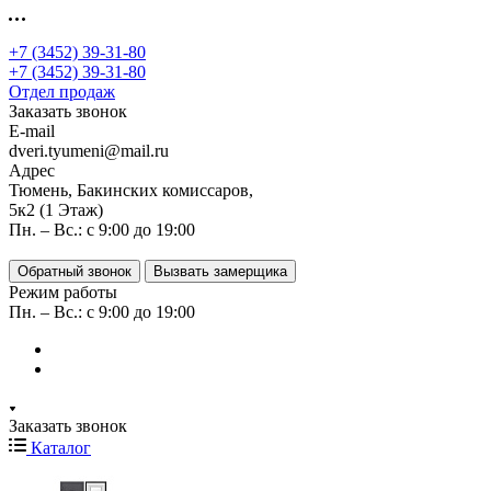
+7 (3452) 39-31-80
+7 (3452) 39-31-80
Отдел продаж
Заказать звонок
E-mail
dveri.tyumeni@mail.ru
Адрес
Тюмень, Бакинских комиссаров,
5к2 (1 Этаж)
Пн. – Вс.: с 9:00 до 19:00
Обратный звонок
Вызвать замерщика
Режим работы
Пн. – Вс.: с 9:00 до 19:00
Заказать звонок
Каталог