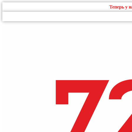
Теперь у 