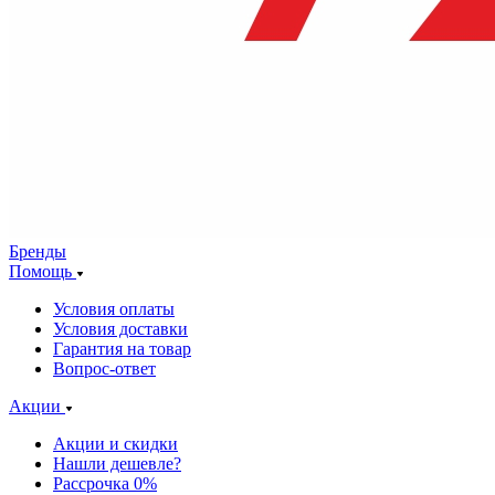
Бренды
Помощь
Условия оплаты
Условия доставки
Гарантия на товар
Вопрос-ответ
Акции
Акции и скидки
Нашли дешевле?
Рассрочка 0%