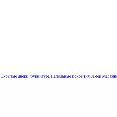
Скрытые двери
Фурнитура
Напольные покрытия
Замер
Магази