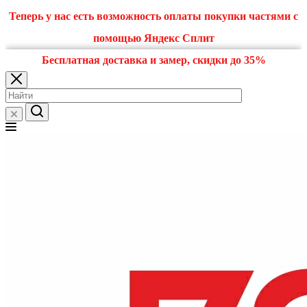
Теперь у нас есть возможность оплаты покупки частями с
помощью Яндекс Сплит
Бесплатная доставка и замер, скидки до 35%