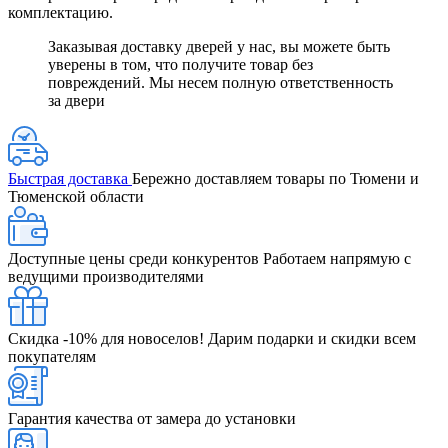
комплектацию.
Заказывая доставку дверей у нас, вы можете быть
уверены в том, что получите товар без
повреждений. Мы несем полную ответственность
за двери
Быстрая доставка
Бережно доставляем товары по Тюмени и
Тюменской области
Доступные цены среди конкурентов
Работаем напрямую с
ведущими производителями
Скидка -10% для новоселов!
Дарим подарки и скидки всем
покупателям
Гарантия качества от замера до установки