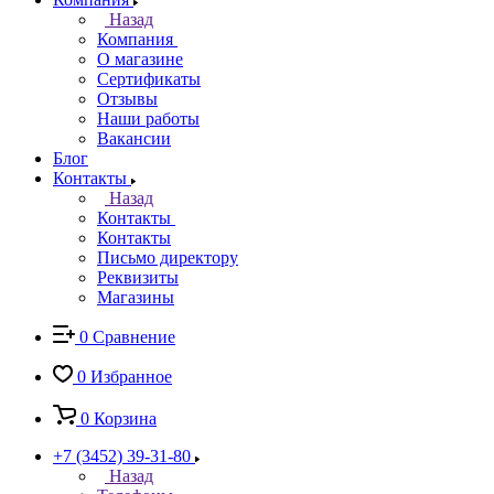
Назад
Компания
О магазине
Сертификаты
Отзывы
Наши работы
Вакансии
Блог
Контакты
Назад
Контакты
Контакты
Письмо директору
Реквизиты
Магазины
0
Сравнение
0
Избранное
0
Корзина
+7 (3452) 39-31-80
Назад