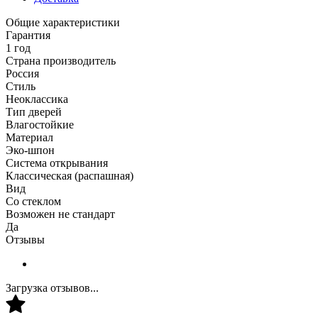
Общие характеристики
Гарантия
1 год
Страна производитель
Россия
Стиль
Неоклассика
Тип дверей
Влагостойкие
Материал
Эко-шпон
Система открывания
Классическая (распашная)
Вид
Со стеклом
Возможен не стандарт
Да
Отзывы
Загрузка отзывов...