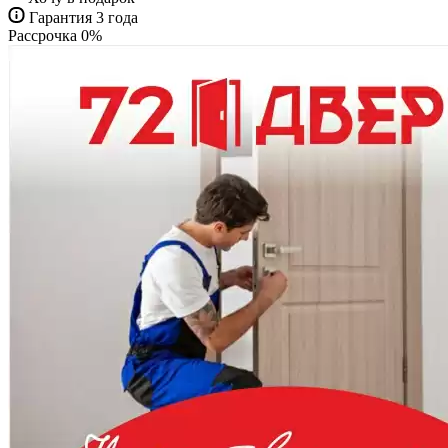
Гарантия 3 года
Рассрочка 0%