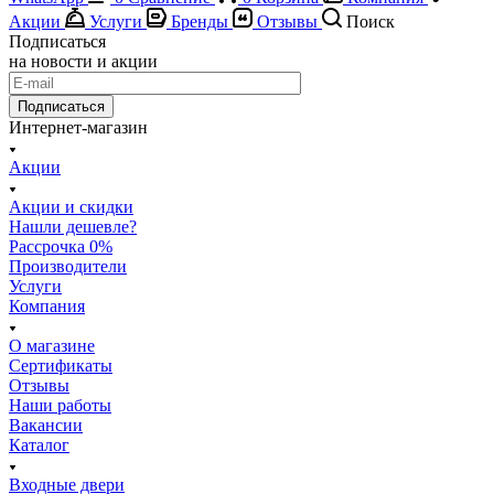
Акции
Услуги
Бренды
Отзывы
Поиск
Подписаться
на новости и акции
Подписаться
Интернет-магазин
Акции
Акции и скидки
Нашли дешевле?
Рассрочка 0%
Производители
Услуги
Компания
О магазине
Сертификаты
Отзывы
Наши работы
Вакансии
Каталог
Входные двери