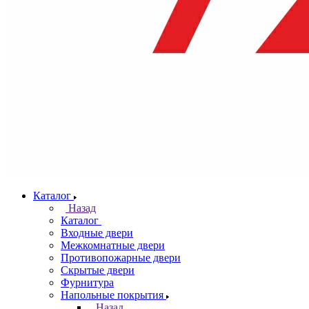
Каталог
Назад
Каталог
Входные двери
Межкомнатные двери
Противопожарные двери
Скрытые двери
Фурнитура
Напольные покрытия
Назад