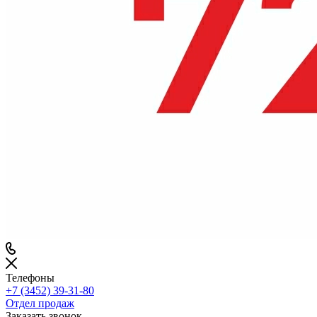
Телефоны
+7 (3452) 39-31-80
Отдел продаж
Заказать звонок