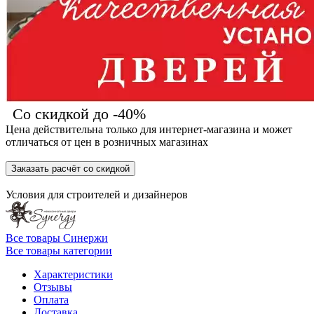
Со скидкой до -40%
Цена действительна только для интернет-магазина и может
отличаться от цен в розничных магазинах
Заказать расчёт со скидкой
Условия для
строителей
и
дизайнеров
Все товары Синержи
Все товары категории
Характеристики
Отзывы
Оплата
Доставка