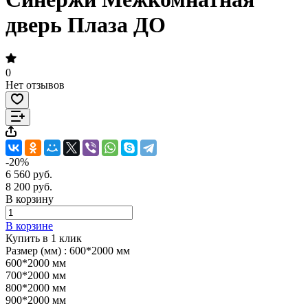
дверь Плаза ДО
0
Нет отзывов
-20%
6 560 руб.
8 200 руб.
В корзину
В корзине
Купить в 1 клик
Размер (мм) :
600*2000 мм
600*2000 мм
700*2000 мм
800*2000 мм
900*2000 мм