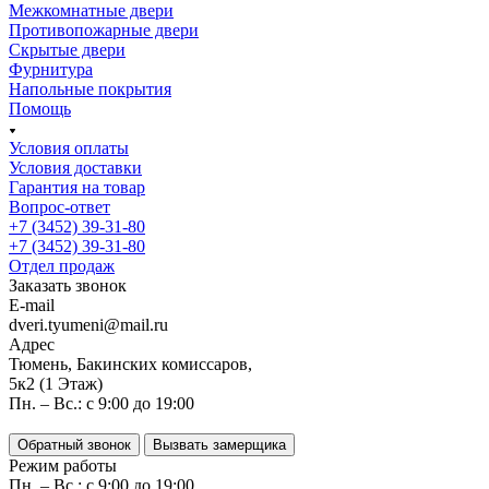
Межкомнатные двери
Противопожарные двери
Скрытые двери
Фурнитура
Напольные покрытия
Помощь
Условия оплаты
Условия доставки
Гарантия на товар
Вопрос-ответ
+7 (3452) 39-31-80
+7 (3452) 39-31-80
Отдел продаж
Заказать звонок
E-mail
dveri.tyumeni@mail.ru
Адрес
Тюмень, Бакинских комиссаров,
5к2 (1 Этаж)
Пн. – Вс.: с 9:00 до 19:00
Обратный звонок
Вызвать замерщика
Режим работы
Пн. – Вс.: с 9:00 до 19:00