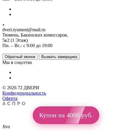
dveri.tyumeni@mail.ru
Тюмень, Бакинских комиссаров,
5к2 (1 Этаж)
Пн. – Вс.: с 9:00 до 19:00
Обратный звонок
Вызвать замерщика
Мы в соцсетях
© 2026 72 ДВЕРИ
Конфиденциальность
Оферта
Купон на 4000 руб.
Jivo