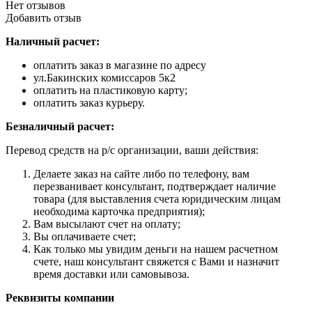
Нет отзывов
Добавить отзыв
Наличный расчет:
оплатить заказ в магазине по адресу
ул.Бакинских комиссаров 5к2
оплатить на пластиковую карту;
оплатить заказ курьеру.
Безналичный расчет:
Перевод средств на р/с организации, ваши действия:
Делаете заказ на сайте либо по телефону, вам
перезванивает консультант, подтверждает наличие
товара (для выставления счета юридическим лицам
необходима карточка предприятия);
Вам высылают счет на оплату;
Вы оплачиваете счет;
Как только мы увидим деньги на нашем расчетном
счете, наш консультант свяжется с Вами и назначит
время доставки или самовывоза.
Реквизиты компании