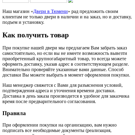
Наш магазин «
Двери в Тюмени
» рад предложить своим
клиентам не только двери в наличии и на заказ, но и доставку,
подъем и установку.
Как получить товар
При покупке нашей двери мы предлагаем Вам забрать заказ
самостоятельно, но если вы не имеете возможность вывезти
приобретенный крупногабаритный товар, то всегда можете
оформить доставку, указав адрес в соответствующем разделе.
Внимательно проверяйте указанные вами данные. Способ
доставки Вы можете выбрать в момент оформления покупки.
Наш менеджер свяжется с Вами для разъяснения условий,
подтверждения адреса и уточнения времени доставки.
Доставка в день заказа производится в удобное для заказчика
время после предварительного согласования.
Правила
При оформлении покупки на организацию, вам нужно
подписать все необходимые документы (реализация,