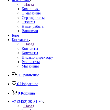
Назад
Компания
О магазине
Сертификаты
Отзывы
Наши работы
Вакансии
Блог
Контакты
Назад
Контакты
Контакты
Письмо директору
Реквизиты
Магазины
0
Сравнение
0
Избранное
0
Корзина
+7 (3452) 39-31-80
Назад