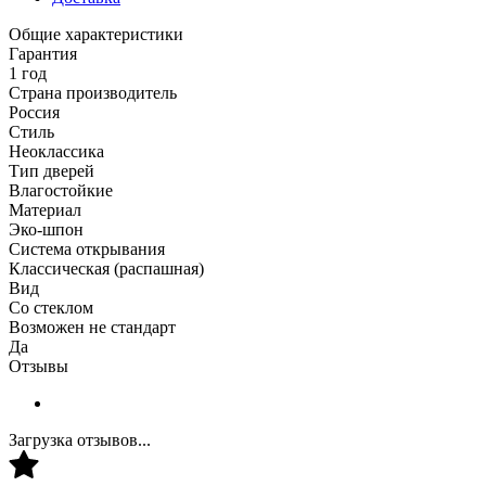
Общие характеристики
Гарантия
1 год
Страна производитель
Россия
Стиль
Неоклассика
Тип дверей
Влагостойкие
Материал
Эко-шпон
Система открывания
Классическая (распашная)
Вид
Со стеклом
Возможен не стандарт
Да
Отзывы
Загрузка отзывов...