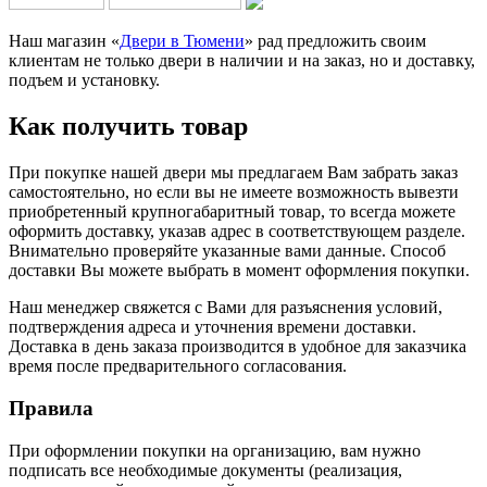
Наш магазин «
Двери в Тюмени
» рад предложить своим
клиентам не только двери в наличии и на заказ, но и доставку,
подъем и установку.
Как получить товар
При покупке нашей двери мы предлагаем Вам забрать заказ
самостоятельно, но если вы не имеете возможность вывезти
приобретенный крупногабаритный товар, то всегда можете
оформить доставку, указав адрес в соответствующем разделе.
Внимательно проверяйте указанные вами данные. Способ
доставки Вы можете выбрать в момент оформления покупки.
Наш менеджер свяжется с Вами для разъяснения условий,
подтверждения адреса и уточнения времени доставки.
Доставка в день заказа производится в удобное для заказчика
время после предварительного согласования.
Правила
При оформлении покупки на организацию, вам нужно
подписать все необходимые документы (реализация,