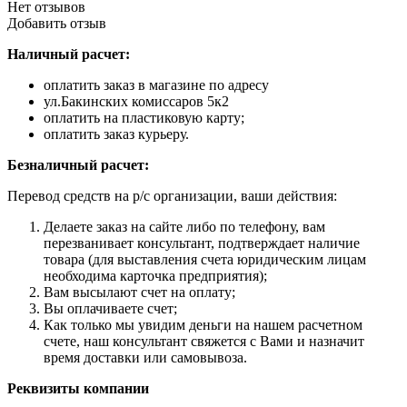
Нет отзывов
Добавить отзыв
Наличный расчет:
оплатить заказ в магазине по адресу
ул.Бакинских комиссаров 5к2
оплатить на пластиковую карту;
оплатить заказ курьеру.
Безналичный расчет:
Перевод средств на р/с организации, ваши действия:
Делаете заказ на сайте либо по телефону, вам
перезванивает консультант, подтверждает наличие
товара (для выставления счета юридическим лицам
необходима карточка предприятия);
Вам высылают счет на оплату;
Вы оплачиваете счет;
Как только мы увидим деньги на нашем расчетном
счете, наш консультант свяжется с Вами и назначит
время доставки или самовывоза.
Реквизиты компании