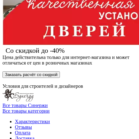
Со скидкой до -40%
Цена действительна только для интернет-магазина и может
отличаться от цен в розничных магазинах
Заказать расчёт со скидкой
Условия для
строителей
и
дизайнеров
Все товары Синержи
Все товары категории
Характеристики
Отзывы
Оплата
Доставка