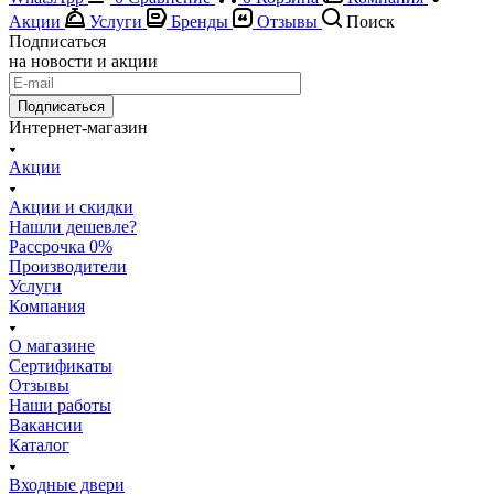
Акции
Услуги
Бренды
Отзывы
Поиск
Подписаться
на новости и акции
Подписаться
Интернет-магазин
Акции
Акции и скидки
Нашли дешевле?
Рассрочка 0%
Производители
Услуги
Компания
О магазине
Сертификаты
Отзывы
Наши работы
Вакансии
Каталог
Входные двери