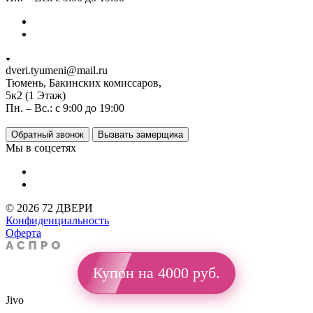
dveri.tyumeni@mail.ru
Тюмень, Бакинских комиссаров,
5к2 (1 Этаж)
Пн. – Вс.: с 9:00 до 19:00
Обратный звонок
Вызвать замерщика
Мы в соцсетях
© 2026 72 ДВЕРИ
Конфиденциальность
Оферта
Купон на 4000 руб.
Jivo