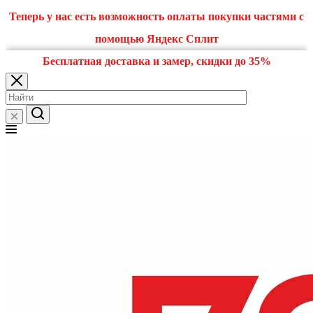
Теперь у нас есть возможность оплаты покупки частями с
помощью Яндекс Сплит
Бесплатная доставка и замер, скидки до 35%