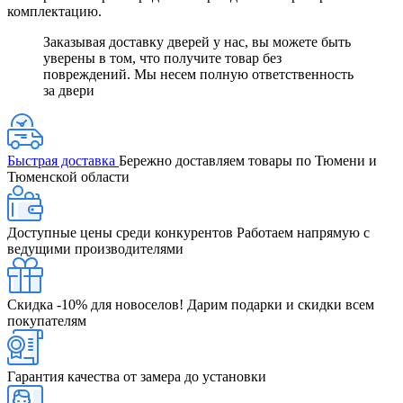
комплектацию.
Заказывая доставку дверей у нас, вы можете быть
уверены в том, что получите товар без
повреждений. Мы несем полную ответственность
за двери
Быстрая доставка
Бережно доставляем товары по Тюмени и
Тюменской области
Доступные цены среди конкурентов
Работаем напрямую с
ведущими производителями
Скидка -10% для новоселов!
Дарим подарки и скидки всем
покупателям
Гарантия качества от замера до установки