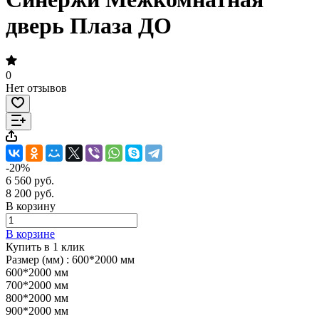
дверь Плаза ДО
0
Нет отзывов
-20%
6 560 руб.
8 200 руб.
В корзину
В корзине
Купить в 1 клик
Размер (мм) :
600*2000 мм
600*2000 мм
700*2000 мм
800*2000 мм
900*2000 мм