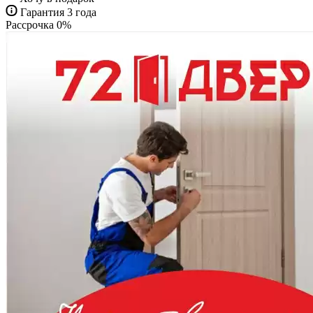
Гарантия 3 года
Рассрочка 0%