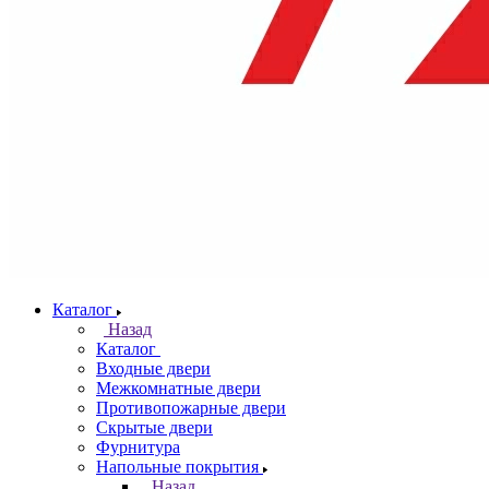
Каталог
Назад
Каталог
Входные двери
Межкомнатные двери
Противопожарные двери
Скрытые двери
Фурнитура
Напольные покрытия
Назад