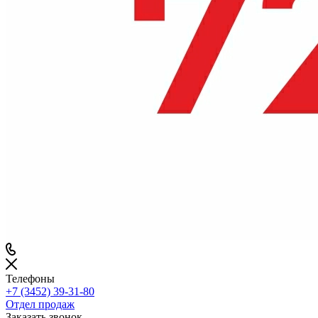
Телефоны
+7 (3452) 39-31-80
Отдел продаж
Заказать звонок