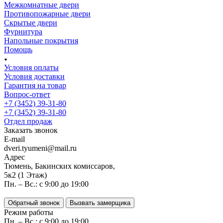
Межкомнатные двери
Противопожарные двери
Скрытые двери
Фурнитура
Напольные покрытия
Помощь
Условия оплаты
Условия доставки
Гарантия на товар
Вопрос-ответ
+7 (3452) 39-31-80
+7 (3452) 39-31-80
Отдел продаж
Заказать звонок
E-mail
dveri.tyumeni@mail.ru
Адрес
Тюмень, Бакинских комиссаров,
5к2 (1 Этаж)
Пн. – Вс.: с 9:00 до 19:00
Обратный звонок
Вызвать замерщика
Режим работы
Пн. – Вс.: с 9:00 до 19:00