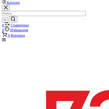
Каталог
0
Сравнение
0
Избранное
0
Корзина