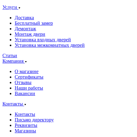
Услуги
Доставка
Бесплатный замер
Демонтаж
Монтаж двери
Установка входных дверей
Установка межкомнатных дверей
Статьи
Компания
О магазине
Сертификаты
Отзывы
Наши работы
Вакансии
Контакты
Контакты
Письмо директору
Реквизиты
Магазины