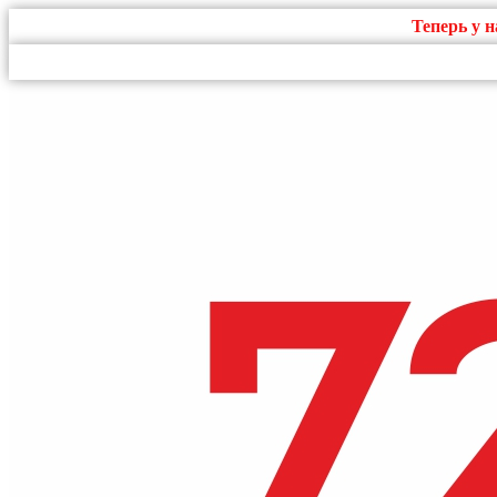
Теперь у 