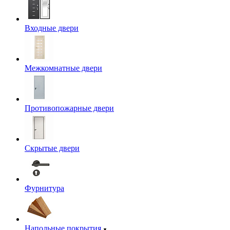
Входные двери
Межкомнатные двери
Противопожарные двери
Скрытые двери
Фурнитура
Напольные покрытия