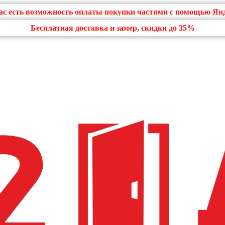
нас есть возможность оплаты покупки частями с помощью Ян
Бесплатная доставка и замер, скидки до 35%