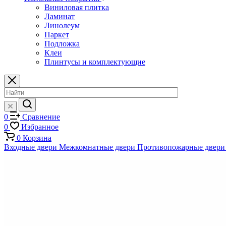
Виниловая плитка
Ламинат
Линолеум
Паркет
Подложка
Клеи
Плинтусы и комплектующие
0
Сравнение
0
Избранное
0
Корзина
Входные двери
Межкомнатные двери
Противопожарные двери