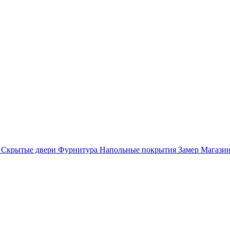
Скрытые двери
Фурнитура
Напольные покрытия
Замер
Магази