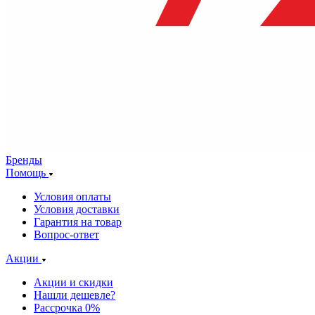
Бренды
Помощь
Условия оплаты
Условия доставки
Гарантия на товар
Вопрос-ответ
Акции
Акции и скидки
Нашли дешевле?
Рассрочка 0%