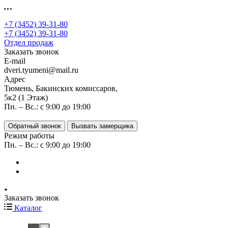
+7 (3452) 39-31-80
+7 (3452) 39-31-80
Отдел продаж
Заказать звонок
E-mail
dveri.tyumeni@mail.ru
Адрес
Тюмень, Бакинских комиссаров,
5к2 (1 Этаж)
Пн. – Вс.: с 9:00 до 19:00
Обратный звонок
Вызвать замерщика
Режим работы
Пн. – Вс.: с 9:00 до 19:00
Заказать звонок
Каталог