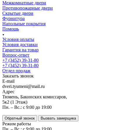
Межкомнатные двери
Противопожарные двери
Скрытые двери
Фурнитура
Напольные покрытия
Помощь
Условия оплаты
Условия доставки
Гарантия на товар
Вопрос-ответ
+7 (3452) 39-31-80
+7 (3452) 39-31-80
Отдел продаж
Заказать звонок
E-mail
dveri.tyumeni@mail.ru
Адрес
Тюмень, Бакинских комиссаров,
5к2 (1 Этаж)
Пн. – Вс.: с 9:00 до 19:00
Обратный звонок
Вызвать замерщика
Режим работы
Пн. – Вс.: с 9:00 до 19:00