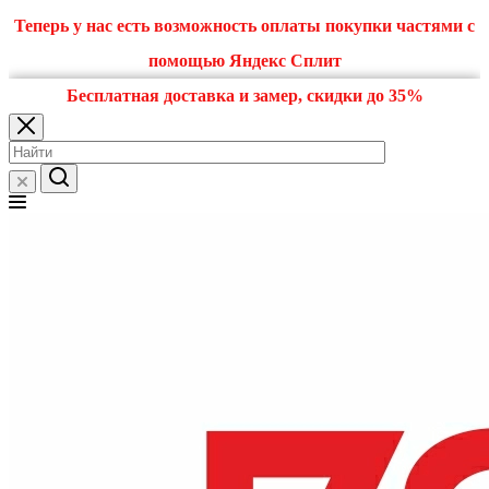
Теперь у нас есть возможность оплаты покупки частями с
помощью Яндекс Сплит
Бесплатная доставка и замер, скидки до 35%