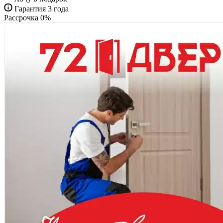
Гарантия 3 года
Рассрочка 0%