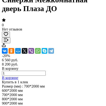
дверь Плаза ДО
0
Нет отзывов
-20%
6 560 руб.
8 200 руб.
В корзину
В корзине
Купить в 1 клик
Размер (мм) :
700*2000 мм
600*2000 мм
700*2000 мм
800*2000 мм
900*2000 мм