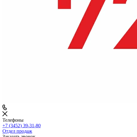
Телефоны
+7 (3452) 39-31-80
Отдел продаж
Заказать звонок