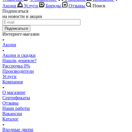
Акции
Услуги
Бренды
Отзывы
Поиск
Подписаться
на новости и акции
Подписаться
Интернет-магазин
Акции
Акции и скидки
Нашли дешевле?
Рассрочка 0%
Производители
Услуги
Компания
О магазине
Сертификаты
Отзывы
Наши работы
Вакансии
Каталог
Входные двери