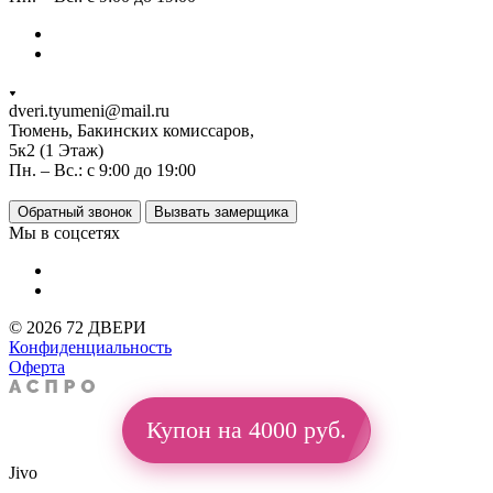
dveri.tyumeni@mail.ru
Тюмень, Бакинских комиссаров,
5к2 (1 Этаж)
Пн. – Вс.: с 9:00 до 19:00
Обратный звонок
Вызвать замерщика
Мы в соцсетях
© 2026 72 ДВЕРИ
Конфиденциальность
Оферта
Купон на 4000 руб.
Jivo