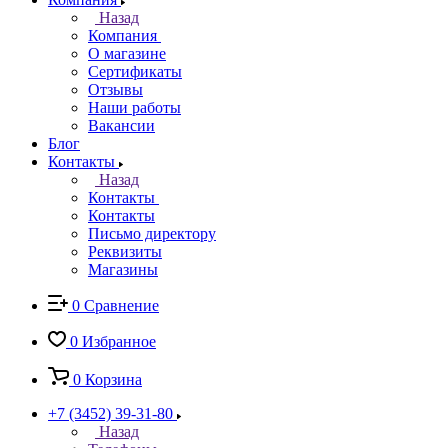
Назад
Компания
О магазине
Сертификаты
Отзывы
Наши работы
Вакансии
Блог
Контакты
Назад
Контакты
Контакты
Письмо директору
Реквизиты
Магазины
0
Сравнение
0
Избранное
0
Корзина
+7 (3452) 39-31-80
Назад