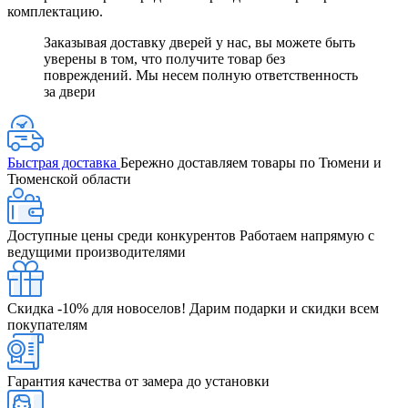
комплектацию.
Заказывая доставку дверей у нас, вы можете быть
уверены в том, что получите товар без
повреждений. Мы несем полную ответственность
за двери
Быстрая доставка
Бережно доставляем товары по Тюмени и
Тюменской области
Доступные цены среди конкурентов
Работаем напрямую с
ведущими производителями
Скидка -10% для новоселов!
Дарим подарки и скидки всем
покупателям
Гарантия качества от замера до установки