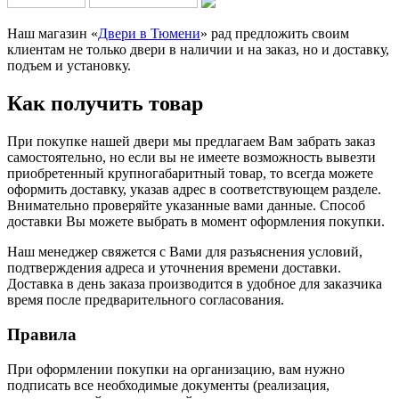
Наш магазин «
Двери в Тюмени
» рад предложить своим
клиентам не только двери в наличии и на заказ, но и доставку,
подъем и установку.
Как получить товар
При покупке нашей двери мы предлагаем Вам забрать заказ
самостоятельно, но если вы не имеете возможность вывезти
приобретенный крупногабаритный товар, то всегда можете
оформить доставку, указав адрес в соответствующем разделе.
Внимательно проверяйте указанные вами данные. Способ
доставки Вы можете выбрать в момент оформления покупки.
Наш менеджер свяжется с Вами для разъяснения условий,
подтверждения адреса и уточнения времени доставки.
Доставка в день заказа производится в удобное для заказчика
время после предварительного согласования.
Правила
При оформлении покупки на организацию, вам нужно
подписать все необходимые документы (реализация,