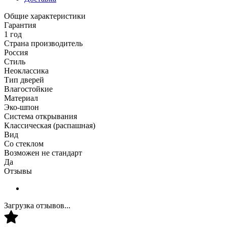
Общие характеристики
Гарантия
1 год
Страна производитель
Россия
Стиль
Неоклассика
Тип дверей
Влагостойкие
Материал
Эко-шпон
Система открывания
Классическая (распашная)
Вид
Со стеклом
Возможен не стандарт
Да
Отзывы
Загрузка отзывов...