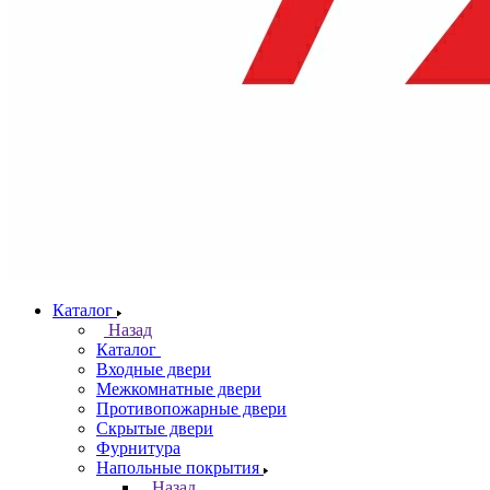
Каталог
Назад
Каталог
Входные двери
Межкомнатные двери
Противопожарные двери
Скрытые двери
Фурнитура
Напольные покрытия
Назад