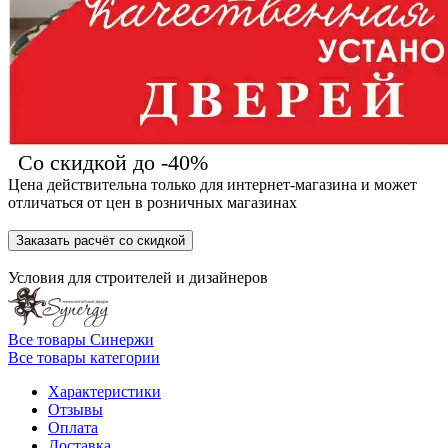
Со скидкой до -40%
Цена действительна только для интернет-магазина и может
отличаться от цен в розничных магазинах
Заказать расчёт со скидкой
Условия для
строителей
и
дизайнеров
Все товары Синержи
Все товары категории
Характеристики
Отзывы
Оплата
Доставка