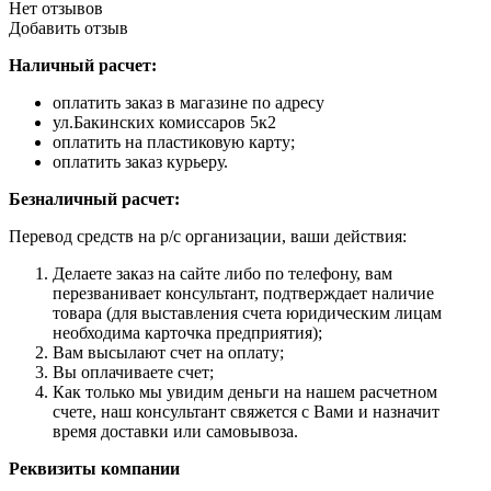
Нет отзывов
Добавить отзыв
Наличный расчет:
оплатить заказ в магазине по адресу
ул.Бакинских комиссаров 5к2
оплатить на пластиковую карту;
оплатить заказ курьеру.
Безналичный расчет:
Перевод средств на р/с организации, ваши действия:
Делаете заказ на сайте либо по телефону, вам
перезванивает консультант, подтверждает наличие
товара (для выставления счета юридическим лицам
необходима карточка предприятия);
Вам высылают счет на оплату;
Вы оплачиваете счет;
Как только мы увидим деньги на нашем расчетном
счете, наш консультант свяжется с Вами и назначит
время доставки или самовывоза.
Реквизиты компании