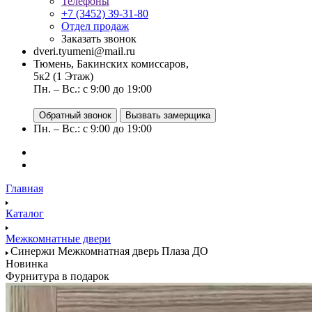
Телефоны
+7 (3452) 39-31-80
Отдел продаж
Заказать звонок
dveri.tyumeni@mail.ru
Тюмень, Бакинских комиссаров,
5к2 (1 Этаж)
Пн. – Вс.: с 9:00 до 19:00
Обратный звонок
Вызвать замерщика
Пн. – Вс.: с 9:00 до 19:00
Главная
Каталог
Межкомнатные двери
Синержи Межкомнатная дверь Плаза ДО
Новинка
Фурнитура в подарок