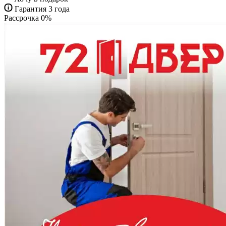
Гарантия 3 года
Рассрочка 0%