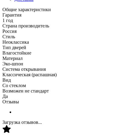
Общие характеристики
Гарантия
1 год
Страна производитель
Россия
Стиль
Неоклассика
Тип дверей
Влагостойкие
Материал
Эко-шпон
Система открывания
Классическая (распашная)
Вид
Со стеклом
Возможен не стандарт
Да
Отзывы
Загрузка отзывов...