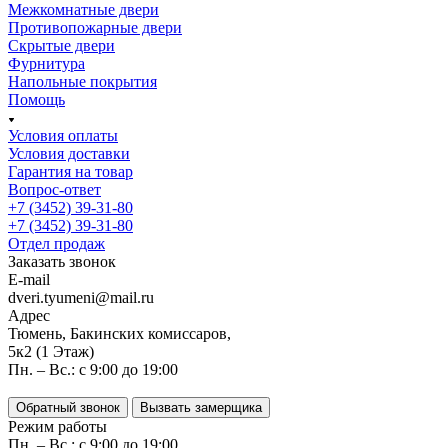
Межкомнатные двери
Противопожарные двери
Скрытые двери
Фурнитура
Напольные покрытия
Помощь
Условия оплаты
Условия доставки
Гарантия на товар
Вопрос-ответ
+7 (3452) 39-31-80
+7 (3452) 39-31-80
Отдел продаж
Заказать звонок
E-mail
dveri.tyumeni@mail.ru
Адрес
Тюмень, Бакинских комиссаров,
5к2 (1 Этаж)
Пн. – Вс.: с 9:00 до 19:00
Обратный звонок
Вызвать замерщика
Режим работы
Пн. – Вс.: с 9:00 до 19:00