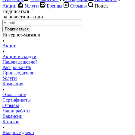
Акции
Услуги
Бренды
Отзывы
Поиск
Подписаться
на новости и акции
Подписаться
Интернет-магазин
Акции
Акции и скидки
Нашли дешевле?
Рассрочка 0%
Производители
Услуги
Компания
О магазине
Сертификаты
Отзывы
Наши работы
Вакансии
Каталог
Входные двери