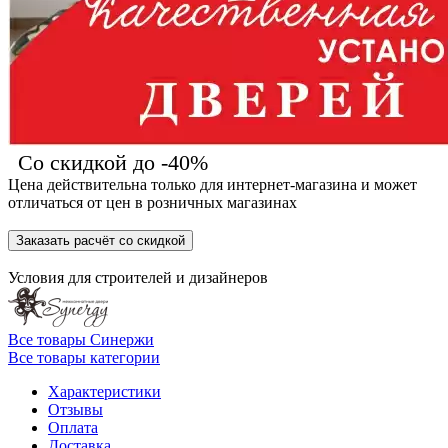
Со скидкой до -40%
Цена действительна только для интернет-магазина и может
отличаться от цен в розничных магазинах
Заказать расчёт со скидкой
Условия для
строителей
и
дизайнеров
Все товары Синержи
Все товары категории
Характеристики
Отзывы
Оплата
Доставка