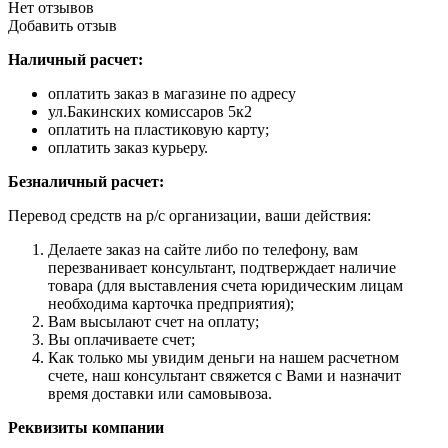
Нет отзывов
Добавить отзыв
Наличный расчет:
оплатить заказ в магазине по адресу
ул.Бакинских комиссаров 5к2
оплатить на пластиковую карту;
оплатить заказ курьеру.
Безналичный расчет:
Перевод средств на р/с организации, ваши действия:
Делаете заказ на сайте либо по телефону, вам
перезванивает консультант, подтверждает наличие
товара (для выставления счета юридическим лицам
необходима карточка предприятия);
Вам высылают счет на оплату;
Вы оплачиваете счет;
Как только мы увидим деньги на нашем расчетном
счете, наш консультант свяжется с Вами и назначит
время доставки или самовывоза.
Реквизиты компании