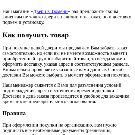
Наш магазин «
Двери в Тюмени
» рад предложить своим
клиентам не только двери в наличии и на заказ, но и доставку,
подъем и установку.
Как получить товар
При покупке нашей двери мы предлагаем Вам забрать заказ
самостоятельно, но если вы не имеете возможность вывезти
приобретенный крупногабаритный товар, то всегда можете
оформить доставку, указав адрес в соответствующем разделе.
Внимательно проверяйте указанные вами данные. Способ
доставки Вы можете выбрать в момент оформления покупки.
Наш менеджер свяжется с Вами для разъяснения условий,
подтверждения адреса и уточнения времени доставки.
Доставка в день заказа производится в удобное для заказчика
время после предварительного согласования.
Правила
При оформлении покупки на организацию, вам нужно
подписать все необходимые документы (реализация,