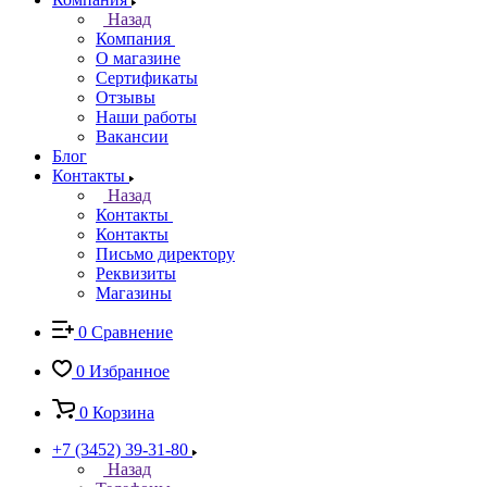
Назад
Компания
О магазине
Сертификаты
Отзывы
Наши работы
Вакансии
Блог
Контакты
Назад
Контакты
Контакты
Письмо директору
Реквизиты
Магазины
0
Сравнение
0
Избранное
0
Корзина
+7 (3452) 39-31-80
Назад