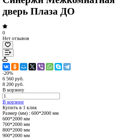
дверь Плаза ДО
0
Нет отзывов
-20%
6 560 руб.
8 200 руб.
В корзину
В корзине
Купить в 1 клик
Размер (мм) :
600*2000 мм
600*2000 мм
700*2000 мм
800*2000 мм
900*2000 мм