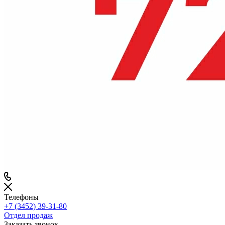
Телефоны
+7 (3452) 39-31-80
Отдел продаж
Заказать звонок