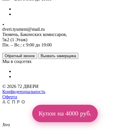
dveri.tyumeni@mail.ru
Тюмень, Бакинских комиссаров,
5к2 (1 Этаж)
Пн. – Вс.: с 9:00 до 19:00
Обратный звонок
Вызвать замерщика
Мы в соцсетях
© 2026 72 ДВЕРИ
Конфиденциальность
Оферта
Купон на 4000 руб.
Jivo