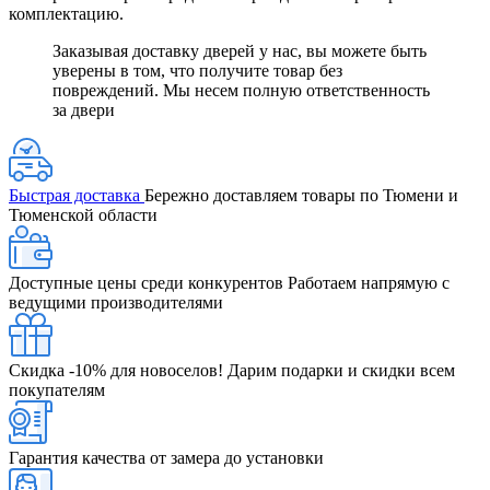
комплектацию.
Заказывая доставку дверей у нас, вы можете быть
уверены в том, что получите товар без
повреждений. Мы несем полную ответственность
за двери
Быстрая доставка
Бережно доставляем товары по Тюмени и
Тюменской области
Доступные цены среди конкурентов
Работаем напрямую с
ведущими производителями
Скидка -10% для новоселов!
Дарим подарки и скидки всем
покупателям
Гарантия качества от замера до установки