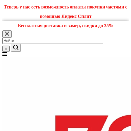
Теперь у нас есть возможность оплаты покупки частями с
помощью Яндекс Сплит
Бесплатная доставка и замер, скидки до 35%