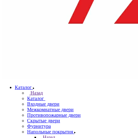
Каталог
Назад
Каталог
Входные двери
Межкомнатные двери
Противопожарные двери
Скрытые двери
Фурнитура
Напольные покрытия
Назад