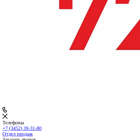
Телефоны
+7 (3452) 39-31-80
Отдел продаж
Заказать звонок