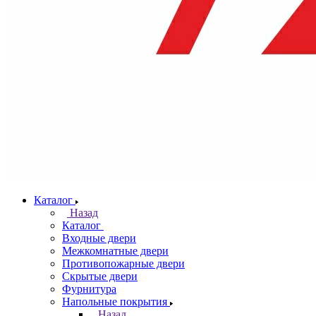
Каталог
Назад
Каталог
Входные двери
Межкомнатные двери
Противопожарные двери
Скрытые двери
Фурнитура
Напольные покрытия
Назад