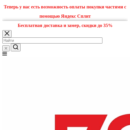
Теперь у нас есть возможность оплаты покупки частями с
помощью Яндекс Сплит
Бесплатная доставка и замер, скидки до 35%