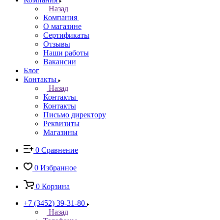
Назад
Компания
О магазине
Сертификаты
Отзывы
Наши работы
Вакансии
Блог
Контакты
Назад
Контакты
Контакты
Письмо директору
Реквизиты
Магазины
0
Сравнение
0
Избранное
0
Корзина
+7 (3452) 39-31-80
Назад