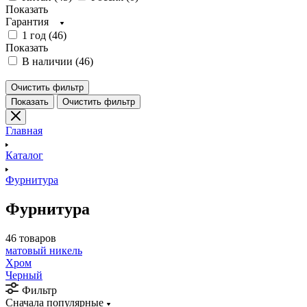
Показать
Гарантия
1 год (
46
)
Показать
В наличии (
46
)
Очистить фильтр
Показать
Очистить фильтр
Главная
Каталог
Фурнитура
Фурнитура
46 товаров
матовый никель
Хром
Черный
Фильтр
Сначала популярные