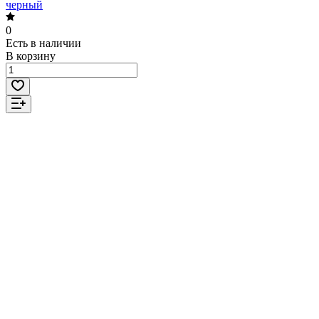
черный
0
Есть в наличии
В корзину