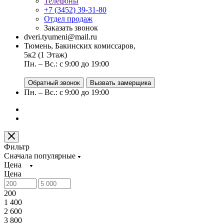
Телефоны
+7 (3452) 39-31-80
Отдел продаж
Заказать звонок
dveri.tyumeni@mail.ru
Тюмень, Бакинских комиссаров,
5к2 (1 Этаж)
Пн. – Вс.: с 9:00 до 19:00
Обратный звонок
Вызвать замерщика
Пн. – Вс.: с 9:00 до 19:00
Фильтр
Сначала популярные
Цена
Цена
200
1 400
2 600
3 800