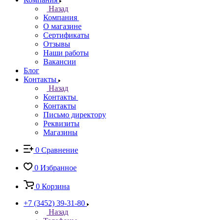
Назад
Компания
О магазине
Сертификаты
Отзывы
Наши работы
Вакансии
Блог
Контакты
Назад
Контакты
Контакты
Письмо директору
Реквизиты
Магазины
0
Сравнение
0
Избранное
0
Корзина
+7 (3452) 39-31-80
Назад