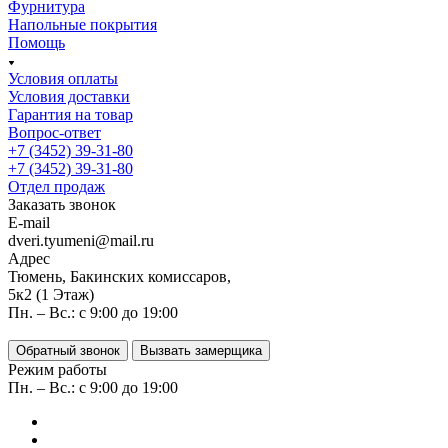
Фурнитура
Напольные покрытия
Помощь
Условия оплаты
Условия доставки
Гарантия на товар
Вопрос-ответ
+7 (3452) 39-31-80
+7 (3452) 39-31-80
Отдел продаж
Заказать звонок
E-mail
dveri.tyumeni@mail.ru
Адрес
Тюмень, Бакинских комиссаров,
5к2 (1 Этаж)
Пн. – Вс.: с 9:00 до 19:00
Обратный звонок
Вызвать замерщика
Режим работы
Пн. – Вс.: с 9:00 до 19:00