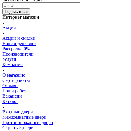
Подписаться
Интернет-магазин
Акции
Акции и скидки
Нашли дешевле?
Рассрочка 0%
Производители
Услуги
Компания
О магазине
Сертификаты
Отзывы
Наши работы
Вакансии
Каталог
Входные двери
Межкомнатные двери
Противопожарные двери
Скрытые двери