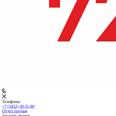
Телефоны
+7 (3452) 39-31-80
Отдел продаж
Заказать звонок