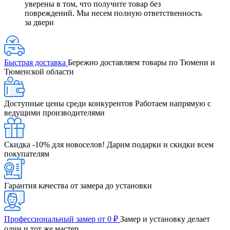
уверены в том, что получите товар без
повреждений. Мы несем полную ответственность
за двери
Быстрая доставка
Бережно доставляем товары по Тюмени и
Тюменской области
Доступные цены среди конкурентов
Работаем напрямую с
ведущими производителями
Скидка -10% для новоселов!
Дарим подарки и скидки всем
покупателям
Гарантия качества от замера до установки
Профессиональный замер от 0 ₽
Замер и установку делает
один и тот же мастер