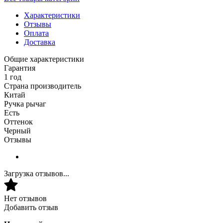
Характеристики
Отзывы
Оплата
Доставка
Общие характеристики
Гарантия
1 год
Страна производитель
Китай
Ручка рычаг
Есть
Оттенок
Черный
Отзывы
Загрузка отзывов...
Нет отзывов
Добавить отзыв