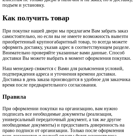
подъем и установку.
Как получить товар
При покупке нашей двери мы предлагаем Вам забрать заказ
самостоятельно, но если вы не имеете возможность вывезти
приобретенный крупногабаритный товар, то всегда можете
оформить доставку, указав адрес в соответствующем разделе.
Внимательно проверяйте указанные вами данные. Способ
доставки Вы можете выбрать в момент оформления покупки.
Наш менеджер свяжется с Вами для разъяснения условий,
подтверждения адреса и уточнения времени доставки.
Доставка в день заказа производится в удобное для заказчика
время после предварительного согласования.
Правила
При оформлении покупки на организацию, вам нужно
подписать все необходимые документы (реализация,
универсальный передаточный документ, а так же другие
необходимые документы) и предоставить доверенность на
право подписи от организации. Только после оформления
всех документов и полной оплаты будет осуществлена