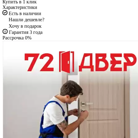
Купить в 1 клик
Характеристики
Есть в наличии
Нашли дешевле?
Хочу в подарок
Гарантия 3 года
Рассрочка 0%