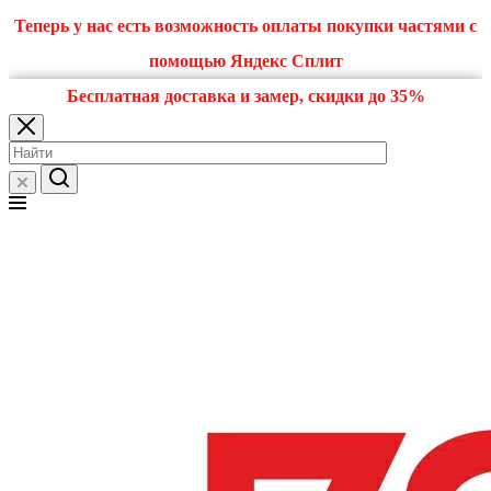
Теперь у нас есть возможность оплаты покупки частями с
помощью Яндекс Сплит
Бесплатная доставка и замер, скидки до 35%