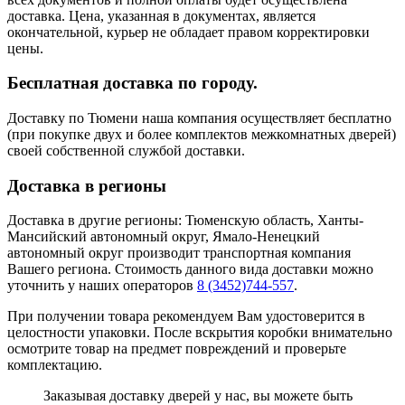
доставка. Цена, указанная в документах, является
окончательной, курьер не обладает правом корректировки
цены.
Бесплатная доставка по городу.
Доставку по Тюмени наша компания осуществляет бесплатно
(при покупке двух и более комплектов межкомнатных дверей)
своей собственной службой доставки.
Доставка в регионы
Доставка в другие регионы: Тюменскую область, Ханты-
Мансийский автономный округ, Ямало-Ненецкий
автономный округ производит транспортная компания
Вашего региона. Стоимость данного вида доставки можно
уточнить у наших операторов
8 (3452)744-557
.
При получении товара рекомендуем Вам удостоверится в
целостности упаковки. После вскрытия коробки внимательно
осмотрите товар на предмет повреждений и проверьте
комплектацию.
Заказывая доставку дверей у нас, вы можете быть