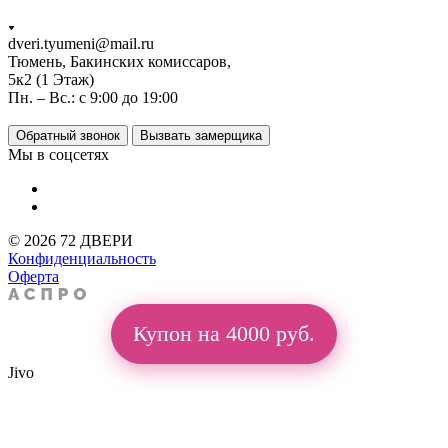
dveri.tyumeni@mail.ru
Тюмень, Бакинских комиссаров,
5к2 (1 Этаж)
Пн. – Вс.: с 9:00 до 19:00
Обратный звонок
Вызвать замерщика
Мы в соцсетях
© 2026 72 ДВЕРИ
Конфиденциальность
Оферта
Купон на 4000 руб.
Jivo