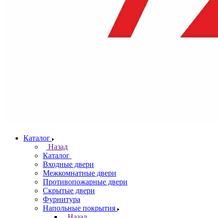
Каталог
Назад
Каталог
Входные двери
Межкомнатные двери
Противопожарные двери
Скрытые двери
Фурнитура
Напольные покрытия
Назад