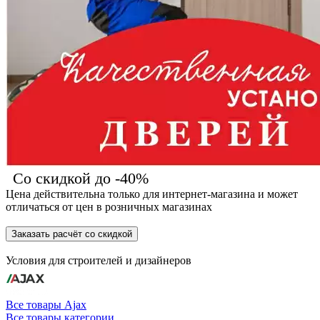
Со скидкой до -40%
Цена действительна только для интернет-магазина и может
отличаться от цен в розничных магазинах
Заказать расчёт со скидкой
Условия для
строителей
и
дизайнеров
Все товары Ajax
Все товары категории