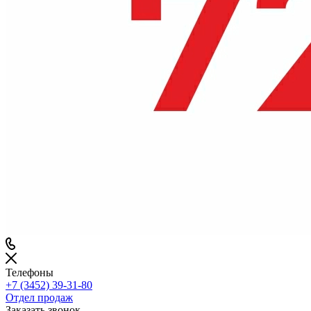
Телефоны
+7 (3452) 39-31-80
Отдел продаж
Заказать звонок