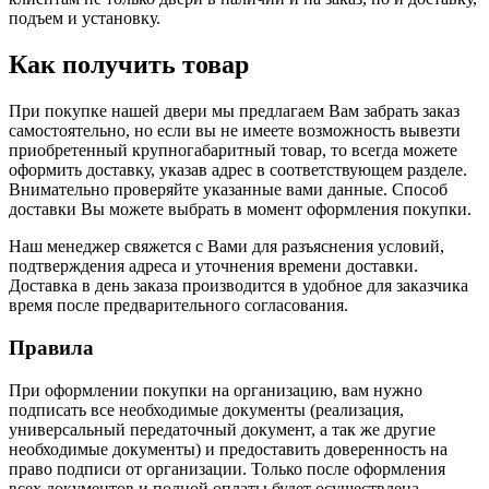
подъем и установку.
Как получить товар
При покупке нашей двери мы предлагаем Вам забрать заказ
самостоятельно, но если вы не имеете возможность вывезти
приобретенный крупногабаритный товар, то всегда можете
оформить доставку, указав адрес в соответствующем разделе.
Внимательно проверяйте указанные вами данные. Способ
доставки Вы можете выбрать в момент оформления покупки.
Наш менеджер свяжется с Вами для разъяснения условий,
подтверждения адреса и уточнения времени доставки.
Доставка в день заказа производится в удобное для заказчика
время после предварительного согласования.
Правила
При оформлении покупки на организацию, вам нужно
подписать все необходимые документы (реализация,
универсальный передаточный документ, а так же другие
необходимые документы) и предоставить доверенность на
право подписи от организации. Только после оформления
всех документов и полной оплаты будет осуществлена