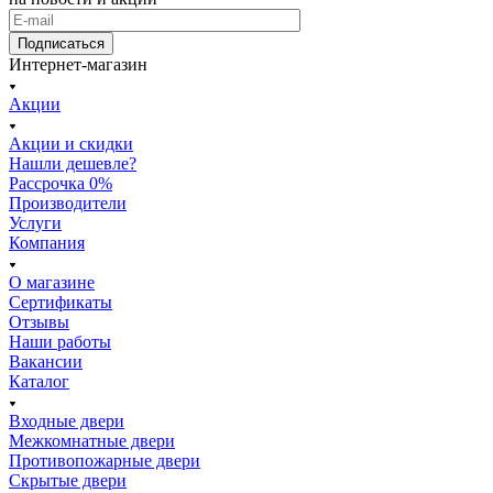
Подписаться
Интернет-магазин
Акции
Акции и скидки
Нашли дешевле?
Рассрочка 0%
Производители
Услуги
Компания
О магазине
Сертификаты
Отзывы
Наши работы
Вакансии
Каталог
Входные двери
Межкомнатные двери
Противопожарные двери
Скрытые двери