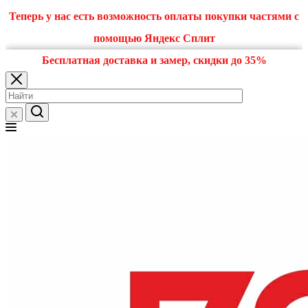
Теперь у нас есть возможность оплаты покупки частями с
помощью Яндекс Сплит
Бесплатная доставка и замер, скидки до 35%