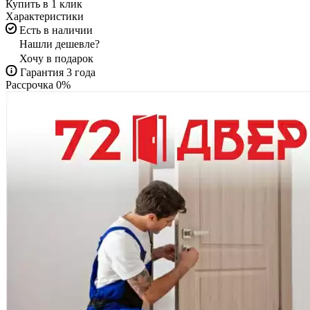
Купить в 1 клик
Характеристики
Есть в наличии
Нашли дешевле?
Хочу в подарок
Гарантия 3 года
Рассрочка 0%