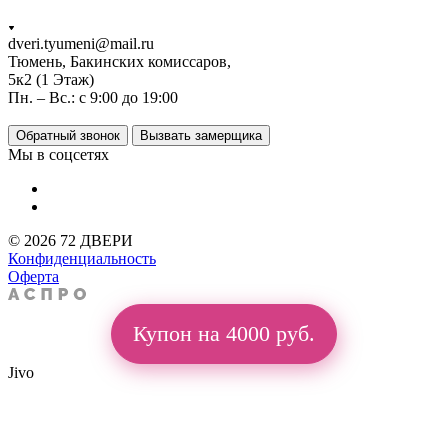
dveri.tyumeni@mail.ru
Тюмень, Бакинских комиссаров,
5к2 (1 Этаж)
Пн. – Вс.: с 9:00 до 19:00
Обратный звонок
Вызвать замерщика
Мы в соцсетях
© 2026 72 ДВЕРИ
Конфиденциальность
Оферта
Купон на 4000 руб.
Jivo