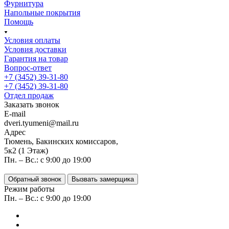
Фурнитура
Напольные покрытия
Помощь
Условия оплаты
Условия доставки
Гарантия на товар
Вопрос-ответ
+7 (3452) 39-31-80
+7 (3452) 39-31-80
Отдел продаж
Заказать звонок
E-mail
dveri.tyumeni@mail.ru
Адрес
Тюмень, Бакинских комиссаров,
5к2 (1 Этаж)
Пн. – Вс.: с 9:00 до 19:00
Обратный звонок
Вызвать замерщика
Режим работы
Пн. – Вс.: с 9:00 до 19:00