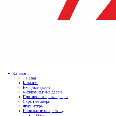
Каталог
Назад
Каталог
Входные двери
Межкомнатные двери
Противопожарные двери
Скрытые двери
Фурнитура
Напольные покрытия
Назад