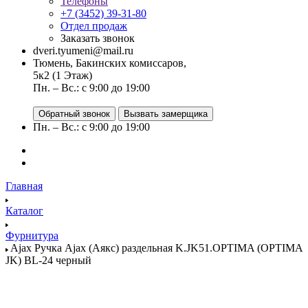
Телефоны
+7 (3452) 39-31-80
Отдел продаж
Заказать звонок
dveri.tyumeni@mail.ru
Тюмень, Бакинских комиссаров,
5к2 (1 Этаж)
Пн. – Вс.: с 9:00 до 19:00
Обратный звонок
Вызвать замерщика
Пн. – Вс.: с 9:00 до 19:00
Главная
Каталог
Фурнитура
Ajax Ручка Ajax (Аякс) раздельная K.JK51.OPTIMA (OPTIMA
JK) BL-24 черный