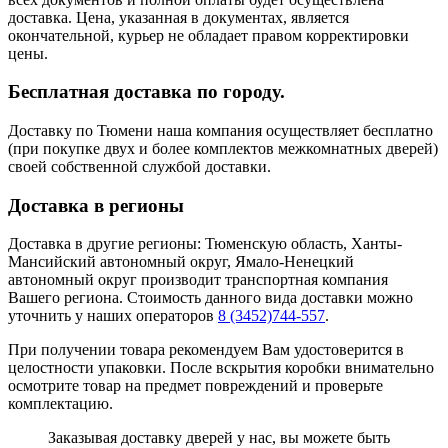
доставка. Цена, указанная в документах, является
окончательной, курьер не обладает правом корректировки
цены.
Бесплатная доставка по городу.
Доставку по Тюмени наша компания осуществляет бесплатно
(при покупке двух и более комплектов межкомнатных дверей)
своей собственной службой доставки.
Доставка в регионы
Доставка в другие регионы: Тюменскую область, Ханты-
Мансийский автономный округ, Ямало-Ненецкий
автономный округ производит транспортная компания
Вашего региона. Стоимость данного вида доставки можно
уточнить у наших операторов
8 (3452)744-557
.
При получении товара рекомендуем Вам удостоверится в
целостности упаковки. После вскрытия коробки внимательно
осмотрите товар на предмет повреждений и проверьте
комплектацию.
Заказывая доставку дверей у нас, вы можете быть