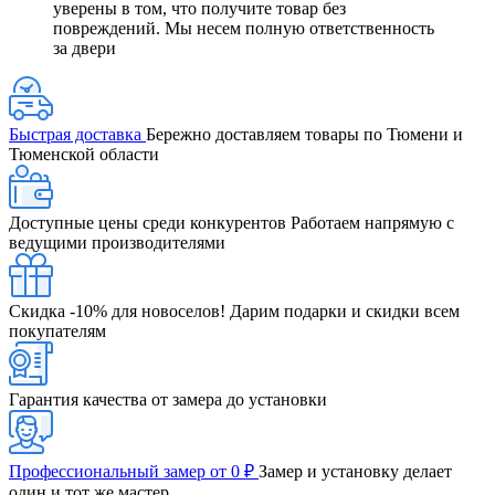
уверены в том, что получите товар без
повреждений. Мы несем полную ответственность
за двери
Быстрая доставка
Бережно доставляем товары по Тюмени и
Тюменской области
Доступные цены среди конкурентов
Работаем напрямую с
ведущими производителями
Скидка -10% для новоселов!
Дарим подарки и скидки всем
покупателям
Гарантия качества от замера до установки
Профессиональный замер от 0 ₽
Замер и установку делает
один и тот же мастер