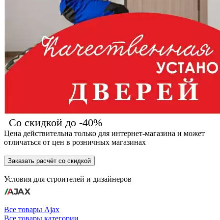
Со скидкой до -40%
Цена действительна только для интернет-магазина и может
отличаться от цен в розничных магазинах
Заказать расчёт со скидкой
Условия для
строителей
и
дизайнеров
Все товары Ajax
Все товары категории