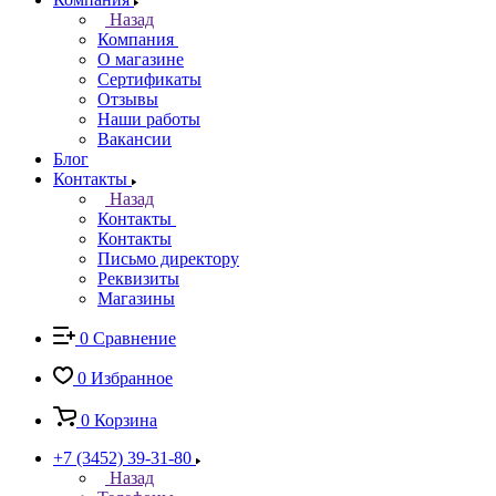
Назад
Компания
О магазине
Сертификаты
Отзывы
Наши работы
Вакансии
Блог
Контакты
Назад
Контакты
Контакты
Письмо директору
Реквизиты
Магазины
0
Сравнение
0
Избранное
0
Корзина
+7 (3452) 39-31-80
Назад