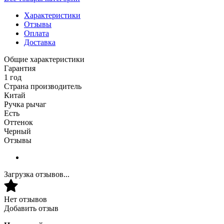
Характеристики
Отзывы
Оплата
Доставка
Общие характеристики
Гарантия
1 год
Страна производитель
Китай
Ручка рычаг
Есть
Оттенок
Черный
Отзывы
Загрузка отзывов...
Нет отзывов
Добавить отзыв