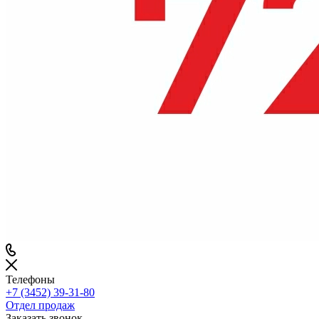
Телефоны
+7 (3452) 39-31-80
Отдел продаж
Заказать звонок