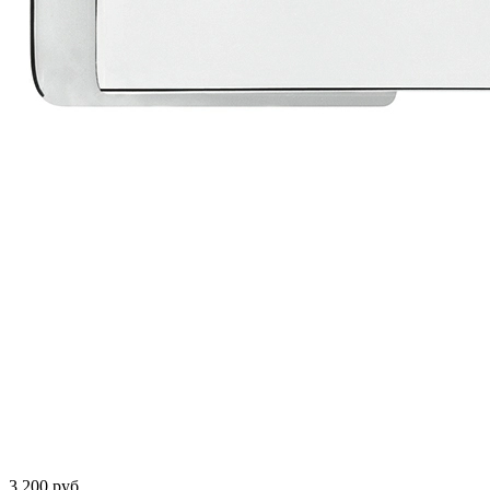
3 200 руб.