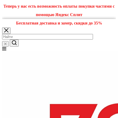
Теперь у нас есть возможность оплаты покупки частями с
помощью Яндекс Сплит
Бесплатная доставка и замер, скидки до 35%