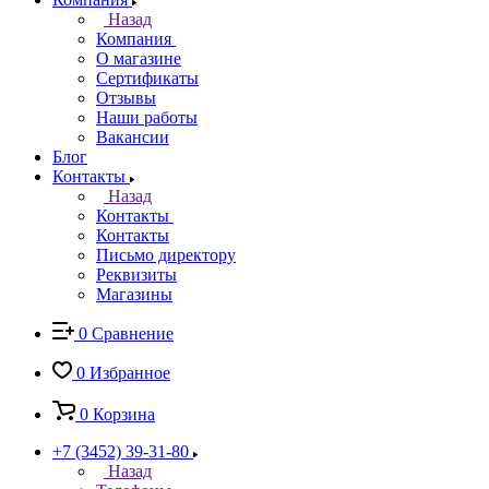
Назад
Компания
О магазине
Сертификаты
Отзывы
Наши работы
Вакансии
Блог
Контакты
Назад
Контакты
Контакты
Письмо директору
Реквизиты
Магазины
0
Сравнение
0
Избранное
0
Корзина
+7 (3452) 39-31-80
Назад