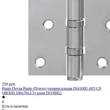
250 руб.
Punto Петля Punto (Пунто) универсальная IN4100U-HD CP
(4B/HD 100х70х2.5) хром ПОДВЕС
0
Есть в наличии