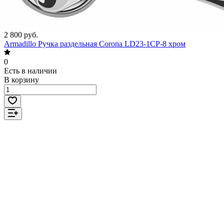
2 800 руб.
Armadillo Ручка раздельная Corona LD23-1CP-8 хром
0
Есть в наличии
В корзину