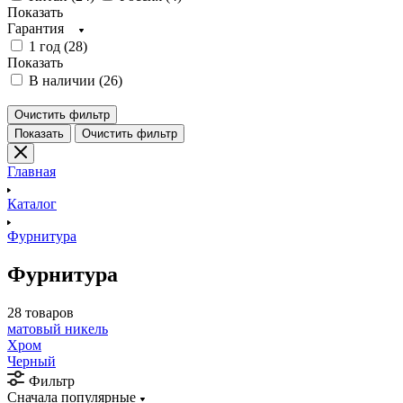
Показать
Гарантия
1 год (
28
)
Показать
В наличии (
26
)
Очистить фильтр
Показать
Очистить фильтр
Главная
Каталог
Фурнитура
Фурнитура
28 товаров
матовый никель
Хром
Черный
Фильтр
Сначала популярные