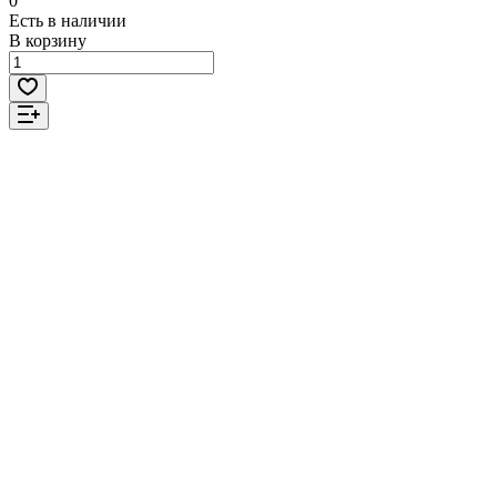
0
Есть в наличии
В корзину