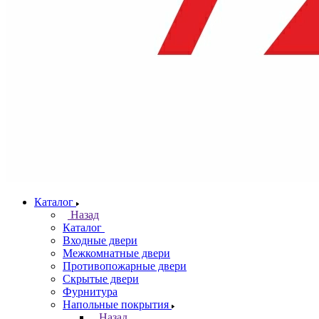
Каталог
Назад
Каталог
Входные двери
Межкомнатные двери
Противопожарные двери
Скрытые двери
Фурнитура
Напольные покрытия
Назад