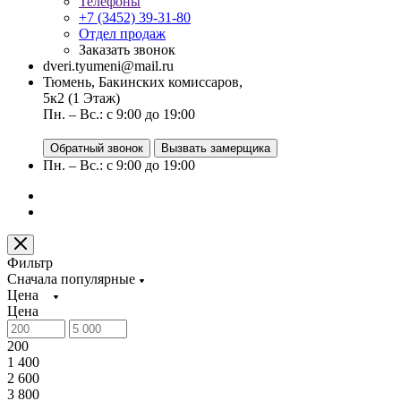
Телефоны
+7 (3452) 39-31-80
Отдел продаж
Заказать звонок
dveri.tyumeni@mail.ru
Тюмень, Бакинских комиссаров,
5к2 (1 Этаж)
Пн. – Вс.: с 9:00 до 19:00
Обратный звонок
Вызвать замерщика
Пн. – Вс.: с 9:00 до 19:00
Фильтр
Сначала популярные
Цена
Цена
200
1 400
2 600
3 800