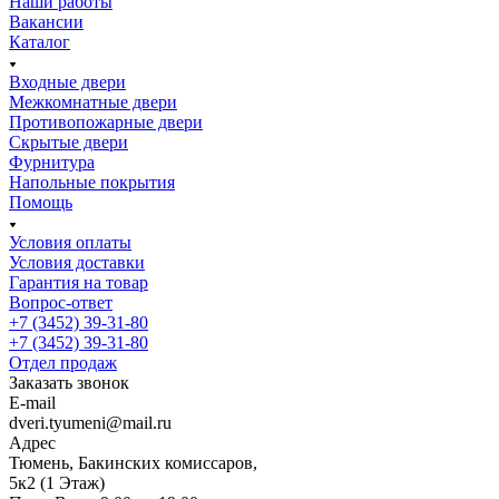
Наши работы
Вакансии
Каталог
Входные двери
Межкомнатные двери
Противопожарные двери
Скрытые двери
Фурнитура
Напольные покрытия
Помощь
Условия оплаты
Условия доставки
Гарантия на товар
Вопрос-ответ
+7 (3452) 39-31-80
+7 (3452) 39-31-80
Отдел продаж
Заказать звонок
E-mail
dveri.tyumeni@mail.ru
Адрес
Тюмень, Бакинских комиссаров,
5к2 (1 Этаж)