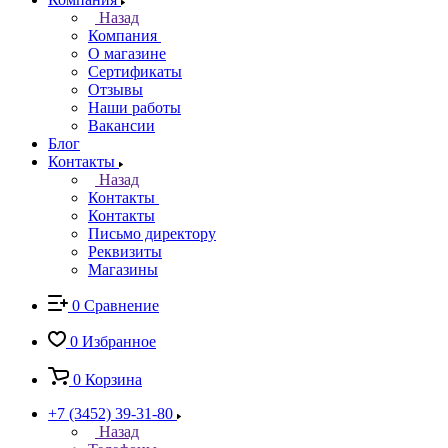
Назад
Компания
О магазине
Сертификаты
Отзывы
Наши работы
Вакансии
Блог
Контакты
Назад
Контакты
Контакты
Письмо директору
Реквизиты
Магазины
0
Сравнение
0
Избранное
0
Корзина
+7 (3452) 39-31-80
Назад