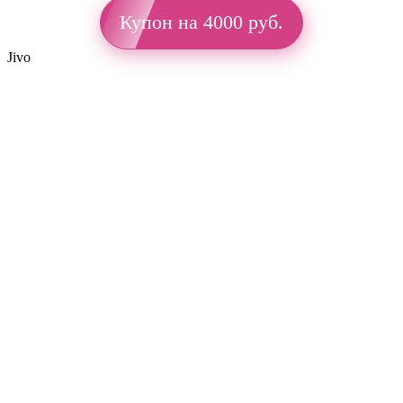
Купон на 4000 руб.
Jivo