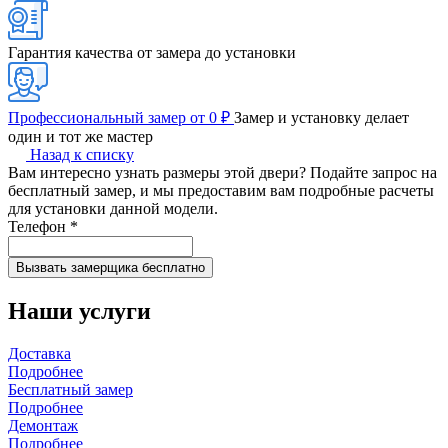
Гарантия качества от замера до установки
Профессиональный замер от 0 ₽
Замер и установку делает
один и тот же мастер
Назад к списку
Вам интересно узнать размеры этой двери? Подайте запрос на
бесплатный замер, и мы предоставим вам подробные расчеты
для установки данной модели.
Телефон
*
Наши услуги
Доставка
Подробнее
Бесплатный замер
Подробнее
Демонтаж
Подробнее