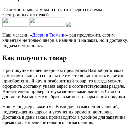
Стоимость заказа можно оплатить через системы
электронных платежей.
Наш магазин «
Двери в Тюмени
» рад предложить своим
клиентам не только двери в наличии и на заказ, но и доставку,
подъем и установку.
Как получить товар
При покупке нашей двери мы предлагаем Вам забрать заказ
самостоятельно, но если вы не имеете возможность вывезти
приобретенный крупногабаритный товар, то всегда можете
оформить доставку, указав адрес в соответствующем разделе.
Внимательно проверяйте указанные вами данные. Способ
доставки Вы можете выбрать в момент оформления покупки.
Наш менеджер свяжется с Вами для разъяснения условий,
подтверждения адреса и уточнения времени доставки.
Доставка в день заказа производится в удобное для заказчика
время после предварительного согласования.