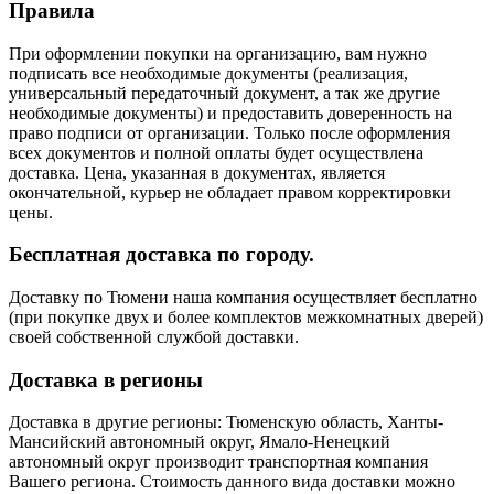
Правила
При оформлении покупки на организацию, вам нужно
подписать все необходимые документы (реализация,
универсальный передаточный документ, а так же другие
необходимые документы) и предоставить доверенность на
право подписи от организации. Только после оформления
всех документов и полной оплаты будет осуществлена
доставка. Цена, указанная в документах, является
окончательной, курьер не обладает правом корректировки
цены.
Бесплатная доставка по городу.
Доставку по Тюмени наша компания осуществляет бесплатно
(при покупке двух и более комплектов межкомнатных дверей)
своей собственной службой доставки.
Доставка в регионы
Доставка в другие регионы: Тюменскую область, Ханты-
Мансийский автономный округ, Ямало-Ненецкий
автономный округ производит транспортная компания
Вашего региона. Стоимость данного вида доставки можно