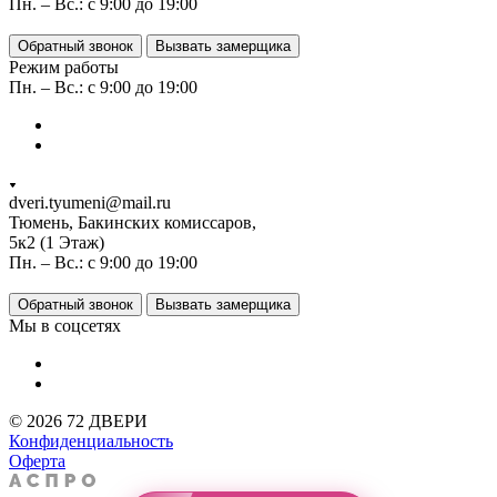
Пн. – Вс.: с 9:00 до 19:00
Обратный звонок
Вызвать замерщика
Режим работы
Пн. – Вс.: с 9:00 до 19:00
dveri.tyumeni@mail.ru
Тюмень, Бакинских комиссаров,
5к2 (1 Этаж)
Пн. – Вс.: с 9:00 до 19:00
Обратный звонок
Вызвать замерщика
Мы в соцсетях
© 2026 72 ДВЕРИ
Конфиденциальность
Оферта