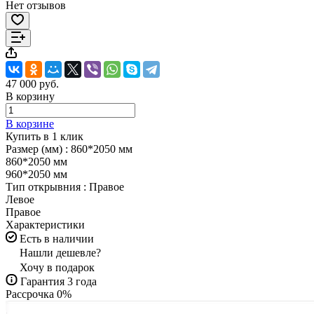
Нет отзывов
47 000 руб.
В корзину
В корзине
Купить в 1 клик
Размер (мм) :
860*2050 мм
860*2050 мм
960*2050 мм
Тип открывния :
Правое
Левое
Правое
Характеристики
Есть в наличии
Нашли дешевле?
Хочу в подарок
Гарантия 3 года
Рассрочка 0%