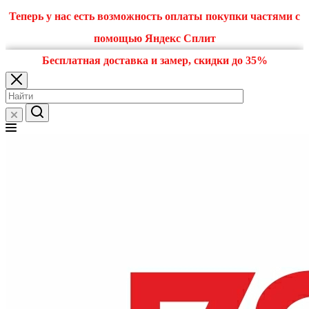
Теперь у нас есть возможность оплаты покупки частями с
помощью Яндекс Сплит
Бесплатная доставка и замер, скидки до 35%