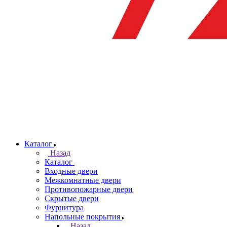
Каталог
Назад
Каталог
Входные двери
Межкомнатные двери
Противопожарные двери
Скрытые двери
Фурнитура
Напольные покрытия
Назад