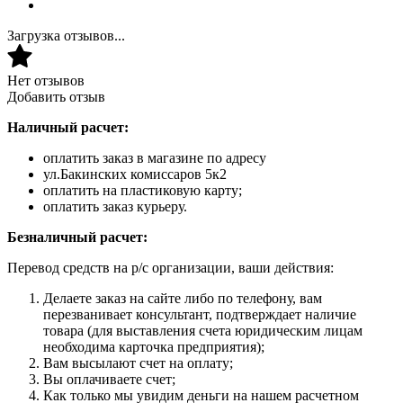
Загрузка отзывов...
Нет отзывов
Добавить отзыв
Наличный расчет:
оплатить заказ в магазине по адресу
ул.Бакинских комиссаров 5к2
оплатить на пластиковую карту;
оплатить заказ курьеру.
Безналичный расчет:
Перевод средств на р/с организации, ваши действия:
Делаете заказ на сайте либо по телефону, вам
перезванивает консультант, подтверждает наличие
товара (для выставления счета юридическим лицам
необходима карточка предприятия);
Вам высылают счет на оплату;
Вы оплачиваете счет;
Как только мы увидим деньги на нашем расчетном