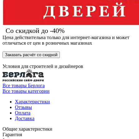
Со скидкой до -40%
Цена действительна только для интернет-магазина и может
отличаться от цен в розничных магазинах
Заказать расчёт со скидкой
Условия для
строителей
и
дизайнеров
Все товары Берлога
Все товары категории
Характеристики
Отзывы
Оплата
Доставка
Общие характеристики
Гарантия