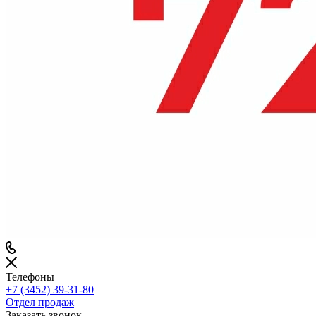
Телефоны
+7 (3452) 39-31-80
Отдел продаж
Заказать звонок