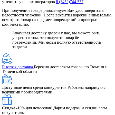
уточнить у наших операторов
8 (3452)744-557
.
При получении товара рекомендуем Вам удостоверится в
целостности упаковки. После вскрытия коробки внимательно
осмотрите товар на предмет повреждений и проверьте
комплектацию.
Заказывая доставку дверей у нас, вы можете быть
уверены в том, что получите товар без
повреждений. Мы несем полную ответственность
за двери
Быстрая доставка
Бережно доставляем товары по Тюмени и
Тюменской области
Доступные цены среди конкурентов
Работаем напрямую с
ведущими производителями
Скидка -10% для новоселов!
Дарим подарки и скидки всем
покупателям