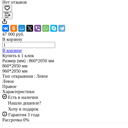
Нет отзывов
47 000 руб.
В корзину
В корзине
Купить в 1 клик
Размер (мм) :
860*2050 мм
860*2050 мм
960*2050 мм
Тип открывния :
Левое
Левое
Правое
Характеристики
Есть в наличии
Нашли дешевле?
Хочу в подарок
Гарантия 3 года
Рассрочка 0%