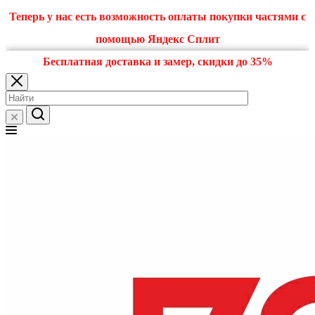
Теперь у нас есть возможность оплаты покупки частями с
помощью Яндекс Сплит
Бесплатная доставка и замер, скидки до 35%