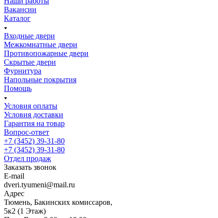
Наши работы
Вакансии
Каталог
Входные двери
Межкомнатные двери
Противопожарные двери
Скрытые двери
Фурнитура
Напольные покрытия
Помощь
Условия оплаты
Условия доставки
Гарантия на товар
Вопрос-ответ
+7 (3452) 39-31-80
+7 (3452) 39-31-80
Отдел продаж
Заказать звонок
E-mail
dveri.tyumeni@mail.ru
Адрес
Тюмень, Бакинских комиссаров,
5к2 (1 Этаж)