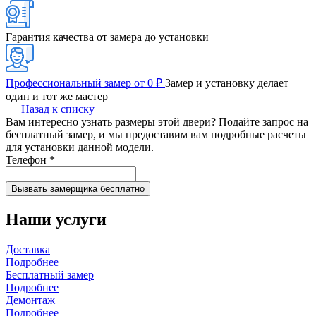
Гарантия качества от замера до установки
Профессиональный замер от 0 ₽
Замер и установку делает
один и тот же мастер
Назад к списку
Вам интересно узнать размеры этой двери? Подайте запрос на
бесплатный замер, и мы предоставим вам подробные расчеты
для установки данной модели.
Телефон
*
Наши услуги
Доставка
Подробнее
Бесплатный замер
Подробнее
Демонтаж
Подробнее