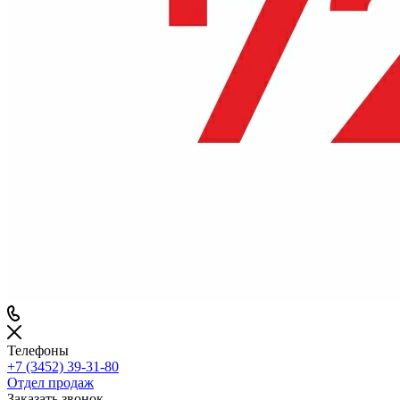
Телефоны
+7 (3452) 39-31-80
Отдел продаж
Заказать звонок