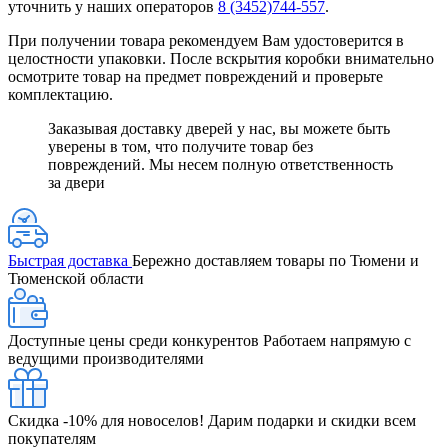
уточнить у наших операторов
8 (3452)744-557
.
При получении товара рекомендуем Вам удостоверится в
целостности упаковки. После вскрытия коробки внимательно
осмотрите товар на предмет повреждений и проверьте
комплектацию.
Заказывая доставку дверей у нас, вы можете быть
уверены в том, что получите товар без
повреждений. Мы несем полную ответственность
за двери
Быстрая доставка
Бережно доставляем товары по Тюмени и
Тюменской области
Доступные цены среди конкурентов
Работаем напрямую с
ведущими производителями
Скидка -10% для новоселов!
Дарим подарки и скидки всем
покупателям