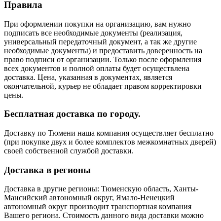
Правила
При оформлении покупки на организацию, вам нужно
подписать все необходимые документы (реализация,
универсальный передаточный документ, а так же другие
необходимые документы) и предоставить доверенность на
право подписи от организации. Только после оформления
всех документов и полной оплаты будет осуществлена
доставка. Цена, указанная в документах, является
окончательной, курьер не обладает правом корректировки
цены.
Бесплатная доставка по городу.
Доставку по Тюмени наша компания осуществляет бесплатно
(при покупке двух и более комплектов межкомнатных дверей)
своей собственной службой доставки.
Доставка в регионы
Доставка в другие регионы: Тюменскую область, Ханты-
Мансийский автономный округ, Ямало-Ненецкий
автономный округ производит транспортная компания
Вашего региона. Стоимость данного вида доставки можно