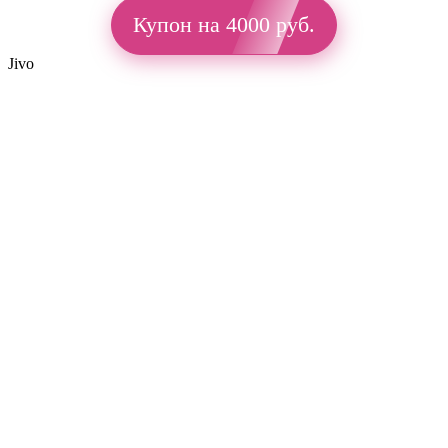
Купон на 4000 руб.
Jivo