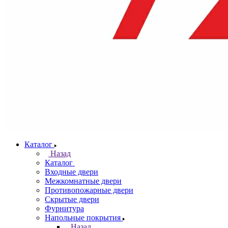
Каталог
Назад
Каталог
Входные двери
Межкомнатные двери
Противопожарные двери
Скрытые двери
Фурнитура
Напольные покрытия
Назад