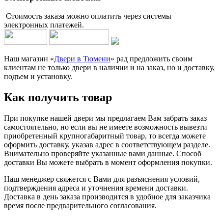
Стоимость заказа можно оплатить через системы
электронных платежей.
Наш магазин «
Двери в Тюмени
» рад предложить своим
клиентам не только двери в наличии и на заказ, но и доставку,
подъем и установку.
Как получить товар
При покупке нашей двери мы предлагаем Вам забрать заказ
самостоятельно, но если вы не имеете возможность вывезти
приобретенный крупногабаритный товар, то всегда можете
оформить доставку, указав адрес в соответствующем разделе.
Внимательно проверяйте указанные вами данные. Способ
доставки Вы можете выбрать в момент оформления покупки.
Наш менеджер свяжется с Вами для разъяснения условий,
подтверждения адреса и уточнения времени доставки.
Доставка в день заказа производится в удобное для заказчика
время после предварительного согласования.