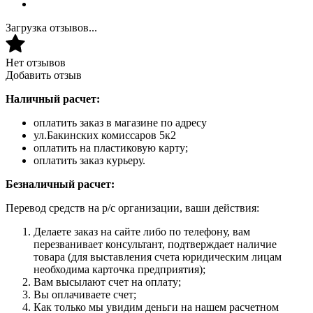
Загрузка отзывов...
Нет отзывов
Добавить отзыв
Наличный расчет:
оплатить заказ в магазине по адресу
ул.Бакинских комиссаров 5к2
оплатить на пластиковую карту;
оплатить заказ курьеру.
Безналичный расчет:
Перевод средств на р/с организации, ваши действия:
Делаете заказ на сайте либо по телефону, вам
перезванивает консультант, подтверждает наличие
товара (для выставления счета юридическим лицам
необходима карточка предприятия);
Вам высылают счет на оплату;
Вы оплачиваете счет;
Как только мы увидим деньги на нашем расчетном