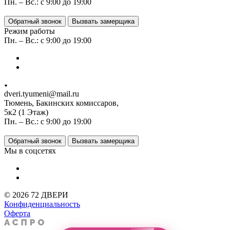
Пн. – Вс.: с 9:00 до 19:00
Обратный звонок
Вызвать замерщика
Режим работы
Пн. – Вс.: с 9:00 до 19:00
dveri.tyumeni@mail.ru
Тюмень, Бакинских комиссаров,
5к2 (1 Этаж)
Пн. – Вс.: с 9:00 до 19:00
Обратный звонок
Вызвать замерщика
Мы в соцсетях
© 2026 72 ДВЕРИ
Конфиденциальность
Оферта