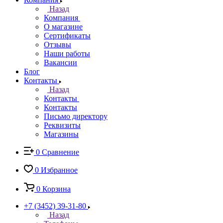
Назад
Компания
О магазине
Сертификаты
Отзывы
Наши работы
Вакансии
Блог
Контакты
Назад
Контакты
Контакты
Письмо директору
Реквизиты
Магазины
0
Сравнение
0
Избранное
0
Корзина
+7 (3452) 39-31-80
Назад