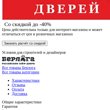
Со скидкой до -40%
Цена действительна только для интернет-магазина и может
отличаться от цен в розничных магазинах
Заказать расчёт со скидкой
Условия для
строителей
и
дизайнеров
Все товары Берлога
Все товары категории
Характеристики
Отзывы
Оплата
Доставка
Общие характеристики
Гарантия