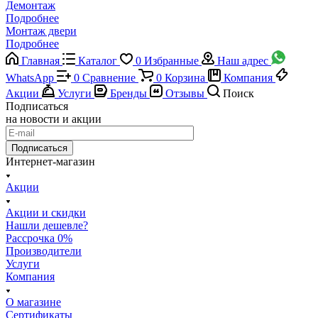
Демонтаж
Подробнее
Монтаж двери
Подробнее
Главная
Каталог
0
Избранные
Наш адрес
WhatsApp
0
Сравнение
0
Корзина
Компания
Акции
Услуги
Бренды
Отзывы
Поиск
Подписаться
на новости и акции
Подписаться
Интернет-магазин
Акции
Акции и скидки
Нашли дешевле?
Рассрочка 0%
Производители
Услуги
Компания
О магазине
Сертификаты