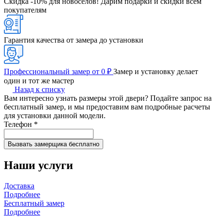
Скидка -10% для новоселов!
Дарим подарки и скидки всем
покупателям
Гарантия качества от замера до установки
Профессиональный замер от 0 ₽
Замер и установку делает
один и тот же мастер
Назад к списку
Вам интересно узнать размеры этой двери? Подайте запрос на
бесплатный замер, и мы предоставим вам подробные расчеты
для установки данной модели.
Телефон
*
Наши услуги
Доставка
Подробнее
Бесплатный замер
Подробнее