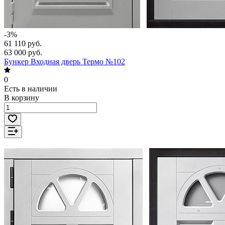
-3%
61 110 руб.
63 000 руб.
Бункер Входная дверь Термо №102
0
Есть в наличии
В корзину