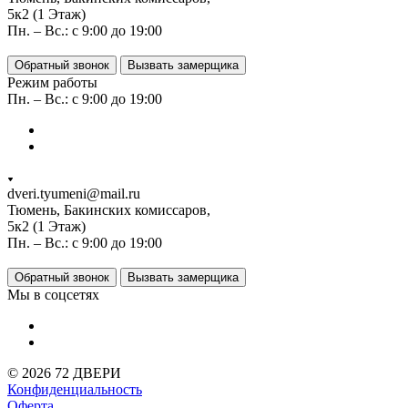
5к2 (1 Этаж)
Пн. – Вс.: с 9:00 до 19:00
Обратный звонок
Вызвать замерщика
Режим работы
Пн. – Вс.: с 9:00 до 19:00
dveri.tyumeni@mail.ru
Тюмень, Бакинских комиссаров,
5к2 (1 Этаж)
Пн. – Вс.: с 9:00 до 19:00
Обратный звонок
Вызвать замерщика
Мы в соцсетях
© 2026 72 ДВЕРИ
Конфиденциальность
Оферта