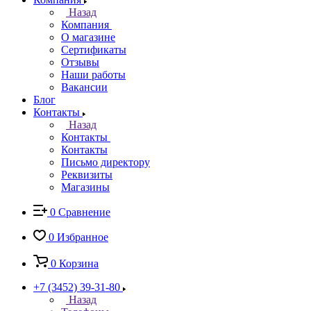
Назад
Компания
О магазине
Сертификаты
Отзывы
Наши работы
Вакансии
Блог
Контакты
Назад
Контакты
Контакты
Письмо директору
Реквизиты
Магазины
0
Сравнение
0
Избранное
0
Корзина
+7 (3452) 39-31-80
Назад