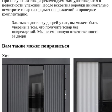
При получении товара рекомендуем Вам удостоверится в
целостности упаковки. После вскрытия коробки внимательно
осмотрите товар на предмет повреждений и проверьте
комплектацию.
Заказывая доставку дверей у нас, вы можете быть
уверены в том, что получите товар без
повреждений. Мы несем полную ответственность
за двери
Вам также может понравиться
Хит