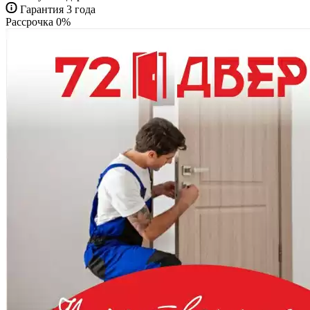
Гарантия 3 года
Рассрочка 0%