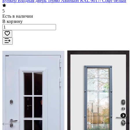
Бункер Входная дверь Термо Авиньон RAL 9017/ Софт белый
5
Есть в наличии
В корзину