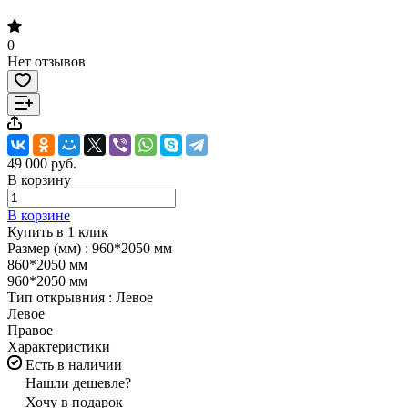
0
Нет отзывов
49 000 руб.
В корзину
В корзине
Купить в 1 клик
Размер (мм) :
960*2050 мм
860*2050 мм
960*2050 мм
Тип открывния :
Левое
Левое
Правое
Характеристики
Есть в наличии
Нашли дешевле?
Хочу в подарок