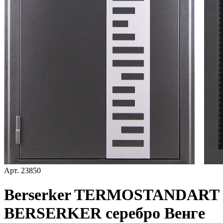
Арт.
23850
Berserker TERMOSTANDART
BERSERKER серебро Венге