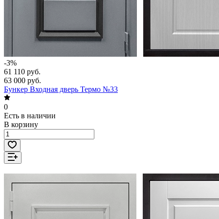
-3%
61 110 руб.
63 000 руб.
Бункер Входная дверь Термо №33
0
Есть в наличии
В корзину