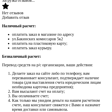
Загрузка отзывов...
Нет отзывов
Добавить отзыв
Наличный расчет:
оплатить заказ в магазине по адресу
ул.Бакинских комиссаров 5к2
оплатить на пластиковую карту;
оплатить заказ курьеру.
Безналичный расчет:
Перевод средств на р/с организации, ваши действия:
Делаете заказ на сайте либо по телефону, вам
перезванивает консультант, подтверждает наличие
товара (для выставления счета юридическим лицам
необходима карточка предприятия);
Вам высылают счет на оплату;
Вы оплачиваете счет;
Как только мы увидим деньги на нашем расчетном
счете, наш консультант свяжется с Вами и назначит
время доставки или самовывоза.