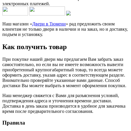
электронных платежей.
Наш магазин «
Двери в Тюмени
» рад предложить своим
клиентам не только двери в наличии и на заказ, но и доставку,
подъем и установку.
Как получить товар
При покупке нашей двери мы предлагаем Вам забрать заказ
самостоятельно, но если вы не имеете возможность вывезти
приобретенный крупногабаритный товар, то всегда можете
оформить доставку, указав адрес в соответствующем разделе.
Внимательно проверяйте указанные вами данные. Способ
доставки Вы можете выбрать в момент оформления покупки.
Наш менеджер свяжется с Вами для разъяснения условий,
подтверждения адреса и уточнения времени доставки.
Доставка в день заказа производится в удобное для заказчика
время после предварительного согласования.
Правила