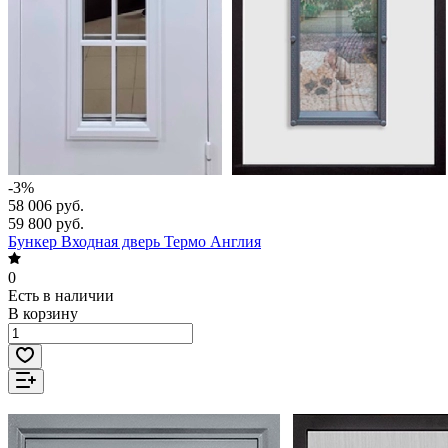
-3%
58 006 руб.
59 800 руб.
Бункер Входная дверь Термо Англия
0
Есть в наличии
В корзину