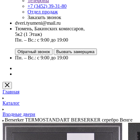
Телефоны
+7 (3452) 39-31-80
Отдел продаж
Заказать звонок
dveri.tyumeni@mail.ru
Тюмень, Бакинских комиссаров,
5к2 (1 Этаж)
Пн. – Вс.: с 9:00 до 19:00
Обратный звонок
Вызвать замерщика
Пн. – Вс.: с 9:00 до 19:00
Главная
Каталог
Входные двери
Berserker TERMOSTANDART BERSERKER серебро Венге