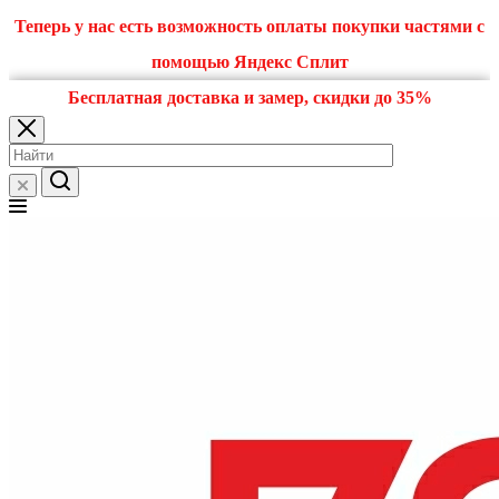
Теперь у нас есть возможность оплаты покупки частями с
помощью Яндекс Сплит
Бесплатная доставка и замер, скидки до 35%