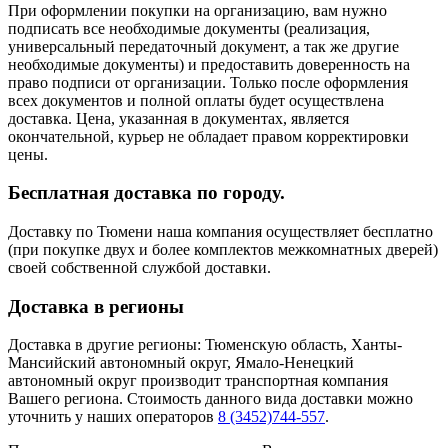
При оформлении покупки на организацию, вам нужно
подписать все необходимые документы (реализация,
универсальный передаточный документ, а так же другие
необходимые документы) и предоставить доверенность на
право подписи от организации. Только после оформления
всех документов и полной оплаты будет осуществлена
доставка. Цена, указанная в документах, является
окончательной, курьер не обладает правом корректировки
цены.
Бесплатная доставка по городу.
Доставку по Тюмени наша компания осуществляет бесплатно
(при покупке двух и более комплектов межкомнатных дверей)
своей собственной службой доставки.
Доставка в регионы
Доставка в другие регионы: Тюменскую область, Ханты-
Мансийский автономный округ, Ямало-Ненецкий
автономный округ производит транспортная компания
Вашего региона. Стоимость данного вида доставки можно
уточнить у наших операторов
8 (3452)744-557
.