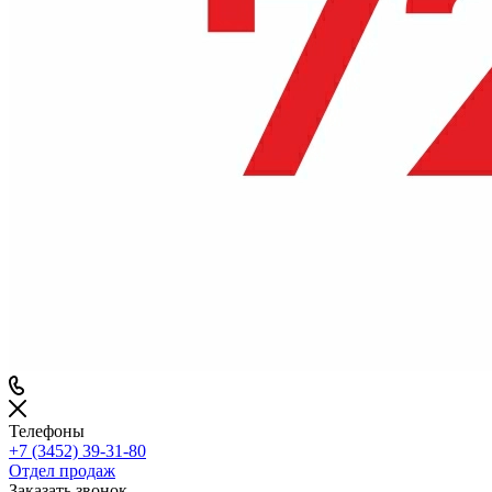
Телефоны
+7 (3452) 39-31-80
Отдел продаж
Заказать звонок