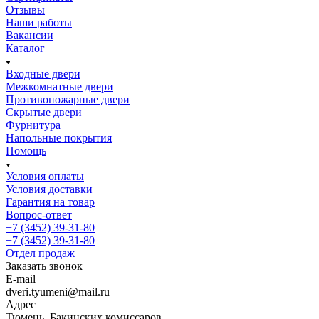
Отзывы
Наши работы
Вакансии
Каталог
Входные двери
Межкомнатные двери
Противопожарные двери
Скрытые двери
Фурнитура
Напольные покрытия
Помощь
Условия оплаты
Условия доставки
Гарантия на товар
Вопрос-ответ
+7 (3452) 39-31-80
+7 (3452) 39-31-80
Отдел продаж
Заказать звонок
E-mail
dveri.tyumeni@mail.ru
Адрес
Тюмень, Бакинских комиссаров,