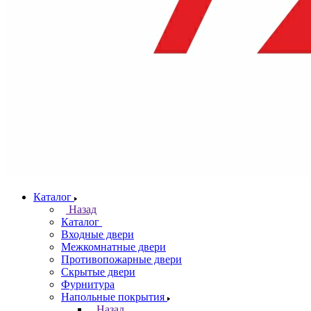
Каталог
Назад
Каталог
Входные двери
Межкомнатные двери
Противопожарные двери
Скрытые двери
Фурнитура
Напольные покрытия
Назад