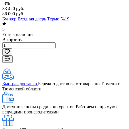
-3%
83 420 руб.
86 000 руб.
Бункер Входная дверь Термо №19
5
Есть в наличии
В корзину
Быстрая доставка
Бережно доставляем товары по Тюмени и
Тюменской области
Доступные цены среди конкурентов
Работаем напрямую с
ведущими производителями