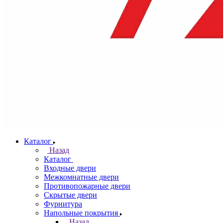
Каталог
Назад
Каталог
Входные двери
Межкомнатные двери
Противопожарные двери
Скрытые двери
Фурнитура
Напольные покрытия
Назад