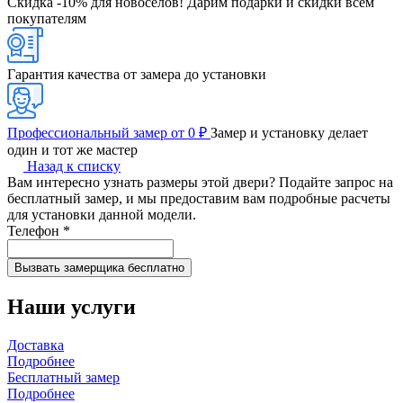
Скидка -10% для новоселов!
Дарим подарки и скидки всем
покупателям
Гарантия качества от замера до установки
Профессиональный замер от 0 ₽
Замер и установку делает
один и тот же мастер
Назад к списку
Вам интересно узнать размеры этой двери? Подайте запрос на
бесплатный замер, и мы предоставим вам подробные расчеты
для установки данной модели.
Телефон
*
Наши услуги
Доставка
Подробнее
Бесплатный замер
Подробнее