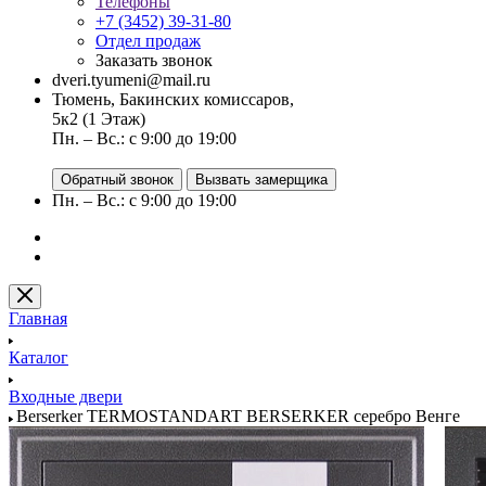
Телефоны
+7 (3452) 39-31-80
Отдел продаж
Заказать звонок
dveri.tyumeni@mail.ru
Тюмень, Бакинских комиссаров,
5к2 (1 Этаж)
Пн. – Вс.: с 9:00 до 19:00
Обратный звонок
Вызвать замерщика
Пн. – Вс.: с 9:00 до 19:00
Главная
Каталог
Входные двери
Berserker TERMOSTANDART BERSERKER серебро Венге