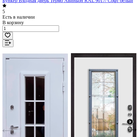
Бункер Входная дверь Термо Авиньон RAL 9017/ Софт белый
5
Есть в наличии
В корзину