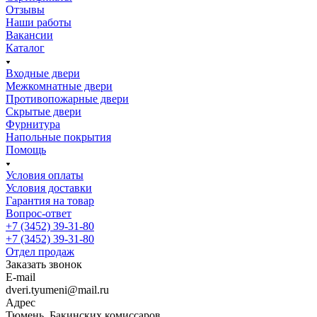
Отзывы
Наши работы
Вакансии
Каталог
Входные двери
Межкомнатные двери
Противопожарные двери
Скрытые двери
Фурнитура
Напольные покрытия
Помощь
Условия оплаты
Условия доставки
Гарантия на товар
Вопрос-ответ
+7 (3452) 39-31-80
+7 (3452) 39-31-80
Отдел продаж
Заказать звонок
E-mail
dveri.tyumeni@mail.ru
Адрес
Тюмень, Бакинских комиссаров,