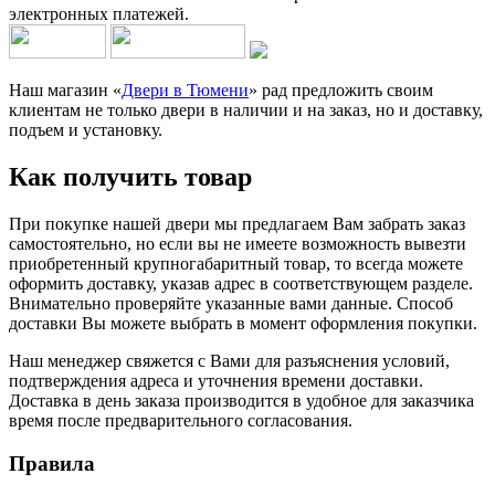
электронных платежей.
Наш магазин «
Двери в Тюмени
» рад предложить своим
клиентам не только двери в наличии и на заказ, но и доставку,
подъем и установку.
Как получить товар
При покупке нашей двери мы предлагаем Вам забрать заказ
самостоятельно, но если вы не имеете возможность вывезти
приобретенный крупногабаритный товар, то всегда можете
оформить доставку, указав адрес в соответствующем разделе.
Внимательно проверяйте указанные вами данные. Способ
доставки Вы можете выбрать в момент оформления покупки.
Наш менеджер свяжется с Вами для разъяснения условий,
подтверждения адреса и уточнения времени доставки.
Доставка в день заказа производится в удобное для заказчика
время после предварительного согласования.
Правила