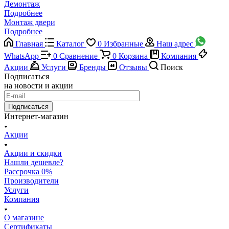
Демонтаж
Подробнее
Монтаж двери
Подробнее
Главная
Каталог
0
Избранные
Наш адрес
WhatsApp
0
Сравнение
0
Корзина
Компания
Акции
Услуги
Бренды
Отзывы
Поиск
Подписаться
на новости и акции
Подписаться
Интернет-магазин
Акции
Акции и скидки
Нашли дешевле?
Рассрочка 0%
Производители
Услуги
Компания
О магазине
Сертификаты