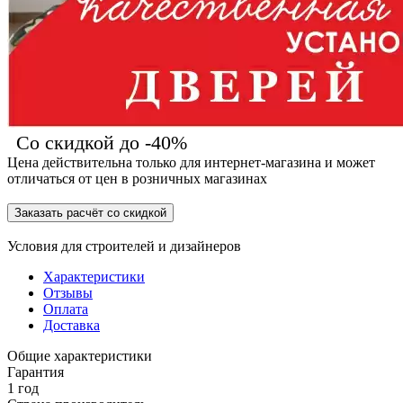
Со скидкой до -40%
Цена действительна только для интернет-магазина и может
отличаться от цен в розничных магазинах
Заказать расчёт со скидкой
Условия для
строителей
и
дизайнеров
Характеристики
Отзывы
Оплата
Доставка
Общие характеристики
Гарантия
1 год