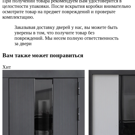
При получении товара рекомендуем Вам удостоверится в
целостности упаковки. После вскрытия коробки внимательно
осмотрите товар на предмет повреждений и проверьте
комплектацию.
Заказывая доставку дверей у нас, вы можете быть
уверены в том, что получите товар без
повреждений. Мы несем полную ответственность
за двери
Вам также может понравиться
Хит