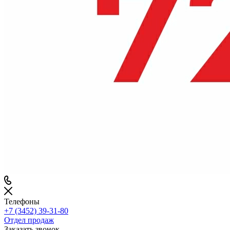
Телефоны
+7 (3452) 39-31-80
Отдел продаж
Заказать звонок