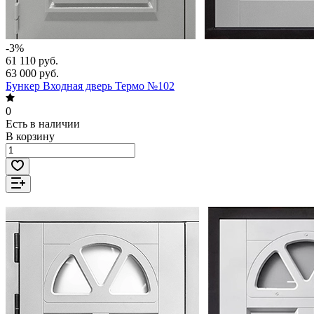
-3%
61 110 руб.
63 000 руб.
Бункер Входная дверь Термо №102
0
Есть в наличии
В корзину