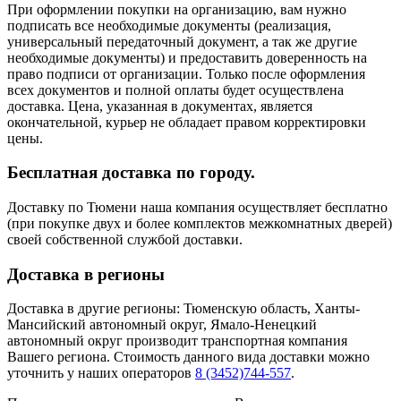
При оформлении покупки на организацию, вам нужно
подписать все необходимые документы (реализация,
универсальный передаточный документ, а так же другие
необходимые документы) и предоставить доверенность на
право подписи от организации. Только после оформления
всех документов и полной оплаты будет осуществлена
доставка. Цена, указанная в документах, является
окончательной, курьер не обладает правом корректировки
цены.
Бесплатная доставка по городу.
Доставку по Тюмени наша компания осуществляет бесплатно
(при покупке двух и более комплектов межкомнатных дверей)
своей собственной службой доставки.
Доставка в регионы
Доставка в другие регионы: Тюменскую область, Ханты-
Мансийский автономный округ, Ямало-Ненецкий
автономный округ производит транспортная компания
Вашего региона. Стоимость данного вида доставки можно
уточнить у наших операторов
8 (3452)744-557
.