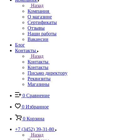
Назад
Компания
О магазине
Сертификаты
Отзывы
Наши работы
Вакансии
Блог
Контакты
Назад
Контакты
Контакты
Письмо директору
Реквизиты
Магазины
0
Сравнение
0
Избранное
0
Корзина
+7 (3452) 39-31-80
Назад