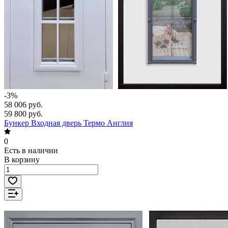
-3%
58 006 руб.
59 800 руб.
Бункер Входная дверь Термо Англия
0
Есть в наличии
В корзину