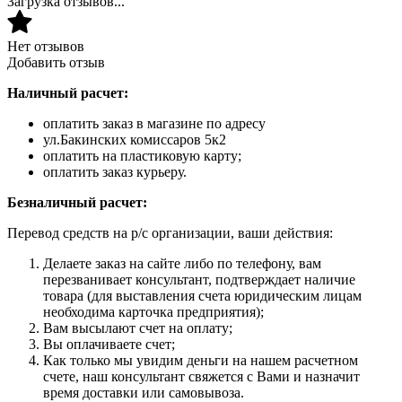
Загрузка отзывов...
Нет отзывов
Добавить отзыв
Наличный расчет:
оплатить заказ в магазине по адресу
ул.Бакинских комиссаров 5к2
оплатить на пластиковую карту;
оплатить заказ курьеру.
Безналичный расчет:
Перевод средств на р/с организации, ваши действия:
Делаете заказ на сайте либо по телефону, вам
перезванивает консультант, подтверждает наличие
товара (для выставления счета юридическим лицам
необходима карточка предприятия);
Вам высылают счет на оплату;
Вы оплачиваете счет;
Как только мы увидим деньги на нашем расчетном
счете, наш консультант свяжется с Вами и назначит
время доставки или самовывоза.