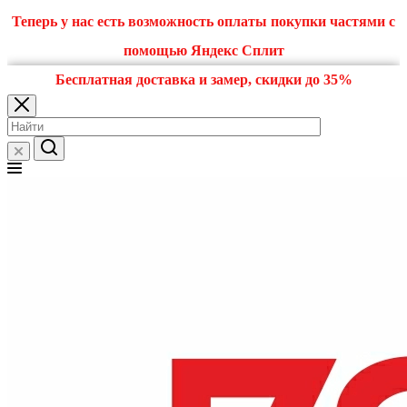
Теперь у нас есть возможность оплаты покупки частями с
помощью Яндекс Сплит
Бесплатная доставка и замер, скидки до 35%