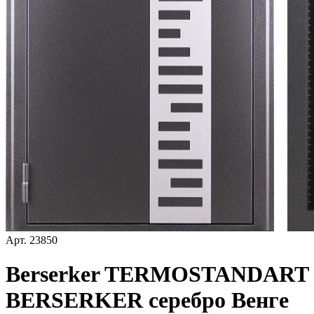
Арт.
23850
Berserker TERMOSTANDART
BERSERKER серебро Венге