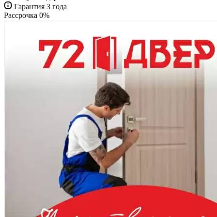
Гарантия 3 года
Рассрочка 0%