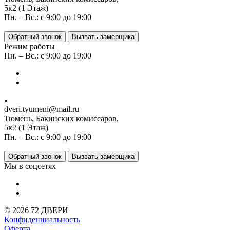
5к2 (1 Этаж)
Пн. – Вс.: с 9:00 до 19:00
Обратный звонок
Вызвать замерщика
Режим работы
Пн. – Вс.: с 9:00 до 19:00
dveri.tyumeni@mail.ru
Тюмень, Бакинских комиссаров,
5к2 (1 Этаж)
Пн. – Вс.: с 9:00 до 19:00
Обратный звонок
Вызвать замерщика
Мы в соцсетях
© 2026 72 ДВЕРИ
Конфиденциальность
Оферта