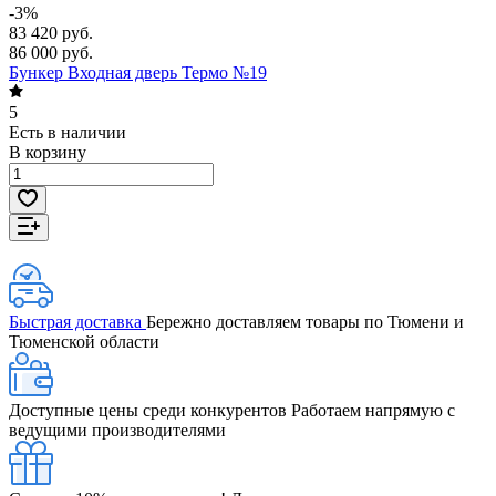
-3%
83 420 руб.
86 000 руб.
Бункер Входная дверь Термо №19
5
Есть в наличии
В корзину
Быстрая доставка
Бережно доставляем товары по Тюмени и
Тюменской области
Доступные цены среди конкурентов
Работаем напрямую с
ведущими производителями