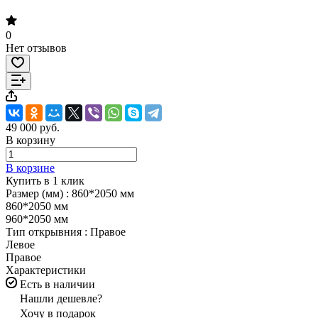
0
Нет отзывов
49 000 руб.
В корзину
В корзине
Купить в 1 клик
Размер (мм) :
860*2050 мм
860*2050 мм
960*2050 мм
Тип открывния :
Правое
Левое
Правое
Характеристики
Есть в наличии
Нашли дешевле?
Хочу в подарок