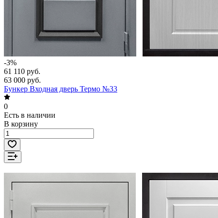
-3%
61 110 руб.
63 000 руб.
Бункер Входная дверь Термо №33
0
Есть в наличии
В корзину